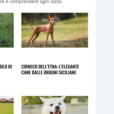
ere e comprendere ogni razza.
OLO DI
CIRNECO DELL’ETNA: L’ELEGANTE
CANE DALLE ORIGINI SICILIANE