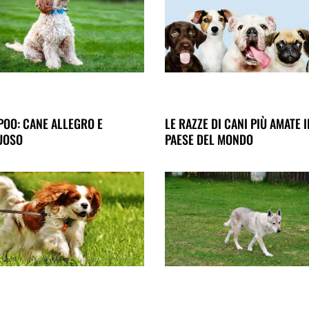
OO: CANE ALLEGRO E
LE RAZZE DI CANI PIÙ AMATE 
UOSO
PAESE DEL MONDO