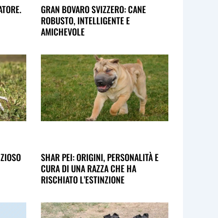
ATORE.
GRAN BOVARO SVIZZERO: CANE
ROBUSTO, INTELLIGENTE E
AMICHEVOLE
NZIOSO
SHAR PEI: ORIGINI, PERSONALITÀ E
CURA DI UNA RAZZA CHE HA
RISCHIATO L’ESTINZIONE