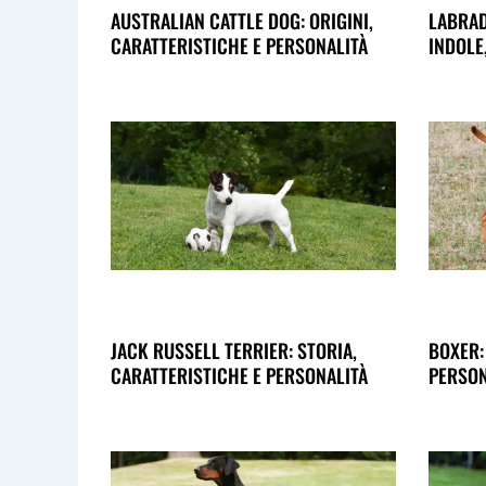
AUSTRALIAN CATTLE DOG: ORIGINI,
LABRAD
CARATTERISTICHE E PERSONALITÀ
INDOLE
JACK RUSSELL TERRIER: STORIA,
BOXER:
CARATTERISTICHE E PERSONALITÀ
PERSON