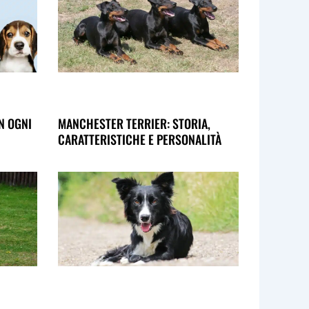
IN OGNI
MANCHESTER TERRIER: STORIA,
CARATTERISTICHE E PERSONALITÀ