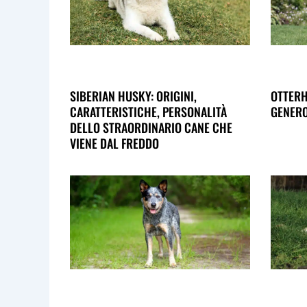
SIBERIAN HUSKY: ORIGINI,
OTTERH
CARATTERISTICHE, PERSONALITÀ
GENERO
DELLO STRAORDINARIO CANE CHE
VIENE DAL FREDDO