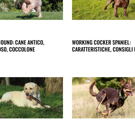
OUND: CANE ANTICO,
WORKING COCKER SPANIEL:
SO, COCCOLONE
CARATTERISTICHE, CONSIGLI 