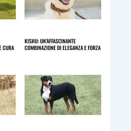
KISHU: UN’AFFASCINANTE
E CURA
COMBINAZIONE DI ELEGANZA E FORZA