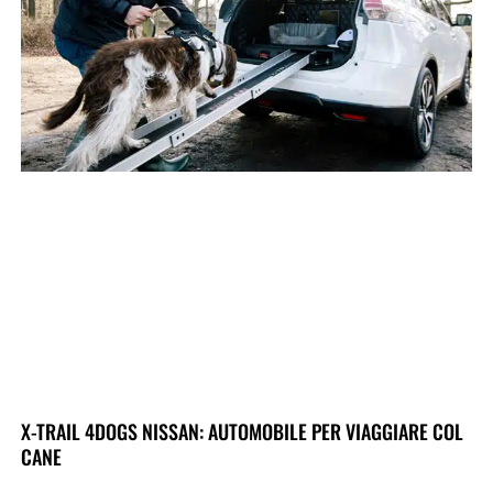
X-TRAIL 4DOGS NISSAN: AUTOMOBILE PER VIAGGIARE COL
CANE