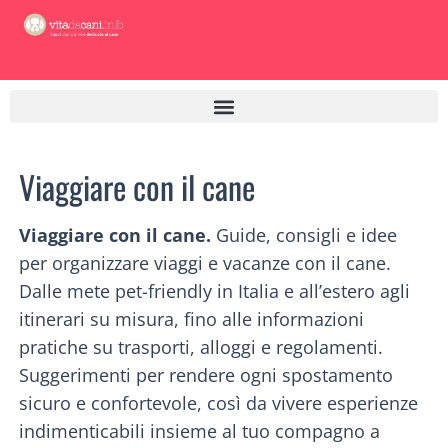
Vai
al
contenuto
Viaggiare con il cane
Viaggiare con il cane.
Guide, consigli e idee
per organizzare viaggi e vacanze con il cane.
Dalle mete pet-friendly in Italia e all’estero agli
itinerari su misura, fino alle informazioni
pratiche su trasporti, alloggi e regolamenti.
Suggerimenti per rendere ogni spostamento
sicuro e confortevole, così da vivere esperienze
indimenticabili insieme al tuo compagno a