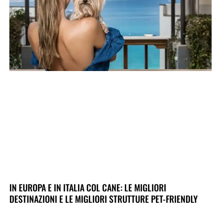
IN EUROPA E IN ITALIA COL CANE: LE MIGLIORI
DESTINAZIONI E LE MIGLIORI STRUTTURE PET-FRIENDLY