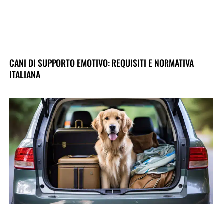
CANI DI SUPPORTO EMOTIVO: REQUISITI E NORMATIVA
ITALIANA