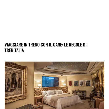
VIAGGIARE IN TRENO CON IL CANE: LE REGOLE DI
TRENITALIA