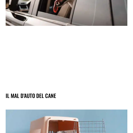
IL MAL D’AUTO DEL CANE