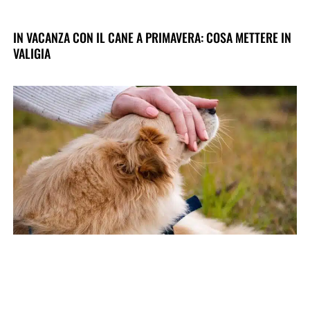
IN VACANZA CON IL CANE A PRIMAVERA: COSA METTERE IN
VALIGIA