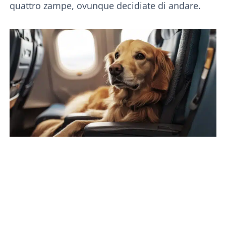
quattro zampe, ovunque decidiate di andare.
PAGINA
PAGINA