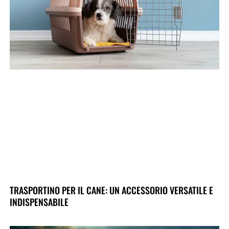
TRASPORTINO PER IL CANE: UN ACCESSORIO VERSATILE E
INDISPENSABILE