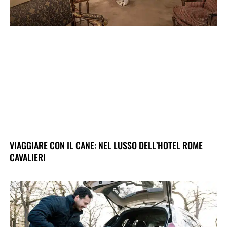
VIAGGIARE CON IL CANE: NEL LUSSO DELL’HOTEL ROME
CAVALIERI