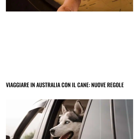
VIAGGIARE IN AUSTRALIA CON IL CANE: NUOVE REGOLE