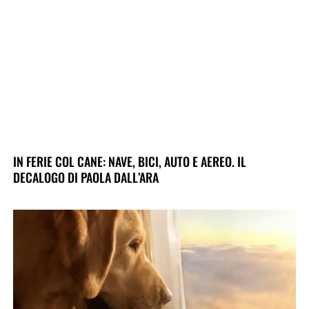
IN FERIE COL CANE: NAVE, BICI, AUTO E AEREO. IL
DECALOGO DI PAOLA DALL’ARA