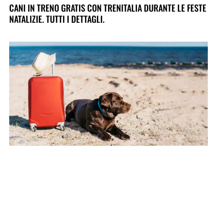
CANI IN TRENO GRATIS CON TRENITALIA DURANTE LE FESTE
NATALIZIE. TUTTI I DETTAGLI.