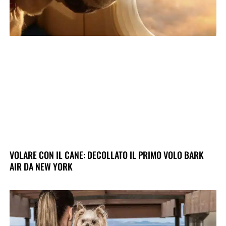
VOLARE CON IL CANE: DECOLLATO IL PRIMO VOLO BARK
AIR DA NEW YORK