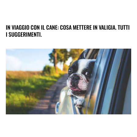
IN VIAGGIO CON IL CANE: COSA METTERE IN VALIGIA. TUTTI
I SUGGERIMENTI.