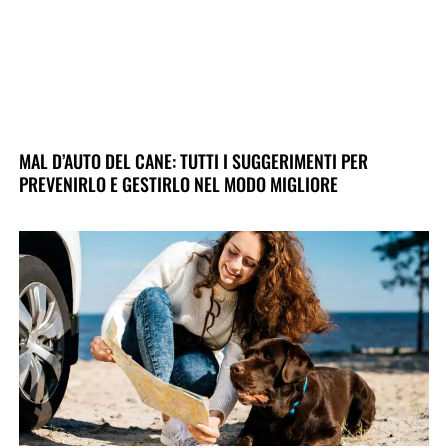
MAL D’AUTO DEL CANE: TUTTI I SUGGERIMENTI PER
PREVENIRLO E GESTIRLO NEL MODO MIGLIORE