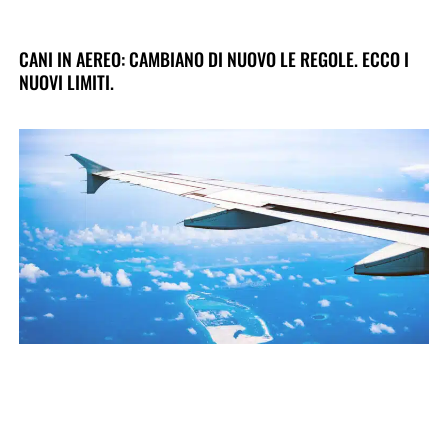
CANI IN AEREO: CAMBIANO DI NUOVO LE REGOLE. ECCO I
NUOVI LIMITI.