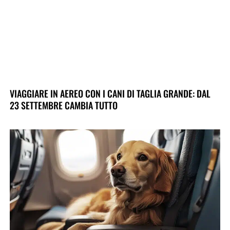
VIAGGIARE IN AEREO CON I CANI DI TAGLIA GRANDE: DAL
23 SETTEMBRE CAMBIA TUTTO