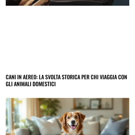
CANI IN AEREO: LA SVOLTA STORICA PER CHI VIAGGIA CON
GLI ANIMALI DOMESTICI