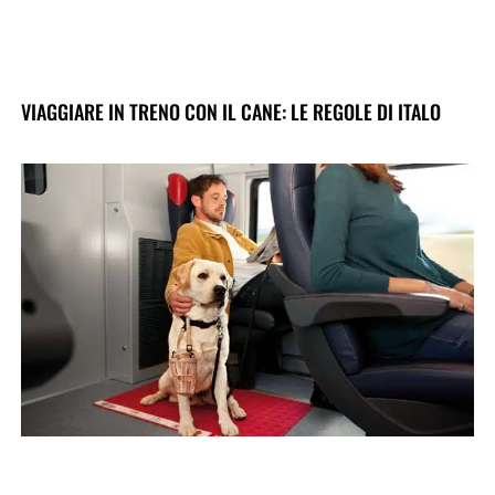
VIAGGIARE IN TRENO CON IL CANE: LE REGOLE DI ITALO