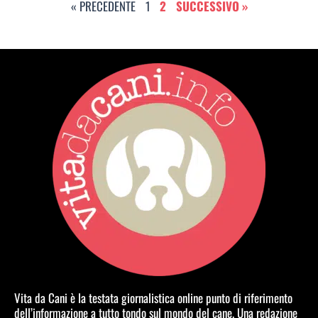
« PRECEDENTE
1
2
SUCCESSIVO »
Vita da Cani è la testata giornalistica online punto di riferimento
dell’informazione a tutto tondo sul mondo del cane. Una redazione