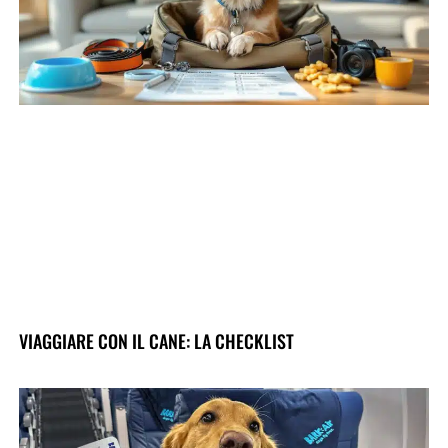
VIAGGIARE CON IL CANE: LA CHECKLIST