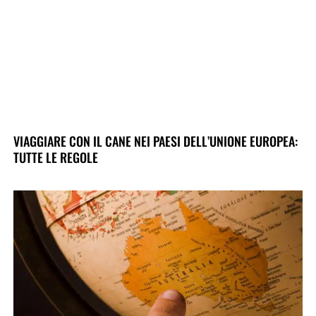
VIAGGIARE CON IL CANE NEI PAESI DELL’UNIONE EUROPEA:
TUTTE LE REGOLE