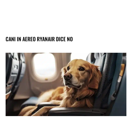
CANI IN AEREO RYANAIR DICE NO