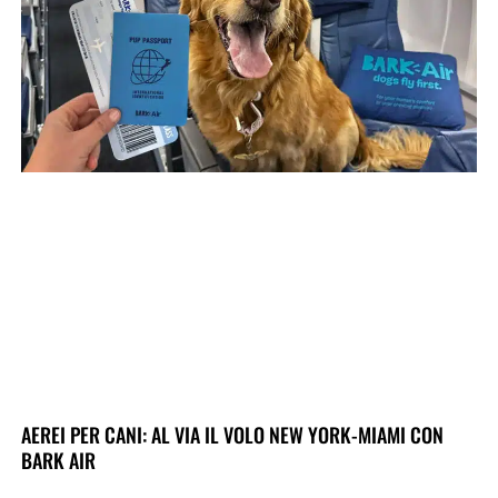
AEREI PER CANI: AL VIA IL VOLO NEW YORK-MIAMI CON
BARK AIR