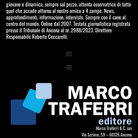
giovane e dinamica, sempre sul pezzo, attenta osservatrice di tutto
quel che accade attorno al nostro amico a 4 zampe. News,
approfondimenti, informazione, interviste. Sempre con il cane al
centro del mondo. Online dal 2007. Testata giornalistica registrata
presso il Tribunale di Ancona al nr. 2988/2023. Direttore
Responsabile Roberto Ceccarelli.
Marco Traferri & C. sas
Via Scrima, 59 – 60126 Ancona