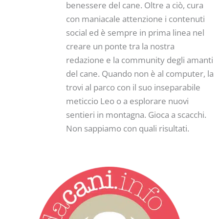
benessere del cane. Oltre a ciò, cura
con maniacale attenzione i contenuti
social ed è sempre in prima linea nel
creare un ponte tra la nostra
redazione e la community degli amanti
del cane. Quando non è al computer, la
trovi al parco con il suo inseparabile
meticcio Leo o a esplorare nuovi
sentieri in montagna. Gioca a scacchi.
Non sappiamo con quali risultati.