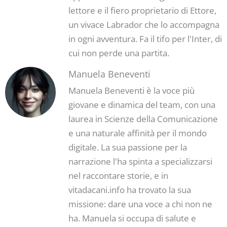
lettore e il fiero proprietario di Ettore,
un vivace Labrador che lo accompagna
in ogni avventura. Fa il tifo per l'Inter, di
cui non perde una partita.
Manuela Beneventi
Manuela Beneventi è la voce più
giovane e dinamica del team, con una
laurea in Scienze della Comunicazione
e una naturale affinità per il mondo
digitale. La sua passione per la
narrazione l'ha spinta a specializzarsi
nel raccontare storie, e in
vitadacani.info ha trovato la sua
missione: dare una voce a chi non ne
ha. Manuela si occupa di salute e