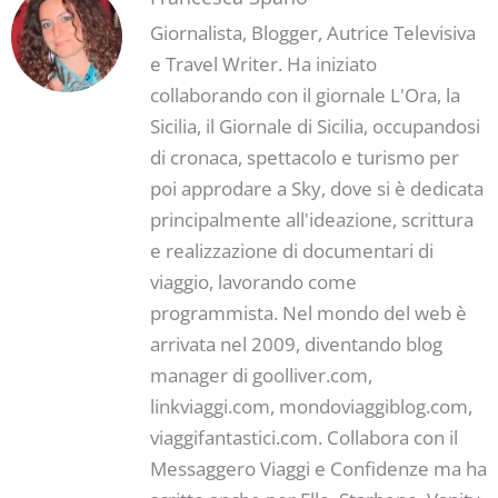
Giornalista, Blogger, Autrice Televisiva
e Travel Writer. Ha iniziato
collaborando con il giornale L'Ora, la
Sicilia, il Giornale di Sicilia, occupandosi
di cronaca, spettacolo e turismo per
poi approdare a Sky, dove si è dedicata
principalmente all'ideazione, scrittura
e realizzazione di documentari di
viaggio, lavorando come
programmista. Nel mondo del web è
arrivata nel 2009, diventando blog
manager di goolliver.com,
linkviaggi.com, mondoviaggiblog.com,
viaggifantastici.com. Collabora con il
Messaggero Viaggi e Confidenze ma ha