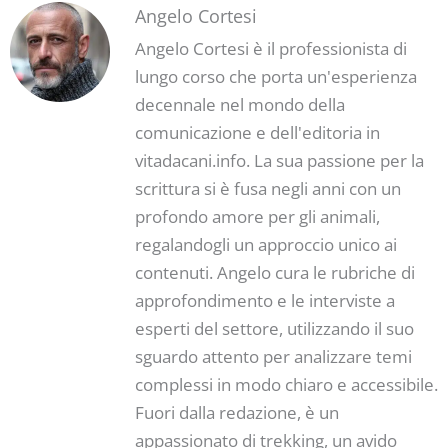
Angelo Cortesi
Angelo Cortesi è il professionista di
lungo corso che porta un'esperienza
decennale nel mondo della
comunicazione e dell'editoria in
vitadacani.info. La sua passione per la
scrittura si è fusa negli anni con un
profondo amore per gli animali,
regalandogli un approccio unico ai
contenuti. Angelo cura le rubriche di
approfondimento e le interviste a
esperti del settore, utilizzando il suo
sguardo attento per analizzare temi
complessi in modo chiaro e accessibile.
Fuori dalla redazione, è un
appassionato di trekking, un avido