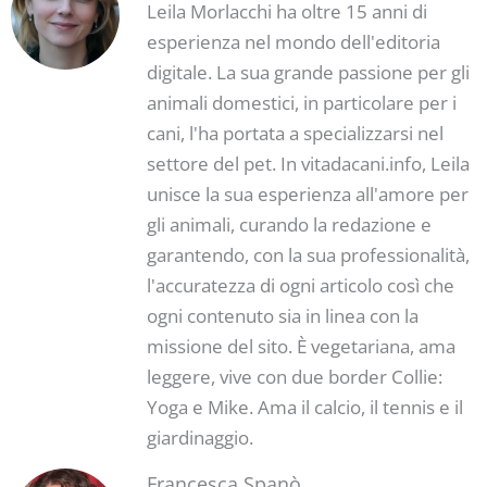
Leila Morlacchi ha oltre 15 anni di
esperienza nel mondo dell'editoria
digitale. La sua grande passione per gli
animali domestici, in particolare per i
cani, l'ha portata a specializzarsi nel
settore del pet. In vitadacani.info, Leila
unisce la sua esperienza all'amore per
gli animali, curando la redazione e
garantendo, con la sua professionalità,
l'accuratezza di ogni articolo così che
ogni contenuto sia in linea con la
missione del sito. È vegetariana, ama
leggere, vive con due border Collie:
Yoga e Mike. Ama il calcio, il tennis e il
giardinaggio.
Francesca Spanò