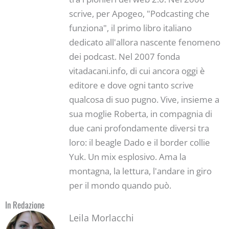
scrive, per Apogeo, "Podcasting che
funziona", il primo libro italiano
dedicato all'allora nascente fenomeno
dei podcast. Nel 2007 fonda
vitadacani.info, di cui ancora oggi è
editore e dove ogni tanto scrive
qualcosa di suo pugno. Vive, insieme a
sua moglie Roberta, in compagnia di
due cani profondamente diversi tra
loro: il beagle Dado e il border collie
Yuk. Un mix esplosivo. Ama la
montagna, la lettura, l'andare in giro
per il mondo quando può.
In Redazione
Leila Morlacchi