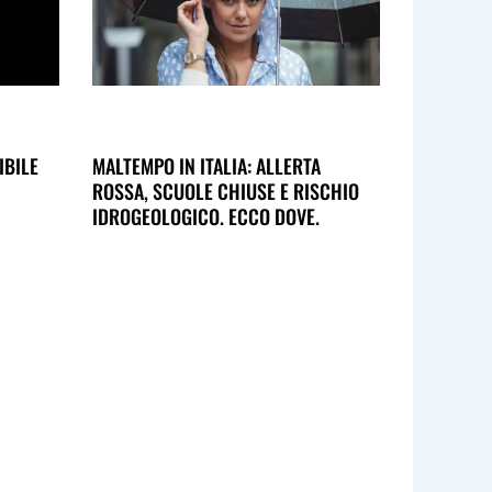
IBILE
MALTEMPO IN ITALIA: ALLERTA
ROSSA, SCUOLE CHIUSE E RISCHIO
IDROGEOLOGICO. ECCO DOVE.