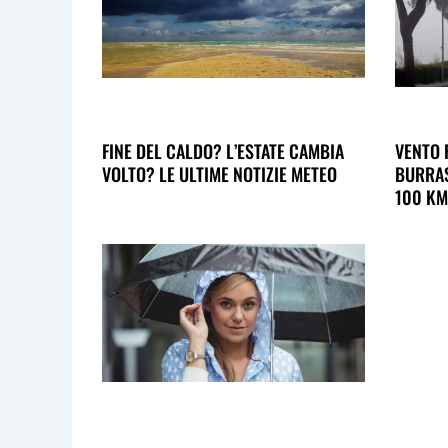
FINE DEL CALDO? L’ESTATE CAMBIA
VENTO 
VOLTO? LE ULTIME NOTIZIE METEO
BURRAS
100 KM