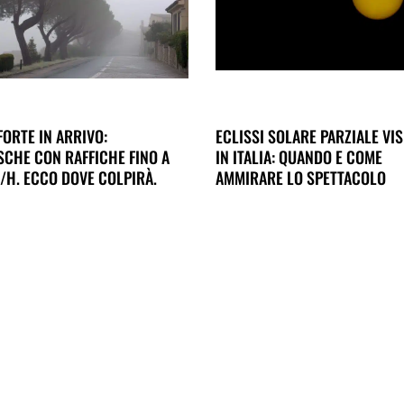
FORTE IN ARRIVO:
ECLISSI SOLARE PARZIALE VIS
CHE CON RAFFICHE FINO A
IN ITALIA: QUANDO E COME
/H. ECCO DOVE COLPIRÀ.
AMMIRARE LO SPETTACOLO