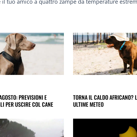
e il tuo amico a quattro zampe da temperature estrem
AGOSTO: PREVISIONI E
TORNA IL CALDO AFRICANO? 
LI PER USCIRE COL CANE
ULTIME METEO