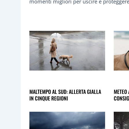
momenti migliori per uscire e protegger
MALTEMPO AL SUD: ALLERTA GIALLA
METEO 
IN CINQUE REGIONI
CONSIG