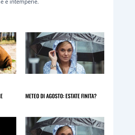
e e intemperie.
LE
METEO DI AGOSTO: ESTATE FINITA?