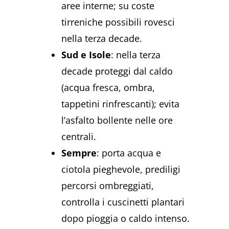
aree interne; su coste
tirreniche possibili rovesci
nella terza decade.
Sud e Isole
: nella terza
decade proteggi dal caldo
(acqua fresca, ombra,
tappetini rinfrescanti); evita
l’asfalto bollente nelle ore
centrali.
Sempre
: porta acqua e
ciotola pieghevole, prediligi
percorsi ombreggiati,
controlla i cuscinetti plantari
dopo pioggia o caldo intenso.