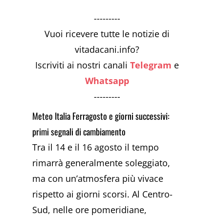
---------
Vuoi ricevere tutte le notizie di
vitadacani.info?
Iscriviti ai nostri canali
Telegram
e
Whatsapp
---------
Meteo Italia Ferragosto e giorni successivi:
primi segnali di cambiamento
Tra il 14 e il 16 agosto il tempo
rimarrà generalmente soleggiato,
ma con un’atmosfera più vivace
rispetto ai giorni scorsi. Al Centro-
Sud, nelle ore pomeridiane,