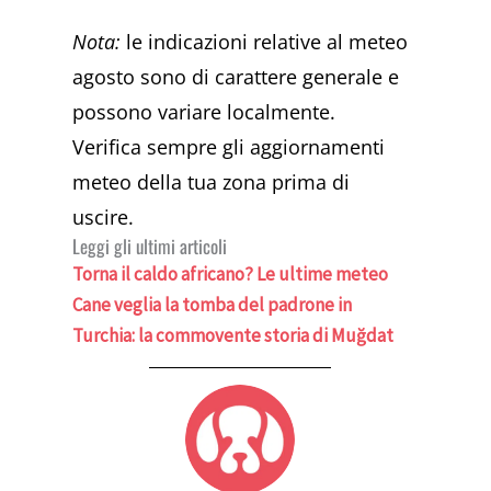
Nota:
le indicazioni relative al meteo
agosto sono di carattere generale e
possono variare localmente.
Verifica sempre gli aggiornamenti
meteo della tua zona prima di
uscire.
Leggi gli ultimi articoli
Torna il caldo africano? Le ultime meteo
Cane veglia la tomba del padrone in
Turchia: la commovente storia di Muğdat