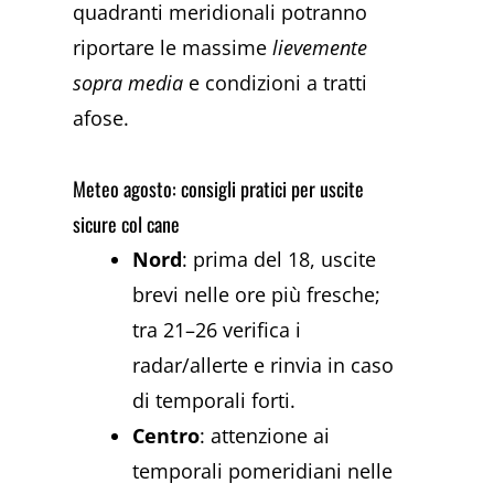
quadranti meridionali potranno
riportare le massime
lievemente
sopra media
e condizioni a tratti
afose.
Meteo agosto: consigli pratici per uscite
sicure col cane
Nord
: prima del 18, uscite
brevi nelle ore più fresche;
tra 21–26 verifica i
radar/allerte e rinvia in caso
di temporali forti.
Centro
: attenzione ai
temporali pomeridiani nelle