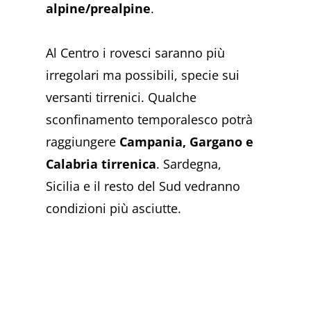
alpine/prealpine
.
Al Centro i rovesci saranno più
irregolari ma possibili, specie sui
versanti tirrenici. Qualche
sconfinamento temporalesco potrà
raggiungere
Campania, Gargano e
Calabria tirrenica
. Sardegna,
Sicilia e il resto del Sud vedranno
condizioni più asciutte.