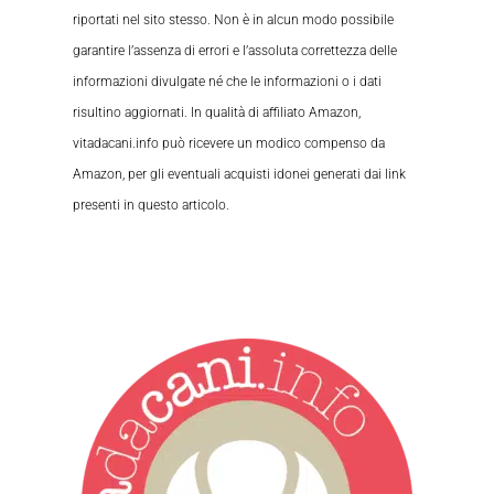
riportati nel sito stesso. Non è in alcun modo possibile
garantire l’assenza di errori e l’assoluta correttezza delle
informazioni divulgate né che le informazioni o i dati
risultino aggiornati. In qualità di affiliato Amazon,
vitadacani.info può ricevere un modico compenso da
Amazon, per gli eventuali acquisti idonei generati dai link
presenti in questo articolo.