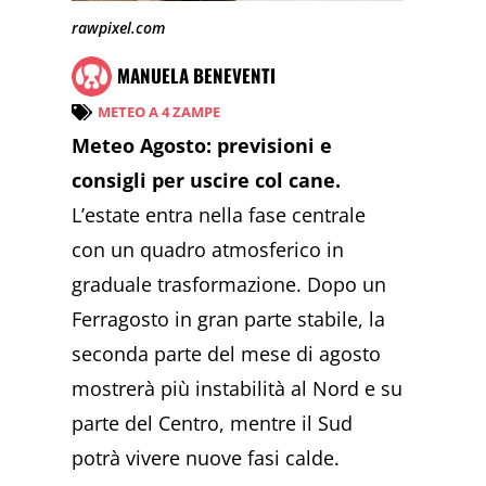
rawpixel.com
MANUELA BENEVENTI
METEO A 4 ZAMPE
Meteo Agosto: previsioni e
consigli per uscire col cane.
L’estate entra nella fase centrale
con un quadro atmosferico in
graduale trasformazione. Dopo un
Ferragosto in gran parte stabile, la
seconda parte del mese di agosto
mostrerà più instabilità al Nord e su
parte del Centro, mentre il Sud
potrà vivere nuove fasi calde.