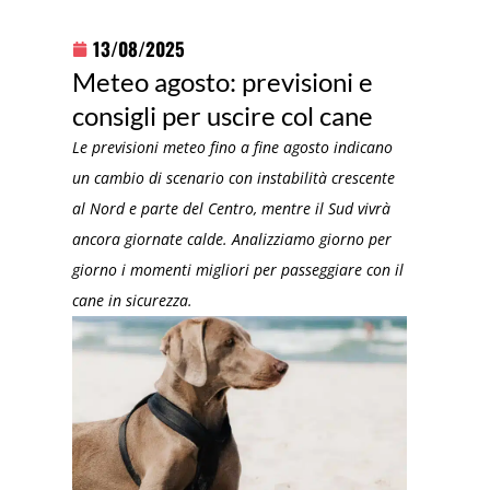
13/08/2025
Meteo agosto: previsioni e
consigli per uscire col cane
Le previsioni meteo fino a fine agosto indicano
un cambio di scenario con instabilità crescente
al Nord e parte del Centro, mentre il Sud vivrà
ancora giornate calde. Analizziamo giorno per
giorno i momenti migliori per passeggiare con il
cane in sicurezza.