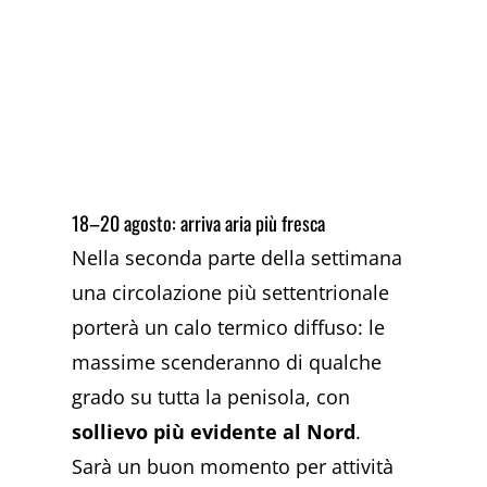
18–20 agosto: arriva aria più fresca
Nella seconda parte della settimana
una circolazione più settentrionale
porterà un calo termico diffuso: le
massime scenderanno di qualche
grado su tutta la penisola, con
sollievo più evidente al Nord
.
Sarà un buon momento per attività