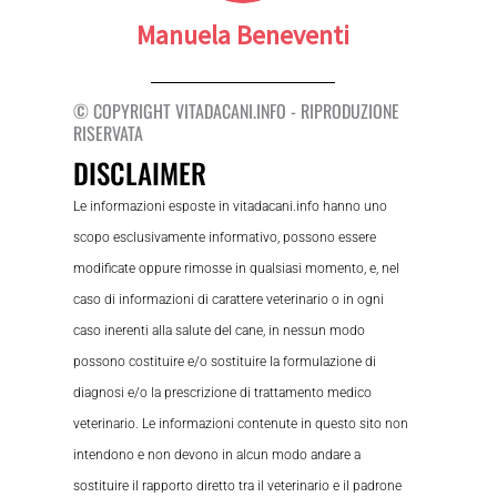
Manuela Beneventi
© COPYRIGHT VITADACANI.INFO - RIPRODUZIONE
RISERVATA
DISCLAIMER
Le informazioni esposte in vitadacani.info hanno uno
scopo esclusivamente informativo, possono essere
modificate oppure rimosse in qualsiasi momento, e, nel
caso di informazioni di carattere veterinario o in ogni
caso inerenti alla salute del cane, in nessun modo
possono costituire e/o sostituire la formulazione di
diagnosi e/o la prescrizione di trattamento medico
veterinario. Le informazioni contenute in questo sito non
intendono e non devono in alcun modo andare a
sostituire il rapporto diretto tra il veterinario e il padrone