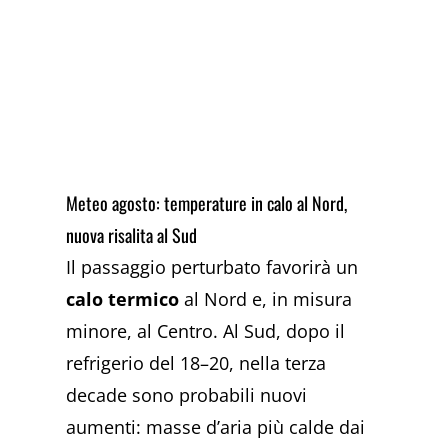
Meteo agosto: temperature in calo al Nord,
nuova risalita al Sud
Il passaggio perturbato favorirà un
calo termico
al Nord e, in misura
minore, al Centro. Al Sud, dopo il
refrigerio del 18–20, nella terza
decade sono probabili nuovi
aumenti: masse d’aria più calde dai