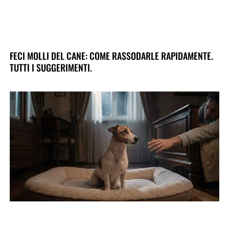
FECI MOLLI DEL CANE: COME RASSODARLE RAPIDAMENTE.
TUTTI I SUGGERIMENTI.