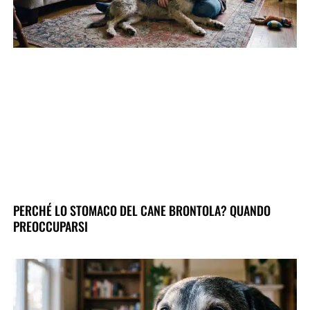
PERCHÉ LO STOMACO DEL CANE BRONTOLA? QUANDO
PREOCCUPARSI