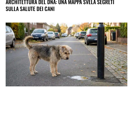
ARCHITETTURA DEL DNA: UNA MAPPA SVELA SEGRETI
SULLA SALUTE DEI CANI