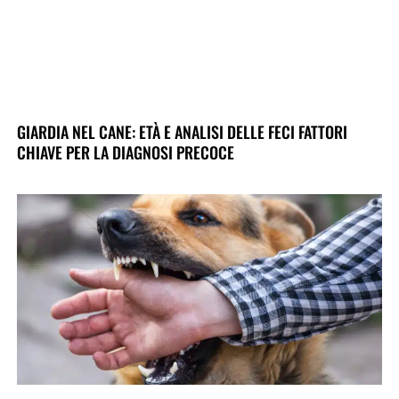
GIARDIA NEL CANE: ETÀ E ANALISI DELLE FECI FATTORI
CHIAVE PER LA DIAGNOSI PRECOCE