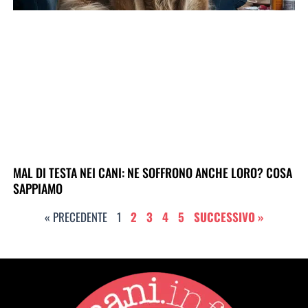
MAL DI TESTA NEI CANI: NE SOFFRONO ANCHE LORO? COSA
SAPPIAMO
« PRECEDENTE
1
2
3
4
5
SUCCESSIVO »