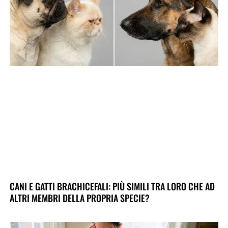
CANI E GATTI BRACHICEFALI: PIÙ SIMILI TRA LORO CHE AD
ALTRI MEMBRI DELLA PROPRIA SPECIE?