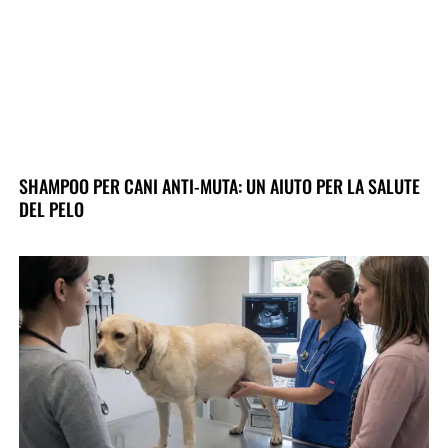
SHAMPOO PER CANI ANTI-MUTA: UN AIUTO PER LA SALUTE
DEL PELO