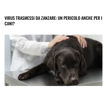
VIRUS TRASMESSI DA ZANZARE: UN PERICOLO ANCHE PER I
CANI?