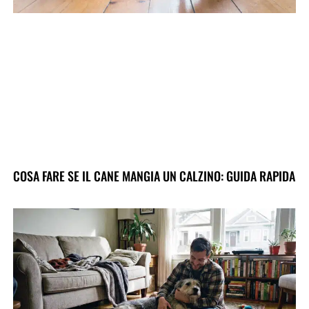
COSA FARE SE IL CANE MANGIA UN CALZINO: GUIDA RAPIDA