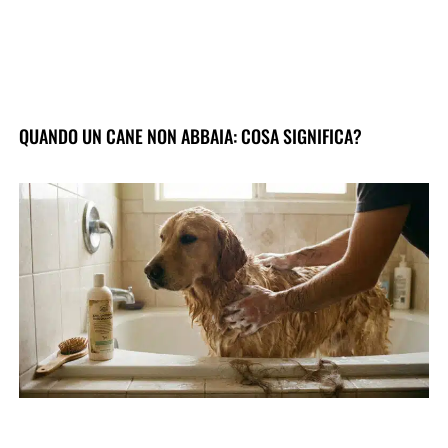
QUANDO UN CANE NON ABBAIA: COSA SIGNIFICA?