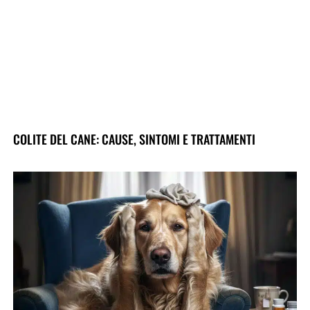
COLITE DEL CANE: CAUSE, SINTOMI E TRATTAMENTI