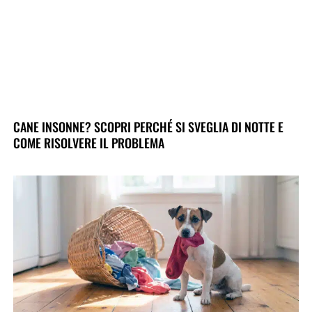
CANE INSONNE? SCOPRI PERCHÉ SI SVEGLIA DI NOTTE E
COME RISOLVERE IL PROBLEMA