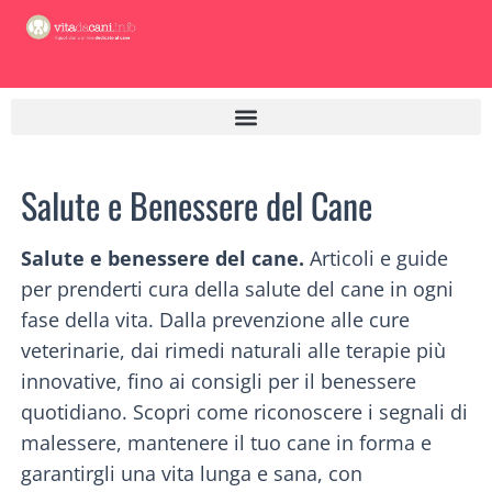
Vai
al
contenuto
Salute e Benessere del Cane
Salute e benessere del cane.
Articoli e guide
per prenderti cura della salute del cane in ogni
fase della vita. Dalla prevenzione alle cure
veterinarie, dai rimedi naturali alle terapie più
innovative, fino ai consigli per il benessere
quotidiano. Scopri come riconoscere i segnali di
malessere, mantenere il tuo cane in forma e
garantirgli una vita lunga e sana, con