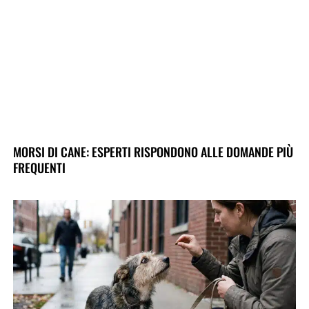
MORSI DI CANE: ESPERTI RISPONDONO ALLE DOMANDE PIÙ
FREQUENTI