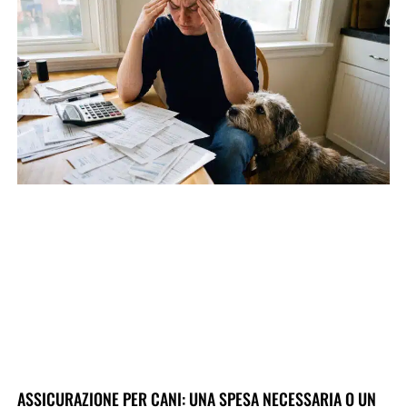
ASSICURAZIONE PER CANI: UNA SPESA NECESSARIA O UN