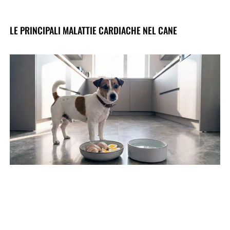
LE PRINCIPALI MALATTIE CARDIACHE NEL CANE