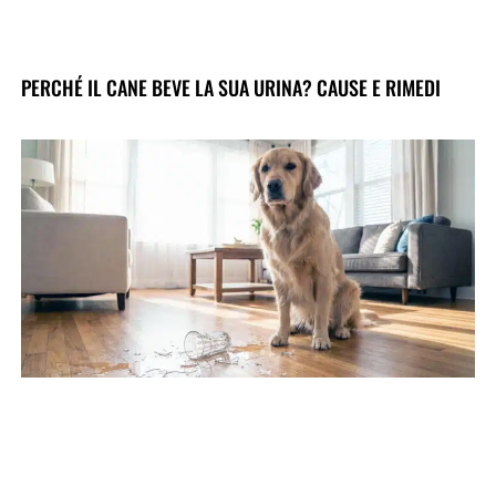
PERCHÉ IL CANE BEVE LA SUA URINA? CAUSE E RIMEDI