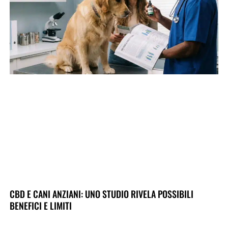
CBD E CANI ANZIANI: UNO STUDIO RIVELA POSSIBILI
BENEFICI E LIMITI