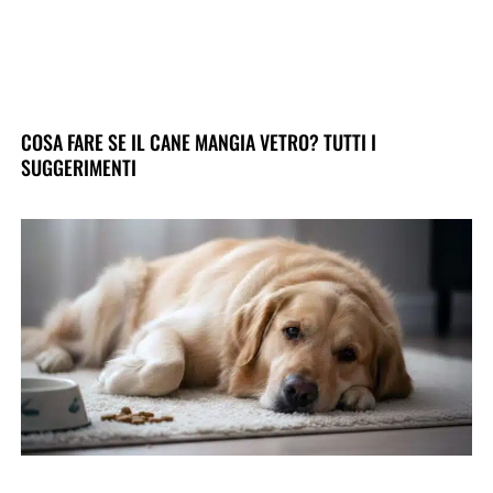
COSA FARE SE IL CANE MANGIA VETRO? TUTTI I
SUGGERIMENTI