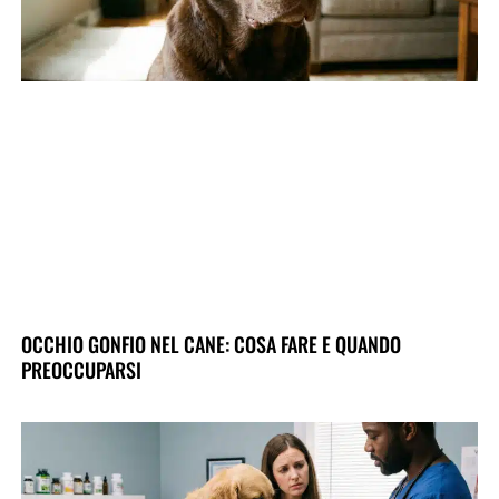
OCCHIO GONFIO NEL CANE: COSA FARE E QUANDO
PREOCCUPARSI