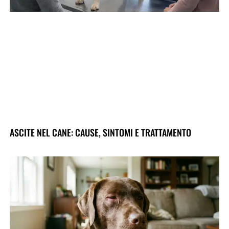
ASCITE NEL CANE: CAUSE, SINTOMI E TRATTAMENTO