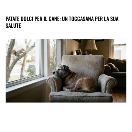
PATATE DOLCI PER IL CANE: UN TOCCASANA PER LA SUA
SALUTE