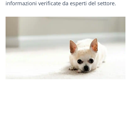
informazioni verificate da esperti del settore.
PAGINA
PAGINA
PAGINA
PAGINA
PAGINA