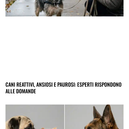
CANI REATTIVI, ANSIOSI E PAUROSI: ESPERTI RISPONDONO
ALLE DOMANDE