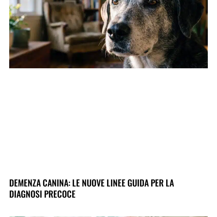
DEMENZA CANINA: LE NUOVE LINEE GUIDA PER LA
DIAGNOSI PRECOCE