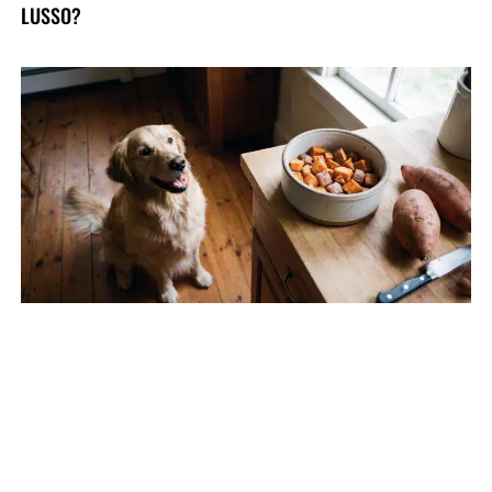
LUSSO?