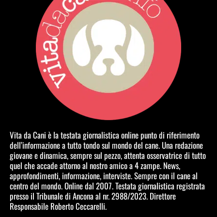
Vita da Cani è la testata giornalistica online punto di riferimento
dell’informazione a tutto tondo sul mondo del cane. Una redazione
giovane e dinamica, sempre sul pezzo, attenta osservatrice di tutto
quel che accade attorno al nostro amico a 4 zampe. News,
approfondimenti, informazione, interviste. Sempre con il cane al
centro del mondo. Online dal 2007. Testata giornalistica registrata
presso il Tribunale di Ancona al nr. 2988/2023. Direttore
Responsabile Roberto Ceccarelli.