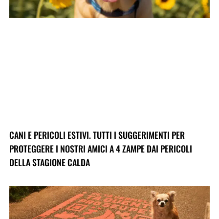
CANI E PERICOLI ESTIVI. TUTTI I SUGGERIMENTI PER
PROTEGGERE I NOSTRI AMICI A 4 ZAMPE DAI PERICOLI
DELLA STAGIONE CALDA