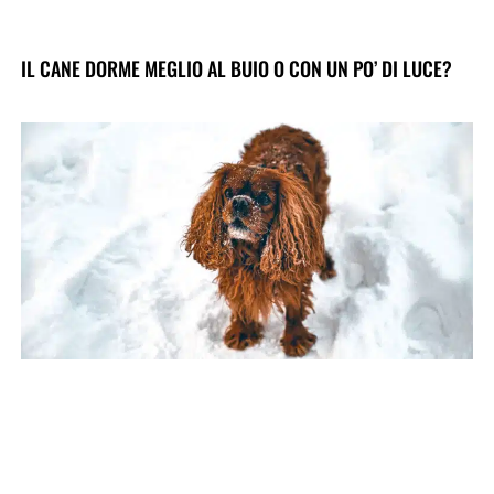
IL CANE DORME MEGLIO AL BUIO O CON UN PO’ DI LUCE?