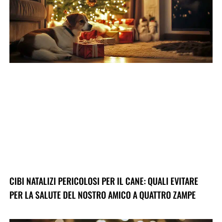
CIBI NATALIZI PERICOLOSI PER IL CANE: QUALI EVITARE
PER LA SALUTE DEL NOSTRO AMICO A QUATTRO ZAMPE