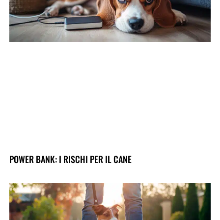
POWER BANK: I RISCHI PER IL CANE