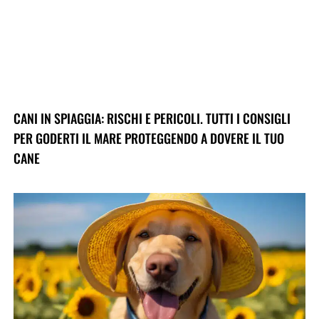
CANI IN SPIAGGIA: RISCHI E PERICOLI. TUTTI I CONSIGLI
PER GODERTI IL MARE PROTEGGENDO A DOVERE IL TUO
CANE