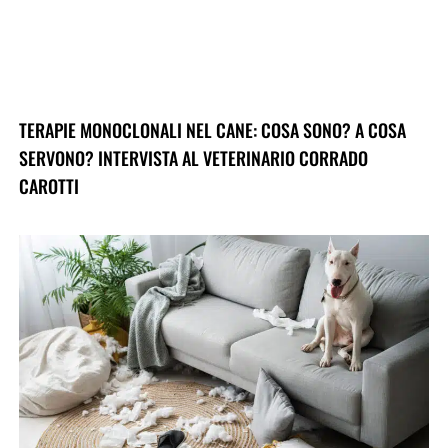
TERAPIE MONOCLONALI NEL CANE: COSA SONO? A COSA
SERVONO? INTERVISTA AL VETERINARIO CORRADO
CAROTTI