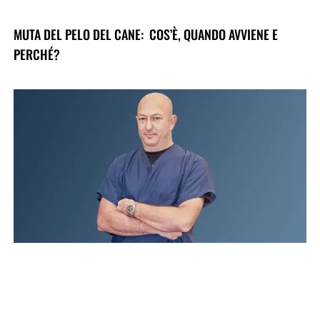
MUTA DEL PELO DEL CANE: COS’È, QUANDO AVVIENE E
PERCHÉ?