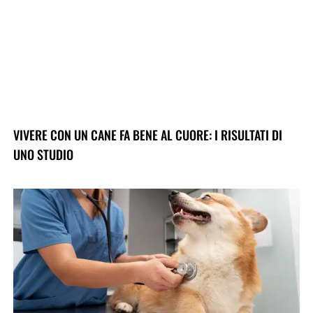
VIVERE CON UN CANE FA BENE AL CUORE: I RISULTATI DI
UNO STUDIO