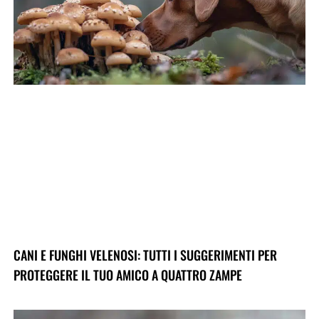
CANI E FUNGHI VELENOSI: TUTTI I SUGGERIMENTI PER
PROTEGGERE IL TUO AMICO A QUATTRO ZAMPE