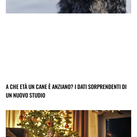
A CHE ETÀ UN CANE È ANZIANO? I DATI SORPRENDENTI DI
UN NUOVO STUDIO