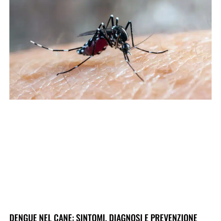
DENGUE NEL CANE: SINTOMI, DIAGNOSI E PREVENZIONE