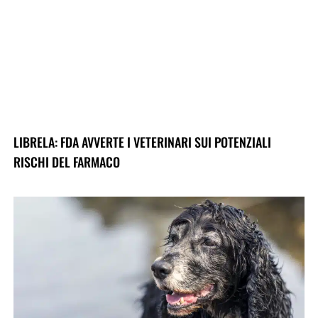
LIBRELA: FDA AVVERTE I VETERINARI SUI POTENZIALI
RISCHI DEL FARMACO