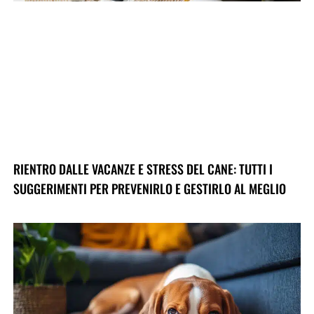
RIENTRO DALLE VACANZE E STRESS DEL CANE: TUTTI I
SUGGERIMENTI PER PREVENIRLO E GESTIRLO AL MEGLIO