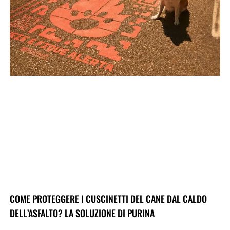
COME PROTEGGERE I CUSCINETTI DEL CANE DAL CALDO
DELL’ASFALTO? LA SOLUZIONE DI PURINA