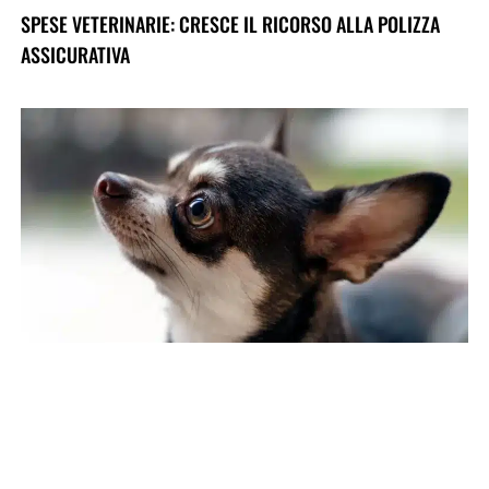
SPESE VETERINARIE: CRESCE IL RICORSO ALLA POLIZZA
ASSICURATIVA