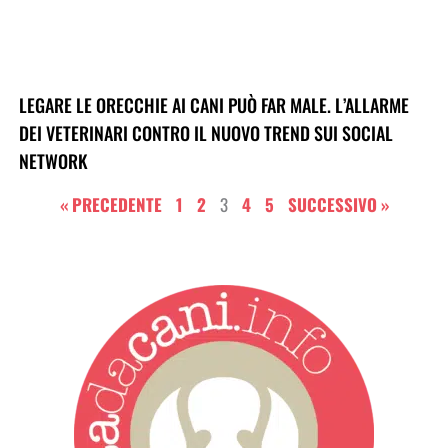
LEGARE LE ORECCHIE AI CANI PUÒ FAR MALE. L’ALLARME
DEI VETERINARI CONTRO IL NUOVO TREND SUI SOCIAL
NETWORK
« PRECEDENTE
1
2
3
4
5
SUCCESSIVO »