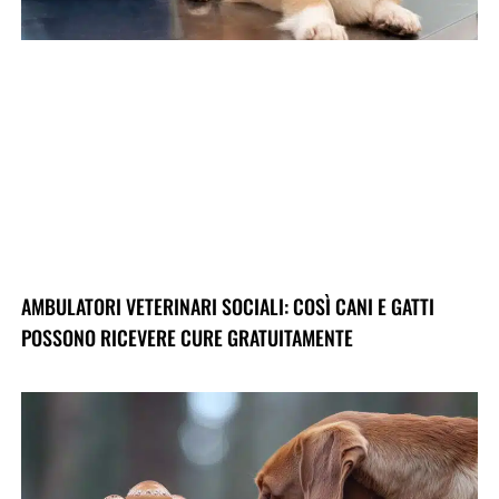
AMBULATORI VETERINARI SOCIALI: COSÌ CANI E GATTI
POSSONO RICEVERE CURE GRATUITAMENTE