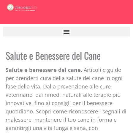
Vai
al
contenuto
Salute e Benessere del Cane
Salute e benessere del cane.
Articoli e guide
per prenderti cura della salute del cane in ogni
fase della vita. Dalla prevenzione alle cure
veterinarie, dai rimedi naturali alle terapie più
innovative, fino ai consigli per il benessere
quotidiano. Scopri come riconoscere i segnali di
malessere, mantenere il tuo cane in forma e
garantirgli una vita lunga e sana, con