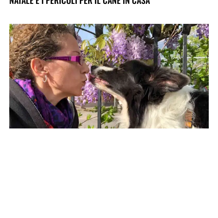
NATALE E I PERICOLI PER IL CANE IN CASA