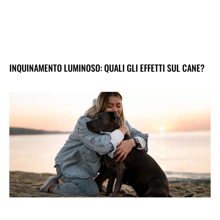
INQUINAMENTO LUMINOSO: QUALI GLI EFFETTI SUL CANE?