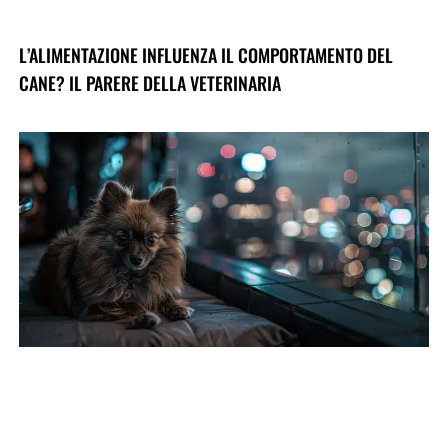
L’ALIMENTAZIONE INFLUENZA IL COMPORTAMENTO DEL
CANE? IL PARERE DELLA VETERINARIA