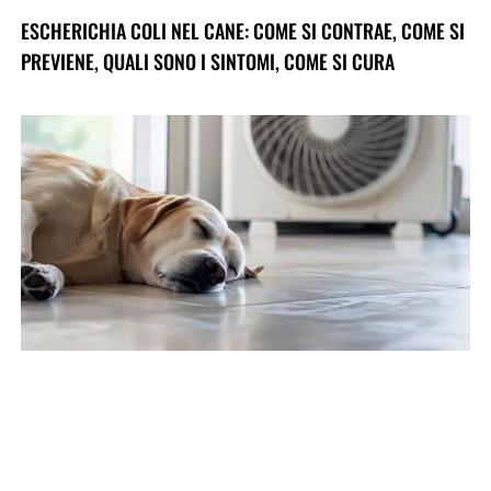
ESCHERICHIA COLI NEL CANE: COME SI CONTRAE, COME SI
PREVIENE, QUALI SONO I SINTOMI, COME SI CURA