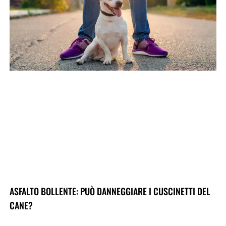
ASFALTO BOLLENTE: PUÒ DANNEGGIARE I CUSCINETTI DEL
CANE?