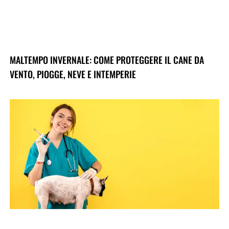
MALTEMPO INVERNALE: COME PROTEGGERE IL CANE DA
VENTO, PIOGGE, NEVE E INTEMPERIE