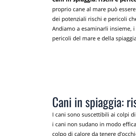
proprio cane al mare può essere 
dei potenziali rischi e pericoli 
Andiamo a esaminarli insieme, i 
pericoli del mare e della spiaggia
Cani in spiaggia: ri
I cani sono suscettibili ai colpi 
i cani non sudano in modo effica
colpo di calore da tenere d’occhi