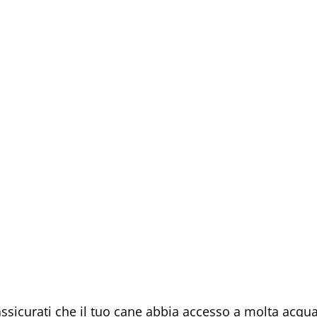
 assicurati che il tuo cane abbia accesso a molta acqua