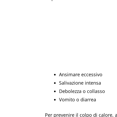
Ansimare eccessivo
Salivazione intensa
Debolezza o collasso
Vomito o diarrea
Per prevenire il colpo di calore,