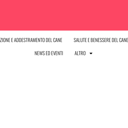
ZIONE E ADDESTRAMENTO DEL CANE
SALUTE E BENESSERE DEL CAN
NEWS ED EVENTI
ALTRO