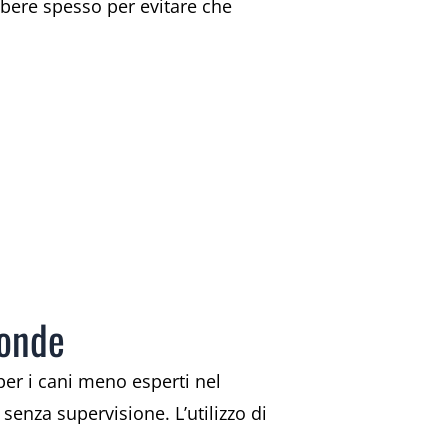
 bere spesso per evitare che
 onde
per i cani meno esperti nel
senza supervisione. L’utilizzo di