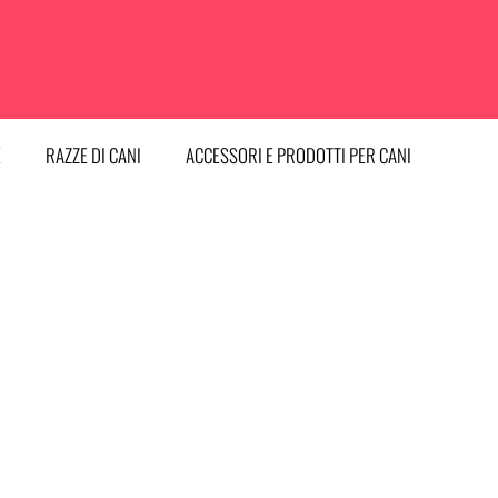
E
RAZZE DI CANI
ACCESSORI E PRODOTTI PER CANI