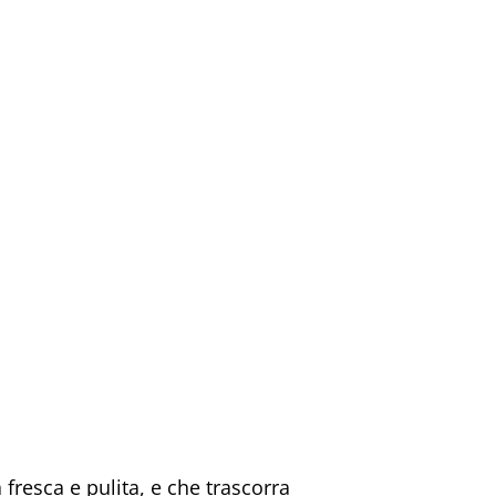
 fresca e pulita, e che trascorra