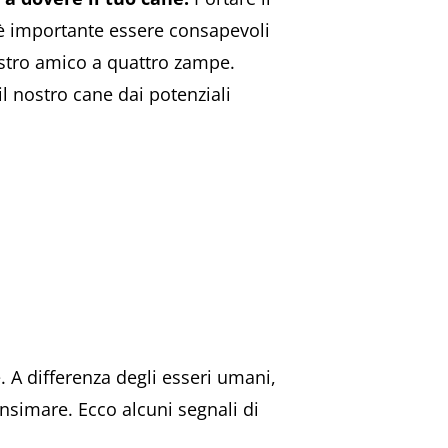
 è importante essere consapevoli
nostro amico a quattro zampe.
 nostro cane dai potenziali
e. A differenza degli esseri umani,
nsimare. Ecco alcuni segnali di