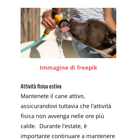
Immagine di freepik
Attività fisica estiva
Mantenete il cane attivo,
assicurandovi tuttavia che l’attività
fisica non avvenga nelle ore più
calde. Durante l’estate, è
importante continuare a mantenere