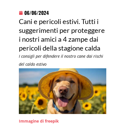
06/06/2024
Cani e pericoli estivi. Tutti i
suggerimenti per proteggere
i nostri amici a 4 zampe dai
pericoli della stagione calda
I consigli per difendere il nostro cane dai rischi
del caldo estivo
Immagine di freepik