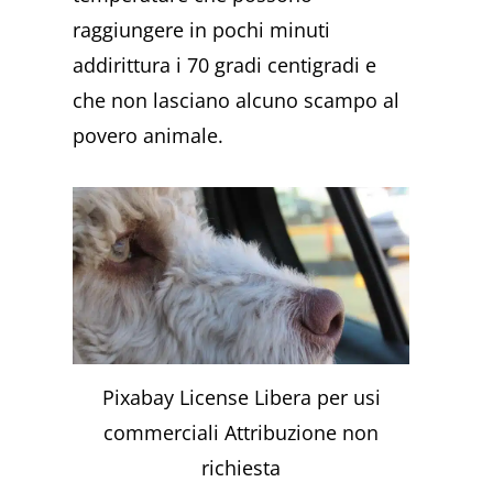
raggiungere in pochi minuti
addirittura i 70 gradi centigradi e
che non lasciano alcuno scampo al
povero animale.
Pixabay License Libera per usi
commerciali Attribuzione non
richiesta