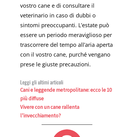
vostro cane e di consultare il
veterinario in caso di dubbi o
sintomi preoccupanti. L’estate può
essere un periodo meraviglioso per
trascorrere del tempo all’aria aperta
con il vostro cane, purché vengano
prese le giuste precauzioni.
Leggi gli ultimi articoli
Cani e leggende metropolitane: ecco le 10
più diffuse
Vivere con un cane rallenta
l’invecchiamento?