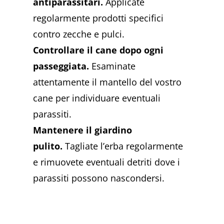
antiparassitari.
Applicate
regolarmente prodotti specifici
contro zecche e pulci.
Controllare il cane dopo ogni
passeggiata.
Esaminate
attentamente il mantello del vostro
cane per individuare eventuali
parassiti.
Mantenere il giardino
pulito.
Tagliate l’erba regolarmente
e rimuovete eventuali detriti dove i
parassiti possono nascondersi.