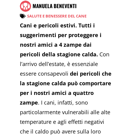
MANUELA BENEVENTI
SALUTE E BENESSERE DEL CANE
Cani e pericoli estivi. Tutti i
suggerimenti per proteggere i
nostri amici a 4 zampe dai
pericoli della stagione calda.
Con
l’arrivo dell’estate, è essenziale
essere consapevoli
dei pericoli che
la stagione calda può comportare
per i nostri amici a quattro
zampe
. I cani, infatti, sono
particolarmente vulnerabili alle alte
temperature e agli effetti negativi
che il caldo può avere sulla loro