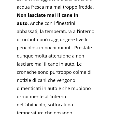
acqua fresca ma mai troppo fredda.
Non lasciate mai il cane in
auto.
Anche con i finestrini
abbassati, la temperatura all’interno
di un’auto può raggiungere livelli
pericolosi in pochi minuti. Prestate
dunque molta attenzione a non
lasciare mai il cane in auto. Le
cronache sono purtroppo colme di
notizie di cani che vengono
dimenticati in auto e che muoiono
orribilmente all’interno
dell’abitacolo, soffocati da
temperature che possono