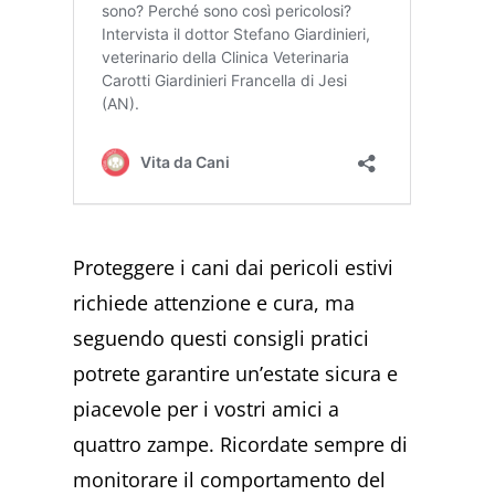
Proteggere i cani dai pericoli estivi
richiede attenzione e cura, ma
seguendo questi consigli pratici
potrete garantire un’estate sicura e
piacevole per i vostri amici a
quattro zampe. Ricordate sempre di
monitorare il comportamento del