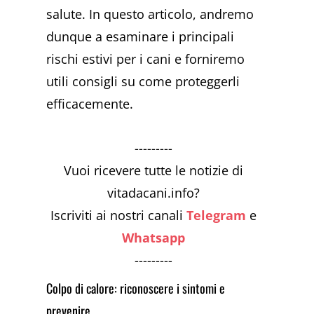
salute. In questo articolo, andremo
dunque a esaminare i principali
rischi estivi per i cani e forniremo
utili consigli su come proteggerli
efficacemente.
---------
Vuoi ricevere tutte le notizie di
vitadacani.info?
Iscriviti ai nostri canali
Telegram
e
Whatsapp
---------
Colpo di calore: riconoscere i sintomi e
prevenire