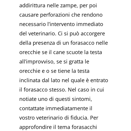
addirittura nelle zampe, per poi
causare perforazioni che rendono
necessario l’intervento immediato
del veterinario. Ci si può accorgere
della presenza di un forasacco nelle
orecchie se il cane scuote la testa
all’improvviso, se si gratta le
orecchie e o se tiene la testa
inclinata dal lato nel quale è entrato
il forasacco stesso. Nel caso in cui
notiate uno di questi sintomi,
contattate immediatamente il
vostro veterinario di fiducia. Per
approfondire il tema forasacchi