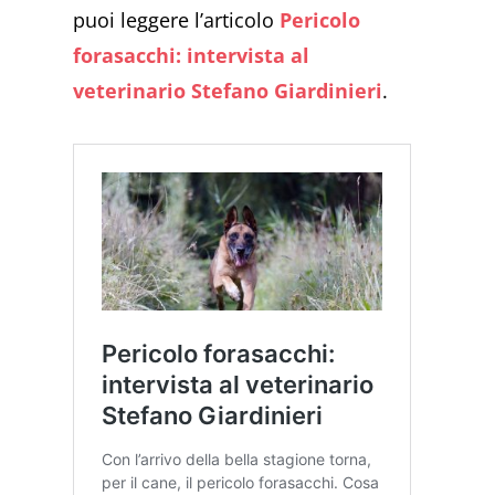
puoi leggere l’articolo
Pericolo
forasacchi: intervista al
veterinario Stefano Giardinieri
.