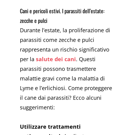
Cani e pericoli estivi. I parassiti dell’estate:
zecche e pulci
Durante l’estate, la proliferazione di
parassiti come zecche e pulci
rappresenta un rischio significativo
per la
salute dei cani
. Questi
parassiti possono trasmettere
malattie gravi come la malattia di
Lyme e l’erlichiosi. Come proteggere
il cane dai parassiti? Ecco alcuni
suggerimenti:
Utilizzare trattamenti