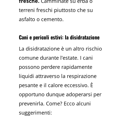
fresche.
Camminate su erba o
terreni freschi piuttosto che su
asfalto o cemento.
Cani e pericoli estivi: la disidratazione
La disidratazione è un altro rischio
comune durante l’estate. I cani
possono perdere rapidamente
liquidi attraverso la respirazione
pesante e il calore eccessivo. È
opportuno dunque adoperarsi per
prevenirla. Come? Ecco alcuni
suggerimenti: