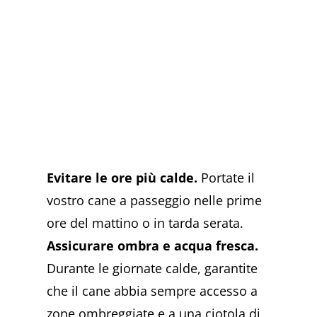
Evitare le ore più calde.
Portate il
vostro cane a passeggio nelle prime
ore del mattino o in tarda serata.
Assicurare ombra e acqua fresca.
Durante le giornate calde, garantite
che il cane abbia sempre accesso a
zone ombreggiate e a una ciotola di