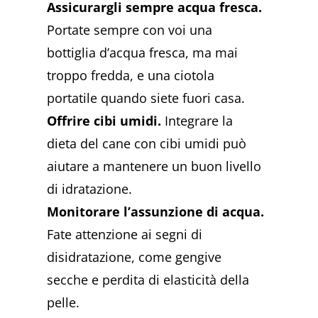
Assicurargli sempre acqua fresca.
Portate sempre con voi una
bottiglia d’acqua fresca, ma mai
troppo fredda, e una ciotola
portatile quando siete fuori casa.
Offrire cibi umidi.
Integrare la
dieta del cane con cibi umidi può
aiutare a mantenere un buon livello
di idratazione.
Monitorare l’assunzione di acqua.
Fate attenzione ai segni di
disidratazione, come gengive
secche e perdita di elasticità della
pelle.