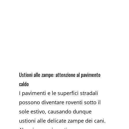
Ustioni alle zampe: attenzione al pavimento
caldo
I pavimenti e le superfici stradali
possono diventare roventi sotto il
sole estivo, causando dunque
ustioni alle delicate zampe dei cani.