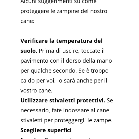
Alcuni suggerimenti su come
proteggere le zampine del nostro
cane:
Verificare la temperatura del
suolo.
Prima di uscire, toccate il
pavimento con il dorso della mano
per qualche secondo. Se è troppo
caldo per voi, lo sarà anche per il
vostro cane.
Utilizzare stivaletti protettivi.
Se
necessario, fate indossare al cane
stivaletti per proteggergli le zampe.
Scegliere superfici