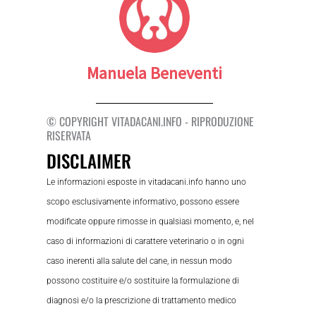
Manuela Beneventi
© COPYRIGHT VITADACANI.INFO - RIPRODUZIONE
RISERVATA
DISCLAIMER
Le informazioni esposte in vitadacani.info hanno uno
scopo esclusivamente informativo, possono essere
modificate oppure rimosse in qualsiasi momento, e, nel
caso di informazioni di carattere veterinario o in ogni
caso inerenti alla salute del cane, in nessun modo
possono costituire e/o sostituire la formulazione di
diagnosi e/o la prescrizione di trattamento medico