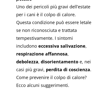
Uno dei pericoli più gravi dell’estate
per i cani è il colpo di calore.
Questa condizione può essere letale
se non riconosciuta e trattata
tempestivamente. I sintomi
includono
eccessiva salivazione
,
respirazione affannosa
,
debolezza
,
disorientamento
e, nei
casi più gravi,
perdita di coscienza
.
Come prevenire il colpo di calore?
Ecco alcuni suggerimenti.