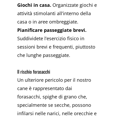
Giochi in casa.
Organizzate giochi e
attività stimolanti all’interno della
casa o in aree ombreggiate.
Pianificare passeggiate brevi.
Suddividete l’esercizio fisico in
sessioni brevi e frequenti, piuttosto
che lunghe passeggiate.
Il rischio forasacchi
Un ulteriore pericolo per il nostro
cane è rappresentato dai
forasacchi, spighe di grano che,
specialmente se secche, possono
infilarsi nelle narici, nelle orecchie e