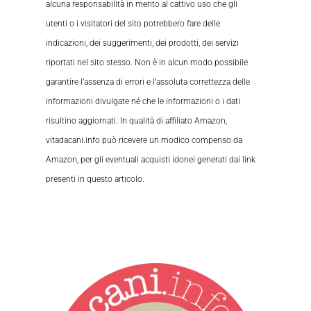
alcuna responsabilità in merito al cattivo uso che gli
utenti o i visitatori del sito potrebbero fare delle
indicazioni, dei suggerimenti, dei prodotti, dei servizi
riportati nel sito stesso. Non è in alcun modo possibile
garantire l’assenza di errori e l’assoluta correttezza delle
informazioni divulgate né che le informazioni o i dati
risultino aggiornati. In qualità di affiliato Amazon,
vitadacani.info può ricevere un modico compenso da
Amazon, per gli eventuali acquisti idonei generati dai link
presenti in questo articolo.