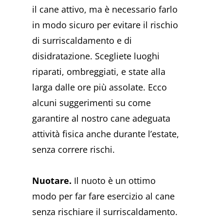
il cane attivo, ma è necessario farlo
in modo sicuro per evitare il rischio
di surriscaldamento e di
disidratazione. Scegliete luoghi
riparati, ombreggiati, e state alla
larga dalle ore più assolate. Ecco
alcuni suggerimenti su come
garantire al nostro cane adeguata
attività fisica anche durante l’estate,
senza correre rischi.
Nuotare.
Il nuoto è un ottimo
modo per far fare esercizio al cane
senza rischiare il surriscaldamento.