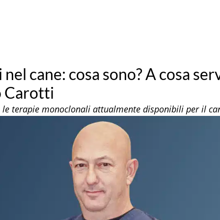
 nel cane: cosa sono? A cosa serv
 Carotti
le terapie monoclonali attualmente disponibili per il ca