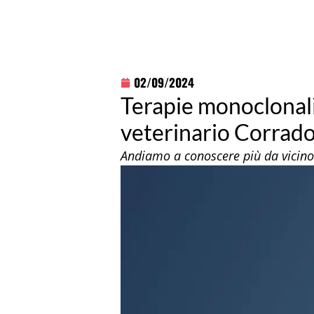
02/09/2024
Terapie monoclonali
veterinario Corrado
Andiamo a conoscere più da vicino 