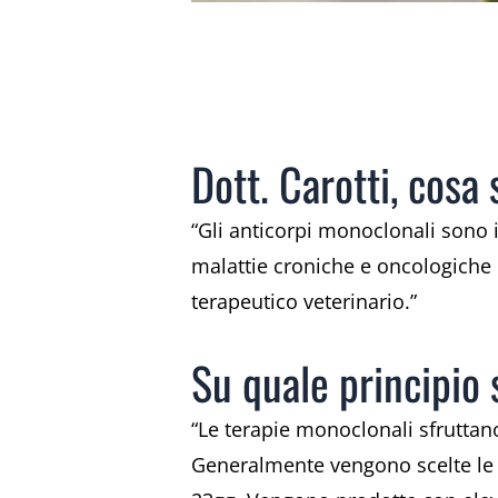
Dott. Carotti, cosa
“Gli anticorpi monoclonali sono i
malattie croniche e oncologiche
terapeutico veterinario.”
Su quale principio 
“Le terapie monoclonali sfruttan
Generalmente vengono scelte l