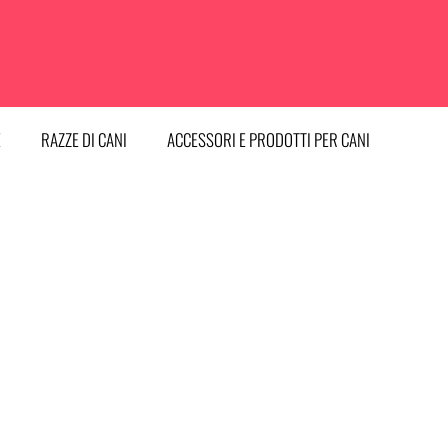
E
RAZZE DI CANI
ACCESSORI E PRODOTTI PER CANI