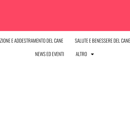
ZIONE E ADDESTRAMENTO DEL CANE
SALUTE E BENESSERE DEL CAN
NEWS ED EVENTI
ALTRO