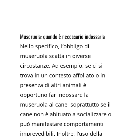
Museruola: quando è necessario indossarla
Nello specifico, l’obbligo di
museruola scatta in diverse
circostanze. Ad esempio, se ci si
trova in un contesto affollato o in
presenza di altri animali è
opportuno far indossare la
museruola al cane, soprattutto se il
cane non è abituato a socializzare o
può manifestare comportamenti
imprevedibili. Inoltre, l’uso della