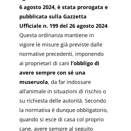
6 agosto 2024, è stata prorogata e
pubblicata sulla Gazzetta
Ufficiale n. 199 del 26 agosto 2024
.
Questa ordinanza mantiene in
vigore le misure già previste dalle
normative precedenti, imponendo
ai proprietari di cani
l’obbligo di
avere sempre con sé una
museruola
, da far indossare
all’animale in situazioni di rischio o
su richiesta delle autorità. Secondo
la normativa è dunque obbligatorio,
quando si esce di casa col proprio
cane, avere sempre al seguito