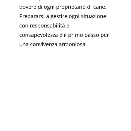
dovere di ogni proprietario di cane.
Prepararsi a gestire ogni situazione
con responsabilità e
consapevolezza è il primo passo per
una convivenza armoniosa.