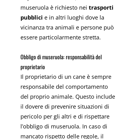
museruola è richiesto nei
trasporti
pubblici
e in altri luoghi dove la
vicinanza tra animali e persone può
essere particolarmente stretta.
Obbligo di museruola: responsabilità del
proprietario
Il proprietario di un cane è sempre
responsabile del comportamento
del proprio animale. Questo include
il dovere di prevenire situazioni di
pericolo per gli altri e di rispettare
l’obbligo di museruola. In caso di
mancato rispetto delle regole, il