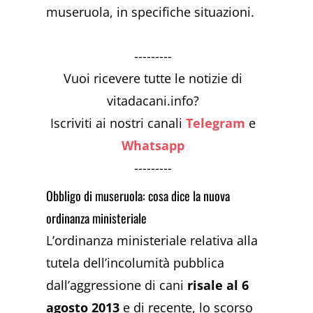
museruola, in specifiche situazioni.
---------
Vuoi ricevere tutte le notizie di
vitadacani.info?
Iscriviti ai nostri canali
Telegram
e
Whatsapp
---------
Obbligo di museruola: cosa dice la nuova
ordinanza ministeriale
L’ordinanza ministeriale relativa alla
tutela dell’incolumità pubblica
dall’aggressione di cani
risale al 6
agosto 2013
e di recente, lo scorso