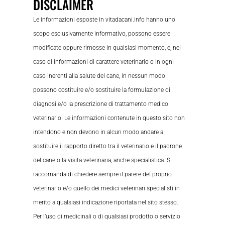
DISCLAIMER
Le informazioni esposte in vitadacani.info hanno uno
scopo esclusivamente informativo, possono essere
modificate oppure rimosse in qualsiasi momento, e, nel
caso di informazioni di carattere veterinario o in ogni
caso inerenti alla salute del cane, in nessun modo
possono costituire e/o sostituire la formulazione di
diagnosi e/o la prescrizione di trattamento medico
veterinario. Le informazioni contenute in questo sito non
intendono e non devono in alcun modo andare a
sostituire il rapporto diretto tra il veterinario e il padrone
del cane o la visita veterinaria, anche specialistica. Si
raccomanda di chiedere sempre il parere del proprio
veterinario e/o quello dei medici veterinari specialisti in
merito a qualsiasi indicazione riportata nel sito stesso.
Per l’uso di medicinali o di qualsiasi prodotto o servizio