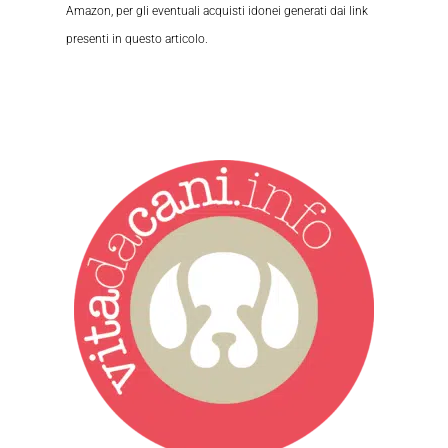
Amazon, per gli eventuali acquisti idonei generati dai link
presenti in questo articolo.