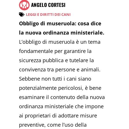
ANGELO CORTESI
LEGGI E DIRITTI DEI CANI
Obbligo di museruola: cosa dice
la nuova ordinanza ministeriale.
L’obbligo di museruola è un tema
fondamentale per garantire la
sicurezza pubblica e tutelare la
convivenza tra persone e animali.
Sebbene non tutti i cani siano
potenzialmente pericolosi, è bene
esaminare il contenuto della nuova
ordinanza ministeriale che impone
ai proprietari di adottare misure
preventive, come l’uso della