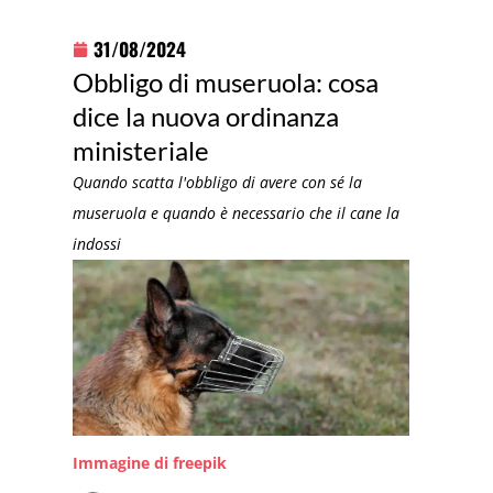
31/08/2024
Obbligo di museruola: cosa
dice la nuova ordinanza
ministeriale
Quando scatta l'obbligo di avere con sé la
museruola e quando è necessario che il cane la
indossi
Immagine di freepik