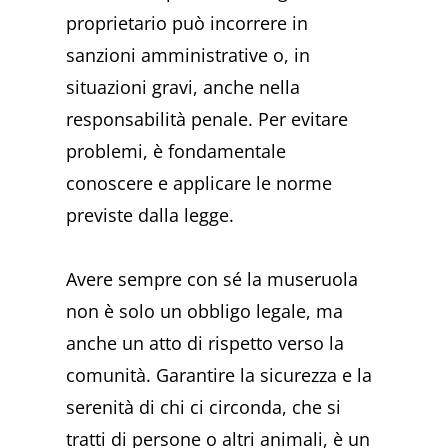
proprietario può incorrere in
sanzioni amministrative o, in
situazioni gravi, anche nella
responsabilità penale. Per evitare
problemi, è fondamentale
conoscere e applicare le norme
previste dalla legge.
Avere sempre con sé la museruola
non è solo un obbligo legale, ma
anche un atto di rispetto verso la
comunità. Garantire la sicurezza e la
serenità di chi ci circonda, che si
tratti di persone o altri animali, è un