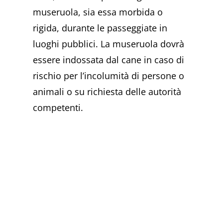
museruola, sia essa morbida o
rigida, durante le passeggiate in
luoghi pubblici. La museruola dovrà
essere indossata dal cane in caso di
rischio per l’incolumità di persone o
animali o su richiesta delle autorità
competenti.