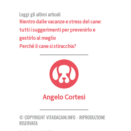
Leggi gli ultimi articoli
Rientro dalle vacanze e stress del cane:
tutti i suggerimenti per prevenirlo e
gestirlo al meglio
Perché il cane si stiracchia?
Angelo Cortesi
© COPYRIGHT VITADACANI.INFO - RIPRODUZIONE
RISERVATA