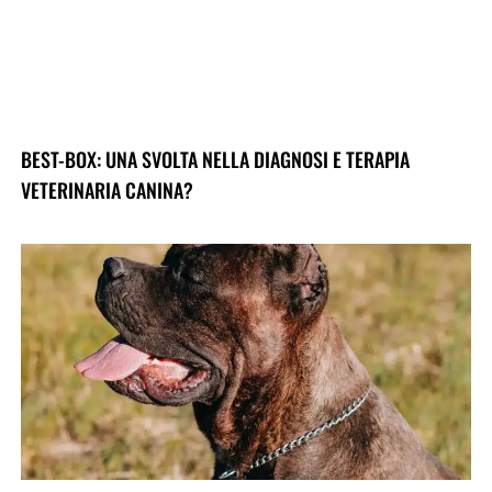
BEST-BOX: UNA SVOLTA NELLA DIAGNOSI E TERAPIA
VETERINARIA CANINA?