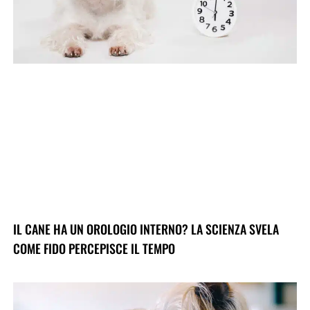
IL CANE HA UN OROLOGIO INTERNO? LA SCIENZA SVELA
COME FIDO PERCEPISCE IL TEMPO