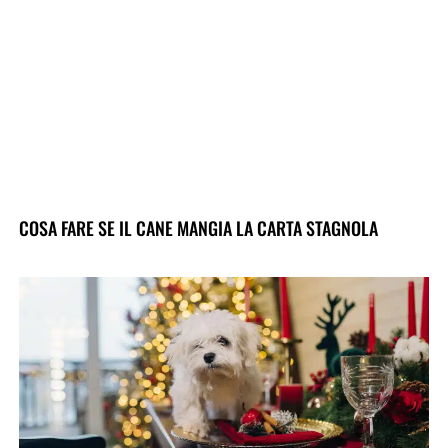
COSA FARE SE IL CANE MANGIA LA CARTA STAGNOLA