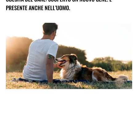
PRESENTE ANCHE NELL’UOMO.