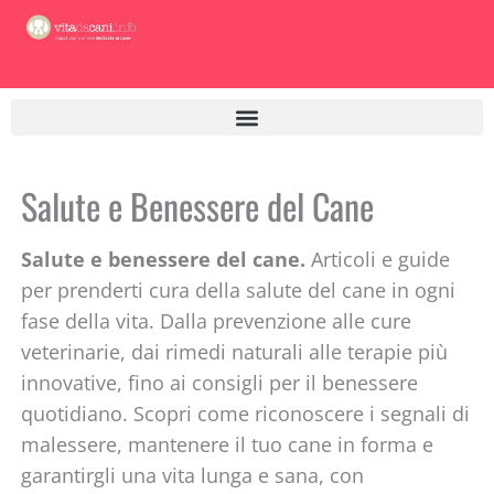
Vai
al
contenuto
Salute e Benessere del Cane
Salute e benessere del cane.
Articoli e guide
per prenderti cura della salute del cane in ogni
fase della vita. Dalla prevenzione alle cure
veterinarie, dai rimedi naturali alle terapie più
innovative, fino ai consigli per il benessere
quotidiano. Scopri come riconoscere i segnali di
malessere, mantenere il tuo cane in forma e
garantirgli una vita lunga e sana, con