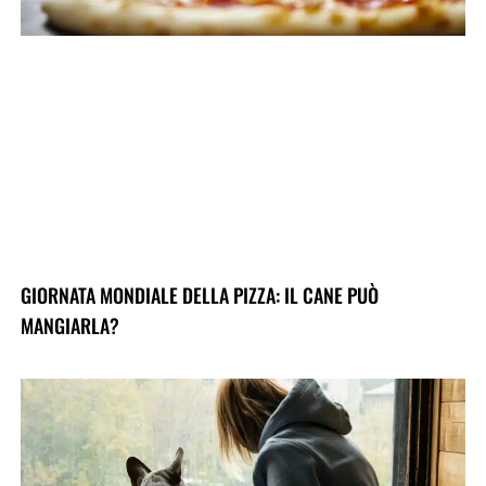
GIORNATA MONDIALE DELLA PIZZA: IL CANE PUÒ
MANGIARLA?