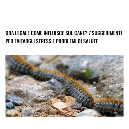
ORA LEGALE COME INFLUISCE SUL CANE? 7 SUGGERIMENTI
PER EVITARGLI STRESS E PROBLEMI DI SALUTE