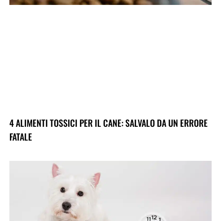
4 ALIMENTI TOSSICI PER IL CANE: SALVALO DA UN ERRORE
FATALE