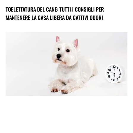
TOELETTATURA DEL CANE: TUTTI I CONSIGLI PER
MANTENERE LA CASA LIBERA DA CATTIVI ODORI