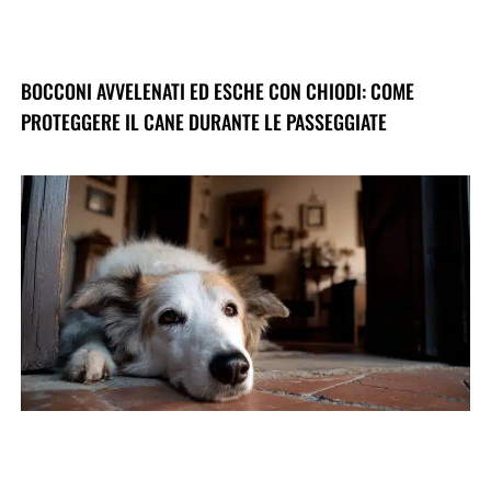
BOCCONI AVVELENATI ED ESCHE CON CHIODI: COME
PROTEGGERE IL CANE DURANTE LE PASSEGGIATE