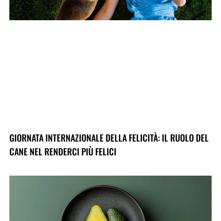
GIORNATA INTERNAZIONALE DELLA FELICITÀ: IL RUOLO DEL
CANE NEL RENDERCI PIÙ FELICI