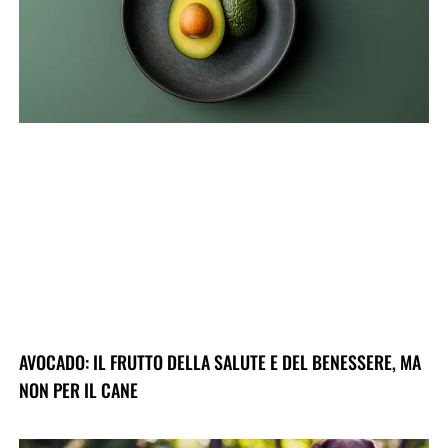
AVOCADO: IL FRUTTO DELLA SALUTE E DEL BENESSERE, MA
NON PER IL CANE