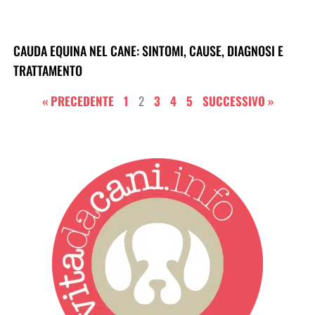
CAUDA EQUINA NEL CANE: SINTOMI, CAUSE, DIAGNOSI E
TRATTAMENTO
« PRECEDENTE
1
2
3
4
5
SUCCESSIVO »