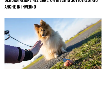
DISIDRATAZIONE NEL CANE: UN RISCHIO SOTTOVALUTATO
ANCHE IN INVERNO