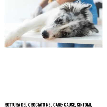
ROTTURA DEL CROCIATO NEL CANE: CAUSE, SINTOMI,