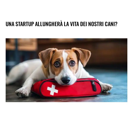
UNA STARTUP ALLUNGHERÀ LA VITA DEI NOSTRI CANI?