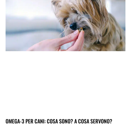
OMEGA-3 PER CANI: COSA SONO? A COSA SERVONO?