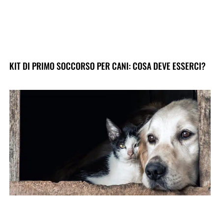
KIT DI PRIMO SOCCORSO PER CANI: COSA DEVE ESSERCI?