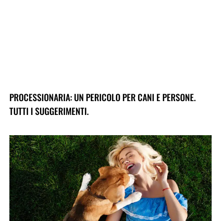
PROCESSIONARIA: UN PERICOLO PER CANI E PERSONE.
TUTTI I SUGGERIMENTI.