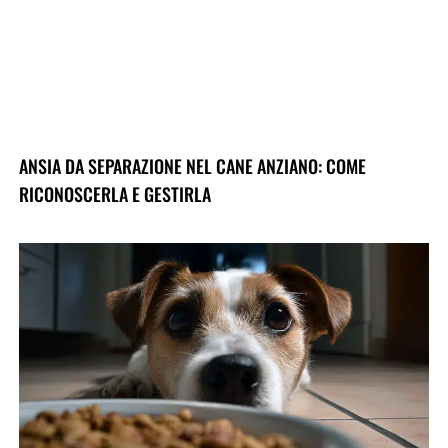
ANSIA DA SEPARAZIONE NEL CANE ANZIANO: COME
RICONOSCERLA E GESTIRLA