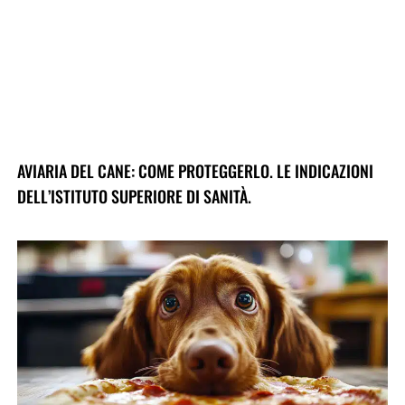
AVIARIA DEL CANE: COME PROTEGGERLO. LE INDICAZIONI
DELL’ISTITUTO SUPERIORE DI SANITÀ.