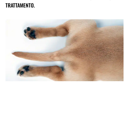
TRATTAMENTO.