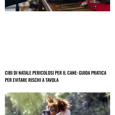
CIBI DI NATALE PERICOLOSI PER IL CANE: GUIDA PRATICA
PER EVITARE RISCHI A TAVOLA