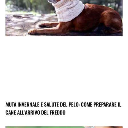
MUTA INVERNALE E SALUTE DEL PELO: COME PREPARARE IL
CANE ALL’ARRIVO DEL FREDDO