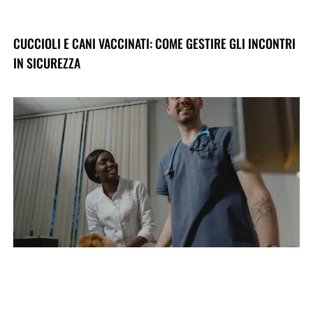
CUCCIOLI E CANI VACCINATI: COME GESTIRE GLI INCONTRI
IN SICUREZZA