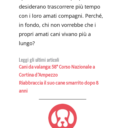
desiderano trascorrere più tempo
con i loro amati compagni. Perché,
in fondo, chi non vorrebbe che i
propri amati cani vivano più a
lungo?
Leggi gli ultimi articoli
Cani da valanga: 58° Corso Nazionale a
Cortina d’Ampezzo
Riabbraccia il suo cane smarrito dopo 8
anni