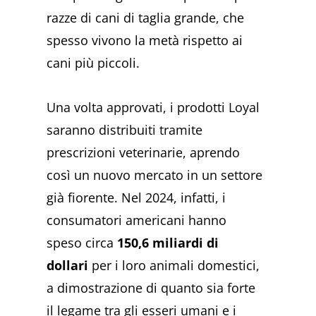
razze di cani di taglia grande, che
spesso vivono la metà rispetto ai
cani più piccoli.
Una volta approvati, i prodotti Loyal
saranno distribuiti tramite
prescrizioni veterinarie, aprendo
così un nuovo mercato in un settore
già fiorente. Nel 2024, infatti, i
consumatori americani hanno
speso circa
150,6 miliardi di
dollari
per i loro animali domestici,
a dimostrazione di quanto sia forte
il legame tra gli esseri umani e i