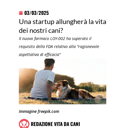
03/03/2025
Una startup allungherà la vita
dei nostri cani?
Il nuovo farmaco LOY-002 ha superato il
requisito della FDA relativo alla "ragionevole
aspettativa di efficacia"
Immagine freepik.com
REDAZIONE VITA DA CANI