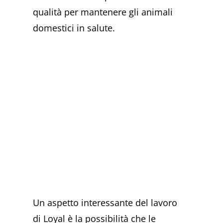
qualità per mantenere gli animali
domestici in salute.
Un aspetto interessante del lavoro
di Loyal è la possibilità che le