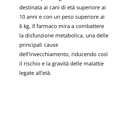
destinata ai cani di età superiore ai
10 anni e con un peso superiore ai
6 kg. Il farmaco mira a combattere
la disfunzione metabolica, una delle
principali cause
dell’invecchiamento, riducendo così
il rischio e la gravità delle malattie
legate all’età.