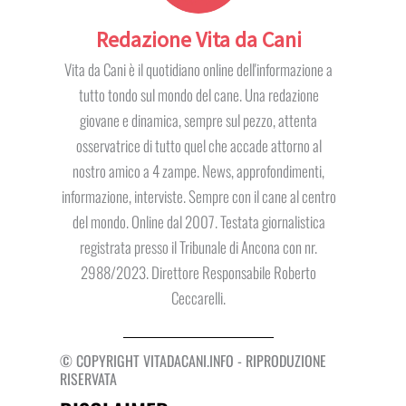
Redazione Vita da Cani
Vita da Cani è il quotidiano online dell'informazione a
tutto tondo sul mondo del cane. Una redazione
giovane e dinamica, sempre sul pezzo, attenta
osservatrice di tutto quel che accade attorno al
nostro amico a 4 zampe. News, approfondimenti,
informazione, interviste. Sempre con il cane al centro
del mondo. Online dal 2007. Testata giornalistica
registrata presso il Tribunale di Ancona con nr.
2988/2023. Direttore Responsabile Roberto
Ceccarelli.
© COPYRIGHT VITADACANI.INFO - RIPRODUZIONE
RISERVATA