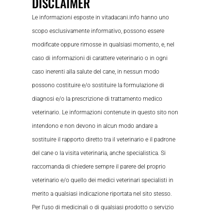
DISCLAIMER
Le informazioni esposte in vitadacani.info hanno uno
scopo esclusivamente informativo, possono essere
modificate oppure rimosse in qualsiasi momento, e, nel
caso di informazioni di carattere veterinario o in ogni
caso inerenti alla salute del cane, in nessun modo
possono costituire e/o sostituire la formulazione di
diagnosi e/o la prescrizione di trattamento medico
veterinario. Le informazioni contenute in questo sito non
intendono e non devono in alcun modo andare a
sostituire il rapporto diretto tra il veterinario e il padrone
del cane o la visita veterinaria, anche specialistica. Si
raccomanda di chiedere sempre il parere del proprio
veterinario e/o quello dei medici veterinari specialisti in
merito a qualsiasi indicazione riportata nel sito stesso.
Per l’uso di medicinali o di qualsiasi prodotto o servizio