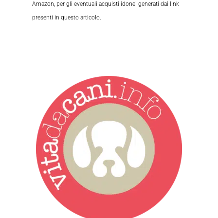
Amazon, per gli eventuali acquisti idonei generati dai link
presenti in questo articolo.