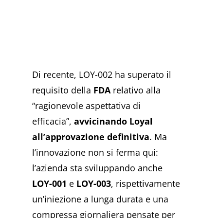
Di recente, LOY-002 ha superato il
requisito della
FDA
relativo alla
“ragionevole aspettativa di
efficacia”,
avvicinando Loyal
all’approvazione definitiva
. Ma
l’innovazione non si ferma qui:
l’azienda sta sviluppando anche
LOY-001
e
LOY-003
, rispettivamente
un’iniezione a lunga durata e una
compressa giornaliera pensate per