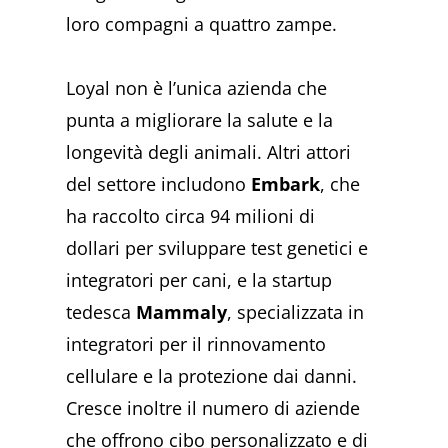
loro compagni a quattro zampe.
Loyal non è l’unica azienda che
punta a migliorare la salute e la
longevità degli animali. Altri attori
del settore includono
Embark
, che
ha raccolto circa 94 milioni di
dollari per sviluppare test genetici e
integratori per cani, e la startup
tedesca
Mammaly
, specializzata in
integratori per il rinnovamento
cellulare e la protezione dai danni.
Cresce inoltre il numero di aziende
che offrono cibo personalizzato e di