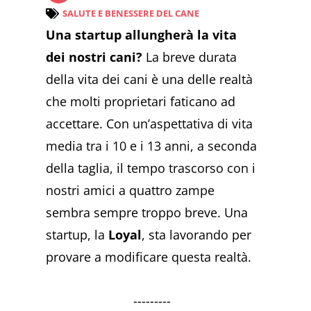
SALUTE E BENESSERE DEL CANE
Una startup allungherà la vita
dei nostri cani?
La breve durata
della vita dei cani è una delle realtà
che molti proprietari faticano ad
accettare. Con un’aspettativa di vita
media tra i 10 e i 13 anni, a seconda
della taglia, il tempo trascorso con i
nostri amici a quattro zampe
sembra sempre troppo breve. Una
startup, la
Loyal
, sta lavorando per
provare a modificare questa realtà.
---------