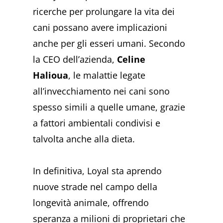
ricerche per prolungare la vita dei
cani possano avere implicazioni
anche per gli esseri umani. Secondo
la CEO dell’azienda,
Celine
Halioua
, le malattie legate
all’invecchiamento nei cani sono
spesso simili a quelle umane, grazie
a fattori ambientali condivisi e
talvolta anche alla dieta.
In definitiva, Loyal sta aprendo
nuove strade nel campo della
longevità animale, offrendo
speranza a milioni di proprietari che