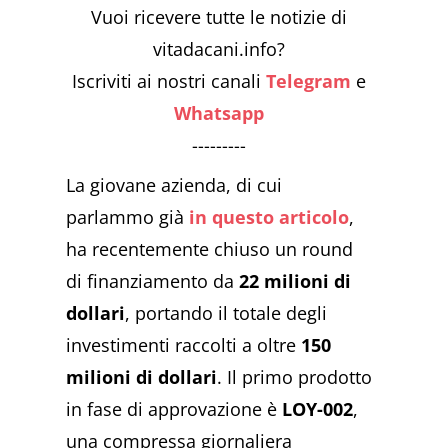
Vuoi ricevere tutte le notizie di
vitadacani.info?
Iscriviti ai nostri canali
Telegram
e
Whatsapp
---------
La giovane azienda, di cui
parlammo già
in questo articolo
,
ha recentemente chiuso un round
di finanziamento da
22 milioni di
dollari
, portando il totale degli
investimenti raccolti a oltre
150
milioni di dollari
. Il primo prodotto
in fase di approvazione è
LOY-002
,
una compressa giornaliera