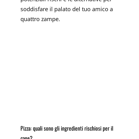
soddisfare il palato del tuo amico a
quattro zampe.
Pizza: quali sono gli ingredienti rischiosi per il
cane?