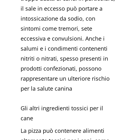
il sale in eccesso può portare a
intossicazione da sodio, con
sintomi come tremori, sete
eccessiva e convulsioni. Anche i
salumi e i condimenti contenenti
nitriti o nitrati, spesso presenti in
prodotti confezionati, possono
rappresentare un ulteriore rischio
per la salute canina
Gli altri ingredienti tossici per il
cane
La pizza può contenere alimenti