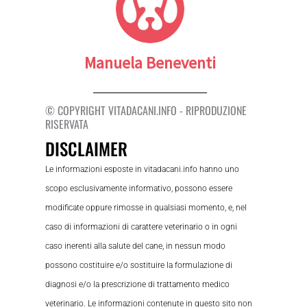
Manuela Beneventi
© COPYRIGHT VITADACANI.INFO - RIPRODUZIONE
RISERVATA
DISCLAIMER
Le informazioni esposte in vitadacani.info hanno uno
scopo esclusivamente informativo, possono essere
modificate oppure rimosse in qualsiasi momento, e, nel
caso di informazioni di carattere veterinario o in ogni
caso inerenti alla salute del cane, in nessun modo
possono costituire e/o sostituire la formulazione di
diagnosi e/o la prescrizione di trattamento medico
veterinario. Le informazioni contenute in questo sito non