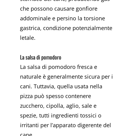
che possono causare gonfiore
addominale e persino la torsione
gastrica, condizione potenzialmente
letale.
La salsa di pomodoro
La salsa di pomodoro fresca e
naturale è generalmente sicura per i
cani. Tuttavia, quella usata nella
pizza può spesso contenere
zucchero, cipolla, aglio, sale e
spezie, tutti ingredienti tossici o
irritanti per l’apparato digerente del
cane.