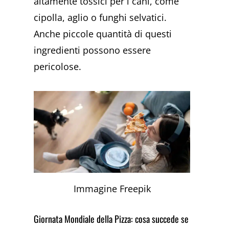
altamente tossici per i cani, come
cipolla, aglio o funghi selvatici.
Anche piccole quantità di questi
ingredienti possono essere
pericolose.
Immagine Freepik
Giornata Mondiale della Pizza: cosa succede se