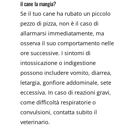
il cane la mangia?
Se il tuo cane ha rubato un piccolo
pezzo di pizza, non è il caso di
allarmarsi immediatamente, ma
osserva il suo comportamento nelle
ore successive. I sintomi di
intossicazione o indigestione
possono includere vomito, diarrea,
letargia, gonfiore addominale, sete
eccessiva. In caso di reazioni gravi,
come difficoltà respiratorie o
convulsioni, contatta subito il
veterinario.