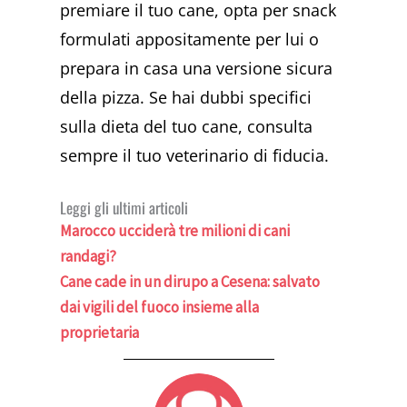
premiare il tuo cane, opta per snack
formulati appositamente per lui o
prepara in casa una versione sicura
della pizza. Se hai dubbi specifici
sulla dieta del tuo cane, consulta
sempre il tuo veterinario di fiducia.
Leggi gli ultimi articoli
Marocco ucciderà tre milioni di cani
randagi?
Cane cade in un dirupo a Cesena: salvato
dai vigili del fuoco insieme alla
proprietaria