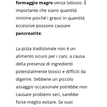
formaggio magro
senza lattosio. È
importante che siano quantità
minime poiché i grassi in quantità
eccessive possono causare
pancreatite
.
La pizza tradizionale non è un
alimento sicuro per i cani, a causa
della presenza di ingredienti
potenzialmente tossici e difficili da
digerire. Sebbene un piccolo
assaggio occasionale potrebbe non
causare problemi seri, sarebbe
forse meglio evitare. Se vuoi