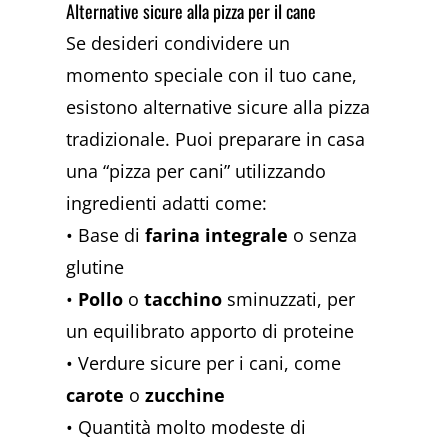
Alternative sicure alla pizza per il cane
Se desideri condividere un
momento speciale con il tuo cane,
esistono alternative sicure alla pizza
tradizionale. Puoi preparare in casa
una “pizza per cani” utilizzando
ingredienti adatti come:
• Base di
farina integrale
o senza
glutine
•
Pollo
o
tacchino
sminuzzati, per
un equilibrato apporto di proteine
• Verdure sicure per i cani, come
carote
o
zucchine
• Quantità molto modeste di