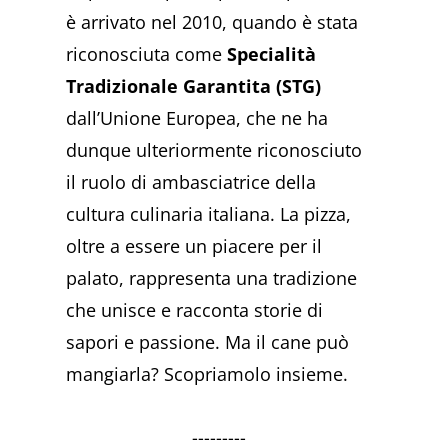
è arrivato nel 2010, quando è stata
riconosciuta come
Specialità
Tradizionale Garantita (STG)
dall’Unione Europea, che ne ha
dunque ulteriormente riconosciuto
il ruolo di ambasciatrice della
cultura culinaria italiana. La pizza,
oltre a essere un piacere per il
palato, rappresenta una tradizione
che unisce e racconta storie di
sapori e passione. Ma il cane può
mangiarla? Scopriamolo insieme.
---------