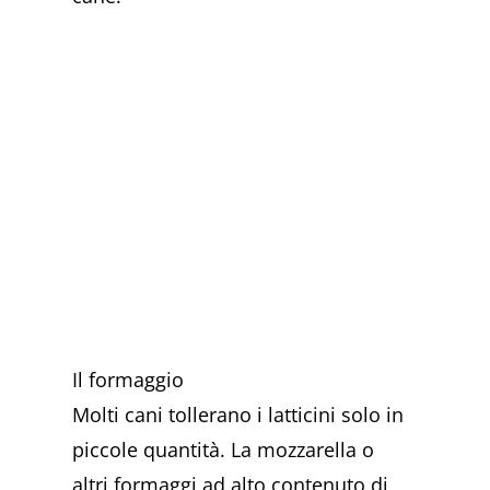
Il formaggio
Molti cani tollerano i latticini solo in
piccole quantità. La mozzarella o
altri formaggi ad alto contenuto di