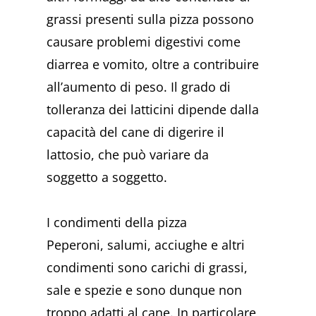
grassi presenti sulla pizza possono
causare problemi digestivi come
diarrea e vomito, oltre a contribuire
all’aumento di peso. Il grado di
tolleranza dei latticini dipende dalla
capacità del cane di digerire il
lattosio, che può variare da
soggetto a soggetto.
I condimenti della pizza
Peperoni, salumi, acciughe e altri
condimenti sono carichi di grassi,
sale e spezie e sono dunque non
troppo adatti al cane. In particolare,