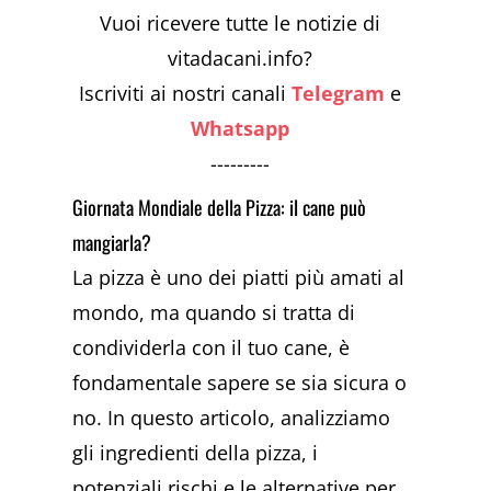
Vuoi ricevere tutte le notizie di
vitadacani.info?
Iscriviti ai nostri canali
Telegram
e
Whatsapp
---------
Giornata Mondiale della Pizza: il cane può
mangiarla?
La pizza è uno dei piatti più amati al
mondo, ma quando si tratta di
condividerla con il tuo cane, è
fondamentale sapere se sia sicura o
no. In questo articolo, analizziamo
gli ingredienti della pizza, i
potenziali rischi e le alternative per