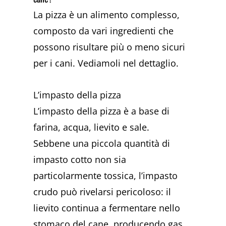
La pizza è un alimento complesso,
composto da vari ingredienti che
possono risultare più o meno sicuri
per i cani. Vediamoli nel dettaglio.
L’impasto della pizza
L’impasto della pizza è a base di
farina, acqua, lievito e sale.
Sebbene una piccola quantità di
impasto cotto non sia
particolarmente tossica, l’impasto
crudo può rivelarsi pericoloso: il
lievito continua a fermentare nello
stomaco del cane, producendo gas