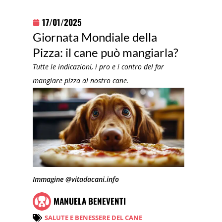
17/01/2025
Giornata Mondiale della
Pizza: il cane può mangiarla?
Tutte le indicazioni, i pro e i contro del far
mangiare pizza al nostro cane.
Immagine @vitadacani.info
MANUELA BENEVENTI
SALUTE E BENESSERE DEL CANE