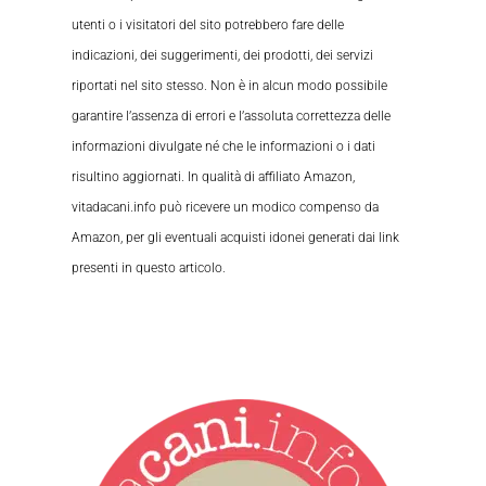
utenti o i visitatori del sito potrebbero fare delle
indicazioni, dei suggerimenti, dei prodotti, dei servizi
riportati nel sito stesso. Non è in alcun modo possibile
garantire l’assenza di errori e l’assoluta correttezza delle
informazioni divulgate né che le informazioni o i dati
risultino aggiornati. In qualità di affiliato Amazon,
vitadacani.info può ricevere un modico compenso da
Amazon, per gli eventuali acquisti idonei generati dai link
presenti in questo articolo.