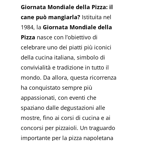
Giornata Mondiale della Pizza: il
cane può mangiarla?
Istituita nel
1984, la
Giornata Mondiale della
Pizza
nasce con l’obiettivo di
celebrare uno dei piatti più iconici
della cucina italiana, simbolo di
convivialità e tradizione in tutto il
mondo. Da allora, questa ricorrenza
ha conquistato sempre più
appassionati, con eventi che
spaziano dalle degustazioni alle
mostre, fino ai corsi di cucina e ai
concorsi per pizzaioli. Un traguardo
importante per la pizza napoletana