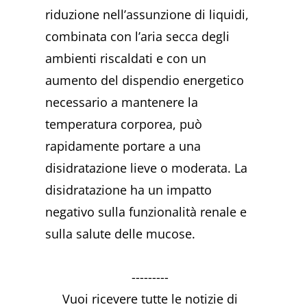
riduzione nell’assunzione di liquidi,
combinata con l’aria secca degli
ambienti riscaldati e con un
aumento del dispendio energetico
necessario a mantenere la
temperatura corporea, può
rapidamente portare a una
disidratazione lieve o moderata. La
disidratazione ha un impatto
negativo sulla funzionalità renale e
sulla salute delle mucose.
---------
Vuoi ricevere tutte le notizie di