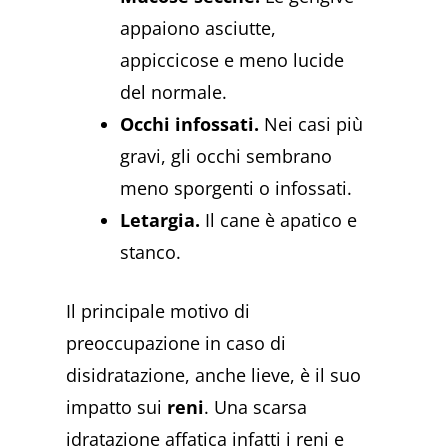
appaiono asciutte,
appiccicose e meno lucide
del normale.
Occhi infossati.
Nei casi più
gravi, gli occhi sembrano
meno sporgenti o infossati.
Letargia.
Il cane è apatico e
stanco.
Il principale motivo di
preoccupazione in caso di
disidratazione, anche lieve, è il suo
impatto sui
reni
. Una scarsa
idratazione affatica infatti i reni e