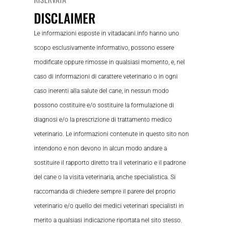
DISCLAIMER
Le informazioni esposte in vitadacani.info hanno uno
scopo esclusivamente informativo, possono essere
modificate oppure rimosse in qualsiasi momento, e, nel
caso di informazioni di carattere veterinario o in ogni
caso inerenti alla salute del cane, in nessun modo
possono costituire e/o sostituire la formulazione di
diagnosi e/o la prescrizione di trattamento medico
veterinario. Le informazioni contenute in questo sito non
intendono e non devono in alcun modo andare a
sostituire il rapporto diretto tra il veterinario e il padrone
del cane o la visita veterinaria, anche specialistica. Si
raccomanda di chiedere sempre il parere del proprio
veterinario e/o quello dei medici veterinari specialisti in
merito a qualsiasi indicazione riportata nel sito stesso.