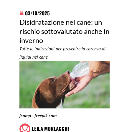
03/10/2025
Disidratazione nel cane: un
rischio sottovalutato anche in
inverno
Tutte le indicazioni per prevenire la carenza di
liquidi nel cane
jcomp - freepik.com
LEILA MORLACCHI