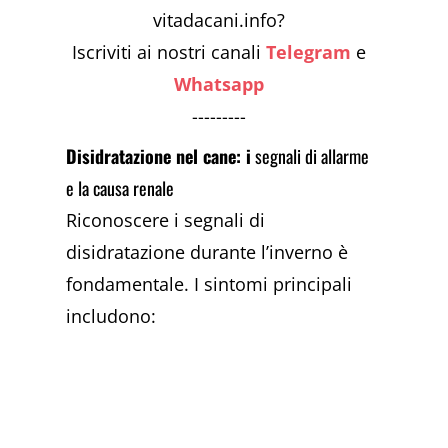
vitadacani.info?
Iscriviti ai nostri canali
Telegram
e
Whatsapp
---------
Disidratazione nel cane: i
segnali di allarme
e la causa renale
Riconoscere i segnali di
disidratazione durante l’inverno è
fondamentale. I sintomi principali
includono: