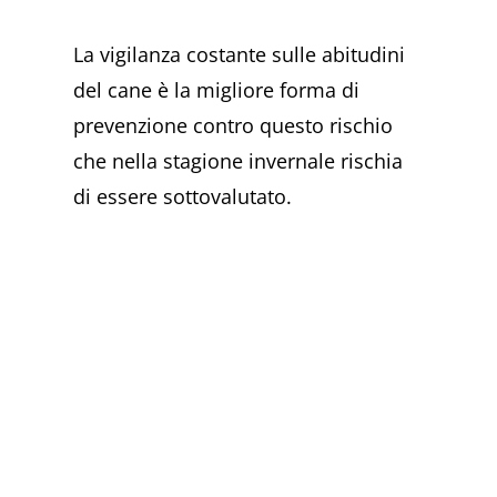
La vigilanza costante sulle abitudini
del cane è la migliore forma di
prevenzione contro questo rischio
che nella stagione invernale rischia
di essere sottovalutato.