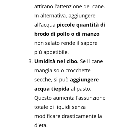
attirano l’attenzione del cane.
In alternativa, aggiungere
all’acqua
piccole quantità di
brodo di pollo o di manzo
non salato rende il sapore
più appetibile.
Umidità nel cibo.
Se il cane
mangia solo crocchette
secche, si può
aggiungere
acqua tiepida
al pasto.
Questo aumenta l’assunzione
totale di liquidi senza
modificare drasticamente la
dieta.