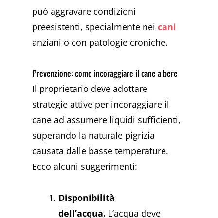
può aggravare condizioni
preesistenti, specialmente nei
cani
anziani o con patologie croniche.
Prevenzione: come incoraggiare il cane a bere
Il proprietario deve adottare
strategie attive per incoraggiare il
cane ad assumere liquidi sufficienti,
superando la naturale pigrizia
causata dalle basse temperature.
Ecco alcuni suggerimenti:
Disponibilità
dell’acqua.
L’acqua deve