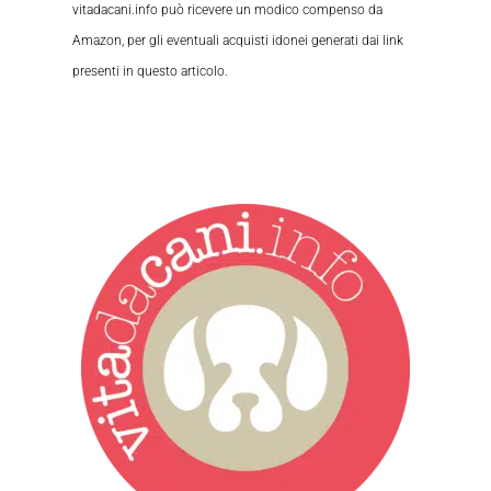
vitadacani.info può ricevere un modico compenso da
Amazon, per gli eventuali acquisti idonei generati dai link
presenti in questo articolo.