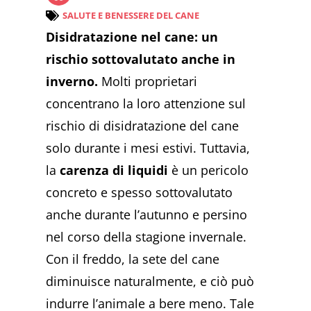
SALUTE E BENESSERE DEL CANE
Disidratazione nel cane: un
rischio sottovalutato anche in
inverno.
Molti proprietari
concentrano la loro attenzione sul
rischio di disidratazione del cane
solo durante i mesi estivi. Tuttavia,
la
carenza di liquidi
è un pericolo
concreto e spesso sottovalutato
anche durante l’autunno e persino
nel corso della stagione invernale.
Con il freddo, la sete del cane
diminuisce naturalmente, e ciò può
indurre l’animale a bere meno. Tale