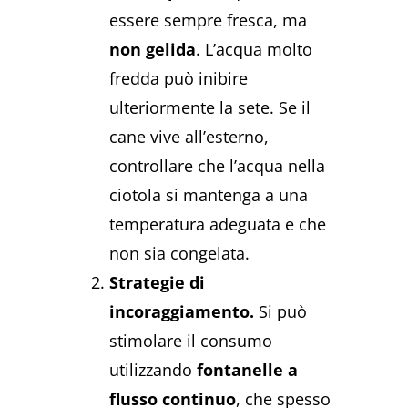
essere sempre fresca, ma
non gelida
. L’acqua molto
fredda può inibire
ulteriormente la sete. Se il
cane vive all’esterno,
controllare che l’acqua nella
ciotola si mantenga a una
temperatura adeguata e che
non sia congelata.
Strategie di
incoraggiamento.
Si può
stimolare il consumo
utilizzando
fontanelle a
flusso continuo
, che spesso