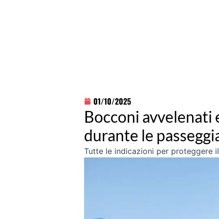
01/10/2025
Bocconi avvelenati 
durante le passeggi
Tutte le indicazioni per proteggere 