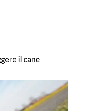
gere il cane