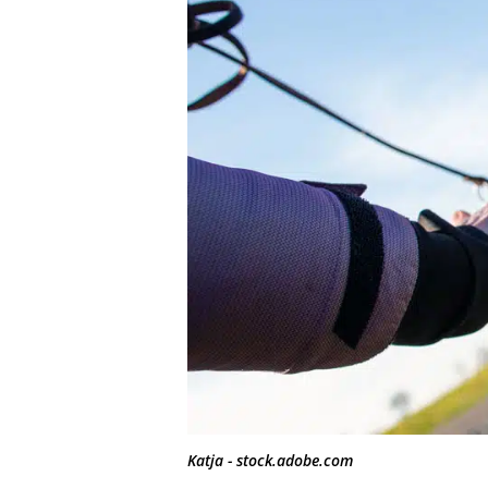
Katja - stock.adobe.com