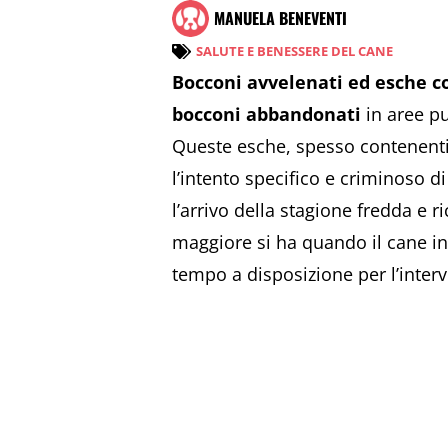
MANUELA BENEVENTI
SALUTE E BENESSERE DEL CANE
Bocconi avvelenati ed esche c
bocconi abbandonati
in aree pu
Queste esche, spesso contenenti v
l’intento specifico e criminoso 
l’arrivo della stagione fredda e 
maggiore si ha quando il cane in
tempo a disposizione per l’interv