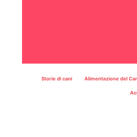
Storie di cani
Alimentazione del Ca
Ac