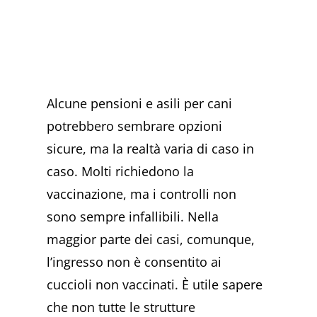
Alcune pensioni e asili per cani
potrebbero sembrare opzioni
sicure, ma la realtà varia di caso in
caso. Molti richiedono la
vaccinazione, ma i controlli non
sono sempre infallibili. Nella
maggior parte dei casi, comunque,
l’ingresso non è consentito ai
cuccioli non vaccinati. È utile sapere
che non tutte le strutture