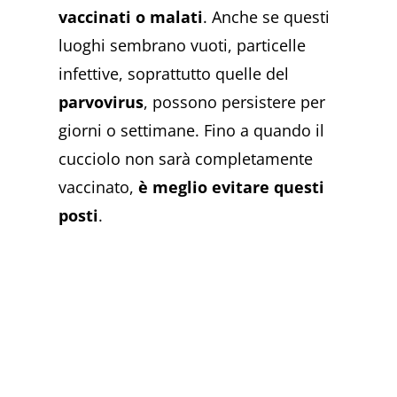
vaccinati o malati
. Anche se questi
luoghi sembrano vuoti, particelle
infettive, soprattutto quelle del
parvovirus
, possono persistere per
giorni o settimane. Fino a quando il
cucciolo non sarà completamente
vaccinato,
è meglio evitare questi
posti
.