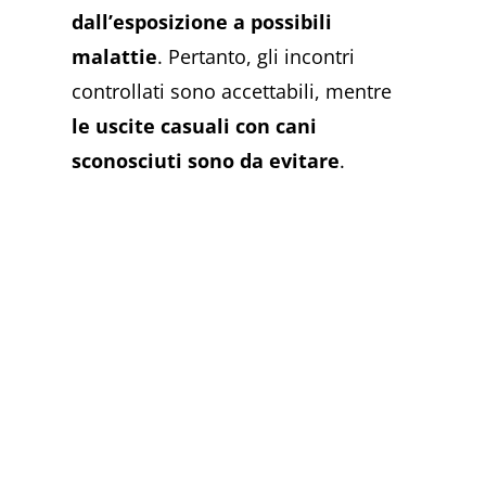
dall’esposizione a possibili
malattie
. Pertanto, gli incontri
controllati sono accettabili, mentre
le uscite casuali con cani
sconosciuti sono da evitare
.