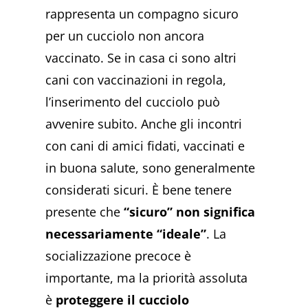
rappresenta un compagno sicuro
per un cucciolo non ancora
vaccinato. Se in casa ci sono altri
cani con vaccinazioni in regola,
l’inserimento del cucciolo può
avvenire subito. Anche gli incontri
con cani di amici fidati, vaccinati e
in buona salute, sono generalmente
considerati sicuri. È bene tenere
presente che
“sicuro” non significa
necessariamente “ideale”
. La
socializzazione precoce è
importante, ma la priorità assoluta
è
proteggere il cucciolo