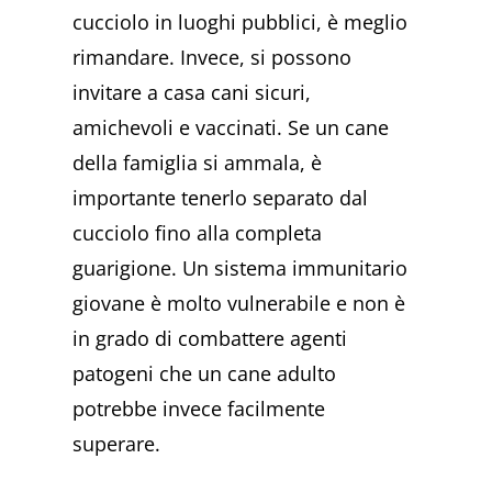
cucciolo in luoghi pubblici, è meglio
rimandare. Invece, si possono
invitare a casa cani sicuri,
amichevoli e vaccinati. Se un cane
della famiglia si ammala, è
importante tenerlo separato dal
cucciolo fino alla completa
guarigione. Un sistema immunitario
giovane è molto vulnerabile e non è
in grado di combattere agenti
patogeni che un cane adulto
potrebbe invece facilmente
superare.