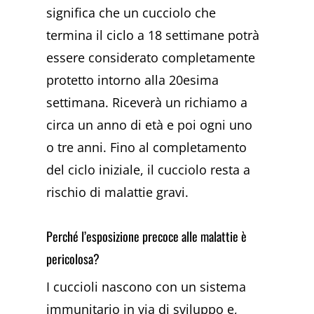
significa che un cucciolo che
termina il ciclo a 18 settimane potrà
essere considerato completamente
protetto intorno alla 20esima
settimana. Riceverà un richiamo a
circa un anno di età e poi ogni uno
o tre anni. Fino al completamento
del ciclo iniziale, il cucciolo resta a
rischio di malattie gravi.
Perché l’esposizione precoce alle malattie è
pericolosa?
I cuccioli nascono con un sistema
immunitario in via di sviluppo e,