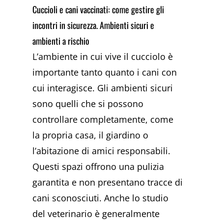
Cuccioli e cani vaccinati: come gestire gli
incontri in sicurezza. Ambienti sicuri e
ambienti a rischio
L’ambiente in cui vive il cucciolo è
importante tanto quanto i cani con
cui interagisce. Gli ambienti sicuri
sono quelli che si possono
controllare completamente, come
la propria casa, il giardino o
l’abitazione di amici responsabili.
Questi spazi offrono una pulizia
garantita e non presentano tracce di
cani sconosciuti. Anche lo studio
del veterinario è generalmente