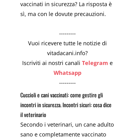
vaccinati in sicurezza? La risposta è
sì, ma con le dovute precauzioni.
---------
Vuoi ricevere tutte le notizie di
vitadacani.info?
Iscriviti ai nostri canali
Telegram
e
Whatsapp
---------
Cuccioli e cani vaccinati: come gestire gli
incontri in sicurezza. Incontri sicuri: cosa dice
il veterinario
Secondo i veterinari, un cane adulto
sano e completamente vaccinato