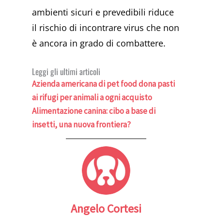
ambienti sicuri e prevedibili riduce
il rischio di incontrare virus che non
è ancora in grado di combattere.
Leggi gli ultimi articoli
Azienda americana di pet food dona pasti
ai rifugi per animali a ogni acquisto
Alimentazione canina: cibo a base di
insetti, una nuova frontiera?
Angelo Cortesi