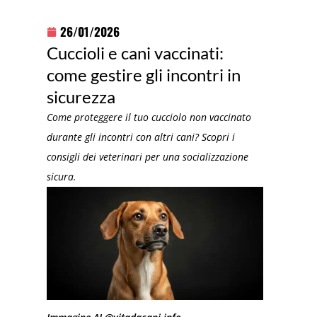
26/01/2026
Cuccioli e cani vaccinati:
come gestire gli incontri in
sicurezza
Come proteggere il tuo cucciolo non vaccinato
durante gli incontri con altri cani? Scopri i
consigli dei veterinari per una socializzazione
sicura.