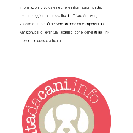
informazioni divulgate né che le informazioni o i dati
risultino aggiornati. In qualità di affiliato Amazon,
vitadacani.info può ricevere un modico compenso da
Amazon, per gli eventuali acquisti idonei generati dai link
presenti in questo articolo.