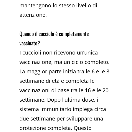
mantengono lo stesso livello di
attenzione.
Quando il cucciolo è completamente
vaccinato?
I cuccioli non ricevono un’unica
vaccinazione, ma un ciclo completo.
La maggior parte inizia tra le 6 e le 8
settimane di età e completa le
vaccinazioni di base tra le 16 e le 20
settimane. Dopo l’ultima dose, il
sistema immunitario impiega circa
due settimane per sviluppare una
protezione completa. Questo