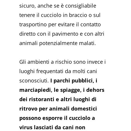
sicuro, anche se è consigliabile
tenere il cucciolo in braccio o sul
trasportino per evitare il contatto
diretto con il pavimento e con altri
animali potenzialmente malati.
Gli ambienti a rischio sono invece i
luoghi frequentati da molti cani
sconosciuti.
I parchi pubblici, i
marciapiedi, le spiagge, i dehors
dei ristoranti e altri luoghi di
ritrovo per animali domestici
possono esporre il cucciolo a
virus lasciati da cani non