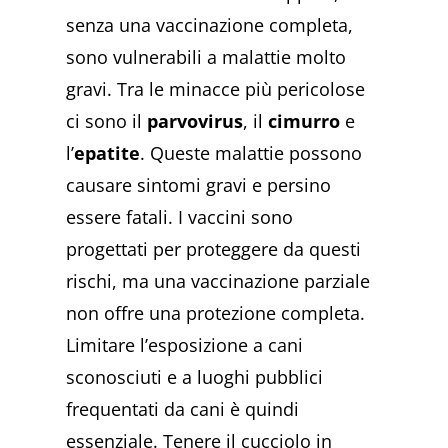
senza una vaccinazione completa,
sono vulnerabili a malattie molto
gravi. Tra le minacce più pericolose
ci sono il
parvovirus
, il
cimurro
e
l’
epatite
. Queste malattie possono
causare sintomi gravi e persino
essere fatali. I vaccini sono
progettati per proteggere da questi
rischi, ma una vaccinazione parziale
non offre una protezione completa.
Limitare l’esposizione a cani
sconosciuti e a luoghi pubblici
frequentati da cani è quindi
essenziale. Tenere il cucciolo in