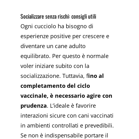
Socializzare senza rischi: consigli utili
Ogni cucciolo ha bisogno di
esperienze positive per crescere e
diventare un cane adulto
equilibrato. Per questo è normale
voler iniziare subito con la
socializzazione. Tuttavia, f
ino al
completamento del ciclo
vaccinale, è necessario agire con
prudenza
. L’ideale è favorire
interazioni sicure con cani vaccinati
in ambienti controllati e prevedibili.
Se non è indispensabile portare il