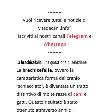
---------
Vuoi ricevere tutte le notizie di
vitadacani.info?
Iscriviti ai nostri canali
Telegram
e
Whatsapp
---------
La brachicefalia: una questione di selezione
La
brachicefalia
, ovvero la
caratteristica forma del cranio
“schiacciato”, è diventata un tratto
distintivo di molte razze di
cani
e
gatti. Questo risultato è stato
ottenuto attraverso anni di