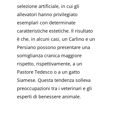
selezione artificiale, in cui gli
allevatori hanno privilegiato
esemplari con determinate
caratteristiche estetiche. Il risultato
è che, in alcuni casi, un Carlino e un
Persiano possono presentare una
somiglianza cranica maggiore
rispetto, rispettivamente, a un
Pastore Tedesco o a un gatto
Siamese. Questa tendenza solleva
preoccupazioni tra i veterinari e gli
esperti di benessere animale.