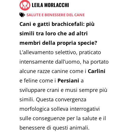
LEILA MORLACCHI
SALUTE E BENESSERE DEL CANE
Cani e gatti brachicefali: più
simili tra loro che ad altri
membri della propria specie?
L’allevamento selettivo, praticato
intensamente dall’uomo, ha portato
alcune razze canine come i
Carlini
e feline come i
Persiani
a
sviluppare crani e musi sempre più
simili. Questa convergenza
morfologica solleva interrogativi
sulle conseguenze per la salute e il
benessere di questi animali.