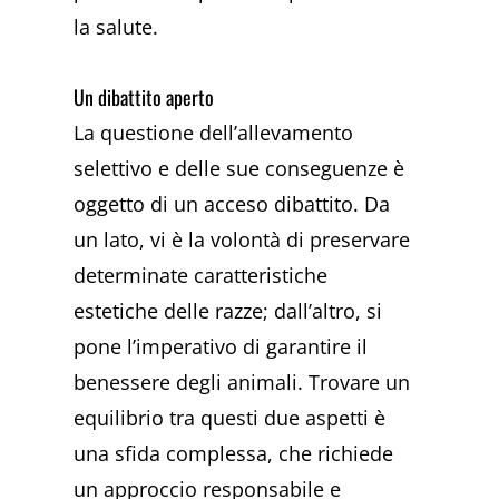
la salute.
Un dibattito aperto
La questione dell’allevamento
selettivo e delle sue conseguenze è
oggetto di un acceso dibattito. Da
un lato, vi è la volontà di preservare
determinate caratteristiche
estetiche delle razze; dall’altro, si
pone l’imperativo di garantire il
benessere degli animali. Trovare un
equilibrio tra questi due aspetti è
una sfida complessa, che richiede
un approccio responsabile e