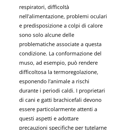
respiratori, difficoltà
nell’alimentazione, problemi oculari
e predisposizione a colpi di calore
sono solo alcune delle
problematiche associate a questa
condizione. La conformazione del
muso, ad esempio, può rendere
difficoltosa la termoregolazione,
esponendo l’animale a rischi
durante i periodi caldi. I proprietari
di cani e gatti brachicefali devono
essere particolarmente attenti a
questi aspetti e adottare
precauzioni specifiche per tutelarne