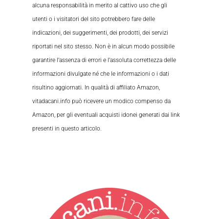
alcuna responsabilità in merito al cattivo uso che gli
utenti o i visitatori del sito potrebbero fare delle
indicazioni, dei suggerimenti, dei prodotti, dei servizi
riportati nel sito stesso. Non è in alcun modo possibile
garantire l’assenza di errori e l’assoluta correttezza delle
informazioni divulgate né che le informazioni o i dati
risultino aggiornati. In qualità di affiliato Amazon,
vitadacani.info può ricevere un modico compenso da
Amazon, per gli eventuali acquisti idonei generati dai link
presenti in questo articolo.