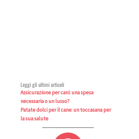
Leggi gli ultimi articoli
Assicurazione per cani: una spesa
necessaria o un lusso?
Patate dolci per il cane: un toccasana per
la sua salute