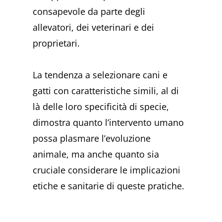
consapevole da parte degli
allevatori, dei veterinari e dei
proprietari.
La tendenza a selezionare cani e
gatti con caratteristiche simili, al di
là delle loro specificità di specie,
dimostra quanto l’intervento umano
possa plasmare l’evoluzione
animale, ma anche quanto sia
cruciale considerare le implicazioni
etiche e sanitarie di queste pratiche.