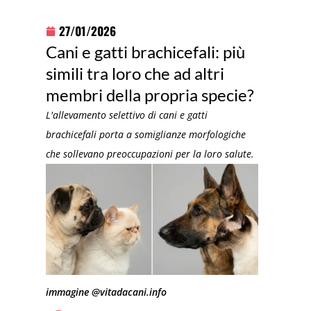
27/01/2026
Cani e gatti brachicefali: più
simili tra loro che ad altri
membri della propria specie?
L'allevamento selettivo di cani e gatti
brachicefali porta a somiglianze morfologiche
che sollevano preoccupazioni per la loro salute.
immagine @vitadacani.info