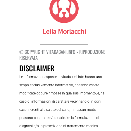
Leila Morlacchi
© COPYRIGHT VITADACANI.INFO - RIPRODUZIONE
RISERVATA
DISCLAIMER
Le informazioni esposte in vitadacani.info hanno uno
scopo esclusivamente informativo, possono essere
modificate oppure rimosse in qualsiasi momento, e, nel
caso di informazioni di carattere veterinario o in ogni
caso inerenti alla salute del cane, in nessun modo
possono costituire e/o sostituire la formulazione di
diagnosi e/o la prescrizione di trattamento medico