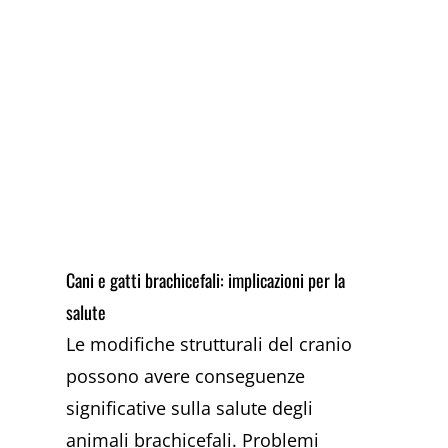
Cani e gatti brachicefali: implicazioni per la
salute
Le modifiche strutturali del cranio
possono avere conseguenze
significative sulla salute degli
animali brachicefali. Problemi