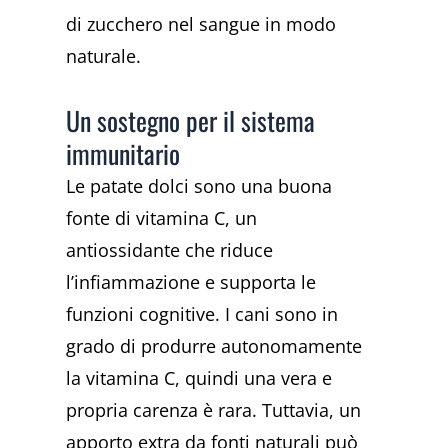
di zucchero nel sangue in modo
naturale.
Un sostegno per il sistema
immunitario
Le patate dolci sono una buona
fonte di vitamina C, un
antiossidante che riduce
l’infiammazione e supporta le
funzioni cognitive. I cani sono in
grado di produrre autonomamente
la vitamina C, quindi una vera e
propria carenza è rara. Tuttavia, un
apporto extra da fonti naturali può