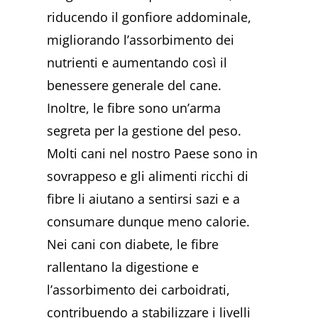
riducendo il gonfiore addominale,
migliorando l’assorbimento dei
nutrienti e aumentando così il
benessere generale del cane.
Inoltre, le fibre sono un’arma
segreta per la gestione del peso.
Molti cani nel nostro Paese sono in
sovrappeso e gli alimenti ricchi di
fibre li aiutano a sentirsi sazi e a
consumare dunque meno calorie.
Nei cani con diabete, le fibre
rallentano la digestione e
l’assorbimento dei carboidrati,
contribuendo a stabilizzare i livelli