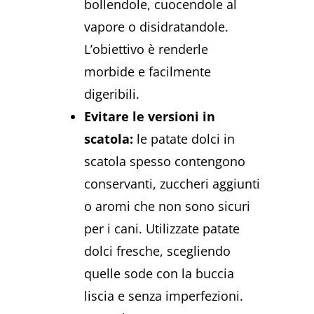
bollendole, cuocendole al
vapore o disidratandole.
L’obiettivo è renderle
morbide e facilmente
digeribili.
Evitare le versioni in
scatola:
le patate dolci in
scatola spesso contengono
conservanti, zuccheri aggiunti
o aromi che non sono sicuri
per i cani. Utilizzate patate
dolci fresche, scegliendo
quelle sode con la buccia
liscia e senza imperfezioni.