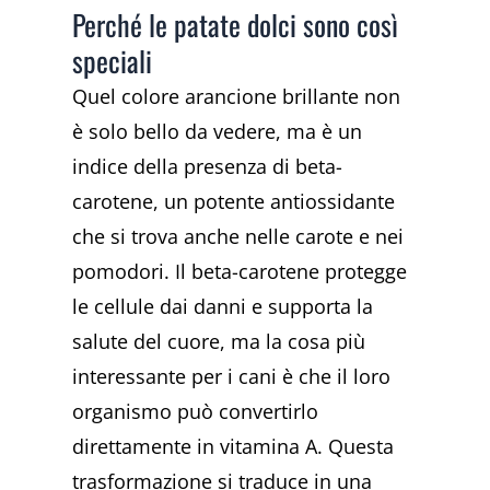
Perché le patate dolci sono così
speciali
Quel colore arancione brillante non
è solo bello da vedere, ma è un
indice della presenza di beta-
carotene, un potente antiossidante
che si trova anche nelle carote e nei
pomodori. Il beta-carotene protegge
le cellule dai danni e supporta la
salute del cuore, ma la cosa più
interessante per i cani è che il loro
organismo può convertirlo
direttamente in vitamina A. Questa
trasformazione si traduce in una