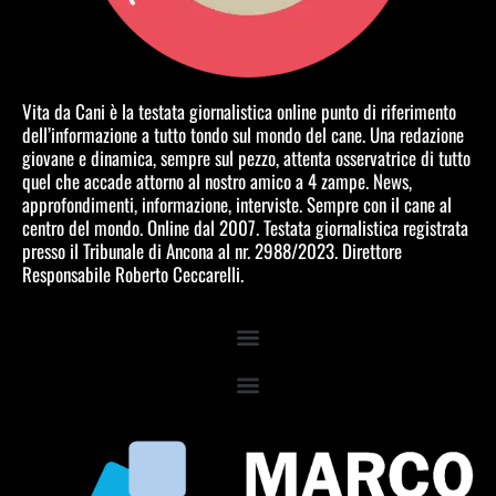
Vita da Cani è la testata giornalistica online punto di riferimento
dell’informazione a tutto tondo sul mondo del cane. Una redazione
giovane e dinamica, sempre sul pezzo, attenta osservatrice di tutto
quel che accade attorno al nostro amico a 4 zampe. News,
approfondimenti, informazione, interviste. Sempre con il cane al
centro del mondo. Online dal 2007. Testata giornalistica registrata
presso il Tribunale di Ancona al nr. 2988/2023. Direttore
Responsabile Roberto Ceccarelli.