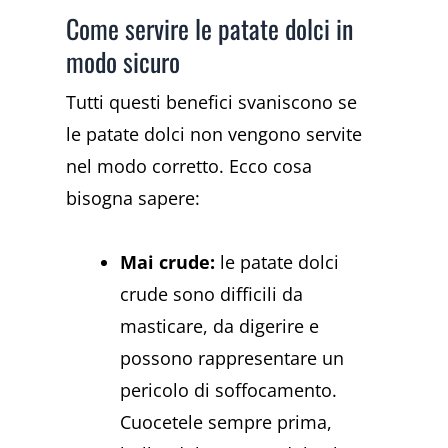
Come servire le patate dolci in
modo sicuro
Tutti questi benefici svaniscono se
le patate dolci non vengono servite
nel modo corretto. Ecco cosa
bisogna sapere:
Mai crude:
le patate dolci
crude sono difficili da
masticare, da digerire e
possono rappresentare un
pericolo di soffocamento.
Cuocetele sempre prima,