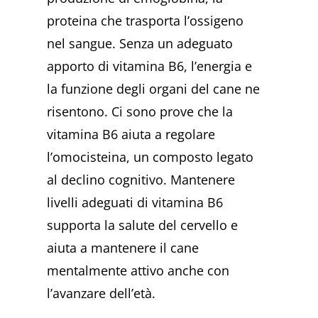
proteina che trasporta l’ossigeno
nel sangue. Senza un adeguato
apporto di vitamina B6, l’energia e
la funzione degli organi del cane ne
risentono. Ci sono prove che la
vitamina B6 aiuta a regolare
l’omocisteina, un composto legato
al declino cognitivo. Mantenere
livelli adeguati di vitamina B6
supporta la salute del cervello e
aiuta a mantenere il cane
mentalmente attivo anche con
l’avanzare dell’età.