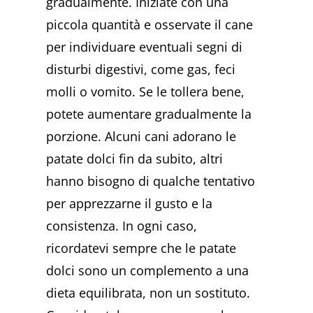
gradualmente. Iniziate con una
piccola quantità e osservate il cane
per individuare eventuali segni di
disturbi digestivi, come gas, feci
molli o vomito. Se le tollera bene,
potete aumentare gradualmente la
porzione. Alcuni cani adorano le
patate dolci fin da subito, altri
hanno bisogno di qualche tentativo
per apprezzarne il gusto e la
consistenza. In ogni caso,
ricordatevi sempre che le patate
dolci sono un complemento a una
dieta equilibrata, non un sostituto.