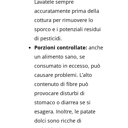
Lavatele sempre
accuratamente prima della
cottura per rimuovere lo
sporco e i potenziali residui
di pesticidi.
Porzioni controllate:
anche
un alimento sano, se
consumato in eccesso, può
causare problemi. L’alto
contenuto di fibre può
provocare disturbi di
stomaco o diarrea se si
esagera. Inoltre, le patate
dolci sono ricche di