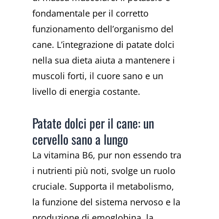
fondamentale per il corretto
funzionamento dell’organismo del
cane. L’integrazione di patate dolci
nella sua dieta aiuta a mantenere i
muscoli forti, il cuore sano e un
livello di energia costante.
Patate dolci per il cane: un
cervello sano a lungo
La vitamina B6, pur non essendo tra
i nutrienti più noti, svolge un ruolo
cruciale. Supporta il metabolismo,
la funzione del sistema nervoso e la
produzione di emoglobina, la