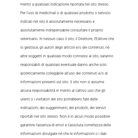
merito a qualsiasi indicazione riportata nel sito stesso.
Per l’uso di medicinali o di qualsiasi prodotto o servizio
indicati nel sito è assolutamente necessario e
assolutamente indispensabile consultare il proprio
veterinario. In nessun caso il sito, il Direttore, l’Editore che
lo gestisce, gli autori degli articoli e/o dei contenuti, né
altre soggetti in qualsiasi modo connessi al sito, saranno
responsabili di qualsiasi eventuale danno anche solo
ipoteticamente collegabile all’uso dei contenuti e/o di
informazioni presenti sul sito. Il sito non si assume
alcuna responsabilità in merito al cattivo uso che gli
utenti o i visitatori del sito potrebbero fare delle
indicazioni, dei suggerimenti, dei prodotti, dei servizi
riportati nel sito stesso. Non è in alcun modo possibile
garantire l’assenza di errori e l’assoluta correttezza delle
informazioni divulgate né che le informazioni o i dati