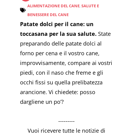
ALIMENTAZIONE DEL CANE
,
SALUTE E
BENESSERE DEL CANE
Patate dolci per il cane: un
toccasana per la sua salute.
State
preparando delle patate dolci al
forno per cena e il vostro cane,
improvvisamente, compare ai vostri
piedi, con il naso che freme e gli
occhi fissi su quella prelibatezza
arancione. Vi chiedete: posso
dargliene un po’?
---------
Vuoi ricevere tutte le notizie di