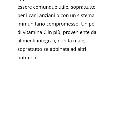
essere comunque utile, soprattutto
per i cani anziani o con un sistema
immunitario compromesso. Un po’
di vitamina C in più, proveniente da
alimenti integrali, non fa male,
soprattutto se abbinata ad altri
nutrienti.