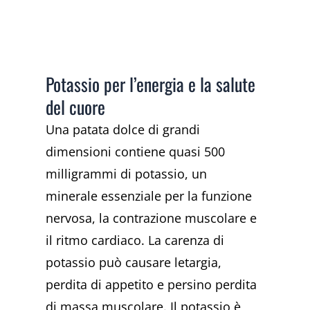
Potassio per l’energia e la salute
del cuore
Una patata dolce di grandi
dimensioni contiene quasi 500
milligrammi di potassio, un
minerale essenziale per la funzione
nervosa, la contrazione muscolare e
il ritmo cardiaco. La carenza di
potassio può causare letargia,
perdita di appetito e persino perdita
di massa muscolare. Il potassio è