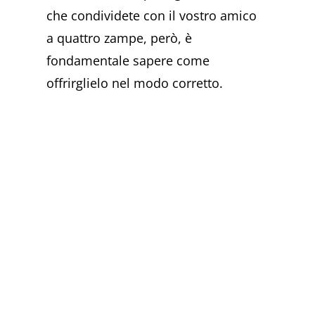
che condividete con il vostro amico
a quattro zampe, però, è
fondamentale sapere come
offrirglielo nel modo corretto.