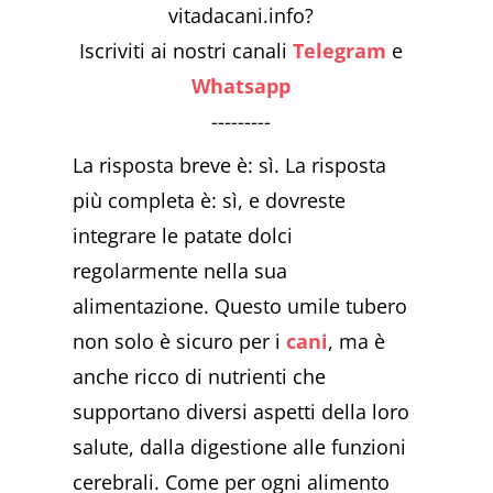
vitadacani.info?
Iscriviti ai nostri canali
Telegram
e
Whatsapp
---------
La risposta breve è: sì. La risposta
più completa è: sì, e dovreste
integrare le patate dolci
regolarmente nella sua
alimentazione. Questo umile tubero
non solo è sicuro per i
cani
, ma è
anche ricco di nutrienti che
supportano diversi aspetti della loro
salute, dalla digestione alle funzioni
cerebrali. Come per ogni alimento