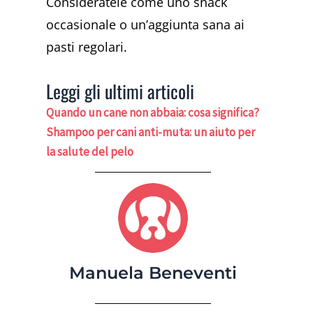
Consideratele come uno snack
occasionale o un’aggiunta sana ai
pasti regolari.
Leggi gli ultimi articoli
Quando un cane non abbaia: cosa significa?
Shampoo per cani anti-muta: un aiuto per
la salute del pelo
Manuela Beneventi