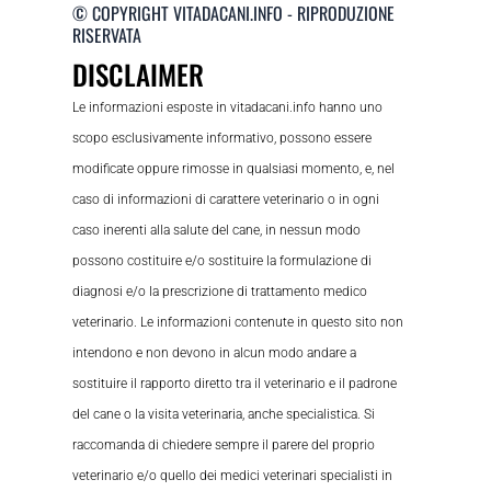
© COPYRIGHT VITADACANI.INFO - RIPRODUZIONE
RISERVATA
DISCLAIMER
Le informazioni esposte in vitadacani.info hanno uno
scopo esclusivamente informativo, possono essere
modificate oppure rimosse in qualsiasi momento, e, nel
caso di informazioni di carattere veterinario o in ogni
caso inerenti alla salute del cane, in nessun modo
possono costituire e/o sostituire la formulazione di
diagnosi e/o la prescrizione di trattamento medico
veterinario. Le informazioni contenute in questo sito non
intendono e non devono in alcun modo andare a
sostituire il rapporto diretto tra il veterinario e il padrone
del cane o la visita veterinaria, anche specialistica. Si
raccomanda di chiedere sempre il parere del proprio
veterinario e/o quello dei medici veterinari specialisti in