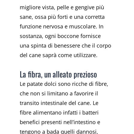
migliore vista, pelle e gengive più
sane, ossa più forti e una corretta
funzione nervosa e muscolare. In
sostanza, ogni boccone fornisce
una spinta di benessere che il corpo
del cane saprà come utilizzare.
La fibra, un alleato prezioso
Le patate dolci sono ricche di fibre,
che non si limitano a favorire il
transito intestinale del cane. Le
fibre alimentano infatti i batteri
benefici presenti nell’intestino e
tengono a bada quelli dannosi,