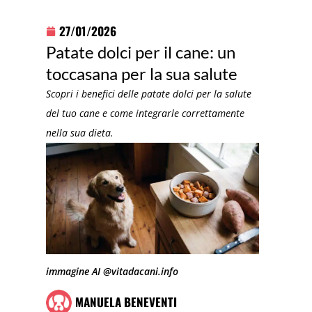
27/01/2026
Patate dolci per il cane: un
toccasana per la sua salute
Scopri i benefici delle patate dolci per la salute
del tuo cane e come integrarle correttamente
nella sua dieta.
immagine AI @vitadacani.info
MANUELA BENEVENTI