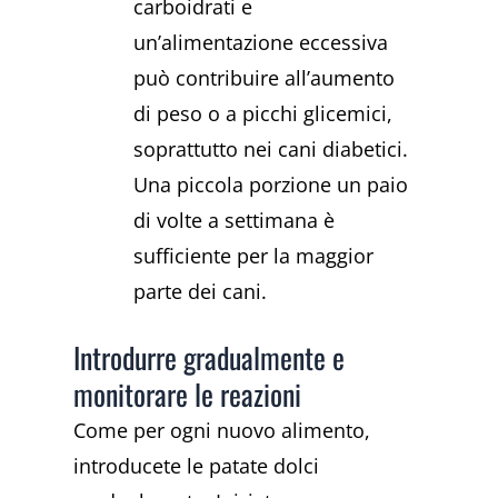
carboidrati e
un’alimentazione eccessiva
può contribuire all’aumento
di peso o a picchi glicemici,
soprattutto nei cani diabetici.
Una piccola porzione un paio
di volte a settimana è
sufficiente per la maggior
parte dei cani.
Introdurre gradualmente e
monitorare le reazioni
Come per ogni nuovo alimento,
introducete le patate dolci