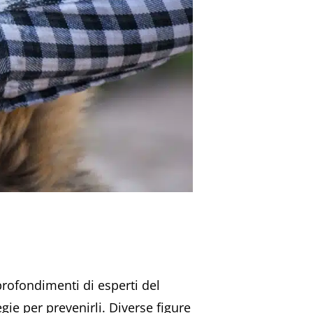
rofondimenti di esperti del
egie per prevenirli. Diverse figure