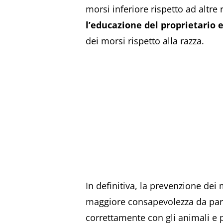
morsi inferiore rispetto ad altre
l’educazione del proprietario 
dei morsi rispetto alla razza.
In definitiva, la prevenzione de
maggiore consapevolezza da parte
correttamente con gli animali e 