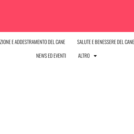
ZIONE E ADDESTRAMENTO DEL CANE
SALUTE E BENESSERE DEL CAN
NEWS ED EVENTI
ALTRO