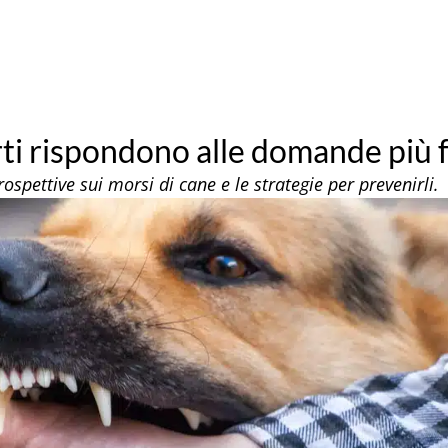
rti rispondono alle domande più 
ospettive sui morsi di cane e le strategie per prevenirli.