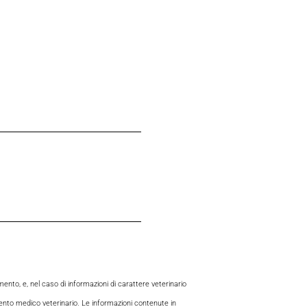
to, e, nel caso di informazioni di carattere veterinario
mento medico veterinario. Le informazioni contenute in