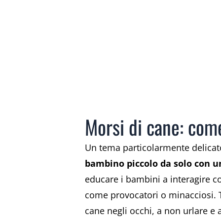
Morsi di cane: com
Un tema particolarmente delicat
bambino piccolo da solo con u
educare i bambini a interagire c
come provocatori o minacciosi. Tr
cane negli occhi, a non urlare 