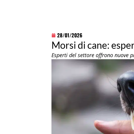
28/01/2026
Morsi di cane: espe
Esperti del settore offrono nuove pr