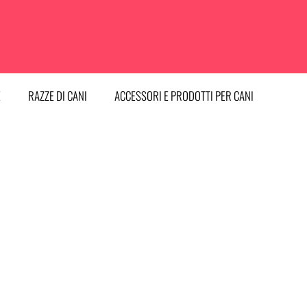
E
RAZZE DI CANI
ACCESSORI E PRODOTTI PER CANI