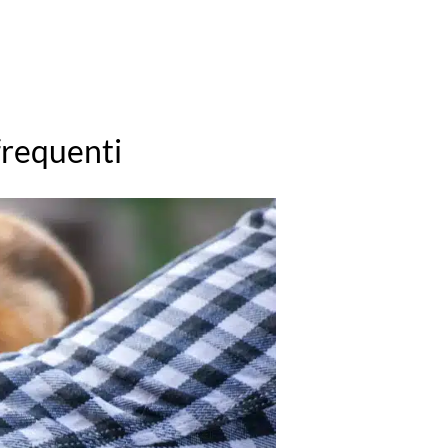
frequenti