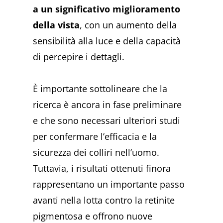
a un significativo miglioramento
della vista
, con un aumento della
sensibilità alla luce e della capacità
di percepire i dettagli.
È importante sottolineare che la
ricerca è ancora in fase preliminare
e che sono necessari ulteriori studi
per confermare l’efficacia e la
sicurezza dei colliri nell’uomo.
Tuttavia, i risultati ottenuti finora
rappresentano un importante passo
avanti nella lotta contro la retinite
pigmentosa e offrono nuove