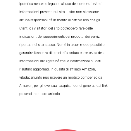
ipoteticamente collegabile all’uso dei contenuti e/o di
informazioni presenti sul sito. Il sito non si assume
alcuna responsabilità in merito al cattivo uso che gli
utenti o i visitatori del sito potrebbero fare delle
indicazioni, dei suggerimenti, dei prodotti, dei servizi
riportati nel sito stesso. Non è in alcun modo possibile
garantire l’assenza di errori e l’assoluta correttezza delle
informazioni divulgate né che le informazioni o i dati
risultino aggiornati. In qualità di affiliato Amazon,
vitadacani.info può ricevere un modico compenso da
Amazon, per gli eventuali acquisti idonei generati dai link
presenti in questo articolo.