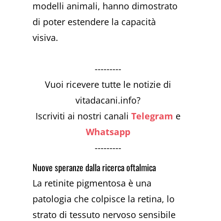
modelli animali, hanno dimostrato
di poter estendere la capacità
visiva.
---------
Vuoi ricevere tutte le notizie di
vitadacani.info?
Iscriviti ai nostri canali
Telegram
e
Whatsapp
---------
Nuove speranze dalla ricerca oftalmica
La retinite pigmentosa è una
patologia che colpisce la retina, lo
strato di tessuto nervoso sensibile