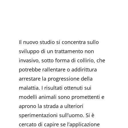
Il nuovo studio si concentra sullo
sviluppo di un trattamento non
invasivo, sotto forma di collirio, che
potrebbe rallentare o addirittura
arrestare la progressione della
malattia. I risultati ottenuti sui
modelli animali sono promettenti e
aprono la strada a ulteriori
sperimentazioni sull’uomo. Si è
cercato di capire se l’applicazione