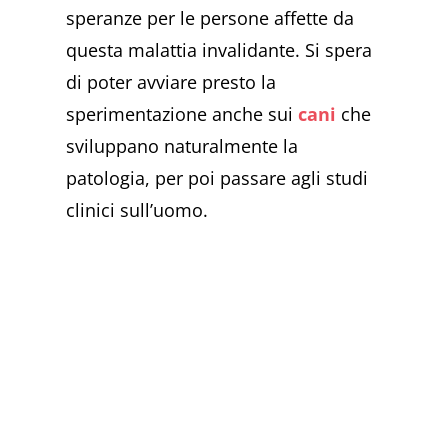
speranze per le persone affette da
questa malattia invalidante. Si spera
di poter avviare presto la
sperimentazione anche sui
cani
che
sviluppano naturalmente la
patologia, per poi passare agli studi
clinici sull’uomo.