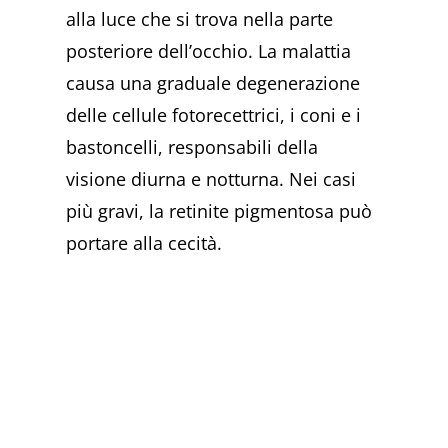
alla luce che si trova nella parte
posteriore dell’occhio. La malattia
causa una graduale degenerazione
delle cellule fotorecettrici, i coni e i
bastoncelli, responsabili della
visione diurna e notturna. Nei casi
più gravi, la retinite pigmentosa può
portare alla cecità.