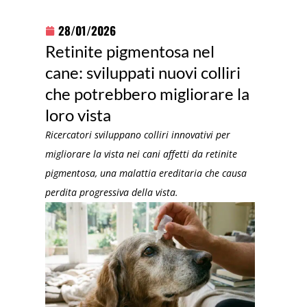
28/01/2026
Retinite pigmentosa nel
cane: sviluppati nuovi colliri
che potrebbero migliorare la
loro vista
Ricercatori sviluppano colliri innovativi per
migliorare la vista nei cani affetti da retinite
pigmentosa, una malattia ereditaria che causa
perdita progressiva della vista.