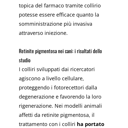
topica del farmaco tramite collirio
potesse essere efficace quanto la
somministrazione più invasiva
attraverso iniezione.
Retinite pigmentosa nei cani: i risultati dello
studio
I colliri sviluppati dai ricercatori
agiscono a livello cellulare,
proteggendo i fotorecettori dalla
degenerazione e favorendo la loro
rigenerazione. Nei modelli animali
affetti da retinite pigmentosa, il
trattamento con i colliri
ha portato