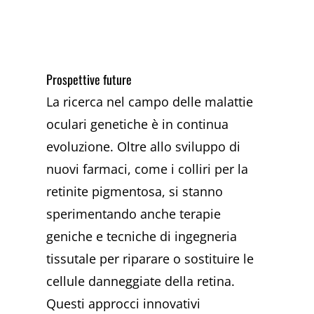
Prospettive future
La ricerca nel campo delle malattie
oculari genetiche è in continua
evoluzione. Oltre allo sviluppo di
nuovi farmaci, come i colliri per la
retinite pigmentosa, si stanno
sperimentando anche terapie
geniche e tecniche di ingegneria
tissutale per riparare o sostituire le
cellule danneggiate della retina.
Questi approcci innovativi