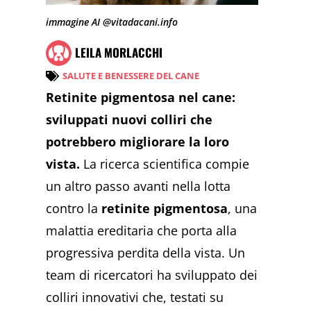
immagine AI @vitadacani.info
LEILA MORLACCHI
SALUTE E BENESSERE DEL CANE
Retinite pigmentosa nel cane:
sviluppati nuovi colliri che
potrebbero migliorare la loro
vista.
La ricerca scientifica compie
un altro passo avanti nella lotta
contro la
retinite pigmentosa
, una
malattia ereditaria che porta alla
progressiva perdita della vista. Un
team di ricercatori ha sviluppato dei
colliri innovativi che, testati su