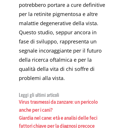
potrebbero portare a cure definitive
per la retinite pigmentosa e altre
malattie degenerative della vista.
Questo studio, seppur ancora in
fase di sviluppo, rappresenta un
segnale incoraggiante per il futuro
della ricerca oftalmica e per la
qualità della vita di chi soffre di
problemi alla vista.
Leggi gli ultimi articoli
Virus trasmessi da zanzare: un pericolo
anche per i cani?
Giardia nel cane: età e analisi delle feci
fattori chiave per la diagnosi precoce