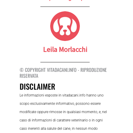
Leila Morlacchi
© COPYRIGHT VITADACANI.INFO - RIPRODUZIONE
RISERVATA
DISCLAIMER
Le informazioni esposte in vitadacani.info hanno uno
scopo esclusivamente informativo, possono essere
modificate oppure rimosse in qualsiasi momento, e, nel
caso di informazioni di carattere veterinario o in ogni
caso inerenti alla salute del cane, in nessun modo