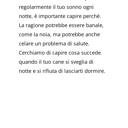
regolarmente il tuo sonno ogni
notte, è importante capire perché.
La ragione potrebbe essere banale,
come la noia, ma potrebbe anche
celare un problema di salute.
Cerchiamo di capire cosa succede
quando il tuo cane si sveglia di
notte e si rifiuta di lasciarti dormire.