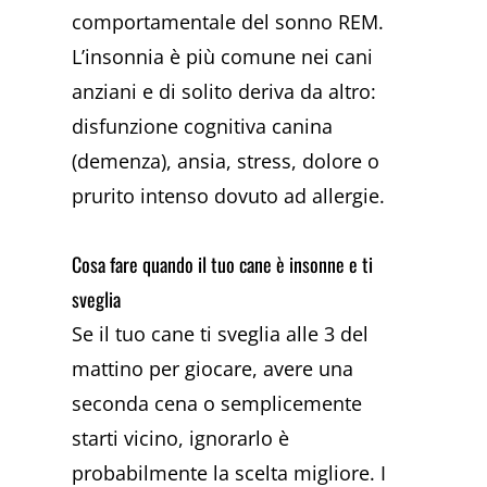
comportamentale del sonno REM.
L’insonnia è più comune nei cani
anziani e di solito deriva da altro:
disfunzione cognitiva canina
(demenza), ansia, stress, dolore o
prurito intenso dovuto ad allergie.
Cosa fare quando il tuo cane è insonne e ti
sveglia
Se il tuo cane ti sveglia alle 3 del
mattino per giocare, avere una
seconda cena o semplicemente
starti vicino, ignorarlo è
probabilmente la scelta migliore. I