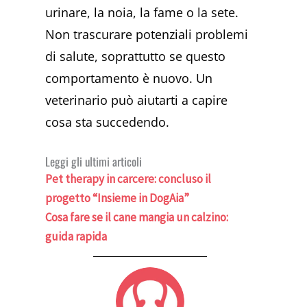
urinare, la noia, la fame o la sete.
Non trascurare potenziali problemi
di salute, soprattutto se questo
comportamento è nuovo. Un
veterinario può aiutarti a capire
cosa sta succedendo.
Leggi gli ultimi articoli
Pet therapy in carcere: concluso il
progetto “Insieme in DogAia”
Cosa fare se il cane mangia un calzino:
guida rapida