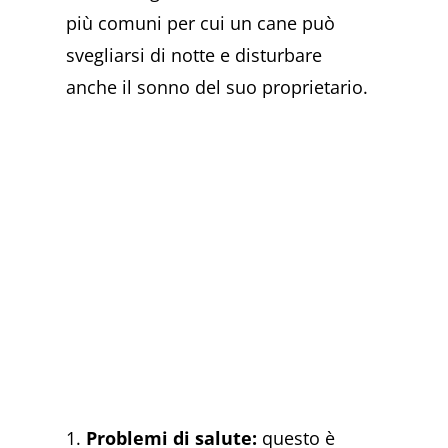
più comuni per cui un cane può
svegliarsi di notte e disturbare
anche il sonno del suo proprietario.
1.
Problemi di salute:
questo è