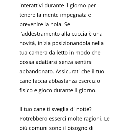
interattivi durante il giorno per
tenere la mente impegnata e
prevenire la noia. Se
l’addestramento alla cuccia è una
novità, inizia posizionandola nella
tua camera da letto in modo che
possa adattarsi senza sentirsi
abbandonato. Assicurati che il tuo
cane faccia abbastanza esercizio
fisico e gioco durante il giorno.
Il tuo cane ti sveglia di notte?
Potrebbero esserci molte ragioni. Le
più comuni sono il bisogno di