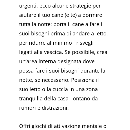
urgenti, ecco alcune strategie per
aiutare il tuo cane (e te) a dormire
tutta la notte: porta il cane a fare i
suoi bisogni prima di andare a letto,
per ridurre al minimo i risvegli
legati alla vescica. Se possibile, crea
un’area interna designata dove
possa fare i suoi bisogni durante la
notte, se necessario. Posiziona il
suo letto o la cuccia in una zona
tranquilla della casa, lontano da
rumori e distrazioni.
Offri giochi di attivazione mentale o