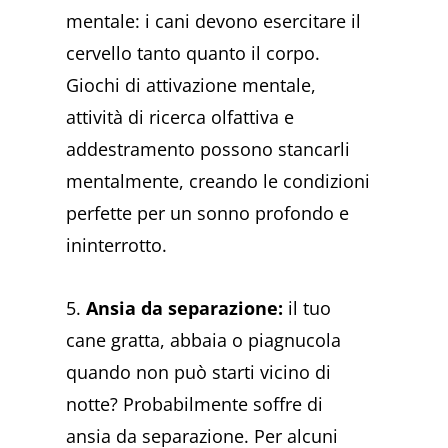
mentale: i cani devono esercitare il
cervello tanto quanto il corpo.
Giochi di attivazione mentale,
attività di ricerca olfattiva e
addestramento possono stancarli
mentalmente, creando le condizioni
perfette per un sonno profondo e
ininterrotto.
5.
Ansia da separazione:
il tuo
cane gratta, abbaia o piagnucola
quando non può starti vicino di
notte? Probabilmente soffre di
ansia da separazione. Per alcuni