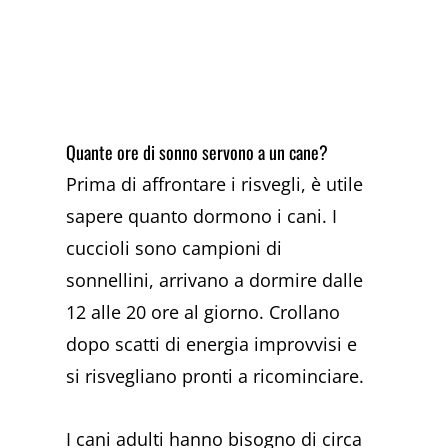
Quante ore di sonno servono a un cane?
Prima di affrontare i risvegli, è utile
sapere quanto dormono i cani. I
cuccioli sono campioni di
sonnellini, arrivano a dormire dalle
12 alle 20 ore al giorno. Crollano
dopo scatti di energia improvvisi e
si risvegliano pronti a ricominciare.
I cani adulti hanno bisogno di circa