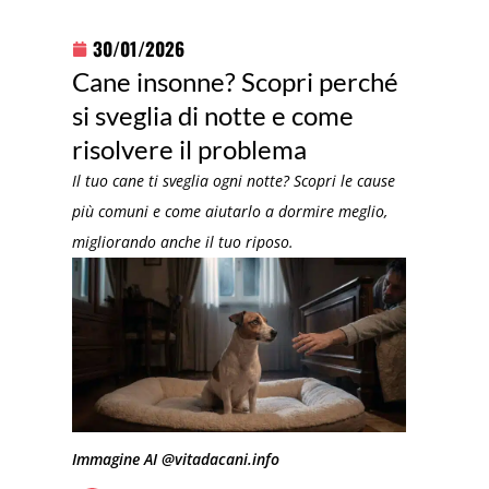
30/01/2026
Cane insonne? Scopri perché
si sveglia di notte e come
risolvere il problema
Il tuo cane ti sveglia ogni notte? Scopri le cause
più comuni e come aiutarlo a dormire meglio,
migliorando anche il tuo riposo.
Immagine AI @vitadacani.info