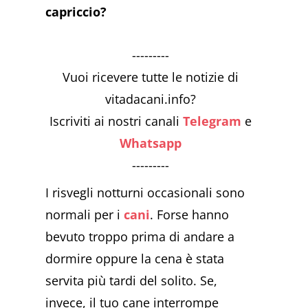
capriccio?
---------
Vuoi ricevere tutte le notizie di
vitadacani.info?
Iscriviti ai nostri canali
Telegram
e
Whatsapp
---------
I risvegli notturni occasionali sono
normali per i
cani
. Forse hanno
bevuto troppo prima di andare a
dormire oppure la cena è stata
servita più tardi del solito. Se,
invece, il tuo cane interrompe