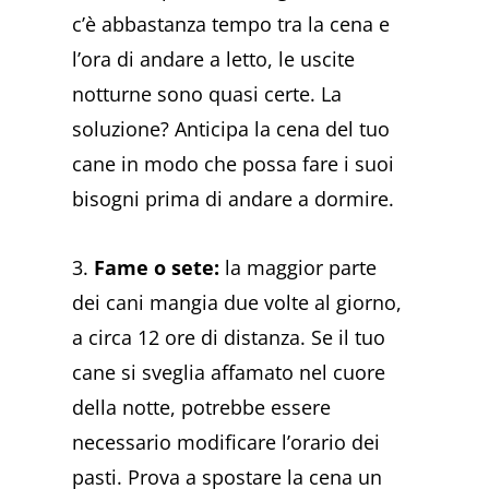
c’è abbastanza tempo tra la cena e
l’ora di andare a letto, le uscite
notturne sono quasi certe. La
soluzione? Anticipa la cena del tuo
cane in modo che possa fare i suoi
bisogni prima di andare a dormire.
3.
Fame o sete:
la maggior parte
dei cani mangia due volte al giorno,
a circa 12 ore di distanza. Se il tuo
cane si sveglia affamato nel cuore
della notte, potrebbe essere
necessario modificare l’orario dei
pasti. Prova a spostare la cena un