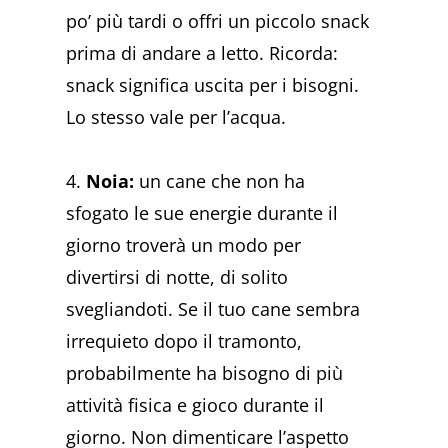
po’ più tardi o offri un piccolo snack
prima di andare a letto. Ricorda:
snack significa uscita per i bisogni.
Lo stesso vale per l’acqua.
4.
Noia:
un cane che non ha
sfogato le sue energie durante il
giorno troverà un modo per
divertirsi di notte, di solito
svegliandoti. Se il tuo cane sembra
irrequieto dopo il tramonto,
probabilmente ha bisogno di più
attività fisica e gioco durante il
giorno. Non dimenticare l’aspetto