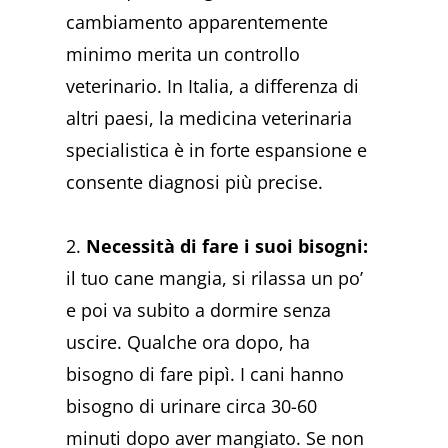
cambiamento apparentemente
minimo merita un controllo
veterinario. In Italia, a differenza di
altri paesi, la medicina veterinaria
specialistica è in forte espansione e
consente diagnosi più precise.
2.
Necessità di fare i suoi bisogni:
il tuo cane mangia, si rilassa un po’
e poi va subito a dormire senza
uscire. Qualche ora dopo, ha
bisogno di fare pipì. I cani hanno
bisogno di urinare circa 30-60
minuti dopo aver mangiato. Se non