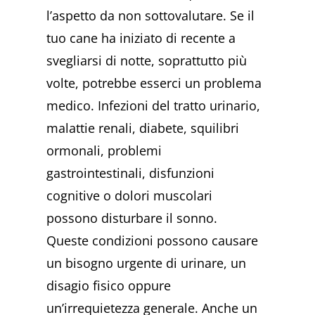
l’aspetto da non sottovalutare. Se il
tuo cane ha iniziato di recente a
svegliarsi di notte, soprattutto più
volte, potrebbe esserci un problema
medico. Infezioni del tratto urinario,
malattie renali, diabete, squilibri
ormonali, problemi
gastrointestinali, disfunzioni
cognitive o dolori muscolari
possono disturbare il sonno.
Queste condizioni possono causare
un bisogno urgente di urinare, un
disagio fisico oppure
un’irrequietezza generale. Anche un