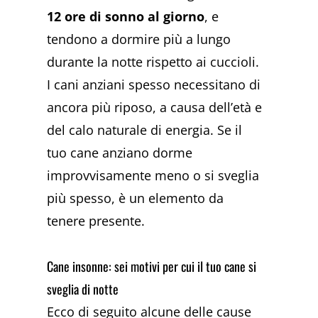
12 ore di sonno al giorno
, e
tendono a dormire più a lungo
durante la notte rispetto ai cuccioli.
I cani anziani spesso necessitano di
ancora più riposo, a causa dell’età e
del calo naturale di energia. Se il
tuo cane anziano dorme
improvvisamente meno o si sveglia
più spesso, è un elemento da
tenere presente.
Cane insonne: sei motivi per cui il tuo cane si
sveglia di notte
Ecco di seguito alcune delle cause