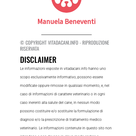
Manuela Beneventi
© COPYRIGHT VITADACANI.INFO - RIPRODUZIONE
RISERVATA
DISCLAIMER
Le informazioni esposte in vitadacani.info hanno uno
scopo esclusivamente informativo, possono essere
modificate oppure rimosse in qualsiasi momento, e, nel
caso di informazioni di carattere veterinario o in ogni
caso inerenti alla salute del cane, in nessun modo
possono costituire e/o sostituire la formulazione di
diagnosi e/o la prescrizione di trattamento medico
veterinario. Le informazioni contenute in questo sito non