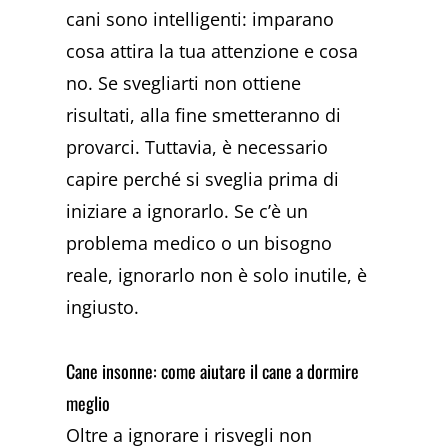
cani sono intelligenti: imparano
cosa attira la tua attenzione e cosa
no. Se svegliarti non ottiene
risultati, alla fine smetteranno di
provarci. Tuttavia, è necessario
capire perché si sveglia prima di
iniziare a ignorarlo. Se c’è un
problema medico o un bisogno
reale, ignorarlo non è solo inutile, è
ingiusto.
Cane insonne: come aiutare il cane a dormire
meglio
Oltre a ignorare i risvegli non