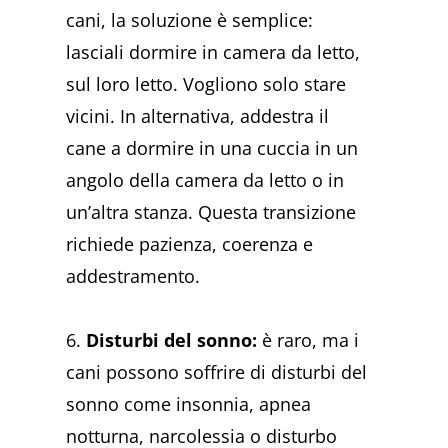
cani, la soluzione è semplice:
lasciali dormire in camera da letto,
sul loro letto. Vogliono solo stare
vicini. In alternativa, addestra il
cane a dormire in una cuccia in un
angolo della camera da letto o in
un’altra stanza. Questa transizione
richiede pazienza, coerenza e
addestramento.
6.
Disturbi del sonno:
è raro, ma i
cani possono soffrire di disturbi del
sonno come insonnia, apnea
notturna, narcolessia o disturbo