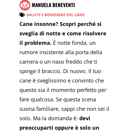
MANUELA BENEVENTI
SALUTE E BENESSERE DEL CANE
Cane insonne? Scopri perché si
sveglia di notte e come risolvere
il problema.
È notte fonda, un
rumore insistente alla porta della
camera o un naso freddo che ti
spinge il braccio. Di nuovo. Il tuo
cane è sveglissimo e convinto che
questo sia il momento perfetto per
fare qualcosa. Se questa scena
suona familiare, sappi che non sei il
solo. Ma la domanda è:
devi
preoccuparti oppure è solo un