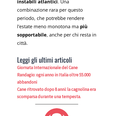
instabili atlantici
. Una
combinazione rara per questo
periodo, che potrebbe rendere
l’estate meno monotona ma
più
sopportabile
, anche per chi resta in
città.
Leggi gli ultimi articoli
Giornata Internazionale del Cane
Randagio: ogni anno in Italia oltre 55.000
abbandoni
Cane ritrovato dopo 8 anni: la cagnolina era
scomparsa durante una tempesta.