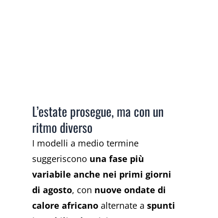
L’estate prosegue, ma con un
ritmo diverso
I modelli a medio termine
suggeriscono
una fase più
variabile anche nei primi giorni
di agosto
, con
nuove ondate di
calore africano
alternate a
spunti