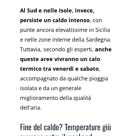
Al Sud e nelle Isole, invece,
persiste un caldo intenso
, con
punte ancora elevatissime in Sicilia
e nelle zone interne della Sardegna.
Tuttavia, secondo gli esperti,
anche
queste aree vivranno un calo
termico tra venerdì e sabato
,
accompagnato da qualche pioggia
isolata e da un generale
miglioramento della qualità
dell’aria.
Fine del caldo? Temperature giù