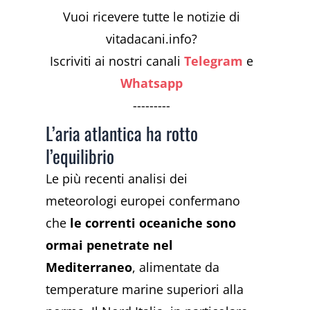
Vuoi ricevere tutte le notizie di
vitadacani.info?
Iscriviti ai nostri canali
Telegram
e
Whatsapp
---------
L’aria atlantica ha rotto
l’equilibrio
Le più recenti analisi dei
meteorologi europei confermano
che
le correnti oceaniche sono
ormai penetrate nel
Mediterraneo
, alimentate da
temperature marine superiori alla