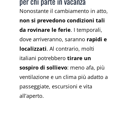
per chi parte in vacanza
Nonostante il cambiamento in atto,
non si prevedono condizioni tali
da rovinare le ferie
. I temporali,
dove arriveranno, saranno
rapidi e
localizzati
. Al contrario, molti
italiani potrebbero
tirare un
sospiro di sollievo
: meno afa, più
ventilazione e un clima più adatto a
passeggiate, escursioni e vita
all’aperto.