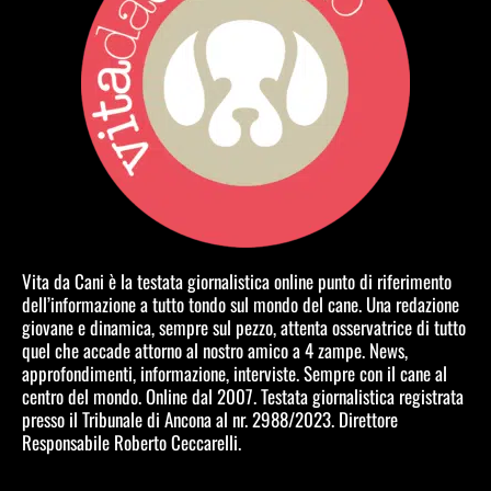
Vita da Cani è la testata giornalistica online punto di riferimento
dell’informazione a tutto tondo sul mondo del cane. Una redazione
giovane e dinamica, sempre sul pezzo, attenta osservatrice di tutto
quel che accade attorno al nostro amico a 4 zampe. News,
approfondimenti, informazione, interviste. Sempre con il cane al
centro del mondo. Online dal 2007. Testata giornalistica registrata
presso il Tribunale di Ancona al nr. 2988/2023. Direttore
Responsabile Roberto Ceccarelli.