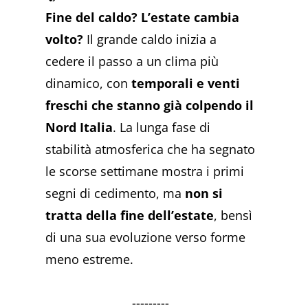
Fine del caldo? L’estate cambia
volto?
Il grande caldo inizia a
cedere il passo a un clima più
dinamico, con
temporali e venti
freschi che stanno già colpendo il
Nord Italia
. La lunga fase di
stabilità atmosferica che ha segnato
le scorse settimane mostra i primi
segni di cedimento, ma
non si
tratta della fine dell’estate
, bensì
di una sua evoluzione verso forme
meno estreme.
---------