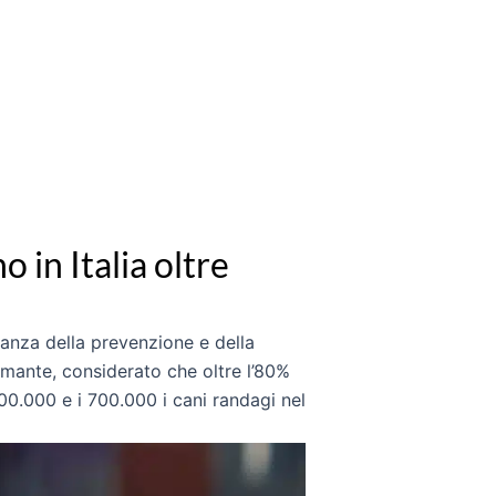
 in Italia oltre
tanza della prevenzione e della
rmante, considerato che oltre l’80%
0.000 e i 700.000 i cani randagi nel