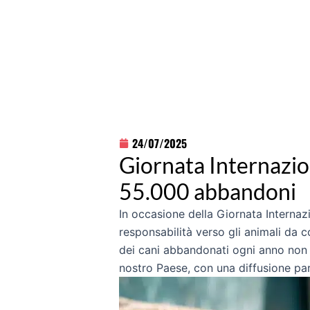
24/07/2025
Giornata Internazion
55.000 abbandoni
In occasione della Giornata Internaz
responsabilità verso gli animali da 
dei cani abbandonati ogni anno non 
nostro Paese, con una diffusione part