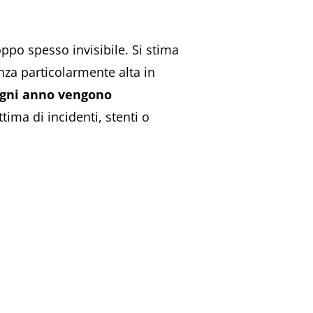
ppo spesso invisibile. Si stima
nza particolarmente alta in
gni anno vengono
tima di incidenti, stenti o