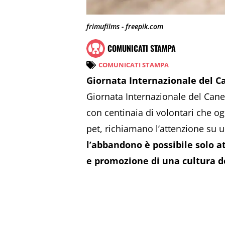
frimufilms - freepik.com
COMUNICATI STAMPA
COMUNICATI STAMPA
Giornata Internazionale del C
Giornata Internazionale del Can
con centinaia di volontari che og
pet, richiamano l’attenzione su
l’abbandono è possibile solo a
e promozione di una cultura d