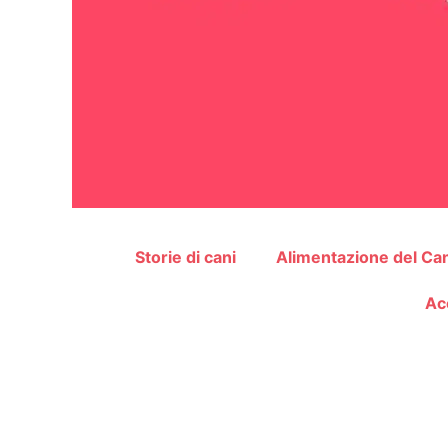
Storie di cani
Alimentazione del Ca
Ac