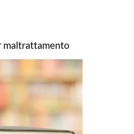
er maltrattamento