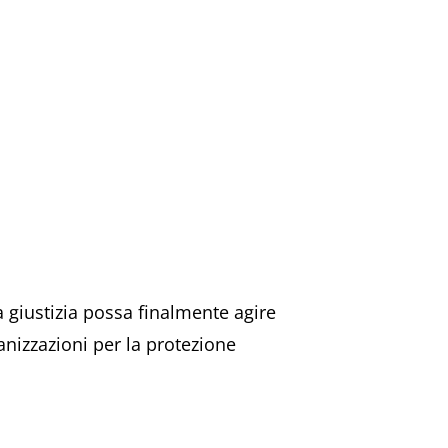
a giustizia possa finalmente agire
anizzazioni per la protezione