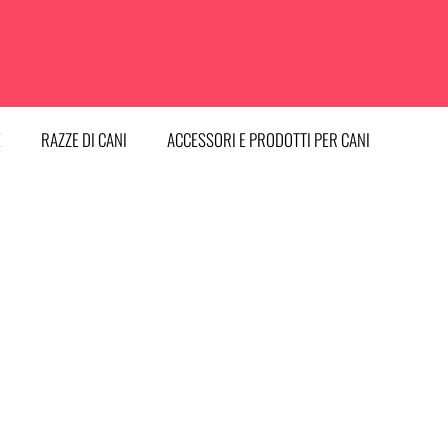
E
RAZZE DI CANI
ACCESSORI E PRODOTTI PER CANI