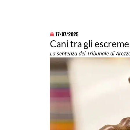
17/07/2025
Cani tra gli escrem
La sentenza del Tribunale di Arezz