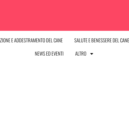
ZIONE E ADDESTRAMENTO DEL CANE
SALUTE E BENESSERE DEL CAN
NEWS ED EVENTI
ALTRO