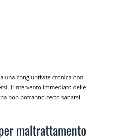
 a una congiuntivite cronica non
rsi. L’intervento immediato delle
umana non potranno certo sanarsi
 per maltrattamento