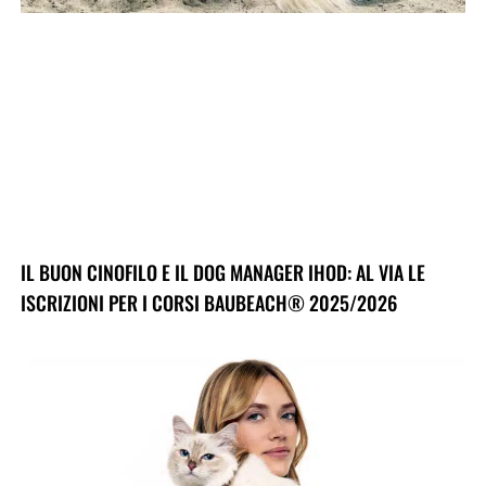
IL BUON CINOFILO E IL DOG MANAGER IHOD: AL VIA LE
ISCRIZIONI PER I CORSI BAUBEACH® 2025/2026