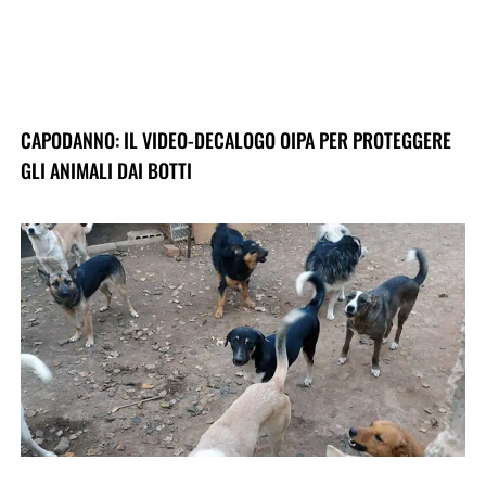
CAPODANNO: IL VIDEO-DECALOGO OIPA PER PROTEGGERE
GLI ANIMALI DAI BOTTI