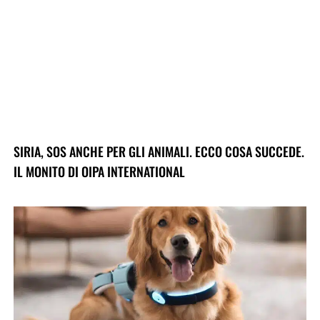
SIRIA, SOS ANCHE PER GLI ANIMALI. ECCO COSA SUCCEDE.
IL MONITO DI OIPA INTERNATIONAL