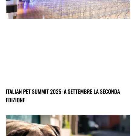
ITALIAN PET SUMMIT 2025: A SETTEMBRE LA SECONDA
EDIZIONE