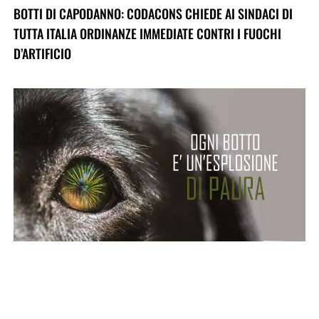
BOTTI DI CAPODANNO: CODACONS CHIEDE AI SINDACI DI
TUTTA ITALIA ORDINANZE IMMEDIATE CONTRI I FUOCHI
D’ARTIFICIO