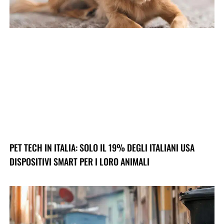
PET TECH IN ITALIA: SOLO IL 19% DEGLI ITALIANI USA
DISPOSITIVI SMART PER I LORO ANIMALI