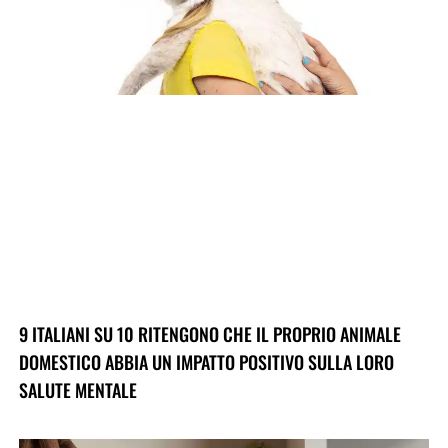
9 ITALIANI SU 10 RITENGONO CHE IL PROPRIO ANIMALE
DOMESTICO ABBIA UN IMPATTO POSITIVO SULLA LORO
SALUTE MENTALE