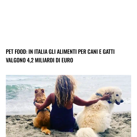
PET FOOD: IN ITALIA GLI ALIMENTI PER CANI E GATTI
VALGONO 4,2 MILIARDI DI EURO