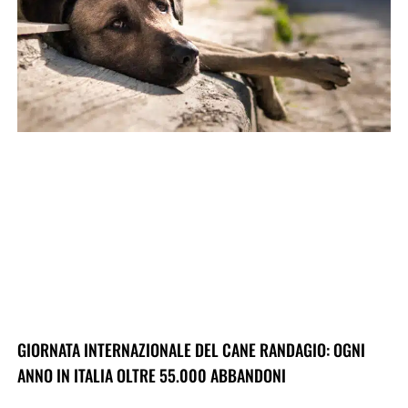
GIORNATA INTERNAZIONALE DEL CANE RANDAGIO: OGNI
ANNO IN ITALIA OLTRE 55.000 ABBANDONI