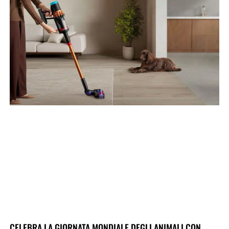
CELEBRA LA GIORNATA MONDIALE DEGLI ANIMALI CON