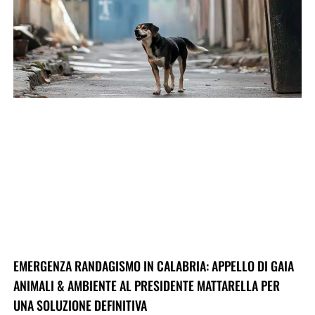
EMERGENZA RANDAGISMO IN CALABRIA: APPELLO DI GAIA
ANIMALI & AMBIENTE AL PRESIDENTE MATTARELLA PER
UNA SOLUZIONE DEFINITIVA