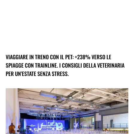
VIAGGIARE IN TRENO CON IL PET: +238% VERSO LE
SPIAGGE CON TRAINLINE. I CONSIGLI DELLA VETERINARIA
PER UN’ESTATE SENZA STRESS.