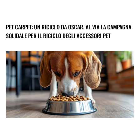
PET CARPET: UN RICICLO DA OSCAR. AL VIA LA CAMPAGNA
SOLIDALE PER IL RICICLO DEGLI ACCESSORI PET