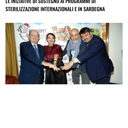
LE INIZIATIVE DI SOSTEGNO AI PROGRAMMI DI
STERILIZZAZIONE INTERNAZIONALI E IN SARDEGNA