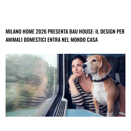
MILANO HOME 2026 PRESENTA BAU HOUSE: IL DESIGN PER
ANIMALI DOMESTICI ENTRA NEL MONDO CASA