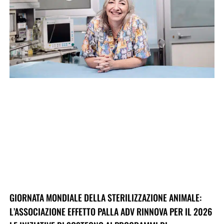
GIORNATA MONDIALE DELLA STERILIZZAZIONE ANIMALE:
L’ASSOCIAZIONE EFFETTO PALLA ADV RINNOVA PER IL 2026