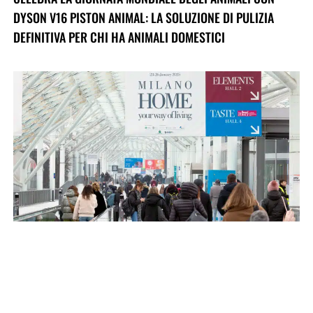
DYSON V16 PISTON ANIMAL: LA SOLUZIONE DI PULIZIA
DEFINITIVA PER CHI HA ANIMALI DOMESTICI