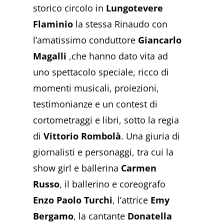
storico circolo in
Lungotevere
Flaminio
la stessa Rinaudo con
l’amatissimo conduttore
Giancarlo
Magalli
,che hanno dato vita ad
uno spettacolo speciale, ricco di
momenti musicali, proiezioni,
testimonianze e un contest di
cortometraggi e libri, sotto la regia
di
Vittorio Rombolà
. Una giuria di
giornalisti e personaggi, tra cui la
show girl e ballerina
Carmen
Russo
, il ballerino e coreografo
Enzo Paolo Turchi
, l’attrice
Emy
Bergamo
, la cantante
Donatella