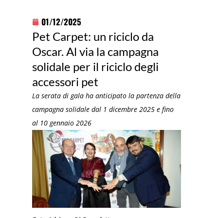
01/12/2025
Pet Carpet: un riciclo da
Oscar. Al via la campagna
solidale per il riciclo degli
accessori pet
La serata di gala ha anticipato la partenza della
campagna solidale dal 1 dicembre 2025 e fino
al 10 gennaio 2026