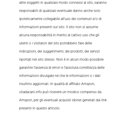
altre soggetti in qualsiasi modo connessi al sito, saranno
responsabili di qualsiasi eventuale danno anche solo
ipoteticamente collegabile all’uso dei contenuti e/o di
informazioni presenti sul sito. Il sito non si assume
alcuna responsabilità in merito al cattivo uso che gli
utenti o i visitatori del sito potrebbero fare delle
indicazioni, dei suggerimenti, dei prodotti, dei servizi
riportati nel sito stesso. Non è in alcun modo possibile
garantire l’assenza di errori e l’assoluta correttezza delle
informazioni divulgate né che le informazioni o i dati
risultino aggiornati. In qualità di affiliato Amazon,
vitadacani.info può ricevere un modico compenso da
Amazon, per gli eventuali acquisti idonei generati dai link
presenti in questo articolo.