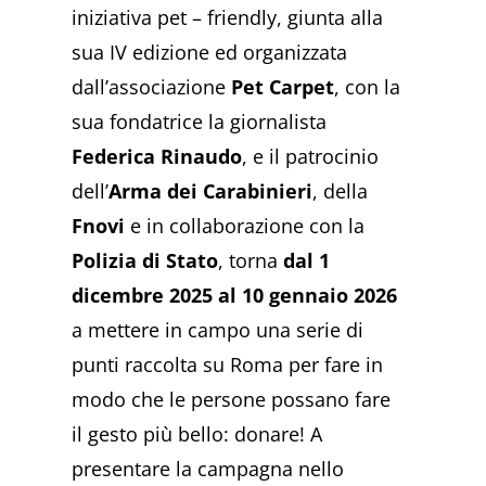
iniziativa pet – friendly, giunta alla
sua IV edizione ed organizzata
dall’associazione
Pet Carpet
, con la
sua fondatrice la giornalista
Federica Rinaudo
, e il patrocinio
dell’
Arma dei Carabinieri
, della
Fnovi
e in collaborazione con la
Polizia di Stato
, torna
dal 1
dicembre 2025 al 10 gennaio 2026
a mettere in campo una serie di
punti raccolta su Roma per fare in
modo che le persone possano fare
il gesto più bello: donare! A
presentare la campagna nello