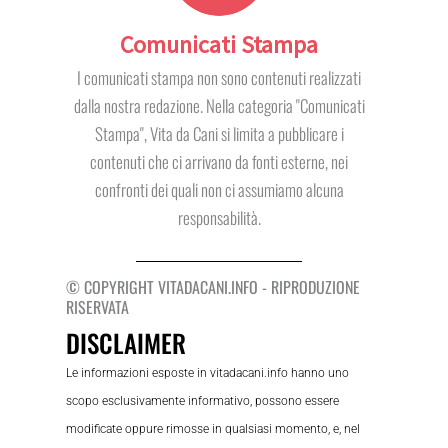
Comunicati Stampa
I comunicati stampa non sono contenuti realizzati
dalla nostra redazione. Nella categoria "Comunicati
Stampa", Vita da Cani si limita a pubblicare i
contenuti che ci arrivano da fonti esterne, nei
confronti dei quali non ci assumiamo alcuna
responsabilità.
© COPYRIGHT VITADACANI.INFO - RIPRODUZIONE
RISERVATA
DISCLAIMER
Le informazioni esposte in vitadacani.info hanno uno
scopo esclusivamente informativo, possono essere
modificate oppure rimosse in qualsiasi momento, e, nel