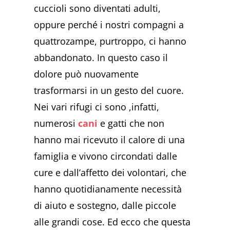
cuccioli sono diventati adulti,
oppure perché i nostri compagni a
quattrozampe, purtroppo, ci hanno
abbandonato. In questo caso il
dolore può nuovamente
trasformarsi in un gesto del cuore.
Nei vari rifugi ci sono ,infatti,
numerosi
cani
e gatti che non
hanno mai ricevuto il calore di una
famiglia e vivono circondati dalle
cure e dall’affetto dei volontari, che
hanno quotidianamente necessità
di aiuto e sostegno, dalle piccole
alle grandi cose. Ed ecco che questa