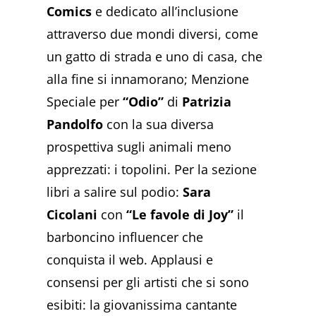
Comics
e dedicato all’inclusione
attraverso due mondi diversi, come
un gatto di strada e uno di casa, che
alla fine si innamorano; Menzione
Speciale per
“Odio”
di
Patrizia
Pandolfo
con la sua diversa
prospettiva sugli animali meno
apprezzati: i topolini. Per la sezione
libri a salire sul podio:
Sara
Cicolani
con
“Le favole di Joy”
il
barboncino influencer che
conquista il web. Applausi e
consensi per gli artisti che si sono
esibiti: la giovanissima cantante