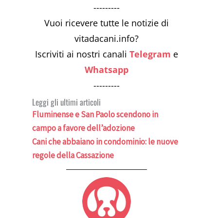
---------
Vuoi ricevere tutte le notizie di
vitadacani.info?
Iscriviti ai nostri canali
Telegram
e
Whatsapp
---------
Leggi gli ultimi articoli
Fluminense e San Paolo scendono in
campo a favore dell’adozione
Cani che abbaiano in condominio: le nuove
regole della Cassazione