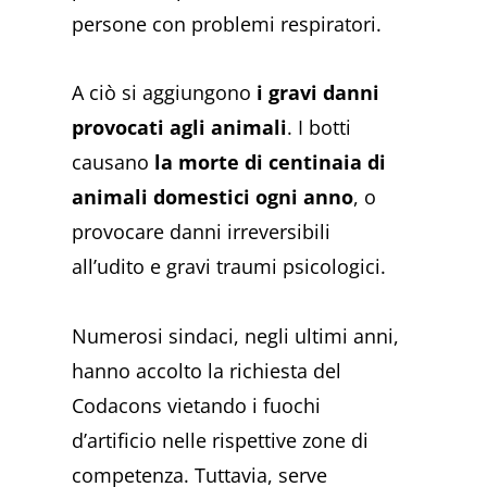
persone con problemi respiratori.
A ciò si aggiungono
i gravi danni
provocati agli animali
. I botti
causano
la morte di centinaia di
animali domestici ogni anno
, o
provocare danni irreversibili
all’udito e gravi traumi psicologici.
Numerosi sindaci, negli ultimi anni,
hanno accolto la richiesta del
Codacons vietando i fuochi
d’artificio nelle rispettive zone di
competenza. Tuttavia, serve