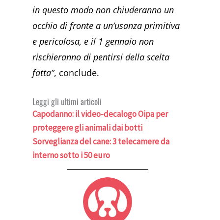
in questo modo non chiuderanno un
occhio di fronte a un’usanza primitiva
e pericolosa, e il 1 gennaio non
rischieranno di pentirsi della scelta
fatta”
, conclude.
Leggi gli ultimi articoli
Capodanno: il video-decalogo Oipa per
proteggere gli animali dai botti
Sorveglianza del cane: 3 telecamere da
interno sotto i 50 euro