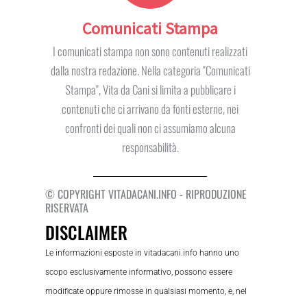
Comunicati Stampa
I comunicati stampa non sono contenuti realizzati
dalla nostra redazione. Nella categoria "Comunicati
Stampa", Vita da Cani si limita a pubblicare i
contenuti che ci arrivano da fonti esterne, nei
confronti dei quali non ci assumiamo alcuna
responsabilità.
© COPYRIGHT VITADACANI.INFO - RIPRODUZIONE
RISERVATA
DISCLAIMER
Le informazioni esposte in vitadacani.info hanno uno
scopo esclusivamente informativo, possono essere
modificate oppure rimosse in qualsiasi momento, e, nel