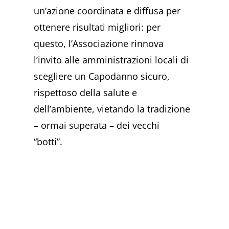
un’azione coordinata e diffusa per
ottenere risultati migliori: per
questo, l’Associazione rinnova
l’invito alle amministrazioni locali di
scegliere un Capodanno sicuro,
rispettoso della salute e
dell’ambiente, vietando la tradizione
– ormai superata – dei vecchi
“botti”.