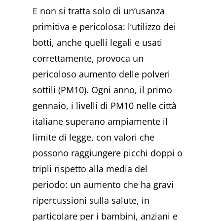
E non si tratta solo di un’usanza
primitiva e pericolosa: l’utilizzo dei
botti, anche quelli legali e usati
correttamente, provoca un
pericoloso aumento delle polveri
sottili (PM10). Ogni anno, il primo
gennaio, i livelli di PM10 nelle città
italiane superano ampiamente il
limite di legge, con valori che
possono raggiungere picchi doppi o
tripli rispetto alla media del
periodo: un aumento che ha gravi
ripercussioni sulla salute, in
particolare per i bambini, anziani e