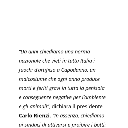
“Da anni chiediamo una norma
nazionale che vieti in tutta Italia i
fuochi d’artificio a Capodanno, un
malcostume che ogni anno produce
morti e feriti gravi in tutta la penisola
e conseguenze negative per l’ambiente
e gli animali”
, dichiara il presidente
Carlo Rienzi
.
“In assenza, chiediamo
ai sindaci di attivarsi e proibire i botti: