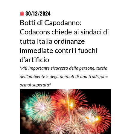
30/12/2024
Botti di Capodanno:
Codacons chiede ai sindaci di
tutta Italia ordinanze
immediate contri i fuochi
d’artificio
"Più importante sicurezza delle persone, tutela
dell'ambiente e degli animali di una tradizione
ormai superata"