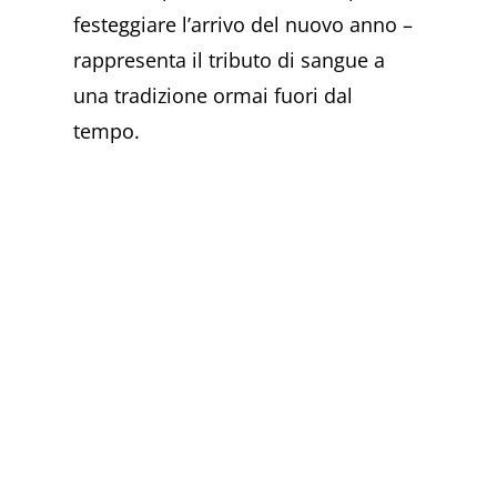
festeggiare l’arrivo del nuovo anno –
rappresenta il tributo di sangue a
una tradizione ormai fuori dal
tempo.