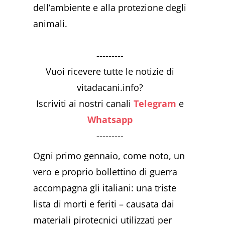
dell’ambiente e alla protezione degli
animali.
---------
Vuoi ricevere tutte le notizie di
vitadacani.info?
Iscriviti ai nostri canali
Telegram
e
Whatsapp
---------
Ogni primo gennaio, come noto, un
vero e proprio bollettino di guerra
accompagna gli italiani: una triste
lista di morti e feriti – causata dai
materiali pirotecnici utilizzati per