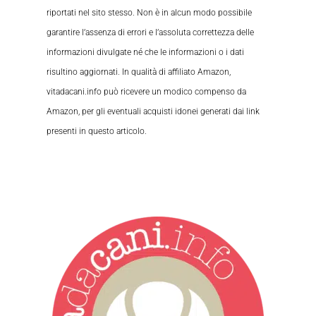
riportati nel sito stesso. Non è in alcun modo possibile
garantire l’assenza di errori e l’assoluta correttezza delle
informazioni divulgate né che le informazioni o i dati
risultino aggiornati. In qualità di affiliato Amazon,
vitadacani.info può ricevere un modico compenso da
Amazon, per gli eventuali acquisti idonei generati dai link
presenti in questo articolo.