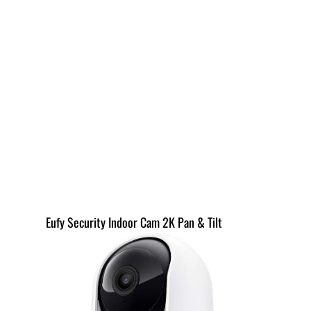
Eufy Security Indoor Cam 2K Pan & Tilt