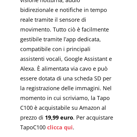
visione notturna, audio
bidirezionale e notifiche in tempo
reale tramite il sensore di
movimento. Tutto ciò è facilmente
gestibile tramite l’app dedicata,
compatibile con i principali
assistenti vocali, Google Assistant e
Alexa. È alimentata via cavo e può
essere dotata di una scheda SD per
la registrazione delle immagini. Nel
momento in cui scriviamo, la Tapo
C100 è acquistabile su Amazon al
prezzo di
19,99 euro
. Per acquistare
TapoC100
clicca qui
.