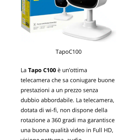
TapoC100
La
Tapo C100
è un’ottima
telecamera che sa coniugare buone
prestazioni a un prezzo senza
dubbio abbordabile. La telecamera,
dotata di wi-fi, non dispone della
rotazione a 360 gradi ma garantisce
una buona qualità video in Full HD,