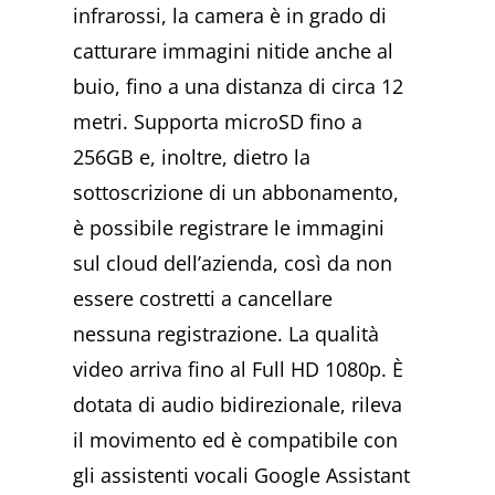
infrarossi, la camera è in grado di
catturare immagini nitide anche al
buio, fino a una distanza di circa 12
metri. Supporta microSD fino a
256GB e, inoltre, dietro la
sottoscrizione di un abbonamento,
è possibile registrare le immagini
sul cloud dell’azienda, così da non
essere costretti a cancellare
nessuna registrazione. La qualità
video arriva fino al Full HD 1080p. È
dotata di audio bidirezionale, rileva
il movimento ed è compatibile con
gli assistenti vocali Google Assistant