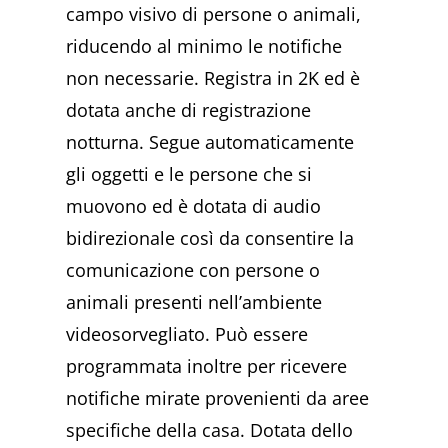
campo visivo di persone o animali,
riducendo al minimo le notifiche
non necessarie. Registra in 2K ed è
dotata anche di registrazione
notturna. Segue automaticamente
gli oggetti e le persone che si
muovono ed è dotata di audio
bidirezionale così da consentire la
comunicazione con persone o
animali presenti nell’ambiente
videosorvegliato. Può essere
programmata inoltre per ricevere
notifiche mirate provenienti da aree
specifiche della casa. Dotata dello