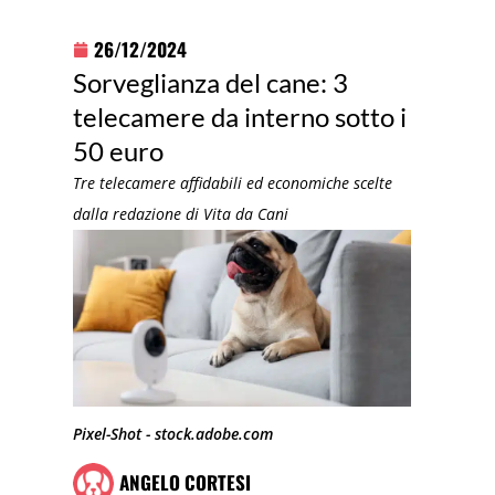
26/12/2024
Sorveglianza del cane: 3
telecamere da interno sotto i
50 euro
Tre telecamere affidabili ed economiche scelte
dalla redazione di Vita da Cani
Pixel-Shot - stock.adobe.com
ANGELO CORTESI