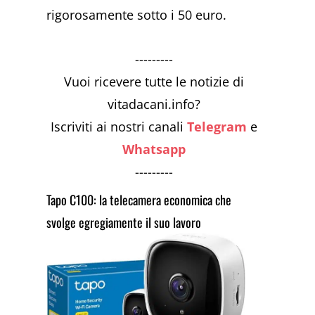
rigorosamente sotto i 50 euro.
---------
Vuoi ricevere tutte le notizie di
vitadacani.info?
Iscriviti ai nostri canali
Telegram
e
Whatsapp
---------
Tapo C100: la telecamera economica che
svolge egregiamente il suo lavoro