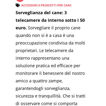
ACCESSORI E PRODOTTI PER CANI
Sorveglianza del cane: 3
telecamere da interno sotto i 50
euro.
Sorvegliare il proprio cane
quando non si è a casa è una
preoccupazione condivisa da molti
proprietari. Le telecamere da
interno rappresentano una
soluzione pratica ed efficace per
monitorare il benessere del nostro
amico a quattro zampe,
garantendogli sorveglianza,
sicurezza e tranquillità. Che si tratti
di osservare come si comporta