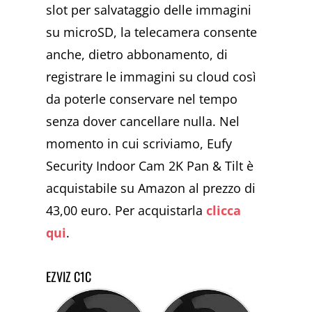
slot per salvataggio delle immagini
su microSD, la telecamera consente
anche, dietro abbonamento, di
registrare le immagini su cloud così
da poterle conservare nel tempo
senza dover cancellare nulla. Nel
momento in cui scriviamo, Eufy
Security Indoor Cam 2K Pan & Tilt è
acquistabile su Amazon al prezzo di
43,00 euro. Per acquistarla
clicca
qui
.
EZVIZ C1C