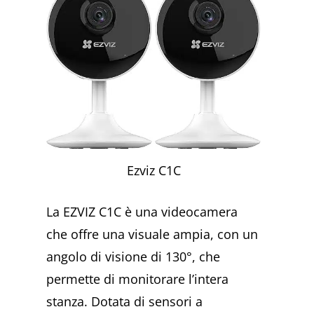
Ezviz C1C
La EZVIZ C1C è una videocamera
che offre una visuale ampia, con un
angolo di visione di 130°, che
permette di monitorare l’intera
stanza. Dotata di sensori a