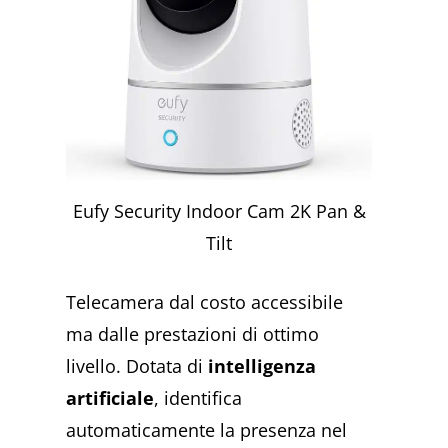
Eufy Security Indoor Cam 2K Pan &
Tilt
Telecamera dal costo accessibile
ma dalle prestazioni di ottimo
livello. Dotata di
intelligenza
artificiale
, identifica
automaticamente la presenza nel