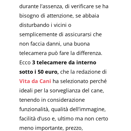
durante l’assenza, di verificare se ha
bisogno di attenzione, se abbaia
disturbando i vicini o
semplicemente di assicurarsi che
non faccia danni, una buona
telecamera può fare la differenza.
Ecco
3 telecamere da interno
sotto i 50 euro,
che la redazione di
Vita da Cani
ha selezionato perché
ideali per la sorveglianza del cane,
tenendo in considerazione
funzionalità, qualità dell’immagine,
facilità d’uso e, ultimo ma non certo
meno importante, prezzo,