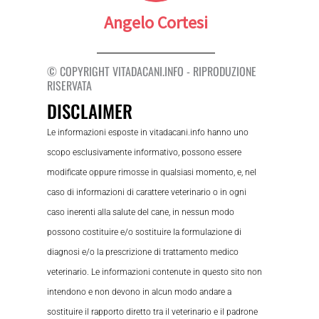
Angelo Cortesi
© COPYRIGHT VITADACANI.INFO - RIPRODUZIONE
RISERVATA
DISCLAIMER
Le informazioni esposte in vitadacani.info hanno uno
scopo esclusivamente informativo, possono essere
modificate oppure rimosse in qualsiasi momento, e, nel
caso di informazioni di carattere veterinario o in ogni
caso inerenti alla salute del cane, in nessun modo
possono costituire e/o sostituire la formulazione di
diagnosi e/o la prescrizione di trattamento medico
veterinario. Le informazioni contenute in questo sito non
intendono e non devono in alcun modo andare a
sostituire il rapporto diretto tra il veterinario e il padrone