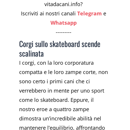
vitadacani.info?
Iscriviti ai nostri canali
Telegram
e
Whatsapp
---------
Corgi sullo skateboard scende
scalinata
I corgi, con la loro corporatura
compatta e le loro zampe corte, non
sono certo i primi cani che ci
verrebbero in mente per uno sport
come lo skateboard. Eppure, il
nostro eroe a quattro zampe
dimostra un’incredibile abilità nel
mantenere l’equilibrio, affrontando