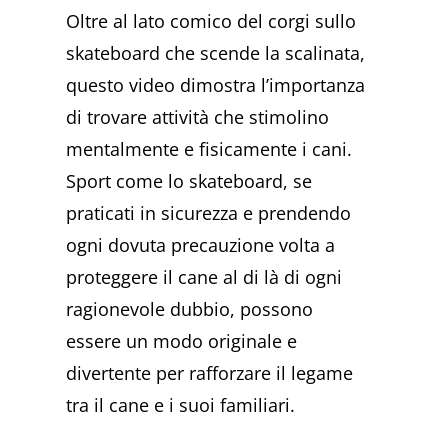
Oltre al lato comico del corgi sullo
skateboard che scende la scalinata,
questo video dimostra l’importanza
di trovare attività che stimolino
mentalmente e fisicamente i cani.
Sport come lo skateboard, se
praticati in sicurezza e prendendo
ogni dovuta precauzione volta a
proteggere il cane al di là di ogni
ragionevole dubbio, possono
essere un modo originale e
divertente per rafforzare il legame
tra il cane e i suoi familiari.