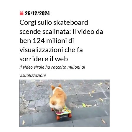
26/12/2024
Corgi sullo skateboard
scende scalinata: il video da
ben 124 milioni di
visualizzazioni che fa
sorridere il web
Il video virale ha raccolto milioni di
visualizzazioni