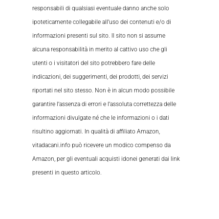
responsabili di qualsiasi eventuale danno anche solo
ipoteticamente collegabile all’uso dei contenuti e/o di
informazioni presenti sul sito. Il sito non si assume
alcuna responsabilità in merito al cattivo uso che gli
utenti o i visitatori del sito potrebbero fare delle
indicazioni, dei suggerimenti, dei prodotti, dei servizi
riportati nel sito stesso. Non è in alcun modo possibile
garantire l’assenza di errori e l’assoluta correttezza delle
informazioni divulgate né che le informazioni o i dati
risultino aggiornati. In qualità di affiliato Amazon,
vitadacani.info può ricevere un modico compenso da
Amazon, per gli eventuali acquisti idonei generati dai link
presenti in questo articolo.