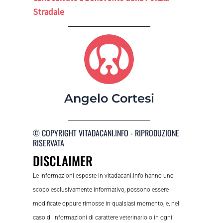
Stradale
Angelo Cortesi
© COPYRIGHT VITADACANI.INFO - RIPRODUZIONE
RISERVATA
DISCLAIMER
Le informazioni esposte in vitadacani.info hanno uno
scopo esclusivamente informativo, possono essere
modificate oppure rimosse in qualsiasi momento, e, nel
caso di informazioni di carattere veterinario o in ogni