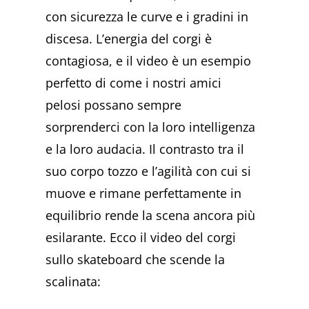
con sicurezza le curve e i gradini in
discesa. L’energia del corgi è
contagiosa, e il video è un esempio
perfetto di come i nostri amici
pelosi possano sempre
sorprenderci con la loro intelligenza
e la loro audacia. Il contrasto tra il
suo corpo tozzo e l’agilità con cui si
muove e rimane perfettamente in
equilibrio rende la scena ancora più
esilarante. Ecco il video del corgi
sullo skateboard che scende la
scalinata: