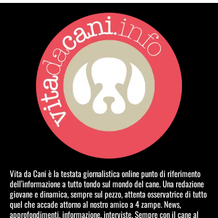
Vita da Cani è la testata giornalistica online punto di riferimento
dell’informazione a tutto tondo sul mondo del cane. Una redazione
giovane e dinamica, sempre sul pezzo, attenta osservatrice di tutto
quel che accade attorno al nostro amico a 4 zampe. News,
approfondimenti, informazione, interviste. Sempre con il cane al