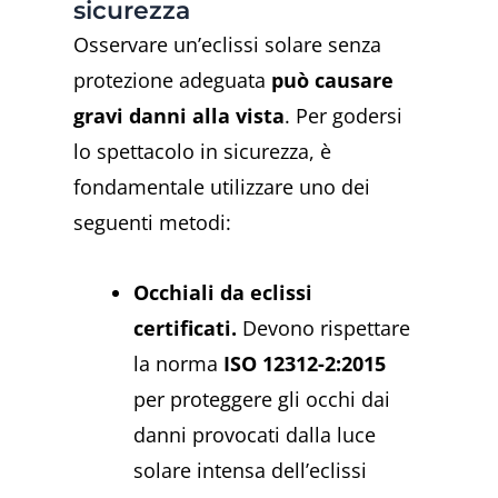
sicurezza
Osservare un’eclissi solare senza
protezione adeguata
può causare
gravi danni alla vista
. Per godersi
lo spettacolo in sicurezza, è
fondamentale utilizzare uno dei
seguenti metodi:
Occhiali da eclissi
certificati.
Devono rispettare
la norma
ISO 12312-2:2015
per proteggere gli occhi dai
danni provocati dalla luce
solare intensa dell’eclissi