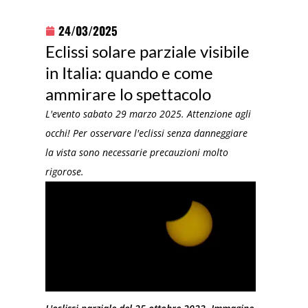
24/03/2025
Eclissi solare parziale visibile
in Italia: quando e come
ammirare lo spettacolo
L'evento sabato 29 marzo 2025. Attenzione agli
occhi! Per osservare l'eclissi senza danneggiare
la vista sono necessarie precauzioni molto
rigorose.