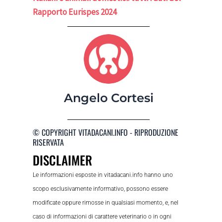
Rapporto Eurispes 2024
Angelo Cortesi
© COPYRIGHT VITADACANI.INFO - RIPRODUZIONE
RISERVATA
DISCLAIMER
Le informazioni esposte in vitadacani.info hanno uno
scopo esclusivamente informativo, possono essere
modificate oppure rimosse in qualsiasi momento, e, nel
caso di informazioni di carattere veterinario o in ogni