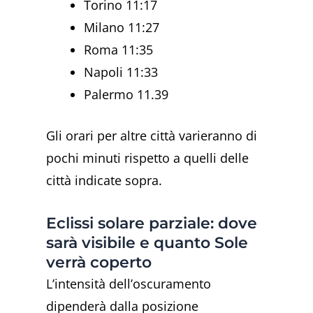
Torino 11:17
Milano 11:27
Roma 11:35
Napoli 11:33
Palermo 11.39
Gli orari per altre città varieranno di
pochi minuti rispetto a quelli delle
città indicate sopra.
Eclissi solare parziale: dove
sarà visibile e quanto Sole
verrà coperto
L’intensità dell’oscuramento
dipenderà dalla posizione