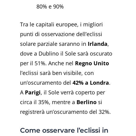
80% e 90%
Tra le capitali europee, i migliori
punti di osservazione dell’eclissi
solare parziale saranno in
Irlanda
,
dove a Dublino il Sole sarà oscurato
per il 51%. Anche nel
Regno Unito
l’eclissi sarà ben visibile, con
un’oscuramento del
42% a Londra
.
A
Parigi
, il Sole verrà coperto per
circa il 35%, mentre a
Berlino
si
registrerà un’oscuramento del 32%.
Come osservare l’eclissi in