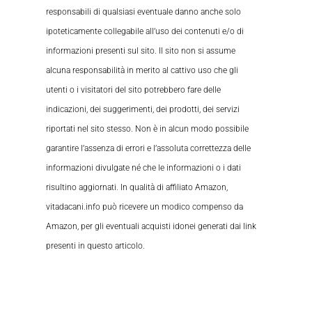
responsabili di qualsiasi eventuale danno anche solo
ipoteticamente collegabile all’uso dei contenuti e/o di
informazioni presenti sul sito. Il sito non si assume
alcuna responsabilità in merito al cattivo uso che gli
utenti o i visitatori del sito potrebbero fare delle
indicazioni, dei suggerimenti, dei prodotti, dei servizi
riportati nel sito stesso. Non è in alcun modo possibile
garantire l’assenza di errori e l’assoluta correttezza delle
informazioni divulgate né che le informazioni o i dati
risultino aggiornati. In qualità di affiliato Amazon,
vitadacani.info può ricevere un modico compenso da
Amazon, per gli eventuali acquisti idonei generati dai link
presenti in questo articolo.