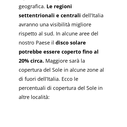
geografica.
Le regioni
settentrionali e centrali
dell’Italia
avranno una visibilità migliore
rispetto al sud. In alcune aree del
nostro Paese il
disco solare
potrebbe essere coperto fino al
20% circa.
Maggiore sarà la
copertura del Sole in alcune zone al
di fuori dell’Italia. Ecco le
percentuali di copertura del Sole in
altre località: