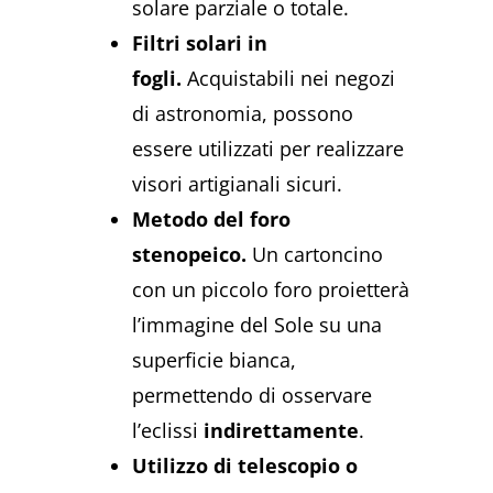
solare parziale o totale.
Filtri solari in
fogli.
Acquistabili nei negozi
di astronomia, possono
essere utilizzati per realizzare
visori artigianali sicuri.
Metodo del foro
stenopeico.
Un cartoncino
con un piccolo foro proietterà
l’immagine del Sole su una
superficie bianca,
permettendo di osservare
l’eclissi
indirettamente
.
Utilizzo di telescopio o