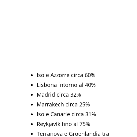
Isole Azzorre circa 60%
Lisbona intorno al 40%
Madrid circa 32%
Marrakech circa 25%
Isole Canarie circa 31%
Reykjavík fino al 75%
Terranova e Groenlandia tra