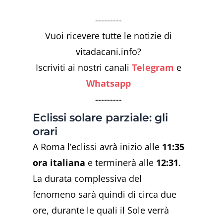
---------
Vuoi ricevere tutte le notizie di
vitadacani.info?
Iscriviti ai nostri canali
Telegram
e
Whatsapp
---------
Eclissi solare parziale: gli
orari
A Roma l’eclissi avrà inizio alle
11:35
ora italiana
e terminerà alle
12:31
.
La durata complessiva del
fenomeno sarà quindi di circa due
ore, durante le quali il Sole verrà