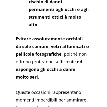
rischio di danni
permanenti agli occhi e agli
strumenti ottici è molto
alto
.
Evitare assolutamente occhiali
da sole comuni, vetri affumicati o
pellicole fotografiche
, poiché non
offrono protezione sufficiente
ed
espongono gli occhi a danni
molto seri
.
Queste occasioni rappresentano
momenti imperdibili per ammirare