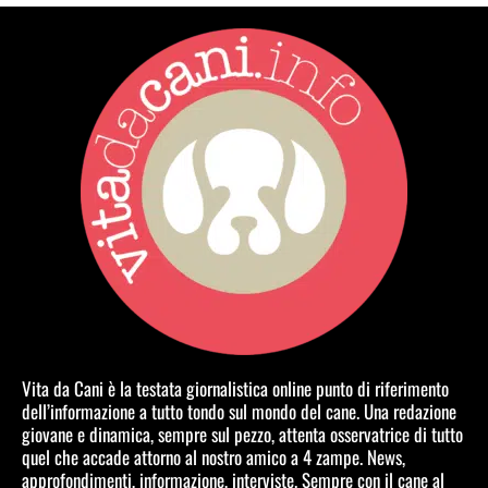
Vita da Cani è la testata giornalistica online punto di riferimento
dell’informazione a tutto tondo sul mondo del cane. Una redazione
giovane e dinamica, sempre sul pezzo, attenta osservatrice di tutto
quel che accade attorno al nostro amico a 4 zampe. News,
approfondimenti, informazione, interviste. Sempre con il cane al