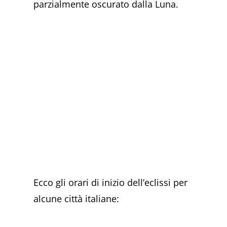
parzialmente oscurato dalla Luna.
Ecco gli orari di inizio dell’eclissi per
alcune città italiane: