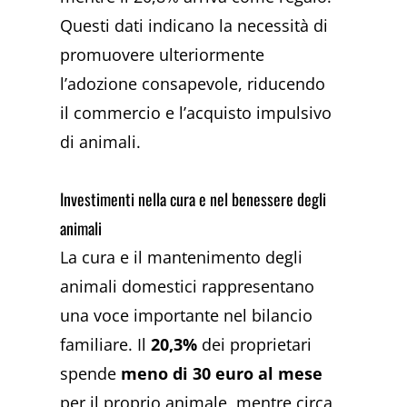
Questi dati indicano la necessità di
promuovere ulteriormente
l’adozione consapevole, riducendo
il commercio e l’acquisto impulsivo
di animali.
Investimenti nella cura e nel benessere degli
animali
La cura e il mantenimento degli
animali domestici rappresentano
una voce importante nel bilancio
familiare. Il
20,3%
dei proprietari
spende
meno di 30 euro al mese
per il proprio animale, mentre circa