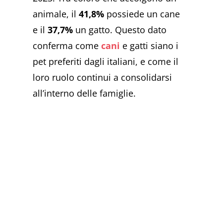
animale, il
41,8%
possiede un cane
e il
37,7%
un gatto. Questo dato
conferma come
cani
e gatti siano i
pet preferiti dagli italiani, e come il
loro ruolo continui a consolidarsi
all’interno delle famiglie.