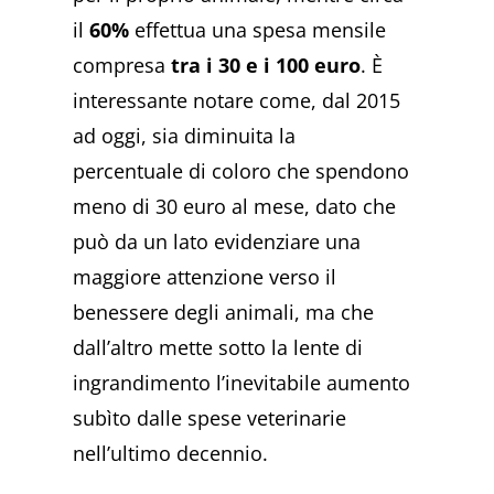
il
60%
effettua una spesa mensile
compresa
tra i 30 e i 100 euro
. È
interessante notare come, dal 2015
ad oggi, sia diminuita la
percentuale di coloro che spendono
meno di 30 euro al mese, dato che
può da un lato evidenziare una
maggiore attenzione verso il
benessere degli animali, ma che
dall’altro mette sotto la lente di
ingrandimento l’inevitabile aumento
subìto dalle spese veterinarie
nell’ultimo decennio.