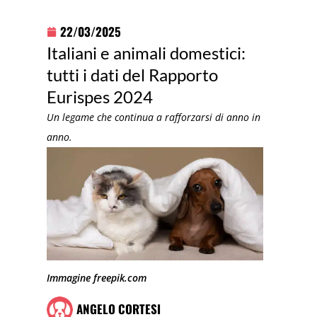
22/03/2025
Italiani e animali domestici:
tutti i dati del Rapporto
Eurispes 2024
Un legame che continua a rafforzarsi di anno in
anno.
Immagine freepik.com
ANGELO CORTESI