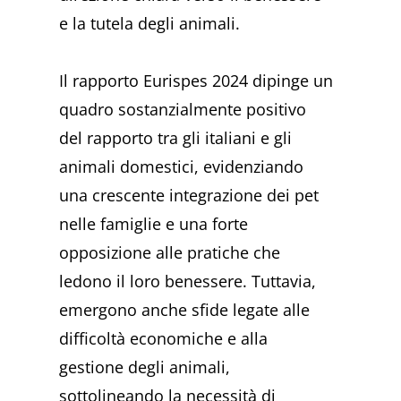
e la tutela degli animali.
Il rapporto Eurispes 2024 dipinge un
quadro sostanzialmente positivo
del rapporto tra gli italiani e gli
animali domestici, evidenziando
una crescente integrazione dei pet
nelle famiglie e una forte
opposizione alle pratiche che
ledono il loro benessere. Tuttavia,
emergono anche sfide legate alle
difficoltà economiche e alla
gestione degli animali,
sottolineando la necessità di