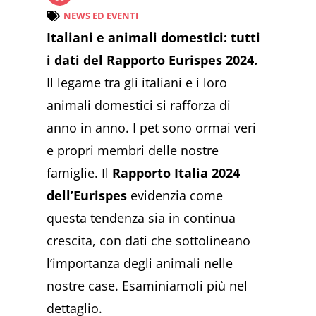
NEWS ED EVENTI
Italiani e animali domestici: tutti
i dati del Rapporto Eurispes 2024.
Il legame tra gli italiani e i loro
animali domestici si rafforza di
anno in anno. I pet sono ormai veri
e propri membri delle nostre
famiglie. Il
Rapporto Italia 2024
dell’Eurispes
evidenzia come
questa tendenza sia in continua
crescita, con dati che sottolineano
l’importanza degli animali nelle
nostre case. Esaminiamoli più nel
dettaglio.