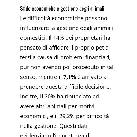
Sfide economiche e gestione degli animali
Le difficoltà economiche possono
influenzare la gestione degli animali
domestici. Il 14% dei proprietari ha
pensato di affidare il proprio pet a
terzi a causa di problemi finanziari,
pur non avendo poi proceduto in tal
senso, mentre il
7,1%
è arrivato a
prendere questa difficile decisione.
Inoltre, il 20% ha rinunciato ad
avere altri animali per motivi
economici, e il 29,2% per difficoltà
nella gestione. Questi dati
evidenziano l’importanza di