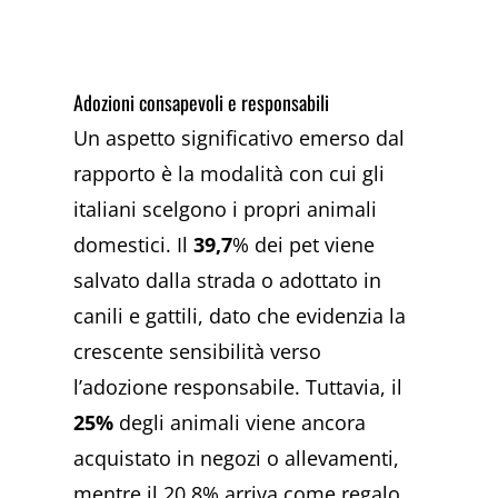
Adozioni consapevoli e responsabili
Un aspetto significativo emerso dal
rapporto è la modalità con cui gli
italiani scelgono i propri animali
domestici. Il
39,7
% dei pet viene
salvato dalla strada o adottato in
canili e gattili, dato che evidenzia la
crescente sensibilità verso
l’adozione responsabile. Tuttavia, il
25%
degli animali viene ancora
acquistato in negozi o allevamenti,
mentre il 20,8% arriva come regalo.