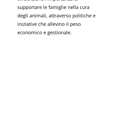
supportare le famiglie nella cura
degli animali, attraverso politiche e
iniziative che allevino il peso
economico e gestionale.