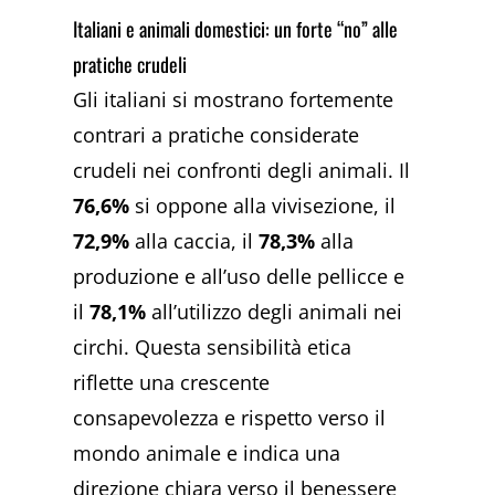
Italiani e animali domestici: un forte “no” alle
pratiche crudeli
Gli italiani si mostrano fortemente
contrari a pratiche considerate
crudeli nei confronti degli animali. Il
76,6%
si oppone alla vivisezione, il
72,9%
alla caccia, il
78,3%
alla
produzione e all’uso delle pellicce e
il
78,1%
all’utilizzo degli animali nei
circhi. Questa sensibilità etica
riflette una crescente
consapevolezza e rispetto verso il
mondo animale e indica una
direzione chiara verso il benessere