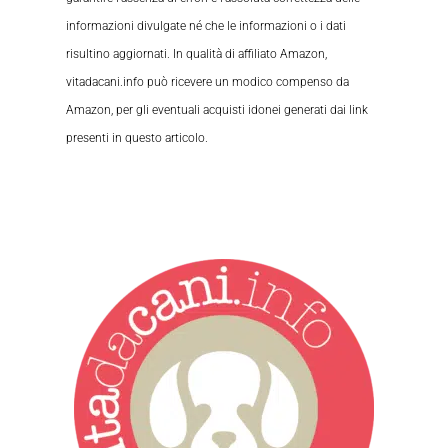
informazioni divulgate né che le informazioni o i dati
risultino aggiornati. In qualità di affiliato Amazon,
vitadacani.info può ricevere un modico compenso da
Amazon, per gli eventuali acquisti idonei generati dai link
presenti in questo articolo.