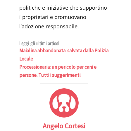
politiche e iniziative che supportino
i proprietari e promuovano
l’adozione responsabile.
Leggi gli ultimi articoli
Maialina abbandonata: salvata dalla Polizia
Locale
Processionaria: un pericolo per cani e
persone. Tutti i suggerimenti.
Angelo Cortesi