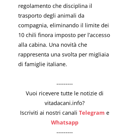
regolamento che disciplina il
trasporto degli animali da
compagnia, eliminando il limite dei
10 chili finora imposto per l’accesso
alla cabina. Una novità che
rappresenta una svolta per migliaia
di famiglie italiane.
---------
Vuoi ricevere tutte le notizie di
vitadacani.info?
Iscriviti ai nostri canali
Telegram
e
Whatsapp
---------