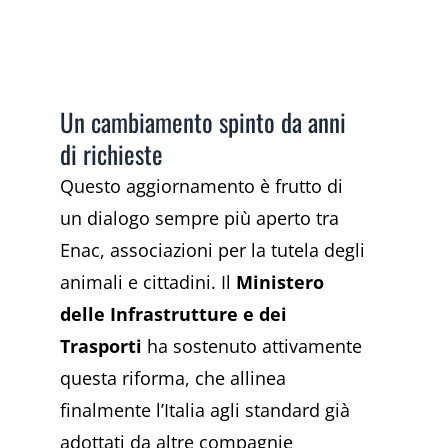
Un cambiamento spinto da anni
di richieste
Questo aggiornamento è frutto di
un dialogo sempre più aperto tra
Enac, associazioni per la tutela degli
animali e cittadini. Il
Ministero
delle Infrastrutture e dei
Trasporti
ha sostenuto attivamente
questa riforma, che allinea
finalmente l’Italia agli standard già
adottati da altre compagnie