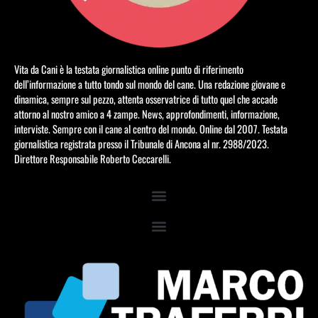
Vita da Cani è la testata giornalistica online punto di riferimento
dell’informazione a tutto tondo sul mondo del cane. Una redazione giovane e
dinamica, sempre sul pezzo, attenta osservatrice di tutto quel che accade
attorno al nostro amico a 4 zampe. News, approfondimenti, informazione,
interviste. Sempre con il cane al centro del mondo. Online dal 2007. Testata
giornalistica registrata presso il Tribunale di Ancona al nr. 2988/2023.
Direttore Responsabile Roberto Ceccarelli.