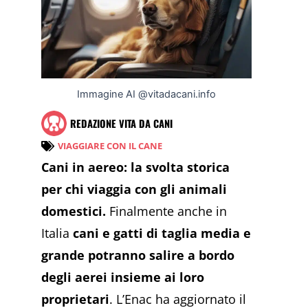
Immagine AI @vitadacani.info
REDAZIONE VITA DA CANI
VIAGGIARE CON IL CANE
Cani
in aereo: la svolta storica
per chi viaggia con gli animali
domestici.
Finalmente anche in
Italia
cani e gatti di taglia media e
grande potranno salire a bordo
degli aerei insieme ai loro
proprietari
. L’Enac ha aggiornato il