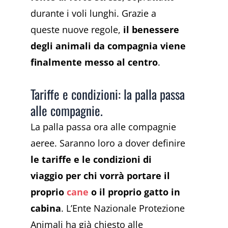
durante i voli lunghi. Grazie a
queste nuove regole,
il benessere
degli animali da compagnia viene
finalmente messo al centro
.
Tariffe e condizioni: la palla passa
alle compagnie.
La palla passa ora alle compagnie
aeree. Saranno loro a dover definire
le tariffe e le condizioni di
viaggio per chi vorrà portare il
proprio
cane
o il proprio gatto in
cabina
. L’Ente Nazionale Protezione
Animali ha già chiesto alle