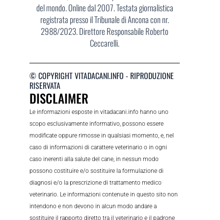
del mondo. Online dal 2007. Testata giornalistica
registrata presso il Tribunale di Ancona con nr.
2988/2023. Direttore Responsabile Roberto
Ceccarelli.
© COPYRIGHT VITADACANI.INFO - RIPRODUZIONE
RISERVATA
DISCLAIMER
Le informazioni esposte in vitadacani.info hanno uno
scopo esclusivamente informativo, possono essere
modificate oppure rimosse in qualsiasi momento, e, nel
caso di informazioni di carattere veterinario o in ogni
caso inerenti alla salute del cane, in nessun modo
possono costituire e/o sostituire la formulazione di
diagnosi e/o la prescrizione di trattamento medico
veterinario. Le informazioni contenute in questo sito non
intendono e non devono in alcun modo andare a
sostituire il rapporto diretto tra il veterinario e il padrone