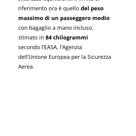
riferimento ora è quello
del peso
massimo di un passeggero medio
con bagaglio a mano incluso,
stimato in
84 chilogrammi
secondo l’EASA, l’Agenzia
dell’Unione Europea per la Sicurezza
Aerea.