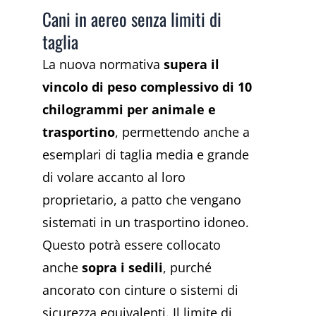
Cani in aereo senza limiti di
taglia
La nuova normativa
supera il
vincolo di peso complessivo di 10
chilogrammi per animale e
trasportino
, permettendo anche a
esemplari di taglia media e grande
di volare accanto al loro
proprietario, a patto che vengano
sistemati in un trasportino idoneo.
Questo potrà essere collocato
anche
sopra i sedili
, purché
ancorato con cinture o sistemi di
sicurezza equivalenti. Il limite di