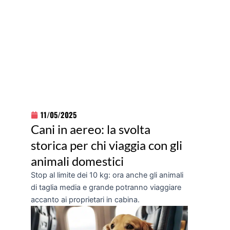
11/05/2025
Cani in aereo: la svolta
storica per chi viaggia con gli
animali domestici
Stop al limite dei 10 kg: ora anche gli animali
di taglia media e grande potranno viaggiare
accanto ai proprietari in cabina.