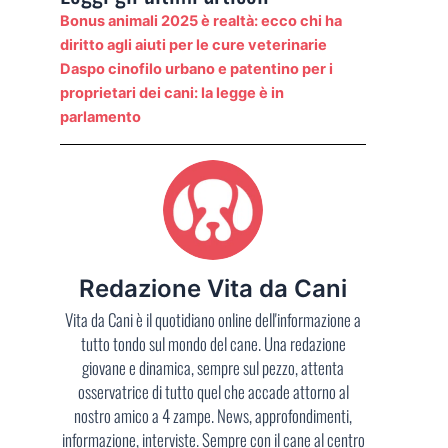
Bonus animali 2025 è realtà: ecco chi ha
diritto agli aiuti per le cure veterinarie
Daspo cinofilo urbano e patentino per i
proprietari dei cani: la legge è in
parlamento
Redazione Vita da Cani
Vita da Cani è il quotidiano online dell'informazione a
tutto tondo sul mondo del cane. Una redazione
giovane e dinamica, sempre sul pezzo, attenta
osservatrice di tutto quel che accade attorno al
nostro amico a 4 zampe. News, approfondimenti,
informazione, interviste. Sempre con il cane al centro