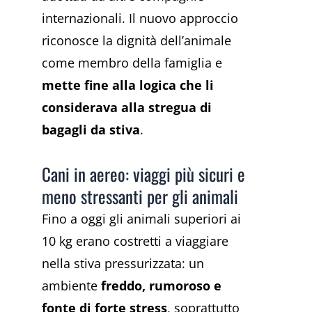
internazionali. Il nuovo approccio
riconosce la dignità dell’animale
come membro della famiglia e
mette fine alla logica che li
considerava alla stregua di
bagagli da stiva
.
Cani in aereo: viaggi più sicuri e
meno stressanti per gli animali
Fino a oggi gli animali superiori ai
10 kg erano costretti a viaggiare
nella stiva pressurizzata: un
ambiente
freddo, rumoroso e
fonte di forte stress
, soprattutto