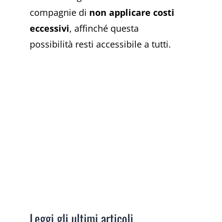
compagnie di
non applicare costi
eccessivi
, affinché questa
possibilità resti accessibile a tutti.
Leggi gli ultimi articoli