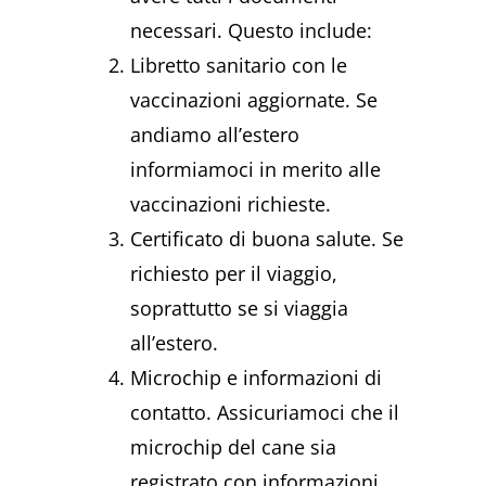
necessari. Questo include:
Libretto sanitario con le
vaccinazioni aggiornate. Se
andiamo all’estero
informiamoci in merito alle
vaccinazioni richieste.
Certificato di buona salute. Se
richiesto per il viaggio,
soprattutto se si viaggia
all’estero.
Microchip e informazioni di
contatto. Assicuriamoci che il
microchip del cane sia
registrato con informazioni