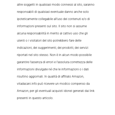
altre soggetti in qualsiasi modo connessi al sito, saranno
responsabili di qualsiasi eventuale danno anche solo
ipoteticamente collegabile all’uso dei contenuti e/o di
informazioni presenti sul sito. Il sito non si assume
alcuna responsabilità in merito al cattivo uso che gli
utenti o i visitatori del sito potrebbero fare delle
indicazioni, dei suggerimenti, dei prodotti, dei servizi
riportati nel sito stesso. Non è in alcun modo possibile
garantire l’assenza di errori e l’assoluta correttezza delle
informazioni divulgate né che le informazioni o i dati
risultino aggiornati. In qualità di affiliato Amazon,
vitadacani.info può ricevere un modico compenso da
Amazon, per gli eventuali acquisti idonei generati dai link
presenti in questo articolo.