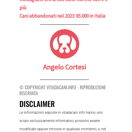
più
Cani abbandonati nel 2023: 85.000 in Italia
Angelo Cortesi
© COPYRIGHT VITADACANI.INFO - RIPRODUZIONE
RISERVATA
DISCLAIMER
Le informazioni esposte in vitadacani.info hanno uno
scopo esclusivamente informativo, possono essere
modificate oppure rimosse in qualsiasi momento, e, nel