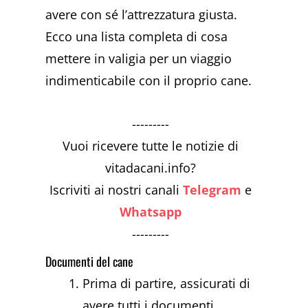
avere con sé l’attrezzatura giusta.
Ecco una lista completa di cosa
mettere in valigia per un viaggio
indimenticabile con il proprio cane.
---------
Vuoi ricevere tutte le notizie di
vitadacani.info?
Iscriviti ai nostri canali
Telegram
e
Whatsapp
---------
Documenti del cane
Prima di partire, assicurati di
avere tutti i documenti