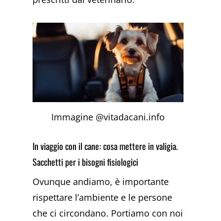
Immagine @vitadacani.info
In viaggio con il cane: cosa mettere in valigia.
Sacchetti per i bisogni fisiologici
Ovunque andiamo, è importante
rispettare l’ambiente e le persone
che ci circondano. Portiamo con noi