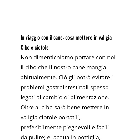
In viaggio con il cane: cosa mettere in valigia.
Cibo e ciotole
Non dimentichiamo portare con noi
il cibo che il nostro cane mangia
abitualmente. Ciò gli potrà evitare i
problemi gastrointestinali spesso
legati al cambio di alimentazione.
Oltre al cibo sarà bene mettere in
valigia ciotole portatili,
preferibilmente pieghevoli e facili
da pulire; e acqua in bottiglia,