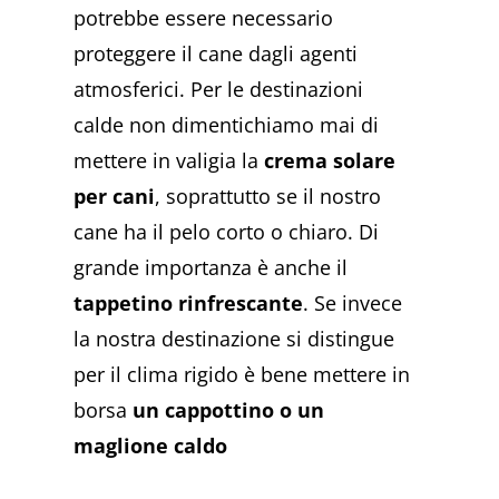
potrebbe essere necessario
proteggere il cane dagli agenti
atmosferici. Per le destinazioni
calde non dimentichiamo mai di
mettere in valigia la
crema solare
per cani
, soprattutto se il nostro
cane ha il pelo corto o chiaro. Di
grande importanza è anche il
tappetino rinfrescante
. Se invece
la nostra destinazione si distingue
per il clima rigido è bene mettere in
borsa
un cappottino o un
maglione caldo