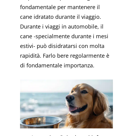
fondamentale per mantenere il
cane idratato durante il viaggio.
Durante i viaggi in automobile, il
cane -specialmente durante i mesi
estivi- può disidratarsi con molta
rapidità. Farlo bere regolarmente è
di fondamentale importanza.