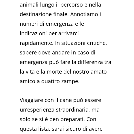
animali lungo il percorso e nella
destinazione finale. Annotiamo i
numeri di emergenza e le
indicazioni per arrivarci
rapidamente. In situazioni critiche,
sapere dove andare in caso di
emergenza può fare la differenza tra
la vita e la morte del nostro amato
amico a quattro zampe.
Viaggiare con il cane può essere
un’esperienza straordinaria, ma
solo se si è ben preparati. Con
questa lista, sarai sicuro di avere