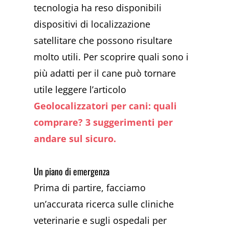
tecnologia ha reso disponibili
dispositivi di localizzazione
satellitare che possono risultare
molto utili. Per scoprire quali sono i
più adatti per il cane può tornare
utile leggere l’articolo
Geolocalizzatori per cani: quali
comprare? 3 suggerimenti per
andare sul sicuro.
Un piano di emergenza
Prima di partire, facciamo
un’accurata ricerca sulle cliniche
veterinarie e sugli ospedali per