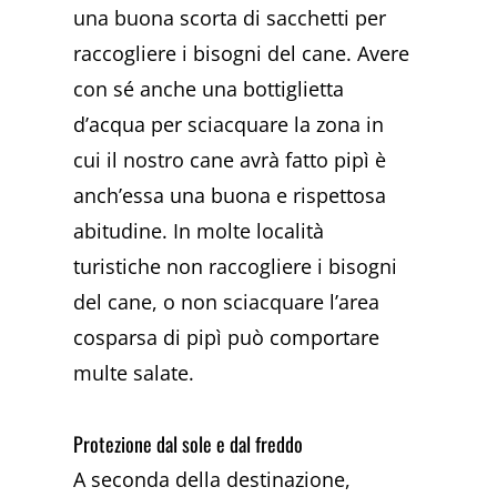
una buona scorta di sacchetti per
raccogliere i bisogni del cane. Avere
con sé anche una bottiglietta
d’acqua per sciacquare la zona in
cui il nostro cane avrà fatto pipì è
anch’essa una buona e rispettosa
abitudine. In molte località
turistiche non raccogliere i bisogni
del cane, o non sciacquare l’area
cosparsa di pipì può comportare
multe salate.
Protezione dal sole e dal freddo
A seconda della destinazione,