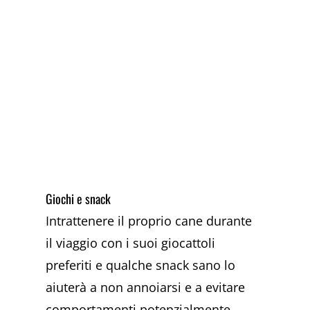
Giochi e snack
Intrattenere il proprio cane durante
il viaggio con i suoi giocattoli
preferiti e qualche snack sano lo
aiuterà a non annoiarsi e a evitare
comportamenti potenzialmente