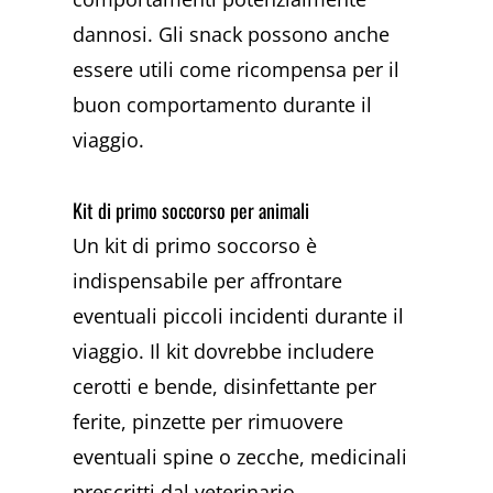
dannosi. Gli snack possono anche
essere utili come ricompensa per il
buon comportamento durante il
viaggio.
Kit di primo soccorso per animali
Un kit di primo soccorso è
indispensabile per affrontare
eventuali piccoli incidenti durante il
viaggio. Il kit dovrebbe includere
cerotti e bende, disinfettante per
ferite, pinzette per rimuovere
eventuali spine o zecche, medicinali
prescritti dal veterinario.