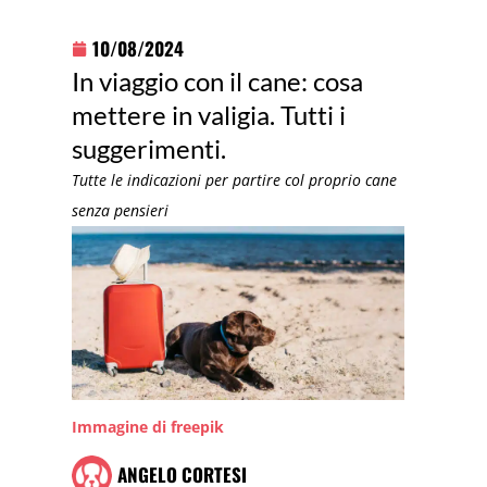
10/08/2024
In viaggio con il cane: cosa
mettere in valigia. Tutti i
suggerimenti.
Tutte le indicazioni per partire col proprio cane
senza pensieri
Immagine di freepik
ANGELO CORTESI