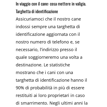
In viaggio con il cane: cosa mettere in valigia.
Targhetta di identificazione
Assicuriamoci che il nostro cane
indossi sempre una targhetta di
identificazione aggiornata con il
nostro numero di telefono e, se
necessario, l’indirizzo presso il
quale soggiorneremo una volta a
destinazione. Le statistiche
mostrano che i cani con una
targhetta di identificazione hanno il
90% di probabilità in più di essere
restituiti ai loro proprietari in caso
di smarrimento. Negli ultimi anni la