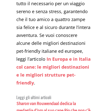
tutto il necessario per un viaggio
sereno e senza stress, garantendo
che il tuo amico a quattro zampe
sia felice e al sicuro durante l’intera
avventura. Se vuoi conoscere
alcune delle migliori destinazioni
pet-friendly italiane ed europee,
leggi l’articolo
In Europa e in Italia
col cane: le migliori destinazioni
e le migliori strutture pet-
friendly
.
Leggi gli ultimi articoli
Sharon van Rouwendaal dedica la
medaglia d’oro al suo cane Rio che non c’è