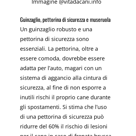
Immagine @vitadacani.info
Guinzaglio, pettorina di sicurezza e museruola
Un guinzaglio robusto e una
pettorina di sicurezza sono
essenziali. La pettorina, oltre a
essere comoda, dovrebbe essere
adatta per l’auto, magari con un
sistema di aggancio alla cintura di
sicurezza, al fine di non esporre a
inutili rischi il proprio cane durante
gli spostamenti. Si stima che l’uso
di una pettorina di sicurezza può
ridurre del 60% il rischio di lesioni