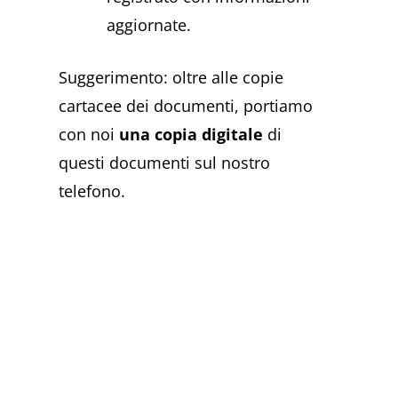
aggiornate.
Suggerimento: oltre alle copie
cartacee dei documenti, portiamo
con noi
una copia digitale
di
questi documenti sul nostro
telefono.