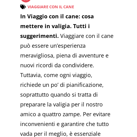
VIAGGIARE CON IL CANE
In Viaggio con il cane: cosa
mettere in valigia. Tutti i
suggerimenti.
Viaggiare con il cane
può essere un’esperienza
meravigliosa, piena di avventure e
nuovi ricordi da condividere.
Tuttavia, come ogni viaggio,
richiede un po’ di pianificazione,
soprattutto quando si tratta di
preparare la valigia per il nostro
amico a quattro zampe. Per evitare
inconvenienti e garantire che tutto
vada per il meglio, è essenziale