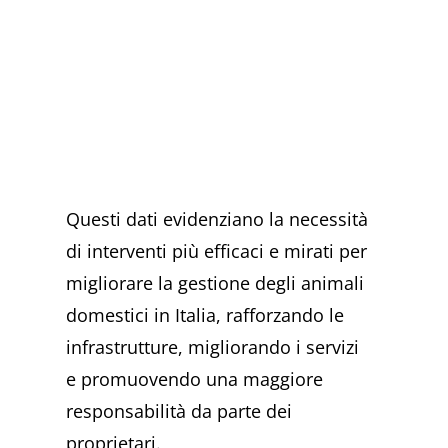
Questi dati evidenziano la necessità
di interventi più efficaci e mirati per
migliorare la gestione degli animali
domestici in Italia, rafforzando le
infrastrutture, migliorando i servizi
e promuovendo una maggiore
responsabilità da parte dei
proprietari.