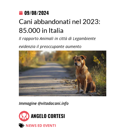
09/08/2024
Cani abbandonati nel 2023:
85.000 in Italia
Il rapporto Animali in città di Legambiente
evidenzia il preoccupante aumento
Immagine @vitadacani.info
ANGELO CORTESI
NEWS ED EVENTI