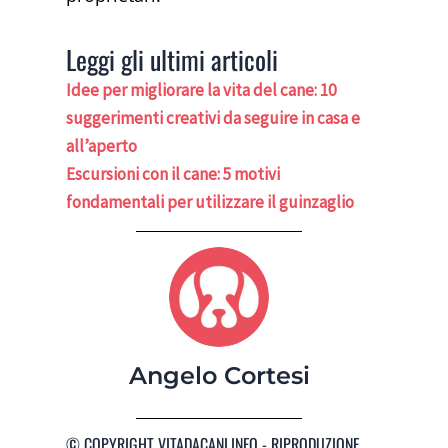
Leggi gli ultimi articoli
Idee per migliorare la vita del cane: 10
suggerimenti creativi da seguire in casa e
all’aperto
Escursioni con il cane: 5 motivi
fondamentali per utilizzare il guinzaglio
Angelo Cortesi
© COPYRIGHT VITADACANI.INFO - RIPRODUZIONE