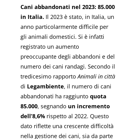
Cani abbandonati nel 2023: 85.000
in Italia.
Il 2023 è stato, in Italia, un
anno particolarmente difficile per
gli animali domestici. Si è infatti
registrato un aumento
preoccupante degli abbandoni e del
numero dei cani randagi. Secondo il
tredicesimo rapporto
Animali in città
di
Legambiente
, il numero di cani
abbandonati ha raggiunto
quota
85.000
, segnando
un incremento
dell’8,6%
rispetto al 2022. Questo
dato riflette una crescente difficoltà
nella gestione dei cani, sia da parte