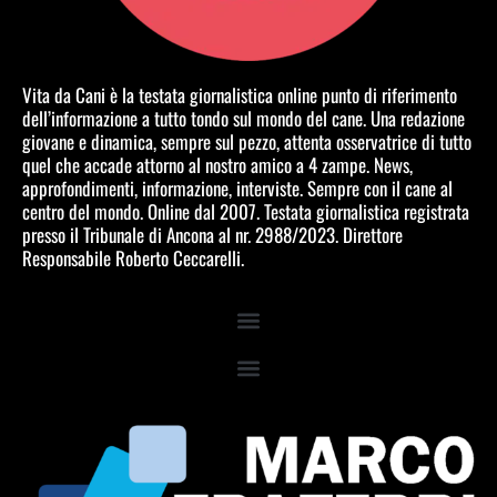
Vita da Cani è la testata giornalistica online punto di riferimento
dell’informazione a tutto tondo sul mondo del cane. Una redazione
giovane e dinamica, sempre sul pezzo, attenta osservatrice di tutto
quel che accade attorno al nostro amico a 4 zampe. News,
approfondimenti, informazione, interviste. Sempre con il cane al
centro del mondo. Online dal 2007. Testata giornalistica registrata
presso il Tribunale di Ancona al nr. 2988/2023. Direttore
Responsabile Roberto Ceccarelli.