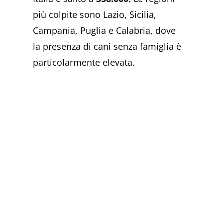
più colpite sono Lazio, Sicilia,
Campania, Puglia e Calabria, dove
la presenza di cani senza famiglia è
particolarmente elevata.