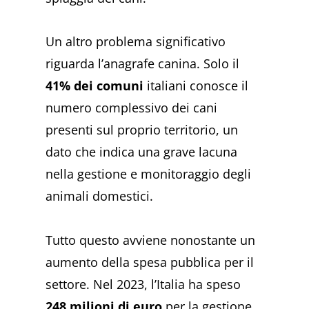
Un altro problema significativo
riguarda l’anagrafe canina. Solo il
41% dei comuni
italiani conosce il
numero complessivo dei cani
presenti sul proprio territorio, un
dato che indica una grave lacuna
nella gestione e monitoraggio degli
animali domestici.
Tutto questo avviene nonostante un
aumento della spesa pubblica per il
settore. Nel 2023, l’Italia ha speso
248 milioni di euro
per la gestione