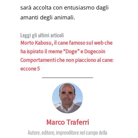
sarà accolta con entusiasmo dagli
amanti degli animali.
Leggi gli ultimi articoli
Morto Kabosu, il cane famoso sul web che
ha ispirato il meme “Doge” e Dogecoin
Comportamenti che non piacciono al cane:
eccone 5
Marco Traferri
Autore, editore, imprenditore nel campo della