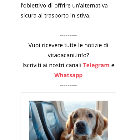
l’obiettivo di offrire un’alternativa
sicura al trasporto in stiva.
---------
Vuoi ricevere tutte le notizie di
vitadacani.info?
Iscriviti ai nostri canali
Telegram
e
Whatsapp
---------