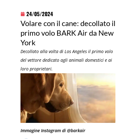
24/05/2024
Volare con il cane: decollato il
primo volo BARK Air da New
York
Decollato alla volta di Los Angeles il primo volo
del vettore dedicato agli animali domestici e ai
loro proprietari.
Immagine Instagram di @barkair