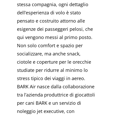
stessa compagnia, ogni dettaglio
dell’esperienza di volo è stato
pensato e costruito attorno alle
esigenze dei passeggeri pelosi, che
qui vengono messi al primo posto.
Non solo comfort e spazio per
socializzare, ma anche snack,
ciotole e coperture per le orecchie
studiate per ridurre al minimo lo
stress tipico dei viaggi in aereo.
BARK Air nasce dalla collaborazione
tra l’azienda produttrice di giocattoli
per cani BARK e un servizio di
noleggio jet executive, con