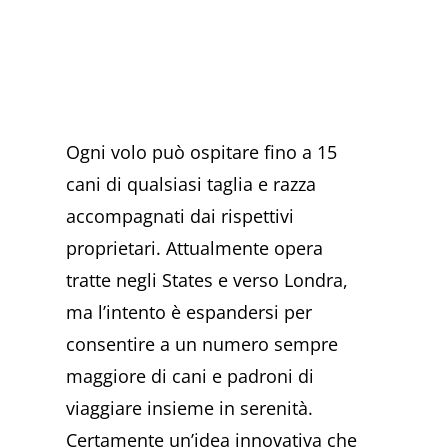
Ogni volo può ospitare fino a 15
cani di qualsiasi taglia e razza
accompagnati dai rispettivi
proprietari. Attualmente opera
tratte negli States e verso Londra,
ma l’intento è espandersi per
consentire a un numero sempre
maggiore di cani e padroni di
viaggiare insieme in serenità.
Certamente un’idea innovativa che