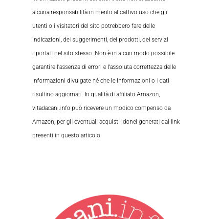
alcuna responsabilità in merito al cattivo uso che gli
utenti o i visitatori del sito potrebbero fare delle
indicazioni, dei suggerimenti, dei prodotti, dei servizi
riportati nel sito stesso. Non è in alcun modo possibile
garantire l’assenza di errori e l’assoluta correttezza delle
informazioni divulgate né che le informazioni o i dati
risultino aggiornati. In qualità di affiliato Amazon,
vitadacani.info può ricevere un modico compenso da
Amazon, per gli eventuali acquisti idonei generati dai link
presenti in questo articolo.