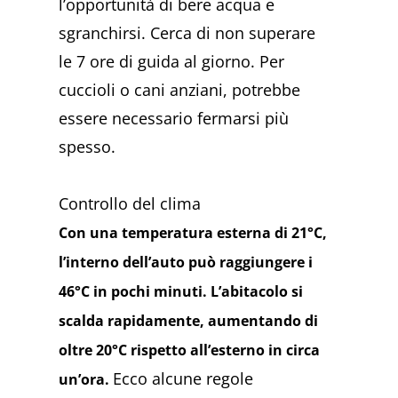
l’opportunità di bere acqua e
sgranchirsi. Cerca di non superare
le 7 ore di guida al giorno. Per
cuccioli o cani anziani, potrebbe
essere necessario fermarsi più
spesso.
Controllo del clima
Con una temperatura esterna di 21°C,
l’interno dell’auto può raggiungere i
46°C in pochi minuti. L’abitacolo si
scalda rapidamente, aumentando di
oltre 20°C rispetto all’esterno in circa
Ecco alcune regole
un’ora.