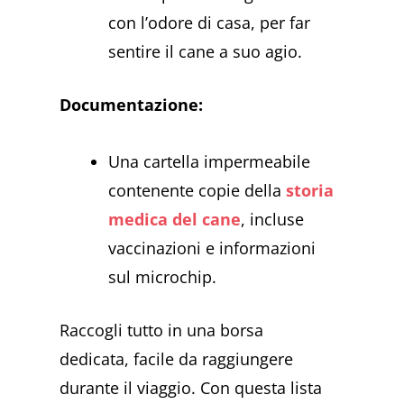
con l’odore di casa, per far
sentire il cane a suo agio.
Documentazione:
Una cartella impermeabile
contenente copie della
storia
medica del cane
, incluse
vaccinazioni e informazioni
sul microchip.
Raccogli tutto in una borsa
dedicata, facile da raggiungere
durante il viaggio. Con questa lista