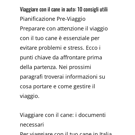
Viaggiare con il cane in auto: 10 consigli utili
Pianificazione Pre-Viaggio
Preparare con attenzione il viaggio
con il tuo cane è essenziale per
evitare problemi e stress. Ecco i
punti chiave da affrontare prima
della partenza. Nei prossimi
paragrafi troverai informazioni su
cosa portare e come gestire il
viaggio.
Viaggiare con il cane: i documenti
necessari
Per viaggiare con il tuo cane in Italia