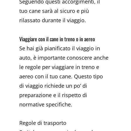
Seguendo questi accorgimenti, il
tuo cane sarà al sicuro e più
rilassato durante il viaggio.
Viaggiare con il cane in treno o in aereo
Se hai già pianificato il viaggio in
auto, è importante conoscere anche
le regole per viaggiare in treno e
aereo con il tuo cane. Questo tipo
di viaggio richiede un po’ di
preparazione e il rispetto di
normative specifiche.
Regole di trasporto