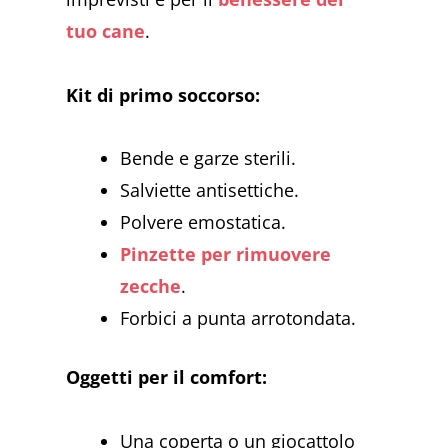
tuo cane
.
Kit di primo soccorso:
Bende e garze sterili.
Salviette antisettiche.
Polvere emostatica.
Pinzette per rimuovere
zecche
.
Forbici a punta arrotondata.
Oggetti per il comfort:
Una coperta o un giocattolo