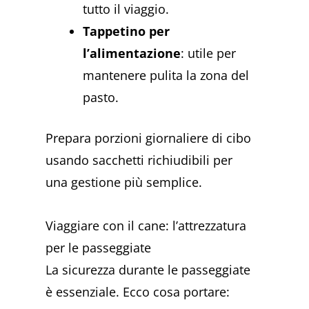
tutto il viaggio.
Tappetino per
l’alimentazione
: utile per
mantenere pulita la zona del
pasto.
Prepara porzioni giornaliere di cibo
usando sacchetti richiudibili per
una gestione più semplice.
Viaggiare con il cane: l’attrezzatura
per le passeggiate
La sicurezza durante le passeggiate
è essenziale. Ecco cosa portare: