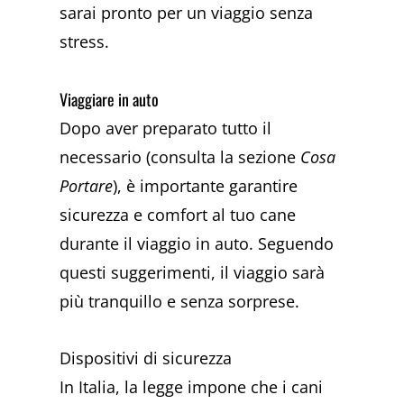
sarai pronto per un viaggio senza
stress.
Viaggiare in auto
Dopo aver preparato tutto il
necessario (consulta la sezione
Cosa
Portare
), è importante garantire
sicurezza e comfort al tuo cane
durante il viaggio in auto. Seguendo
questi suggerimenti, il viaggio sarà
più tranquillo e senza sorprese.
Dispositivi di sicurezza
In Italia, la legge impone che i cani