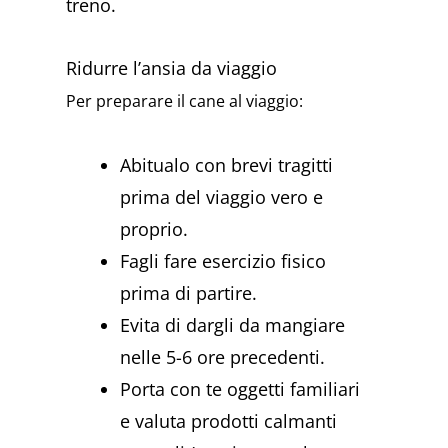
treno.
Ridurre l’ansia da viaggio
Per preparare il cane al viaggio:
Abitualo con brevi tragitti
prima del viaggio vero e
proprio.
Fagli fare esercizio fisico
prima di partire.
Evita di dargli da mangiare
nelle 5-6 ore precedenti.
Porta con te oggetti familiari
e valuta prodotti calmanti