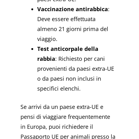
Vaccinazione antirabbica
:
Deve essere effettuata
almeno 21 giorni prima del
viaggio.
Test anticorpale della
rabbia
: Richiesto per cani
provenienti da paesi extra-UE
o da paesi non inclusi in
specifici elenchi.
Se arrivi da un paese extra-UE e
pensi di viaggiare frequentemente
in Europa, puoi richiedere il
Passaporto UE per animali presso la