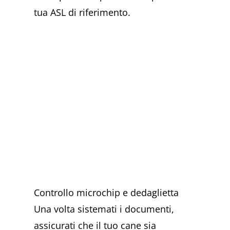
tua ASL di riferimento.
Controllo microchip e dedaglietta
Una volta sistemati i documenti,
assicurati che il tuo cane sia