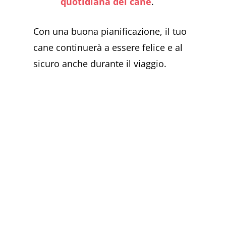
quotidiana del cane
.
Con una buona pianificazione, il tuo
cane continuerà a essere felice e al
sicuro anche durante il viaggio.