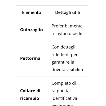
Elemento
Dettagli utili
Preferibilmente
Guinzaglio
in nylon o pelle
Con dettagli
riflettenti per
Pettorina
garantire la
dovuta visibilità
Completo di
Collare di
targhetta
ricambio
identificativa
aggiornata