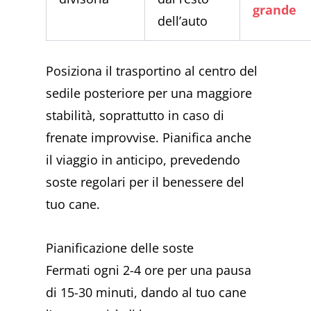
grande
dell’auto
Posiziona il trasportino al centro del
sedile posteriore per una maggiore
stabilità, soprattutto in caso di
frenate improvvise. Pianifica anche
il viaggio in anticipo, prevedendo
soste regolari per il benessere del
tuo cane.
Pianificazione delle soste
Fermati ogni 2-4 ore per una pausa
di 15-30 minuti, dando al tuo cane