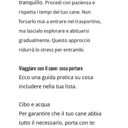
tranquillo.
Procedi con pazienza e
rispetta i tempi del tuo cane. Non
forzarlo mai a entrare nel trasportino,
ma lascialo esplorare e abituarsi
gradualmente. Questo approccio
ridurrà lo stress per entrambi.
Viaggiare con il cane: cosa portare
Ecco una guida pratica su cosa
includere nella tua lista.
Cibo e acqua
Per garantire che il tuo cane abbia
tutto il necessario, porta con te: