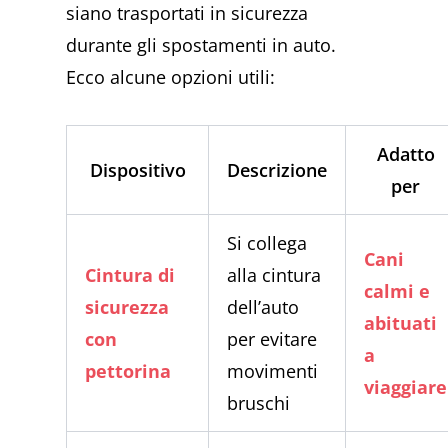
siano trasportati in sicurezza
durante gli spostamenti in auto.
Ecco alcune opzioni utili:
Adatto
Dispositivo
Descrizione
per
Si collega
Cani
Cintura di
alla cintura
calmi e
sicurezza
dell’auto
abituati
con
per evitare
a
pettorina
movimenti
viaggiare
bruschi