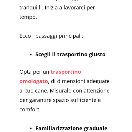
tranquilli. Inizia a lavorarci per
tempo.
Ecco i passaggi principali:
Scegli il trasportino giusto
Opta per un
trasportino
omologato
, di dimensioni adeguate
al tuo cane. Misuralo con attenzione
per garantire spazio sufficiente e
comfort.
Familiarizzazione graduale