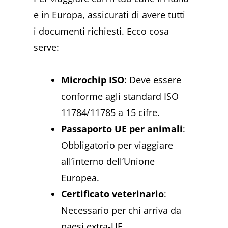
e in Europa, assicurati di avere tutti
i documenti richiesti. Ecco cosa
serve:
Microchip ISO
: Deve essere
conforme agli standard ISO
11784/11785 a 15 cifre.
Passaporto UE per animali
:
Obbligatorio per viaggiare
all’interno dell’Unione
Europea.
Certificato veterinario
:
Necessario per chi arriva da
paesi extra-UE.