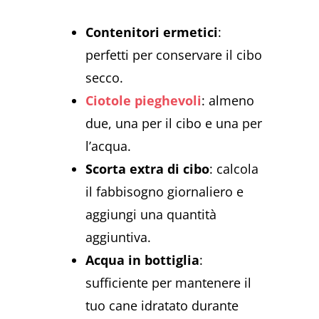
Contenitori ermetici
:
perfetti per conservare il cibo
secco.
Ciotole pieghevoli
: almeno
due, una per il cibo e una per
l’acqua.
Scorta extra di cibo
: calcola
il fabbisogno giornaliero e
aggiungi una quantità
aggiuntiva.
Acqua in bottiglia
:
sufficiente per mantenere il
tuo cane idratato durante