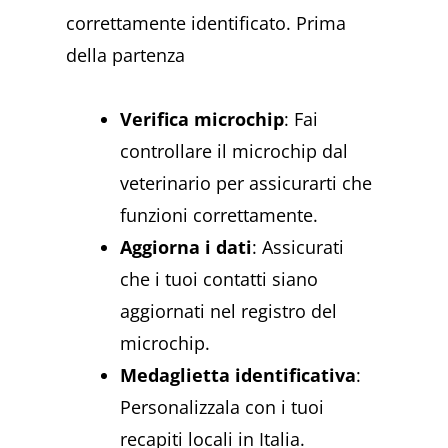
correttamente identificato. Prima
della partenza
Verifica microchip
: Fai
controllare il microchip dal
veterinario per assicurarti che
funzioni correttamente.
Aggiorna i dati
: Assicurati
che i tuoi contatti siano
aggiornati nel registro del
microchip.
Medaglietta identificativa
:
Personalizzala con i tuoi
recapiti locali in Italia.