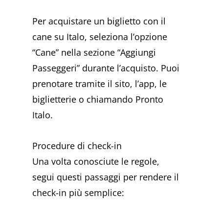
Per acquistare un biglietto con il
cane su Italo, seleziona l’opzione
“Cane” nella sezione “Aggiungi
Passeggeri” durante l’acquisto. Puoi
prenotare tramite il sito, l’app, le
biglietterie o chiamando Pronto
Italo.
Procedure di check-in
Una volta conosciute le regole,
segui questi passaggi per rendere il
check-in più semplice: