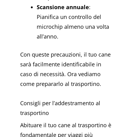
Scansione annuale
:
Pianifica un controllo del
microchip almeno una volta
all’anno.
Con queste precauzioni, il tuo cane
sarà facilmente identificabile in
caso di necessità. Ora vediamo
come prepararlo al trasportino.
Consigli per l’addestramento al
trasportino
Abituare il tuo cane al trasportino è
fondamentale per viaggi più