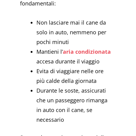
fondamentali:
Non lasciare mai il cane da
solo in auto, nemmeno per
pochi minuti
Mantieni l’
aria condizionata
accesa durante il viaggio
Evita di viaggiare nelle ore
più calde della giornata
Durante le soste, assicurati
che un passeggero rimanga
in auto con il cane, se
necessario