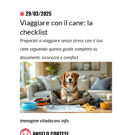
29/03/2025
Viaggiare con il cane: la
checklist
Preparati a viaggiare senza stress con il tuo
cane seguendo questa guida completa su
documenti, sicurezza e comfort.
Immagine vitadacani.info
ANGELO CORTESI