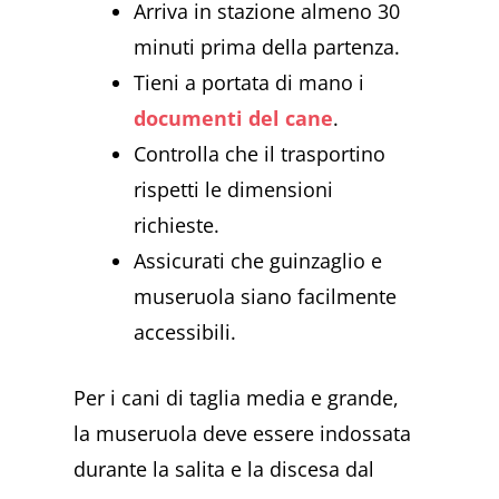
Arriva in stazione almeno 30
minuti prima della partenza.
Tieni a portata di mano i
documenti del cane
.
Controlla che il trasportino
rispetti le dimensioni
richieste.
Assicurati che guinzaglio e
museruola siano facilmente
accessibili.
Per i cani di taglia media e grande,
la museruola deve essere indossata
durante la salita e la discesa dal