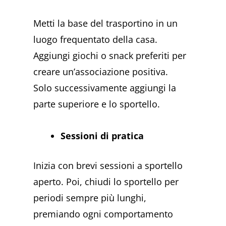
Metti la base del trasportino in un
luogo frequentato della casa.
Aggiungi giochi o snack preferiti per
creare un’associazione positiva.
Solo successivamente aggiungi la
parte superiore e lo sportello.
Sessioni di pratica
Inizia con brevi sessioni a sportello
aperto. Poi, chiudi lo sportello per
periodi sempre più lunghi,
premiando ogni comportamento