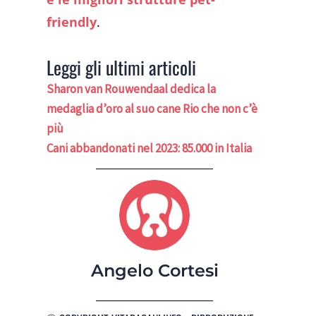
friendly
.
Leggi gli ultimi articoli
Sharon van Rouwendaal dedica la
medaglia d’oro al suo cane Rio che non c’è
più
Cani abbandonati nel 2023: 85.000 in Italia
Angelo Cortesi