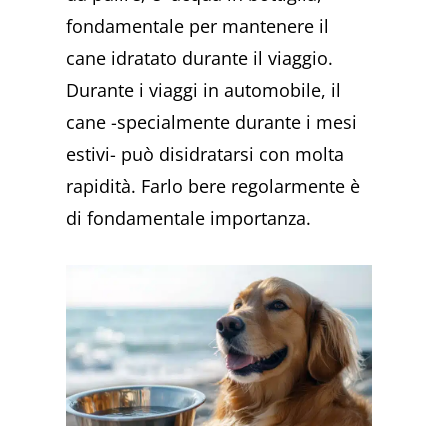
fondamentale per mantenere il
cane idratato durante il viaggio.
Durante i viaggi in automobile, il
cane -specialmente durante i mesi
estivi- può disidratarsi con molta
rapidità. Farlo bere regolarmente è
di fondamentale importanza.