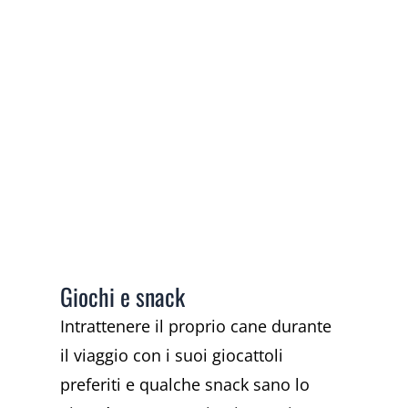
Giochi e snack
Intrattenere il proprio cane durante
il viaggio con i suoi giocattoli
preferiti e qualche snack sano lo