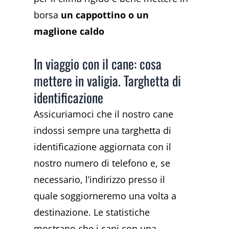
borsa
un cappottino o un
maglione caldo
In viaggio con il cane: cosa
mettere in valigia. Targhetta di
identificazione
Assicuriamoci che il nostro cane
indossi sempre una targhetta di
identificazione aggiornata con il
nostro numero di telefono e, se
necessario, l’indirizzo presso il
quale soggiorneremo una volta a
destinazione. Le statistiche
mostrano che i cani con una