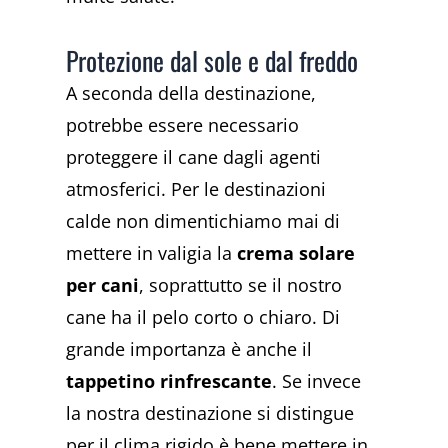
Protezione dal sole e dal freddo
A seconda della destinazione,
potrebbe essere necessario
proteggere il cane dagli agenti
atmosferici. Per le destinazioni
calde non dimentichiamo mai di
mettere in valigia la
crema solare
per cani
, soprattutto se il nostro
cane ha il pelo corto o chiaro. Di
grande importanza è anche il
tappetino rinfrescante
. Se invece
la nostra destinazione si distingue
per il clima rigido è bene mettere in