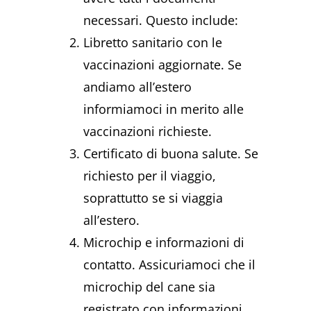
necessari. Questo include:
Libretto sanitario con le
vaccinazioni aggiornate. Se
andiamo all’estero
informiamoci in merito alle
vaccinazioni richieste.
Certificato di buona salute. Se
richiesto per il viaggio,
soprattutto se si viaggia
all’estero.
Microchip e informazioni di
contatto. Assicuriamoci che il
microchip del cane sia
registrato con informazioni