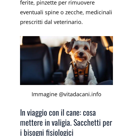
ferite, pinzette per rimuovere
eventuali spine o zecche, medicinali
prescritti dal veterinario.
Immagine @vitadacani.info
In viaggio con il cane: cosa
mettere in valigia. Sacchetti per
i bisogni fisiologici