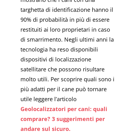
targhetta di identificazione hanno il
90% di probabilità in più di essere
restituiti ai loro proprietari in caso
di smarrimento. Negli ultimi anni la
tecnologia ha reso disponibili
dispositivi di localizzazione
satellitare che possono risultare
molto utili. Per scoprire quali sono i
più adatti per il cane può tornare
utile leggere l’articolo
Geolocalizzatori per cani: quali
comprare? 3 suggerimenti per
andare sul sicuro.