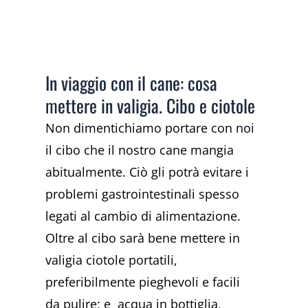
In viaggio con il cane: cosa
mettere in valigia. Cibo e ciotole
Non dimentichiamo portare con noi
il cibo che il nostro cane mangia
abitualmente. Ciò gli potrà evitare i
problemi gastrointestinali spesso
legati al cambio di alimentazione.
Oltre al cibo sarà bene mettere in
valigia ciotole portatili,
preferibilmente pieghevoli e facili
da pulire; e acqua in bottiglia,