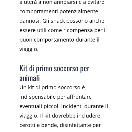
aiuterà a non annoiarsi e a evitare
comportamenti potenzialmente
dannosi. Gli snack possono anche
essere utili come ricompensa per il
buon comportamento durante il
viaggio.
Kit di primo soccorso per
animali
Un kit di primo soccorso è
indispensabile per affrontare
eventuali piccoli incidenti durante il
viaggio. Il kit dovrebbe includere
cerotti e bende, disinfettante per