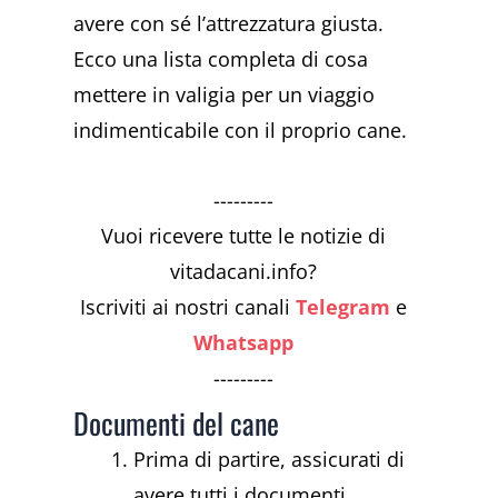
avere con sé l’attrezzatura giusta.
Ecco una lista completa di cosa
mettere in valigia per un viaggio
indimenticabile con il proprio cane.
---------
Vuoi ricevere tutte le notizie di
vitadacani.info?
Iscriviti ai nostri canali
Telegram
e
Whatsapp
---------
Documenti del cane
Prima di partire, assicurati di
avere tutti i documenti