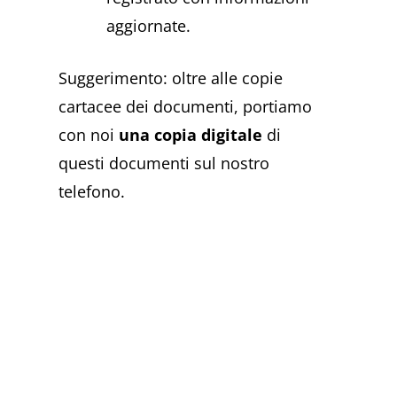
aggiornate.
Suggerimento: oltre alle copie
cartacee dei documenti, portiamo
con noi
una copia digitale
di
questi documenti sul nostro
telefono.