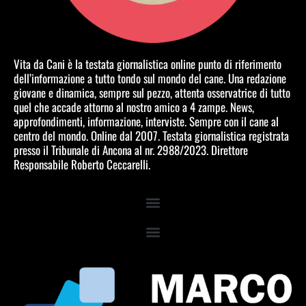
Vita da Cani è la testata giornalistica online punto di riferimento
dell’informazione a tutto tondo sul mondo del cane. Una redazione
giovane e dinamica, sempre sul pezzo, attenta osservatrice di tutto
quel che accade attorno al nostro amico a 4 zampe. News,
approfondimenti, informazione, interviste. Sempre con il cane al
centro del mondo. Online dal 2007. Testata giornalistica registrata
presso il Tribunale di Ancona al nr. 2988/2023. Direttore
Responsabile Roberto Ceccarelli.