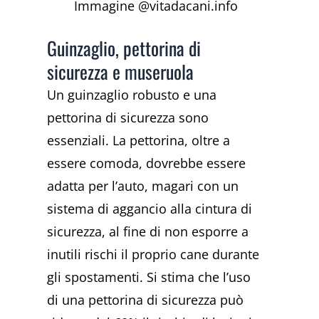
Immagine @vitadacani.info
Guinzaglio, pettorina di
sicurezza e museruola
Un guinzaglio robusto e una
pettorina di sicurezza sono
essenziali. La pettorina, oltre a
essere comoda, dovrebbe essere
adatta per l’auto, magari con un
sistema di aggancio alla cintura di
sicurezza, al fine di non esporre a
inutili rischi il proprio cane durante
gli spostamenti. Si stima che l’uso
di una pettorina di sicurezza può