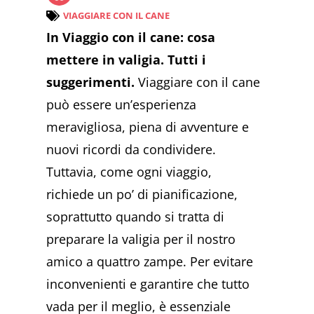
VIAGGIARE CON IL CANE
In Viaggio con il cane: cosa
mettere in valigia. Tutti i
suggerimenti.
Viaggiare con il cane
può essere un’esperienza
meravigliosa, piena di avventure e
nuovi ricordi da condividere.
Tuttavia, come ogni viaggio,
richiede un po’ di pianificazione,
soprattutto quando si tratta di
preparare la valigia per il nostro
amico a quattro zampe. Per evitare
inconvenienti e garantire che tutto
vada per il meglio, è essenziale