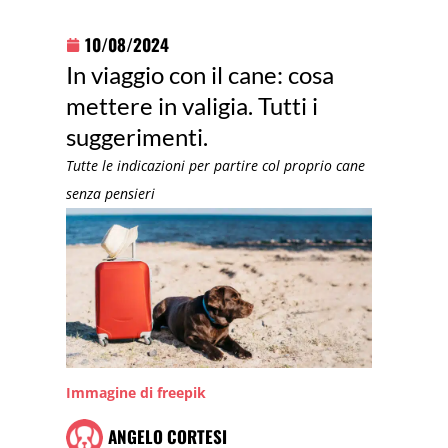
10/08/2024
In viaggio con il cane: cosa
mettere in valigia. Tutti i
suggerimenti.
Tutte le indicazioni per partire col proprio cane
senza pensieri
Immagine di freepik
ANGELO CORTESI