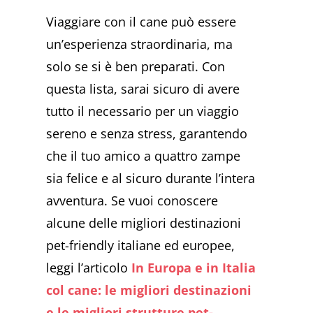
Viaggiare con il cane può essere
un’esperienza straordinaria, ma
solo se si è ben preparati. Con
questa lista, sarai sicuro di avere
tutto il necessario per un viaggio
sereno e senza stress, garantendo
che il tuo amico a quattro zampe
sia felice e al sicuro durante l’intera
avventura. Se vuoi conoscere
alcune delle migliori destinazioni
pet-friendly italiane ed europee,
leggi l’articolo
In Europa e in Italia
col cane: le migliori destinazioni
e le migliori strutture pet-