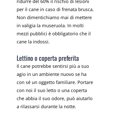
ridurre del 60% il rischio di lesioni
per il cane in caso di frenata brusca.
Non dimentichiamo mai di mettere
in valigia la museruola. In molti
mezzi pubblici è obbligatorio che il
cane la indossi.
Lettino o coperta preferita
Il cane potrebbe sentirsi più a suo
agio in un ambiente nuovo se ha
con sé un oggetto familiare. Portare
con noi il suo letto o una coperta
che abbia il suo odore, può aiutarlo
a rilassarsi durante la notte.