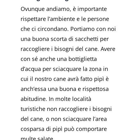
Ovunque andiamo, è importante
rispettare l’ambiente e le persone
che ci circondano. Portiamo con noi
una buona scorta di sacchetti per
raccogliere i bisogni del cane. Avere
con sé anche una bottiglietta
d’acqua per sciacquare la zona in
cui il nostro cane avrà fatto pipì è
anch’essa una buona e rispettosa
abitudine. In molte località
turistiche non raccogliere i bisogni
del cane, o non sciacquare l’area
cosparsa di pipì può comportare
multe salate.