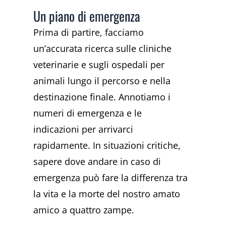
Un piano di emergenza
Prima di partire, facciamo
un’accurata ricerca sulle cliniche
veterinarie e sugli ospedali per
animali lungo il percorso e nella
destinazione finale. Annotiamo i
numeri di emergenza e le
indicazioni per arrivarci
rapidamente. In situazioni critiche,
sapere dove andare in caso di
emergenza può fare la differenza tra
la vita e la morte del nostro amato
amico a quattro zampe.