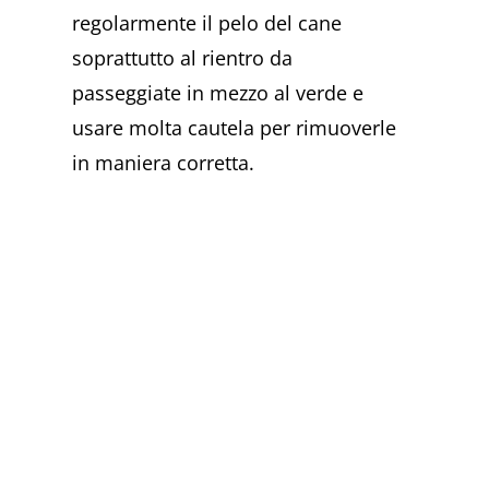
regolarmente il pelo del cane
soprattutto al rientro da
passeggiate in mezzo al verde e
usare molta cautela per rimuoverle
in maniera corretta.