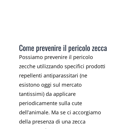
Come prevenire il pericolo zecca
Possiamo prevenire il pericolo
zecche utilizzando specifici prodotti
repellenti antiparassitari (ne
esistono oggi sul mercato
tantissimi) da applicare
periodicamente sulla cute
dell’animale. Ma se ci accorgiamo
della presenza di una zecca