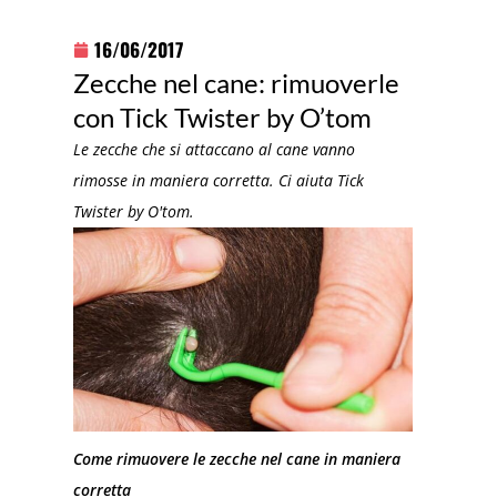
16/06/2017
Zecche nel cane: rimuoverle
con Tick Twister by O’tom
Le zecche che si attaccano al cane vanno
rimosse in maniera corretta. Ci aiuta Tick
Twister by O'tom.
Come rimuovere le zecche nel cane in maniera
corretta