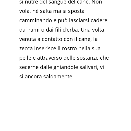
si nutre del sangue del cane. Non
vola, né salta ma si sposta
camminando e può lasciarsi cadere
dai rami o dai fili d’erba. Una volta
venuta a contatto con il cane, la
zecca inserisce il rostro nella sua
pelle e attraverso delle sostanze che
secerne dalle ghiandole salivari, vi
si àncora saldamente.