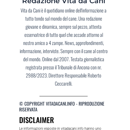
Redazione Vita da Cani
Vita da Cani è il quotidiano online dell'informazione a
tutto tondo sul mondo del cane. Una redazione
giovane e dinamica, sempre sul pezzo, attenta
osservatrice di tutto quel che accade attorno al
nostro amico a 4 zampe. News, approfondimenti,
informazione, interviste. Sempre con il cane al centro
del mondo. Online dal 2007. Testata giornalistica
registrata presso il Tribunale di Ancona con nr.
2988/2023. Direttore Responsabile Roberto
Ceccarelli.
© COPYRIGHT VITADACANI.INFO - RIPRODUZIONE
RISERVATA
DISCLAIMER
Le informazioni esposte in vitadacani.info hanno uno