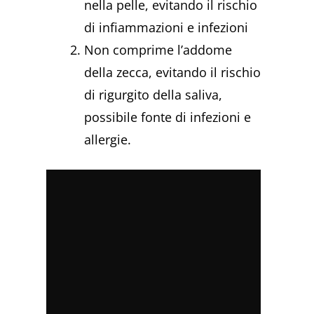
nella pelle, evitando il rischio
di infiammazioni e infezioni
Non comprime l’addome
della zecca, evitando il rischio
di rigurgito della saliva,
possibile fonte di infezioni e
allergie.