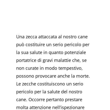
Una zecca attaccata al nostro cane
può costituire un serio pericolo per
la sua salute in quanto potenziale
portatrice di gravi malattie che, se
non curate in modo tempestivo,
possono provocare anche la morte.
Le zecche costituiscono un serio
pericolo per la salute del nostro
cane. Occorre pertanto prestare
molta attenzione nell’ispezionare