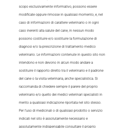
scopo esclusivamente informativo, possono essere
modificate oppure rimosse in qualsiasi momento, e, nel
caso di informazioni di carattere veterinario o in ogni
caso inerenti alla salute del cane, in nessun modo
possono costituire e/o sostituire la formulazione di
diagnosi e/o la prescrizione di trattamento medico
veterinario. Le informazioni contenute in questo sito non
intendono e non devono in alcun modo andare a
sostituire il rapporto diretto tra il veterinario e il padrone
del cane o la visita veterinaria, anche specialistica. Si
raccomanda di chiedere sempre il parere del proprio
veterinario e/o quello dei medici veterinari specialisti in
merito a qualsiasi indicazione riportata nel sito stesso.
Per l’uso di medicinali o di qualsiasi prodotto o servizio
indicati nel sito è assolutamente necessario e
assolutamente indispensabile consultare il proprio