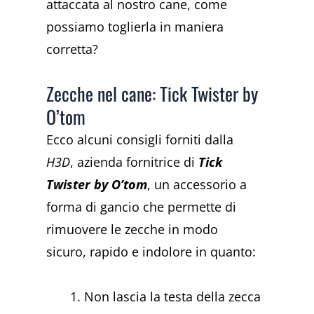
attaccata al nostro cane, come
possiamo toglierla in maniera
corretta?
Zecche nel cane: Tick Twister by
O’tom
Ecco alcuni consigli forniti dalla
H3D
, azienda fornitrice di
Tick
Twister by O’tom
, un accessorio a
forma di gancio che permette di
rimuovere le zecche in modo
sicuro, rapido e indolore in quanto:
Non lascia la testa della zecca