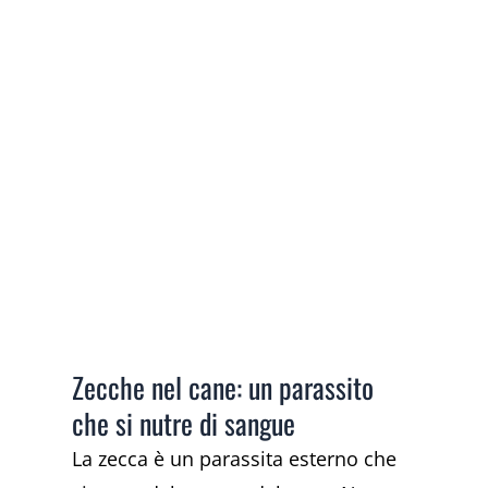
Zecche nel cane: un parassito
che si nutre di sangue
La zecca è un parassita esterno che