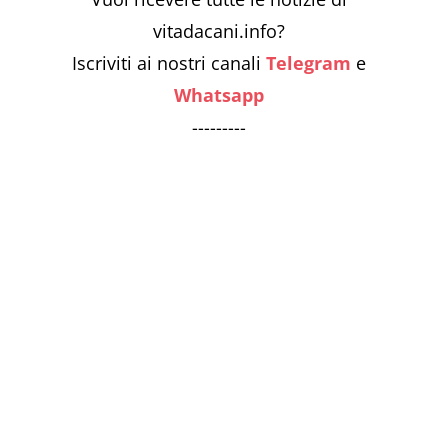
vitadacani.info?
Iscriviti ai nostri canali
Telegram
e
Whatsapp
---------