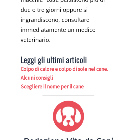
due o tre giorni oppure si
ingrandiscono, consultare
immediatamente un medico
veterinario.
Leggi gli ultimi articoli
Colpo di calore e colpo di sole nel cane.
Alcuni consigli
Scegliere il nome per il cane