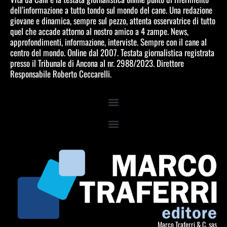
dell’informazione a tutto tondo sul mondo del cane. Una redazione
giovane e dinamica, sempre sul pezzo, attenta osservatrice di tutto
quel che accade attorno al nostro amico a 4 zampe. News,
approfondimenti, informazione, interviste. Sempre con il cane al
centro del mondo. Online dal 2007. Testata giornalistica registrata
presso il Tribunale di Ancona al nr. 2988/2023. Direttore
Responsabile Roberto Ceccarelli.
Marco Traferri & C. sas