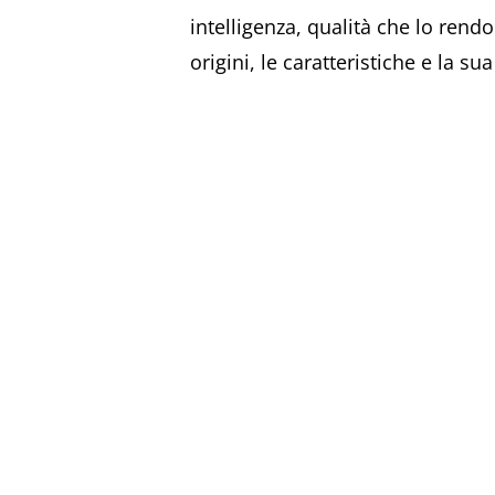
intelligenza, qualità che lo re
origini, le caratteristiche e la su