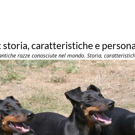
storia, caratteristiche e persona
antiche razze conosciute nel mondo. Storia, caratteristic