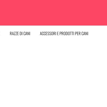
E
RAZZE DI CANI
ACCESSORI E PRODOTTI PER CANI