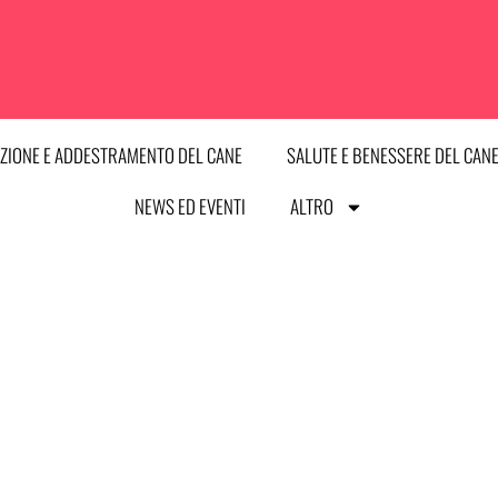
ZIONE E ADDESTRAMENTO DEL CANE
SALUTE E BENESSERE DEL CAN
NEWS ED EVENTI
ALTRO