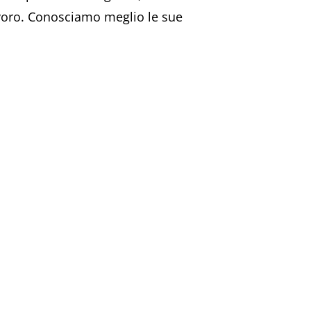
avoro. Conosciamo meglio le sue