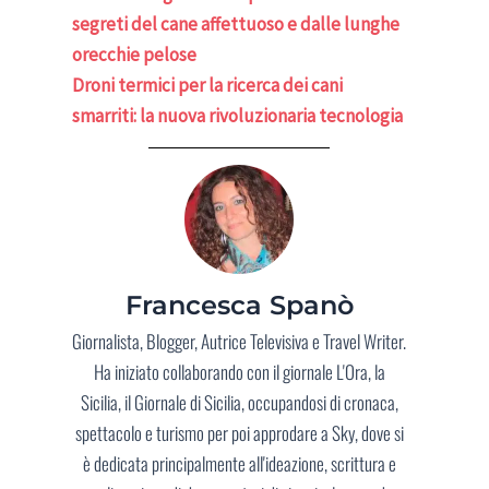
segreti del cane affettuoso e dalle lunghe
orecchie pelose
Droni termici per la ricerca dei cani
smarriti: la nuova rivoluzionaria tecnologia
Francesca Spanò
Giornalista, Blogger, Autrice Televisiva e Travel Writer.
Ha iniziato collaborando con il giornale L'Ora, la
Sicilia, il Giornale di Sicilia, occupandosi di cronaca,
spettacolo e turismo per poi approdare a Sky, dove si
è dedicata principalmente all'ideazione, scrittura e