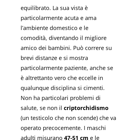
equilibrato. La sua vista è
particolarmente acuta e ama
l’ambiente domestico e le
comodità, diventando il migliore
amico dei bambini. Può correre su
brevi distanze e si mostra
particolarmente paziente, anche se
è altrettanto vero che eccelle in
qualunque disciplina si cimenti.
Non ha particolari problemi di
salute, se non il
criptorchidismo
(un testicolo che non scende) che va
operato precocemente. I maschi
adulti misurano
47-51 cm
e le