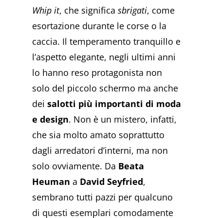
Whip it
, che significa
sbrigati
, come
esortazione durante le corse o la
caccia. Il temperamento tranquillo e
l’aspetto elegante, negli ultimi anni
lo hanno reso protagonista non
solo del piccolo schermo ma anche
dei
salotti più importanti di moda
e design
. Non è un mistero, infatti,
che sia molto amato soprattutto
dagli arredatori d’interni, ma non
solo ovviamente. Da
Beata
Heuman
a
David Seyfried
,
sembrano tutti pazzi per qualcuno
di questi esemplari comodamente