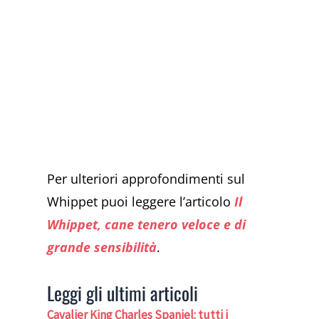
Per ulteriori approfondimenti sul
Whippet puoi leggere l’articolo
Il
Whippet, cane tenero veloce e di
grande sensibilità
.
Leggi gli ultimi articoli
Cavalier King Charles Spaniel: tutti i