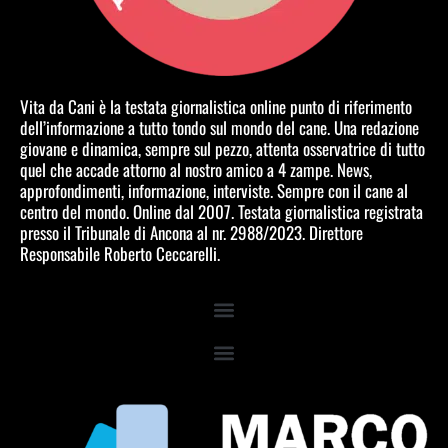
Vita da Cani è la testata giornalistica online punto di riferimento
dell’informazione a tutto tondo sul mondo del cane. Una redazione
giovane e dinamica, sempre sul pezzo, attenta osservatrice di tutto
quel che accade attorno al nostro amico a 4 zampe. News,
approfondimenti, informazione, interviste. Sempre con il cane al
centro del mondo. Online dal 2007. Testata giornalistica registrata
presso il Tribunale di Ancona al nr. 2988/2023. Direttore
Responsabile Roberto Ceccarelli.