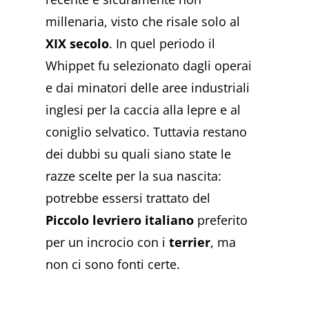
millenaria, visto che risale solo al
XIX secolo
. In quel periodo il
Whippet fu selezionato dagli operai
e dai minatori delle aree industriali
inglesi per la caccia alla lepre e al
coniglio selvatico. Tuttavia restano
dei dubbi su quali siano state le
razze scelte per la sua nascita:
potrebbe essersi trattato del
Piccolo levriero italiano
preferito
per un incrocio con i
terrier
, ma
non ci sono fonti certe.