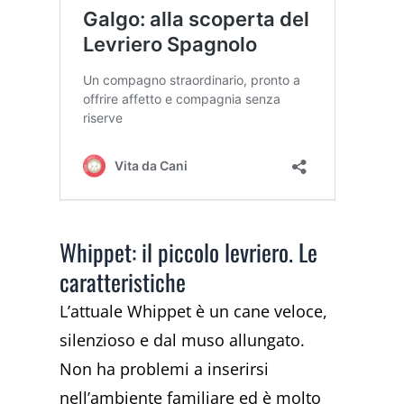
Whippet: il piccolo levriero. Le
caratteristiche
L’attuale Whippet è un cane veloce,
silenzioso e dal muso allungato.
Non ha problemi a inserirsi
nell’ambiente familiare ed è molto