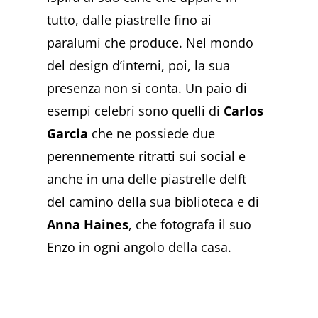
tutto, dalle piastrelle fino ai
paralumi che produce. Nel mondo
del design d’interni, poi, la sua
presenza non si conta. Un paio di
esempi celebri sono quelli di
Carlos
Garcia
che ne possiede due
perennemente ritratti sui social e
anche in una delle piastrelle delft
del camino della sua biblioteca e di
Anna Haines
, che fotografa il suo
Enzo in ogni angolo della casa.