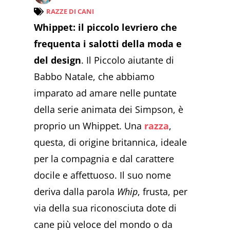
RAZZE DI CANI
Whippet: il piccolo levriero che
frequenta i salotti della moda e
del design
. Il Piccolo aiutante di
Babbo Natale, che abbiamo
imparato ad amare nelle puntate
della serie animata dei Simpson, è
proprio un Whippet. Una
razza
,
questa, di origine britannica, ideale
per la compagnia e dal carattere
docile e affettuoso. Il suo nome
deriva dalla parola
Whip
, frusta, per
via della sua riconosciuta dote di
cane più veloce del mondo o da