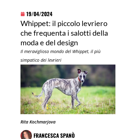
19/04/2024
Whippet: il piccolo levriero
che frequenta i salotti della
moda e del design
Il meraviglioso mondo del Whippet, il più
simpatico dei levrieri
Rita Kochmarjova
FRANCESCA SPANÒ