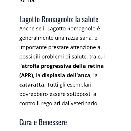
forma.
Lagotto Romagnolo: la salute
Anche se il Lagotto Romagnolo è
generalmente una razza sana, è
importante prestare attenzione a
possibili problemi di salute, tra cui
l’
atrofia progressiva della retina
(APR)
, la
displasia dell’anca,
la
cataratta
. Tutti gli esemplari
dovrebbero essere sottoposti a
controlli regolari dal veterinario.
Cura e Benessere