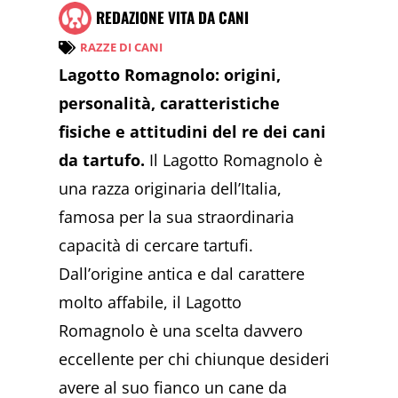
REDAZIONE VITA DA CANI
RAZZE DI CANI
Lagotto Romagnolo: origini,
personalità, caratteristiche
fisiche e attitudini del re dei cani
da tartufo.
Il Lagotto Romagnolo è
una razza originaria dell’Italia,
famosa per la sua straordinaria
capacità di cercare tartufi.
Dall’origine antica e dal carattere
molto affabile, il Lagotto
Romagnolo è una scelta davvero
eccellente per chi chiunque desideri
avere al suo fianco un cane da