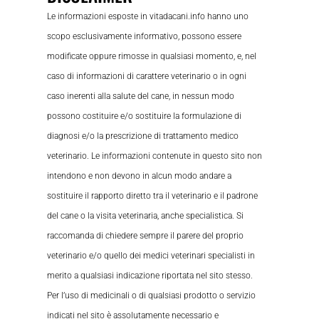
Le informazioni esposte in vitadacani.info hanno uno
scopo esclusivamente informativo, possono essere
modificate oppure rimosse in qualsiasi momento, e, nel
caso di informazioni di carattere veterinario o in ogni
caso inerenti alla salute del cane, in nessun modo
possono costituire e/o sostituire la formulazione di
diagnosi e/o la prescrizione di trattamento medico
veterinario. Le informazioni contenute in questo sito non
intendono e non devono in alcun modo andare a
sostituire il rapporto diretto tra il veterinario e il padrone
del cane o la visita veterinaria, anche specialistica. Si
raccomanda di chiedere sempre il parere del proprio
veterinario e/o quello dei medici veterinari specialisti in
merito a qualsiasi indicazione riportata nel sito stesso.
Per l’uso di medicinali o di qualsiasi prodotto o servizio
indicati nel sito è assolutamente necessario e