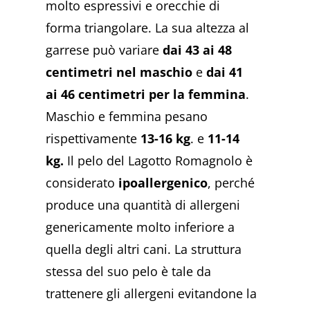
molto espressivi e orecchie di
forma triangolare. La sua altezza al
garrese può variare
dai 43 ai 48
centimetri nel maschio
e
dai 41
ai 46 centimetri per la femmina
.
Maschio e femmina pesano
rispettivamente
13-16 kg
. e
11-14
kg.
Il pelo del Lagotto Romagnolo è
considerato
ipoallergenico
, perché
produce una quantità di allergeni
genericamente molto inferiore a
quella degli altri cani. La struttura
stessa del suo pelo è tale da
trattenere gli allergeni evitandone la