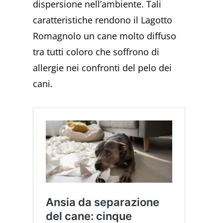
dispersione nell’ambiente. Tali
caratteristiche rendono il Lagotto
Romagnolo un cane molto diffuso
tra tutti coloro che soffrono di
allergie nei confronti del pelo dei
cani.