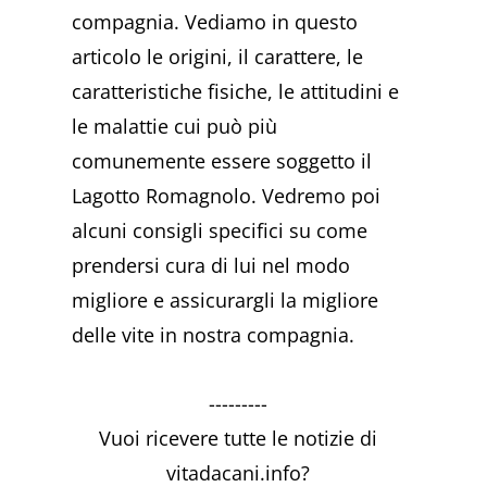
compagnia. Vediamo in questo
articolo le origini, il carattere, le
caratteristiche fisiche, le attitudini e
le malattie cui può più
comunemente essere soggetto il
Lagotto Romagnolo. Vedremo poi
alcuni consigli specifici su come
prendersi cura di lui nel modo
migliore e assicurargli la migliore
delle vite in nostra compagnia.
---------
Vuoi ricevere tutte le notizie di
vitadacani.info?