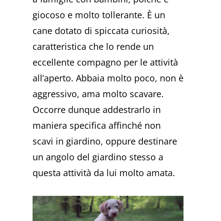
giocoso e molto tollerante. È un
cane dotato di spiccata curiosità,
caratteristica che lo rende un
eccellente compagno per le attività
all’aperto. Abbaia molto poco, non è
aggressivo, ama molto scavare.
Occorre dunque addestrarlo in
maniera specifica affinché non
scavi in giardino, oppure destinare
un angolo del giardino stesso a
questa attività da lui molto amata.