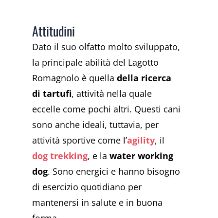
Attitudini
Dato il suo olfatto molto sviluppato,
la principale abilità del Lagotto
Romagnolo è quella
della ricerca
di tartufi
, attività nella quale
eccelle come pochi altri. Questi cani
sono anche ideali, tuttavia, per
attività sportive come l’
agility
, il
dog trekking
, e la
water working
dog
. Sono energici e hanno bisogno
di esercizio quotidiano per
mantenersi in salute e in buona