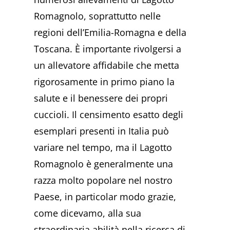
Romagnolo, soprattutto nelle
regioni dell’Emilia-Romagna e della
Toscana. È importante rivolgersi a
un allevatore affidabile che metta
rigorosamente in primo piano la
salute e il benessere dei propri
cuccioli. Il censimento esatto degli
esemplari presenti in Italia può
variare nel tempo, ma il Lagotto
Romagnolo è generalmente una
razza molto popolare nel nostro
Paese, in particolar modo grazie,
come dicevamo, alla sua
straordinaria abilità nella ricerca di