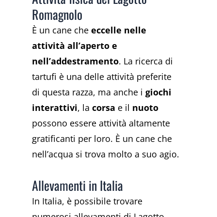
Romagnolo
È un cane che
eccelle nelle
attività all’aperto e
nell’addestramento
. La ricerca di
tartufi è una delle attività preferite
di questa razza, ma anche i
giochi
interattivi
, la
corsa
e il
nuoto
possono essere attività altamente
gratificanti per loro. È un cane che
nell’acqua si trova molto a suo agio.
Allevamenti in Italia
In Italia, è possibile trovare
numerosi allevamenti di Lagotto