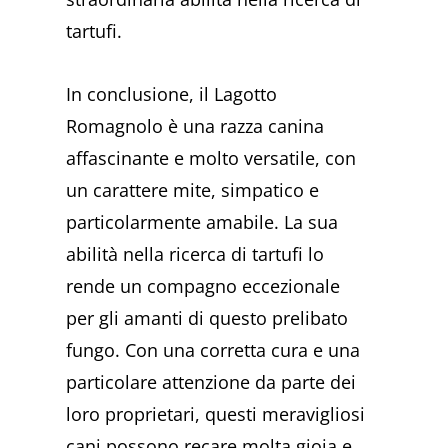
tartufi.
In conclusione, il Lagotto
Romagnolo è una razza canina
affascinante e molto versatile, con
un carattere mite, simpatico e
particolarmente amabile. La sua
abilità nella ricerca di tartufi lo
rende un compagno eccezionale
per gli amanti di questo prelibato
fungo. Con una corretta cura e una
particolare attenzione da parte dei
loro proprietari, questi meravigliosi
cani possono recare molta gioia e