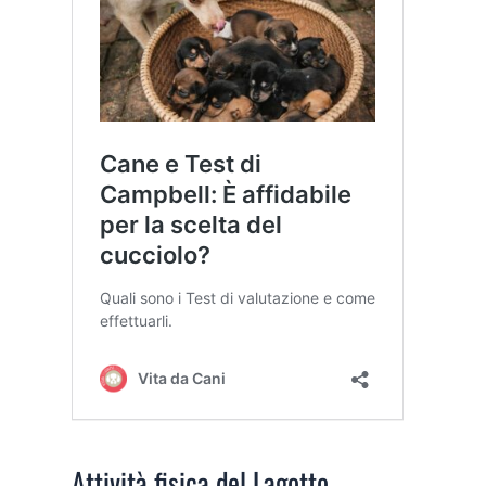
Attività fisica del Lagotto