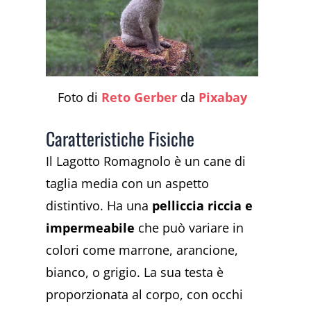
Foto di
Reto Gerber
da
Pixabay
Caratteristiche Fisiche
Il Lagotto Romagnolo è un cane di
taglia media con un aspetto
distintivo. Ha una
pelliccia riccia e
impermeabile
che può variare in
colori come marrone, arancione,
bianco, o grigio. La sua testa è
proporzionata al corpo, con occhi