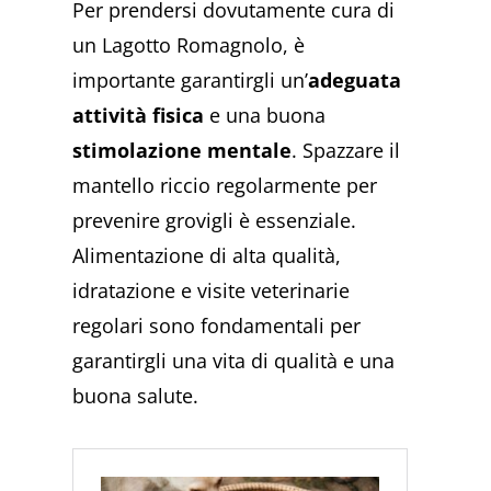
Per prendersi dovutamente cura di
un Lagotto Romagnolo, è
importante garantirgli un’
adeguata
attività fisica
e una buona
stimolazione mentale
. Spazzare il
mantello riccio regolarmente per
prevenire grovigli è essenziale.
Alimentazione di alta qualità,
idratazione e visite veterinarie
regolari sono fondamentali per
garantirgli una vita di qualità e una
buona salute.