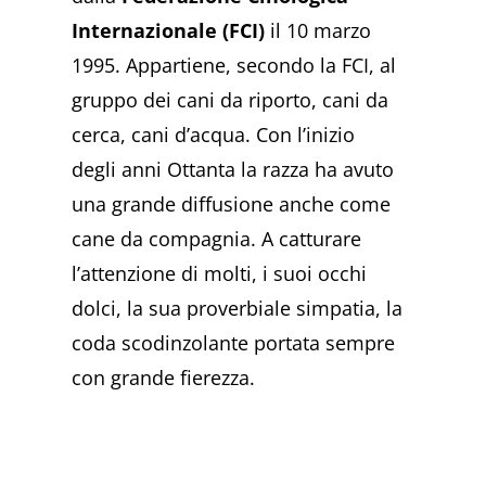
Internazionale (FCI)
il 10 marzo
1995. Appartiene, secondo la FCI, al
gruppo dei cani da riporto, cani da
cerca, cani d’acqua. Con l’inizio
degli anni Ottanta la razza ha avuto
una grande diffusione anche come
cane da compagnia. A catturare
l’attenzione di molti, i suoi occhi
dolci, la sua proverbiale simpatia, la
coda scodinzolante portata sempre
con grande fierezza.