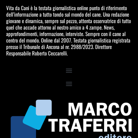
Vita da Cani è la testata giornalistica online punto di riferimento
dell’informazione a tutto tondo sul mondo del cane. Una redazione
giovane e dinamica, sempre sul pezzo, attenta osservatrice di tutto
quel che accade attorno al nostro amico a 4 zampe. News,
approfondimenti, informazione, interviste. Sempre con il cane al
centro del mondo. Online dal 2007. Testata giornalistica registrata
presso il Tribunale di Ancona al nr. 2988/2023. Direttore
Responsabile Roberto Ceccarelli.