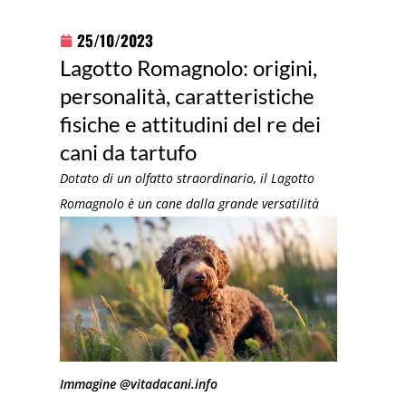
25/10/2023
Lagotto Romagnolo: origini,
personalità, caratteristiche
fisiche e attitudini del re dei
cani da tartufo
Dotato di un olfatto straordinario, il Lagotto
Romagnolo è un cane dalla grande versatilità
Immagine @vitadacani.info