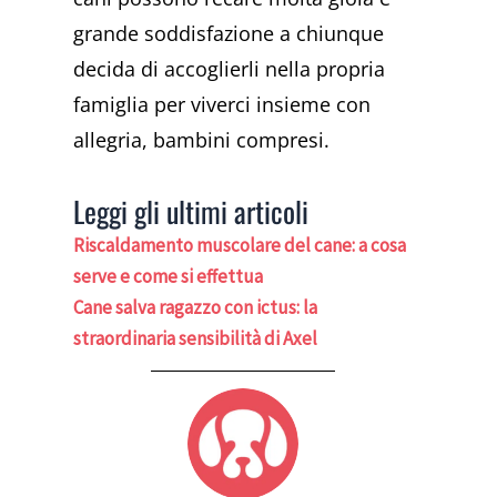
grande soddisfazione a chiunque
decida di accoglierli nella propria
famiglia per viverci insieme con
allegria, bambini compresi.
Leggi gli ultimi articoli
Riscaldamento muscolare del cane: a cosa
serve e come si effettua
Cane salva ragazzo con ictus: la
straordinaria sensibilità di Axel