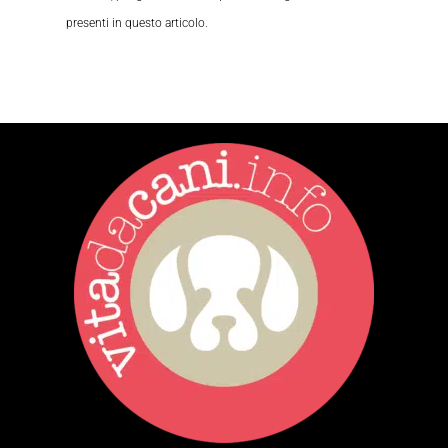
presenti in questo articolo.