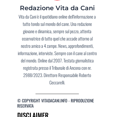
Redazione Vita da Cani
Vita da Cani è il quotidiano online dell'informazione a
tutto tondo sul mondo del cane. Una redazione
giovane e dinamica, sempre sul pezzo, attenta
osservatrice di tutto quel che accade attorno al
nostro amico a 4 zampe. News, approfondimenti,
informazione, interviste. Sempre con il cane al centro
del mondo. Online dal 2007. Testata giornalistica
registrata presso il Tribunale di Ancona con nr.
2988/2023. Direttore Responsabile Roberto
Ceccarelli.
© COPYRIGHT VITADACANI.INFO - RIPRODUZIONE
RISERVATA
DISCLAIMER