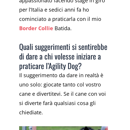
appassionato facendo stage in giro
per l’Italia e sedici anni fa ho
cominciato a praticarla con il mio
Border Collie
Batida.
Quali suggerimenti si sentirebbe
di dare a chi volesse iniziare a
praticare l’Agility Dog?
Il suggerimento da dare in realtà è
uno solo: giocate tanto col vostro
cane e divertitevi. Se il cane con voi
si diverte farà qualsiasi cosa gli
chiediate.