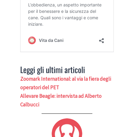
Leggi gli ultimi articoli
Zoomark International: al via la fiera degli
operatori del PET
Allevare Beagle: intervista ad Alberto
Calbucci