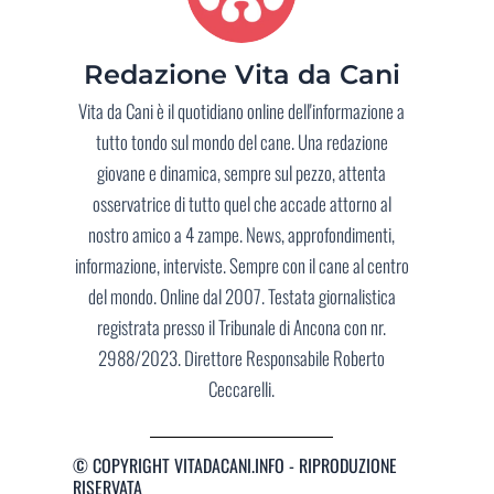
Redazione Vita da Cani
Vita da Cani è il quotidiano online dell'informazione a
tutto tondo sul mondo del cane. Una redazione
giovane e dinamica, sempre sul pezzo, attenta
osservatrice di tutto quel che accade attorno al
nostro amico a 4 zampe. News, approfondimenti,
informazione, interviste. Sempre con il cane al centro
del mondo. Online dal 2007. Testata giornalistica
registrata presso il Tribunale di Ancona con nr.
2988/2023. Direttore Responsabile Roberto
Ceccarelli.
© COPYRIGHT VITADACANI.INFO - RIPRODUZIONE
RISERVATA