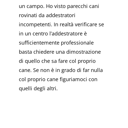
un campo. Ho visto parecchi cani
rovinati da addestratori
incompetenti. In realtà verificare se
in un centro l’addestratore è
sufficientemente professionale
basta chiedere una dimostrazione
di quello che sa fare col proprio
cane. Se non è in grado di far nulla
col proprio cane figuriamoci con
quelli degli altri.