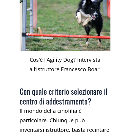
Cos’è l’Agility Dog? Intervista
all’istruttore Francesco Boari
Con quale criterio selezionare il
centro di addestramento?
Il mondo della cinofilia è
particolare. Chiunque può
inventarsi istruttore, basta recintare