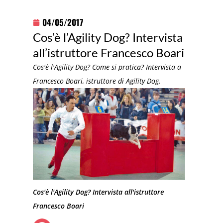
04/05/2017
Cos’è l’Agility Dog? Intervista
all’istruttore Francesco Boari
Cos'è l'Agility Dog? Come si pratica? Intervista a
Francesco Boari, istruttore di Agility Dog.
Cos'è l'Agility Dog? Intervista all'istruttore
Francesco Boari