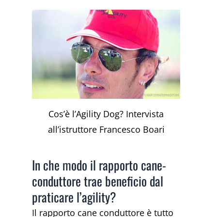
Cos’è l’Agility Dog? Intervista
all’istruttore Francesco Boari
In che modo il rapporto cane-
conduttore trae beneficio dal
praticare l’agility?
Il rapporto cane conduttore è tutto