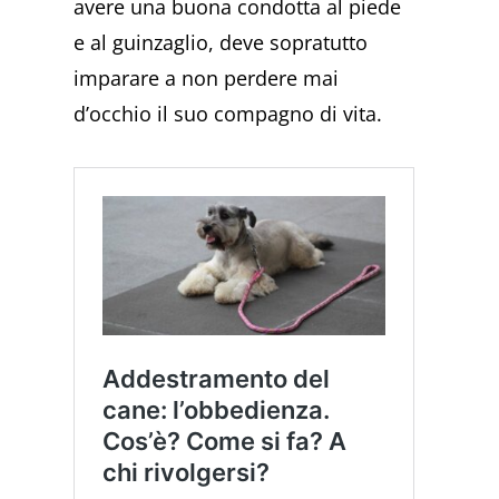
avere una buona condotta al piede
e al guinzaglio, deve sopratutto
imparare a non perdere mai
d’occhio il suo compagno di vita.