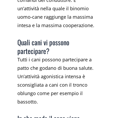
comandi del conduttore. È
un’attività nella quale il binomio
uomo-cane raggiunge la massima
intesa e la massima cooperazione.
Quali cani vi possono
partecipare?
Tutti i cani possono partecipare a
patto che godano di buona salute.
Un’attività agonistica intensa è
sconsigliata a cani con il tronco
oblungo come per esempio il
bassotto.