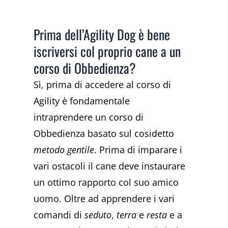
Prima dell’Agility Dog è bene
iscriversi col proprio cane a un
corso di Obbedienza?
Sì, prima di accedere al corso di
Agility è fondamentale
intraprendere un corso di
Obbedienza basato sul cosidetto
metodo gentile
. Prima di imparare i
vari ostacoli il cane deve instaurare
un ottimo rapporto col suo amico
uomo. Oltre ad apprendere i vari
comandi di
seduto
,
terra
e
resta
e a