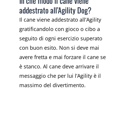
In che modo il cane viene
addestrato all’Agility Dog?
Il cane viene addestrato all’Agility
gratificandolo con gioco o cibo a
seguito di ogni esercizio superato
con buon esito. Non si deve mai
avere fretta e mai forzare il cane se
è stanco. Al cane deve arrivare il
messaggio che per lui l’Agility è il
massimo del divertimento.