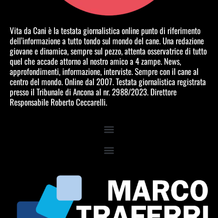
Vita da Cani è la testata giornalistica online punto di riferimento
dell’informazione a tutto tondo sul mondo del cane. Una redazione
giovane e dinamica, sempre sul pezzo, attenta osservatrice di tutto
quel che accade attorno al nostro amico a 4 zampe. News,
approfondimenti, informazione, interviste. Sempre con il cane al
centro del mondo. Online dal 2007. Testata giornalistica registrata
presso il Tribunale di Ancona al nr. 2988/2023. Direttore
Responsabile Roberto Ceccarelli.