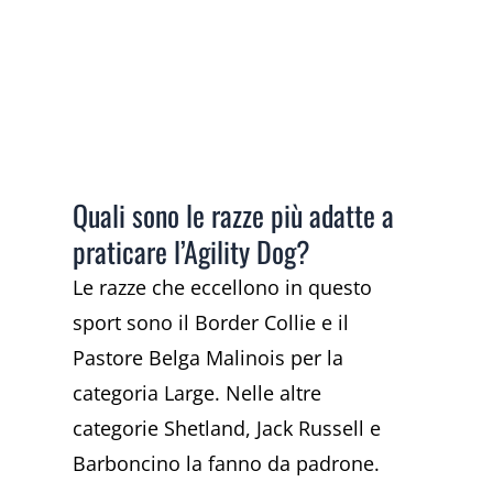
Quali sono le razze più adatte a
praticare l’Agility Dog?
Le razze che eccellono in questo
sport sono il Border Collie e il
Pastore Belga Malinois per la
categoria Large. Nelle altre
categorie Shetland, Jack Russell e
Barboncino la fanno da padrone.