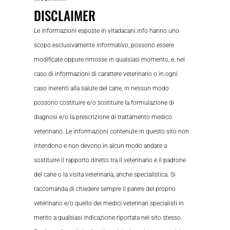
DISCLAIMER
Le informazioni esposte in vitadacani.info hanno uno
scopo esclusivamente informativo, possono essere
modificate oppure rimosse in qualsiasi momento, e, nel
caso di informazioni di carattere veterinario o in ogni
caso inerenti alla salute del cane, in nessun modo
possono costituire e/o sostituire la formulazione di
diagnosi e/o la prescrizione di trattamento medico
veterinario. Le informazioni contenute in questo sito non
intendono e non devono in alcun modo andare a
sostituire il rapporto diretto tra il veterinario e il padrone
del cane o la visita veterinaria, anche specialistica. Si
raccomanda di chiedere sempre il parere del proprio
veterinario e/o quello dei medici veterinari specialisti in
merito a qualsiasi indicazione riportata nel sito stesso.