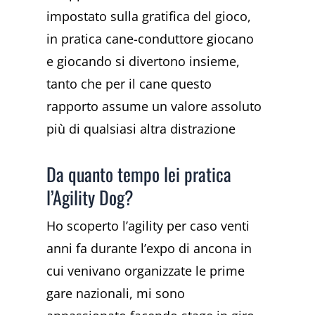
impostato sulla gratifica del gioco,
in pratica cane-conduttore giocano
e giocando si divertono insieme,
tanto che per il cane questo
rapporto assume un valore assoluto
più di qualsiasi altra distrazione
Da quanto tempo lei pratica
l’Agility Dog?
Ho scoperto l’agility per caso venti
anni fa durante l’expo di ancona in
cui venivano organizzate le prime
gare nazionali, mi sono