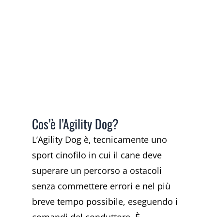
Cos’è l’Agility Dog?
L’Agility Dog è, tecnicamente uno
sport cinofilo in cui il cane deve
superare un percorso a ostacoli
senza commettere errori e nel più
breve tempo possibile, eseguendo i