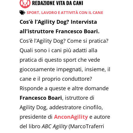
REDAZIONE VITA DA CANI
SPORT, LAVORO E ATTIVITÀ CON IL CANE
Cos’è l’Agility Dog? Intervista
all’istruttore Francesco Boari.
Cos’è l’Agility Dog? Come si pratica?
Quali sono i cani più adatti alla
pratica di questo sport che vede
giocosamente impegnati, insieme, il
cane e il proprio conduttore?
Risponde a queste e altre domande
Francesco Boari
, istruttore di
Agility Dog, addestratore cinofilo,
presidente di
AnconAgility
e autore
del libro
ABC Agility
(MarcoTraferri