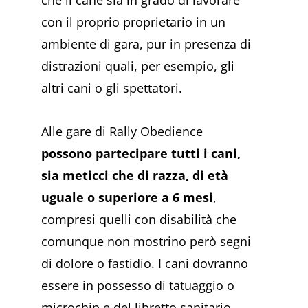
con il proprio proprietario in un
ambiente di gara, pur in presenza di
distrazioni quali, per esempio, gli
altri cani o gli spettatori.
Alle gare di Rally Obedience
possono partecipare tutti i cani,
sia meticci che di razza, di età
uguale o superiore a 6 mesi
,
compresi quelli con disabilità che
comunque non mostrino però segni
di dolore o fastidio. I cani dovranno
essere in possesso di tatuaggio o
microchip e del libretto sanitario