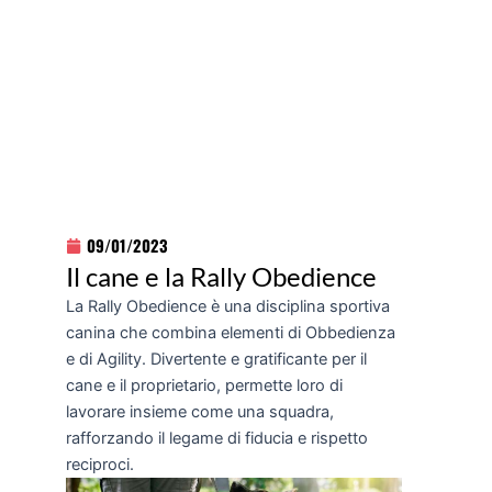
09/01/2023
Il cane e la Rally Obedience
La Rally Obedience è una disciplina sportiva
canina che combina elementi di Obbedienza
e di Agility. Divertente e gratificante per il
cane e il proprietario, permette loro di
lavorare insieme come una squadra,
rafforzando il legame di fiducia e rispetto
reciproci.