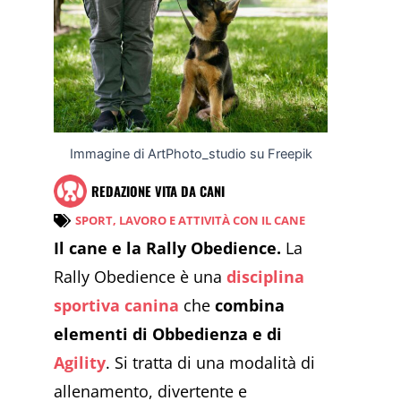
Immagine di ArtPhoto_studio su Freepik
REDAZIONE VITA DA CANI
SPORT, LAVORO E ATTIVITÀ CON IL CANE
Il cane e la Rally Obedience.
La
Rally Obedience è una
disciplina
sportiva canina
che
combina
elementi di Obbedienza e di
Agility
. Si tratta di una modalità di
allenamento, divertente e