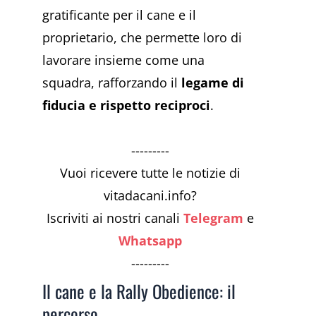
gratificante per il cane e il
proprietario, che permette loro di
lavorare insieme come una
squadra, rafforzando il
legame di
fiducia e rispetto reciproci
.
---------
Vuoi ricevere tutte le notizie di
vitadacani.info?
Iscriviti ai nostri canali
Telegram
e
Whatsapp
---------
Il cane e la Rally Obedience: il
percorso