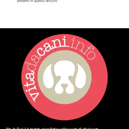
presenti in questo articolo.