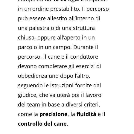
in un ordine prestabilito. Il percorso
può essere allestito all’interno di
una palestra o di una struttura
chiusa, oppure all’aperto in un
parco o in un campo.
Durante il
percorso, il cane e il conduttore
devono completare gli esercizi di
obbedienza uno dopo l’altro,
seguendo le istruzioni fornite dal
giudice, che valuterà poi il lavoro
del team in base a diversi criteri,
come la
precisione
, la
fluidità
e il
controllo del cane
.