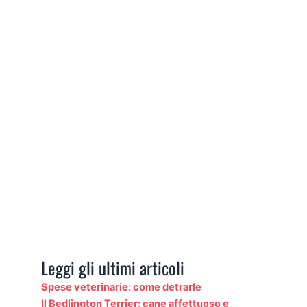
Leggi gli ultimi articoli
Spese veterinarie: come detrarle
Il Bedlington Terrier: cane affettuoso e