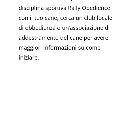
disciplina sportiva Rally Obedience
con il tuo cane, cerca un club locale
di obbedienza o un’associazione di
addestramento del cane per avere
maggiori informazioni su come
iniziare.