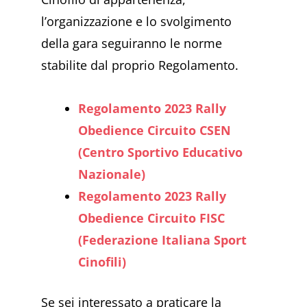
l’organizzazione e lo svolgimento
della gara seguiranno le norme
stabilite dal proprio Regolamento.
Regolamento 2023 Rally
Obedience Circuito CSEN
(Centro Sportivo Educativo
Nazionale)
Regolamento 2023 Rally
Obedience Circuito FISC
(Federazione Italiana Sport
Cinofili)
Se sei interessato a praticare la