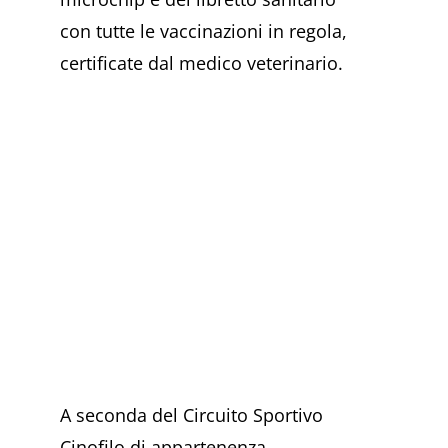
con tutte le vaccinazioni in regola,
certificate dal medico veterinario.
A seconda del Circuito Sportivo
Cinofilo di appartenenza,