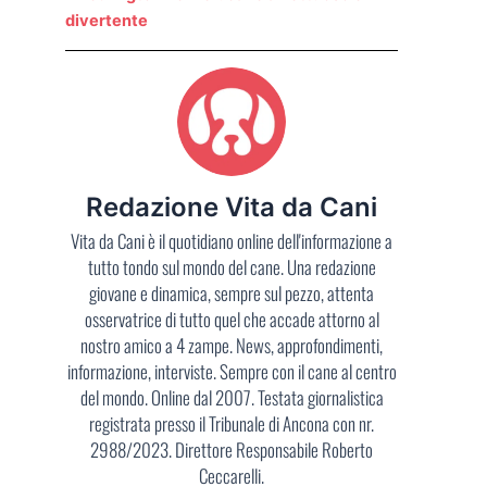
divertente
Redazione Vita da Cani
Vita da Cani è il quotidiano online dell'informazione a
tutto tondo sul mondo del cane. Una redazione
giovane e dinamica, sempre sul pezzo, attenta
osservatrice di tutto quel che accade attorno al
nostro amico a 4 zampe. News, approfondimenti,
informazione, interviste. Sempre con il cane al centro
del mondo. Online dal 2007. Testata giornalistica
registrata presso il Tribunale di Ancona con nr.
2988/2023. Direttore Responsabile Roberto
Ceccarelli.