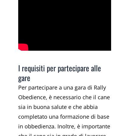
I requisiti per partecipare alle
gare
Per partecipare a una gara di Rally
Obedience, è necessario che il cane
sia in buona salute e che abbia
completato una formazione di base
in obbedienza. Inoltre, è importante
che il cane sia in grado di lavorare