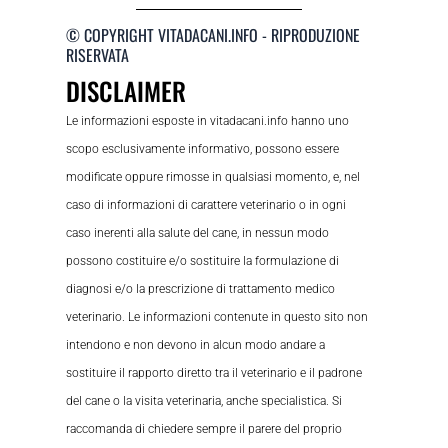
© COPYRIGHT VITADACANI.INFO - RIPRODUZIONE
RISERVATA
DISCLAIMER
Le informazioni esposte in vitadacani.info hanno uno
scopo esclusivamente informativo, possono essere
modificate oppure rimosse in qualsiasi momento, e, nel
caso di informazioni di carattere veterinario o in ogni
caso inerenti alla salute del cane, in nessun modo
possono costituire e/o sostituire la formulazione di
diagnosi e/o la prescrizione di trattamento medico
veterinario. Le informazioni contenute in questo sito non
intendono e non devono in alcun modo andare a
sostituire il rapporto diretto tra il veterinario e il padrone
del cane o la visita veterinaria, anche specialistica. Si
raccomanda di chiedere sempre il parere del proprio