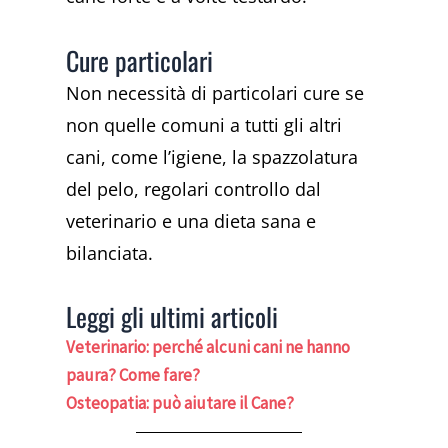
Cure particolari
Non necessità di particolari cure se
non quelle comuni a tutti gli altri
cani, come l’igiene, la spazzolatura
del pelo, regolari controllo dal
veterinario e una dieta sana e
bilanciata.
Leggi gli ultimi articoli
Veterinario: perché alcuni cani ne hanno
paura? Come fare?
Osteopatia: può aiutare il Cane?