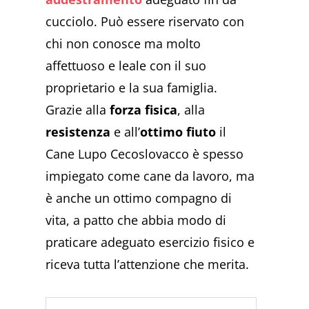
cucciolo. Può essere riservato con
chi non conosce ma molto
affettuoso e leale con il suo
proprietario e la sua famiglia.
Grazie alla
forza fisica
, alla
resistenza
e all’
ottimo fiuto
il
Cane Lupo Cecoslovacco è spesso
impiegato come cane da lavoro, ma
è anche un ottimo compagno di
vita, a patto che abbia modo di
praticare adeguato esercizio fisico e
riceva tutta l’attenzione che merita.