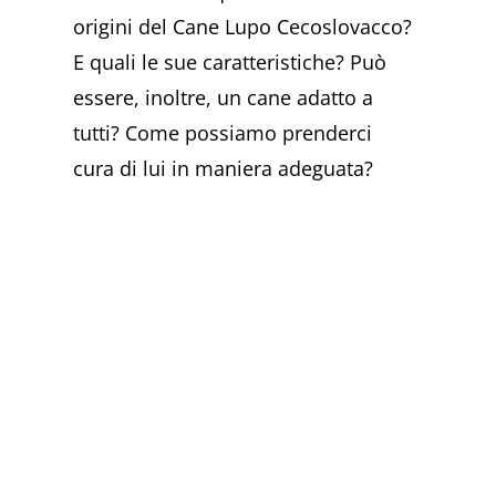
origini del Cane Lupo Cecoslovacco?
E quali le sue caratteristiche? Può
essere, inoltre, un cane adatto a
tutti? Come possiamo prenderci
cura di lui in maniera adeguata?