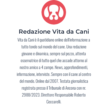
Redazione Vita da Cani
Vita da Cani è il quotidiano online dell'informazione a
tutto tondo sul mondo del cane. Una redazione
giovane e dinamica, sempre sul pezzo, attenta
osservatrice di tutto quel che accade attorno al
nostro amico a 4 zampe. News, approfondimenti,
informazione, interviste. Sempre con il cane al centro
del mondo. Online dal 2007. Testata giornalistica
registrata presso il Tribunale di Ancona con nr.
2988/2023. Direttore Responsabile Roberto
Ceccarelli.