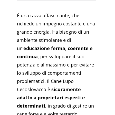
È una razza affascinante, che
richiede un impegno costante e una
grande energia. Ha bisogno di un
ambiente stimolante e di
un’
educazione ferma
,
coerente e
continua
, per sviluppare il suo
potenziale al massimo e per evitare
lo sviluppo di comportamenti
problematici. Il Cane Lupo
Cecoslovacco è
sicuramente
adatto a proprietari esperti e
determinati
, in grado di gestire un
cane forte e a volte testardo.