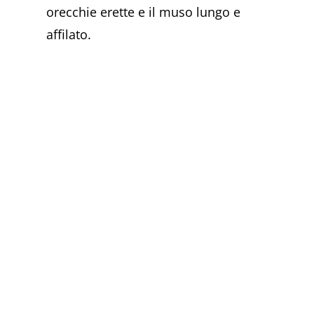
orecchie erette e il muso lungo e
affilato.