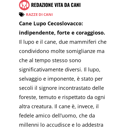
REDAZIONE VITA DA CANI
RAZZE DI CANI
Cane Lupo Cecoslovacco:
indipendente, forte e coraggioso.
Il lupo e il cane, due mammiferi che
condividono molte somiglianze ma
che al tempo stesso sono
significativamente diversi. Il lupo,
selvaggio e imponente, è stato per
secoli il signore incontrastato delle
foreste, temuto e rispettato da ogni
altra creatura. Il cane è, invece, il
fedele amico dell’uomo, che da
millenni lo accudisce e lo addestra