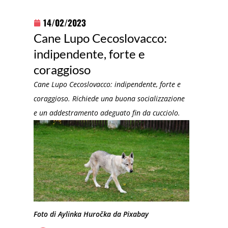
14/02/2023
Cane Lupo Cecoslovacco:
indipendente, forte e
coraggioso
Cane Lupo Cecoslovacco: indipendente, forte e
coraggioso. Richiede una buona socializzazione
e un addestramento adeguato fin da cucciolo.
Foto di Aylinka Huročka da Pixabay