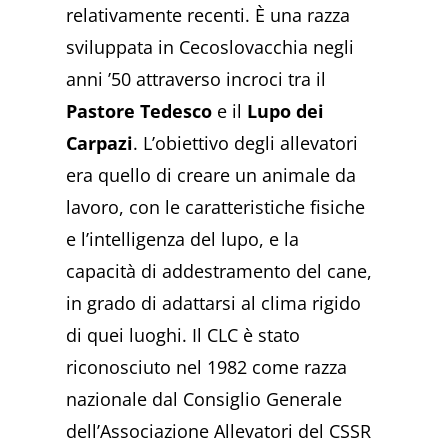
relativamente recenti. È una razza
sviluppata in Cecoslovacchia negli
anni ’50 attraverso incroci tra il
Pastore Tedesco
e il
Lupo dei
Carpazi
. L’obiettivo degli allevatori
era quello di creare un animale da
lavoro, con le caratteristiche fisiche
e l’intelligenza del lupo, e la
capacità di addestramento del cane,
in grado di adattarsi al clima rigido
di quei luoghi. Il CLC è stato
riconosciuto nel 1982 come razza
nazionale dal Consiglio Generale
dell’Associazione Allevatori del CSSR