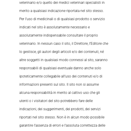
veterinario e/o quello dei medici veterinari specialisti in
merito a qualsiasi indicazione riportata nel sito stesso.
Per l’uso di medicinali o di qualsiasi prodotto o servizio
indicati nel sito è assolutamente necessario e
assolutamente indispensabile consultare il proprio
veterinario. In nessun caso il sito, il Direttore, l’Editore che
lo gestisce, gli autori degli articoli e/o dei contenuti, né
altre soggetti in qualsiasi modo connessi al sito, saranno
responsabili di qualsiasi eventuale danno anche solo
ipoteticamente collegabile all’uso dei contenuti e/o di
informazioni presenti sul sito. Il sito non si assume
alcuna responsabilità in merito al cattivo uso che gli
utenti o i visitatori del sito potrebbero fare delle
indicazioni, dei suggerimenti, dei prodotti, dei servizi
riportati nel sito stesso. Non è in alcun modo possibile
garantire l’assenza di errori e l’assoluta correttezza delle