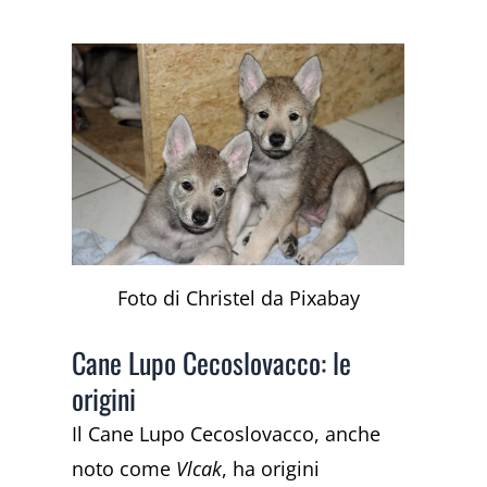
Foto di Christel da Pixabay
Cane Lupo Cecoslovacco: le
origini
Il Cane Lupo Cecoslovacco, anche
noto come
Vlcak
, ha origini