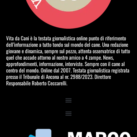
Vita da Cani è la testata giornalistica online punto di riferimento
dell’informazione a tutto tondo sul mondo del cane. Una redazione
giovane e dinamica, sempre sul pezzo, attenta osservatrice di tutto
quel che accade attorno al nostro amico a 4 zampe. News,
approfondimenti, informazione, interviste. Sempre con il cane al
centro del mondo. Online dal 2007. Testata giornalistica registrata
presso il Tribunale di Ancona al nr. 2988/2023. Direttore
Responsabile Roberto Ceccarelli.