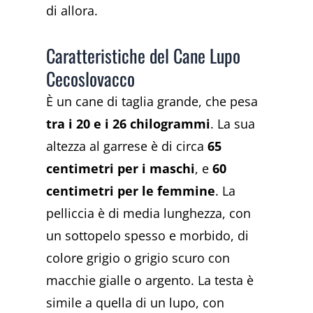
di allora.
Caratteristiche del Cane Lupo
Cecoslovacco
È un cane di taglia grande, che pesa
tra i 20 e i 26 chilogrammi
. La sua
altezza al garrese è di circa
65
centimetri per i maschi
, e
60
centimetri per le femmine
. La
pelliccia è di media lunghezza, con
un sottopelo spesso e morbido, di
colore grigio o grigio scuro con
macchie gialle o argento. La testa è
simile a quella di un lupo, con