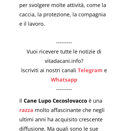
per svolgere molte attività, come la
caccia, la protezione, la compagnia
e il lavoro.
---------
Vuoi ricevere tutte le notizie di
vitadacani.info?
Iscriviti ai nostri canali
Telegram
e
Whatsapp
---------
Il
Cane Lupo Cecoslovacco
è una
razza
molto affascinante che negli
ultimi anni ha acquisito crescente
diffusione. Ma quali sono le sue