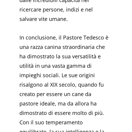
ricercare persone, indizi e nel
salvare vite umane.
In conclusione, il Pastore Tedesco è
una razza canina straordinaria che
ha dimostrato la sua versatilità e
utilità in una vasta gamma di
impieghi sociali. Le sue origini
risalgono al XIX secolo, quando fu
creato per essere un cane da
pastore ideale, ma da allora ha
dimostrato di essere molto di più.
Con il suo temperamento
equilibrato, la sua intelligenza e la