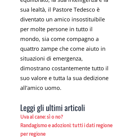
sua lealtà, il Pastore Tedesco è
diventato un amico insostituibile
per molte persone in tutto il
mondo, sia come compagno a
quattro zampe che come aiuto in
situazioni di emergenza,
dimostrano costantemente tutto il
suo valore e tutta la sua dedizione
all’amico uomo.
Leggi gli ultimi articoli
Uva al cane: sì o no?
Randagismo e adozioni: tutti i dati regione
per regione