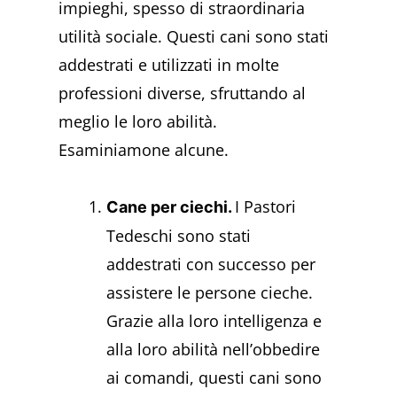
impieghi, spesso di straordinaria
utilità sociale. Questi cani sono stati
addestrati e utilizzati in molte
professioni diverse, sfruttando al
meglio le loro abilità.
Esaminiamone alcune.
I Pastori
Cane per ciechi.
Tedeschi sono stati
addestrati con successo per
assistere le persone cieche.
Grazie alla loro intelligenza e
alla loro abilità nell’obbedire
ai comandi, questi cani sono