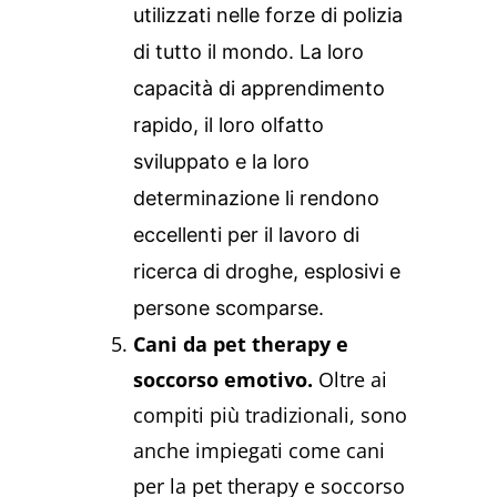
utilizzati nelle forze di polizia
di tutto il mondo. La loro
capacità di apprendimento
rapido, il loro olfatto
sviluppato e la loro
determinazione li rendono
eccellenti per il lavoro di
ricerca di droghe, esplosivi e
persone scomparse.
Cani da pet therapy e
soccorso emotivo.
Oltre ai
compiti più tradizionali, sono
anche impiegati come cani
per la pet therapy e soccorso