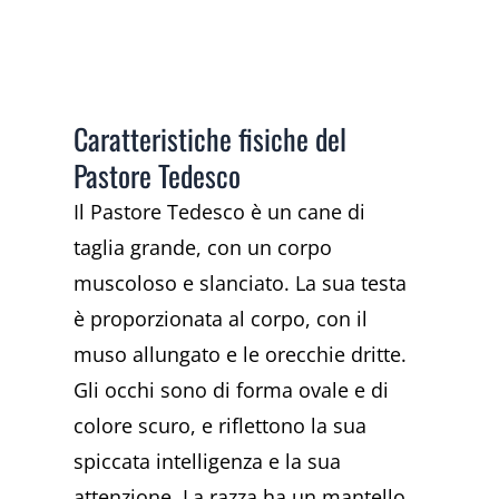
Caratteristiche fisiche del
Pastore Tedesco
Il Pastore Tedesco è un cane di
taglia grande, con un corpo
muscoloso e slanciato. La sua testa
è proporzionata al corpo, con il
muso allungato e le orecchie dritte.
Gli occhi sono di forma ovale e di
colore scuro, e riflettono la sua
spiccata intelligenza e la sua
attenzione. La razza ha un mantello