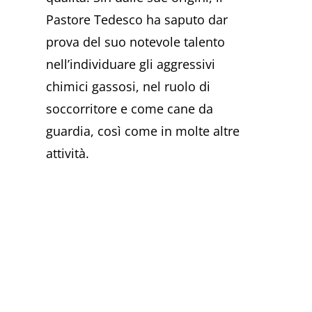
Pastore Tedesco ha saputo dar
prova del suo notevole talento
nell’individuare gli aggressivi
chimici gassosi, nel ruolo di
soccorritore e come cane da
guardia, così come in molte altre
attività.