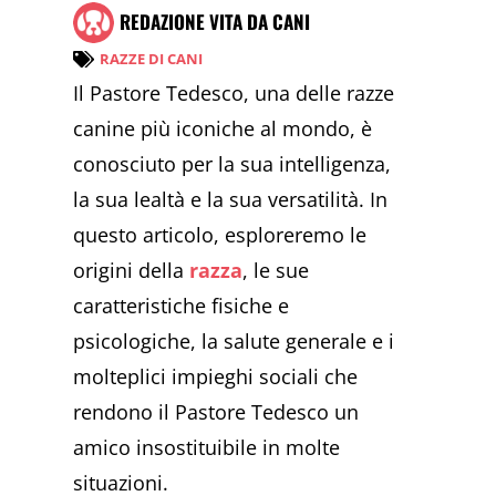
REDAZIONE VITA DA CANI
RAZZE DI CANI
Il Pastore Tedesco, una delle razze
canine più iconiche al mondo, è
conosciuto per la sua intelligenza,
la sua lealtà e la sua versatilità. In
questo articolo, esploreremo le
origini della
razza
, le sue
caratteristiche fisiche e
psicologiche, la salute generale e i
molteplici impieghi sociali che
rendono il Pastore Tedesco un
amico insostituibile in molte
situazioni.