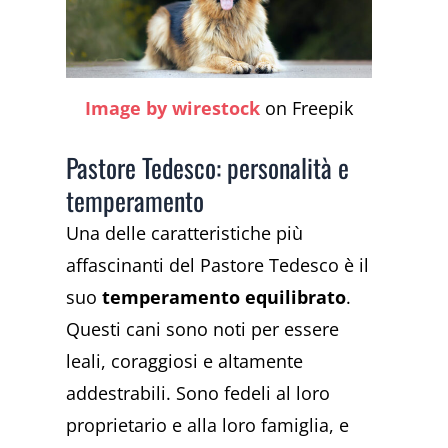
Image by wirestock
on Freepik
Pastore Tedesco: personalità e
temperamento
Una delle caratteristiche più
affascinanti del Pastore Tedesco è il
suo
temperamento equilibrato
.
Questi cani sono noti per essere
leali, coraggiosi e altamente
addestrabili. Sono fedeli al loro
proprietario e alla loro famiglia, e