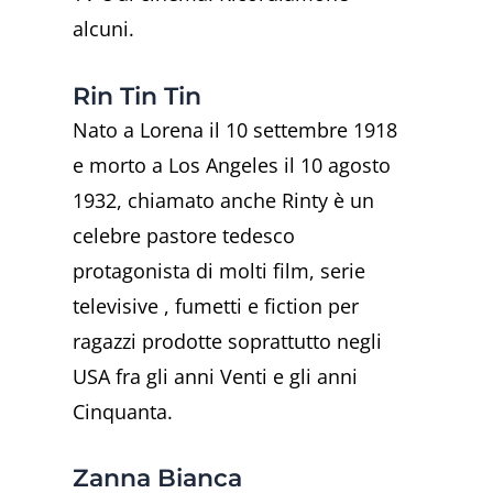
alcuni.
Rin Tin Tin
Nato a Lorena il 10 settembre 1918
e morto a Los Angeles il 10 agosto
1932, chiamato anche Rinty è un
celebre pastore tedesco
protagonista di molti film, serie
televisive , fumetti e fiction per
ragazzi prodotte soprattutto negli
USA fra gli anni Venti e gli anni
Cinquanta.
Zanna Bianca