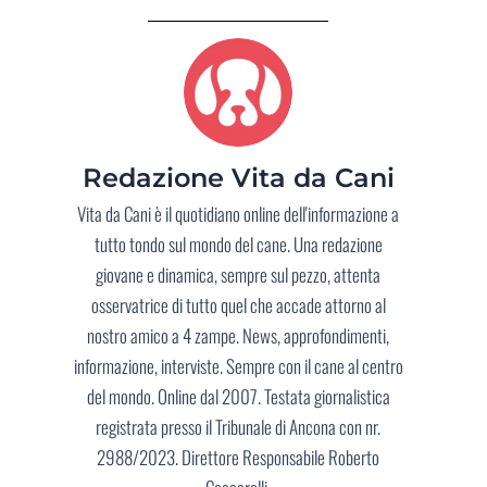
Redazione Vita da Cani
Vita da Cani è il quotidiano online dell'informazione a
tutto tondo sul mondo del cane. Una redazione
giovane e dinamica, sempre sul pezzo, attenta
osservatrice di tutto quel che accade attorno al
nostro amico a 4 zampe. News, approfondimenti,
informazione, interviste. Sempre con il cane al centro
del mondo. Online dal 2007. Testata giornalistica
registrata presso il Tribunale di Ancona con nr.
2988/2023. Direttore Responsabile Roberto