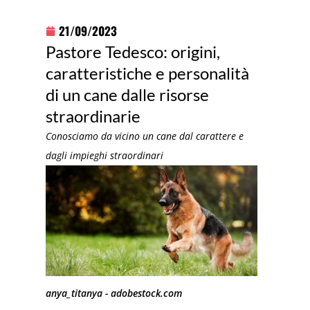
21/09/2023
Pastore Tedesco: origini,
caratteristiche e personalità
di un cane dalle risorse
straordinarie
Conosciamo da vicino un cane dal carattere e
dagli impieghi straordinari
anya_titanya - adobestock.com