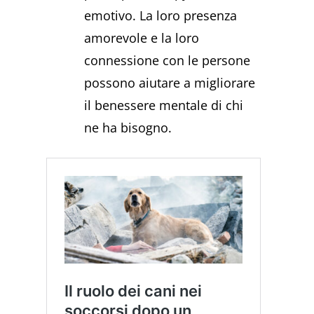
emotivo. La loro presenza
amorevole e la loro
connessione con le persone
possono aiutare a migliorare
il benessere mentale di chi
ne ha bisogno.