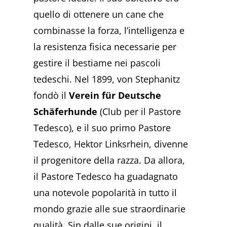
quello di ottenere un cane che
combinasse la forza, l’intelligenza e
la resistenza fisica necessarie per
gestire il bestiame nei pascoli
tedeschi. Nel 1899, von Stephanitz
fondò il
Verein für Deutsche
Schäferhunde
(Club per il Pastore
Tedesco), e il suo primo Pastore
Tedesco, Hektor Linksrhein, divenne
il progenitore della razza. Da allora,
il Pastore Tedesco ha guadagnato
una notevole popolarità in tutto il
mondo grazie alle sue straordinarie
qualità. Sin dalle sue origini, il