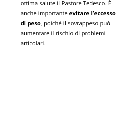
ottima salute il Pastore Tedesco. È
anche importante
evitare l’eccesso
di peso
, poiché il sovrappeso può
aumentare il rischio di problemi
articolari.