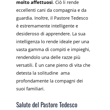
molto affettuosi
. Ciò li rende
eccellenti cani da compagnia e da
guardia. Inoltre, il Pastore Tedesco
è estremamente intelligente e
desideroso di apprendere. La sua
intelligenza lo rende ideale per una
vasta gamma di compiti e impieghi,
rendendolo una delle razze più
versatili. È un cane pieno di vita che
detesta la solitudine ama
profondamente la compagni dei
suoi familiari.
Salute del Pastore Tedesco