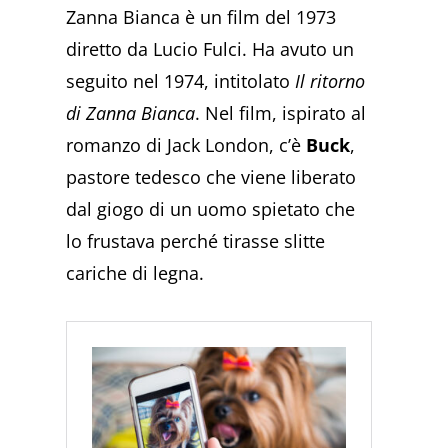
Zanna Bianca è un film del 1973
diretto da Lucio Fulci. Ha avuto un
seguito nel 1974, intitolato
Il ritorno
di Zanna Bianca
. Nel film, ispirato al
romanzo di Jack London, c’è
Buck
,
pastore tedesco che viene liberato
dal giogo di un uomo spietato che
lo frustava perché tirasse slitte
cariche di legna.