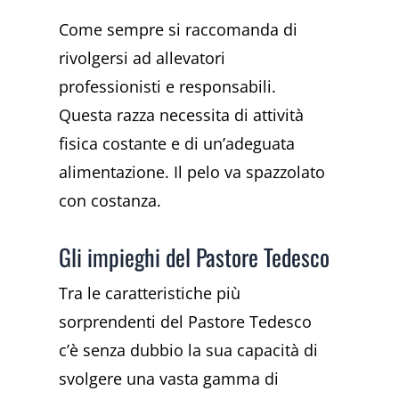
Come sempre si raccomanda di
rivolgersi ad allevatori
professionisti e responsabili.
Questa razza necessita di attività
fisica costante e di un’adeguata
alimentazione. Il pelo va spazzolato
con costanza.
Gli impieghi del Pastore Tedesco
Tra le caratteristiche più
sorprendenti del Pastore Tedesco
c’è senza dubbio la sua capacità di
svolgere una vasta gamma di