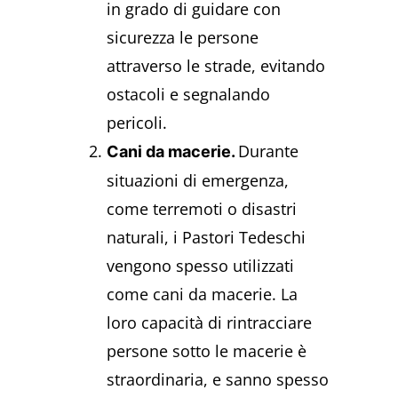
in grado di guidare con
sicurezza le persone
attraverso le strade, evitando
ostacoli e segnalando
pericoli.
Durante
Cani da macerie.
situazioni di emergenza,
come terremoti o disastri
naturali, i Pastori Tedeschi
vengono spesso utilizzati
come cani da macerie. La
loro capacità di rintracciare
persone sotto le macerie è
straordinaria, e sanno spesso