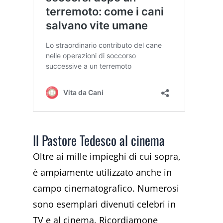
Il Pastore Tedesco al cinema
Oltre ai mille impieghi di cui sopra,
è ampiamente utilizzato anche in
campo cinematografico. Numerosi
sono esemplari divenuti celebri in
TV e al cinema. Ricordiamone