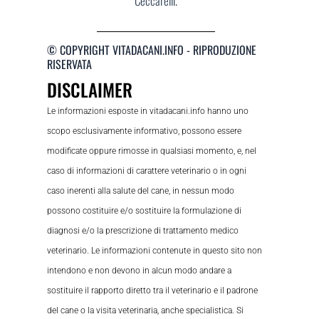
Ceccarelli.
© COPYRIGHT VITADACANI.INFO - RIPRODUZIONE
RISERVATA
DISCLAIMER
Le informazioni esposte in vitadacani.info hanno uno
scopo esclusivamente informativo, possono essere
modificate oppure rimosse in qualsiasi momento, e, nel
caso di informazioni di carattere veterinario o in ogni
caso inerenti alla salute del cane, in nessun modo
possono costituire e/o sostituire la formulazione di
diagnosi e/o la prescrizione di trattamento medico
veterinario. Le informazioni contenute in questo sito non
intendono e non devono in alcun modo andare a
sostituire il rapporto diretto tra il veterinario e il padrone
del cane o la visita veterinaria, anche specialistica. Si