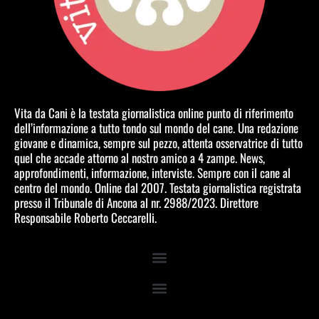
Vita da Cani è la testata giornalistica online punto di riferimento
dell’informazione a tutto tondo sul mondo del cane. Una redazione
giovane e dinamica, sempre sul pezzo, attenta osservatrice di tutto
quel che accade attorno al nostro amico a 4 zampe. News,
approfondimenti, informazione, interviste. Sempre con il cane al
centro del mondo. Online dal 2007. Testata giornalistica registrata
presso il Tribunale di Ancona al nr. 2988/2023. Direttore
Responsabile Roberto Ceccarelli.