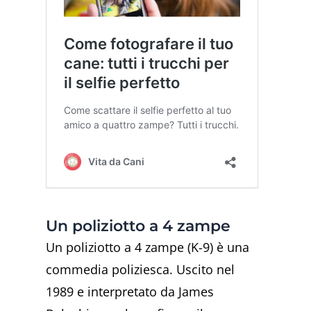
Un poliziotto a 4 zampe
Un poliziotto a 4 zampe (K-9) è una
commedia poliziesca. Uscito nel
1989 e interpretato da James