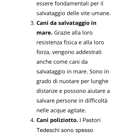
essere fondamentali per il
salvataggio delle vite umane.
Cani da salvataggio in
mare.
Grazie alla loro
resistenza fisica e alla loro
forza, vengono addestrati
anche come cani da
salvataggio in mare. Sono in
grado di nuotare per lunghe
distanze e possono aiutare a
salvare persone in difficoltà
nelle acque agitate.
Cani poliziotto.
I Pastori
Tedeschi sono spesso