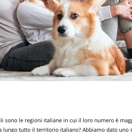
ali sono le regioni italiane in cui il loro numero è m
 lungo tutto il territorio italiano? Abbiamo dato uno