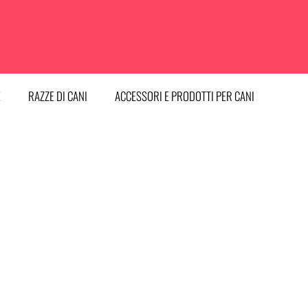
E
RAZZE DI CANI
ACCESSORI E PRODOTTI PER CANI