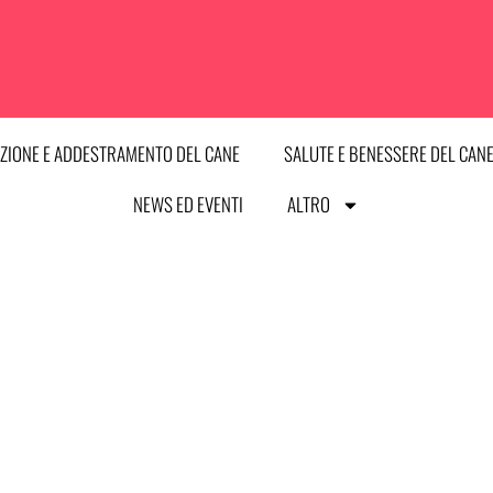
ZIONE E ADDESTRAMENTO DEL CANE
SALUTE E BENESSERE DEL CAN
NEWS ED EVENTI
ALTRO