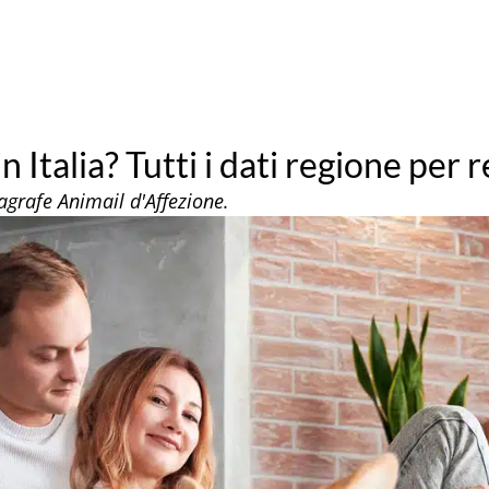
n Italia? Tutti i dati regione per 
agrafe Animail d'Affezione.