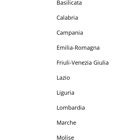
Basilicata
Calabria
Campania
Emilia-Romagna
Friuli-Venezia Giulia
Lazio
Liguria
Lombardia
Marche
Molise