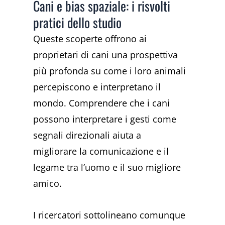
Cani e bias spaziale: i risvolti
pratici dello studio
Queste scoperte offrono ai
proprietari di cani una prospettiva
più profonda su come i loro animali
percepiscono e interpretano il
mondo. Comprendere che i cani
possono interpretare i gesti come
segnali direzionali aiuta a
migliorare la comunicazione e il
legame tra l’uomo e il suo migliore
amico.
I ricercatori sottolineano comunque