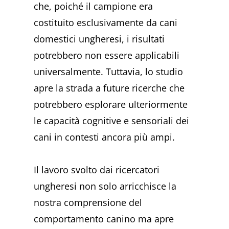
che, poiché il campione era
costituito esclusivamente da cani
domestici ungheresi, i risultati
potrebbero non essere applicabili
universalmente. Tuttavia, lo studio
apre la strada a future ricerche che
potrebbero esplorare ulteriormente
le capacità cognitive e sensoriali dei
cani in contesti ancora più ampi.
Il lavoro svolto dai ricercatori
ungheresi non solo arricchisce la
nostra comprensione del
comportamento canino ma apre