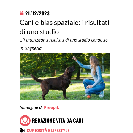
21/12/2023
Cani e bias spaziale: i risultati
di uno studio
Gli interessanti risultati di uno studio condotto
in Ungheria
Immagine di
Freepik
REDAZIONE VITA DA CANI
CURIOSITÀ E LIFESTYLE