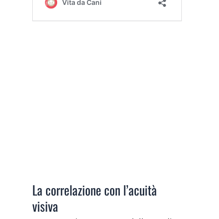
La correlazione con l’acuità
visiva