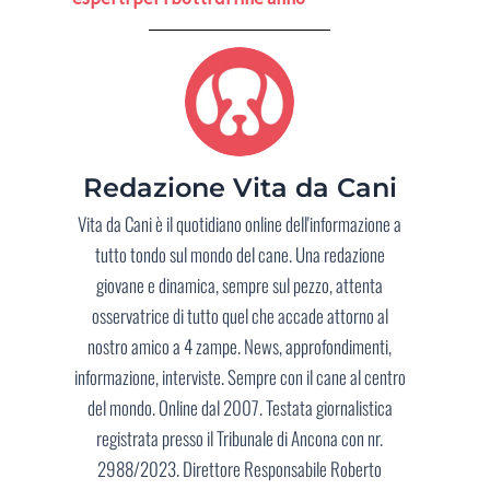
Redazione Vita da Cani
Vita da Cani è il quotidiano online dell'informazione a
tutto tondo sul mondo del cane. Una redazione
giovane e dinamica, sempre sul pezzo, attenta
osservatrice di tutto quel che accade attorno al
nostro amico a 4 zampe. News, approfondimenti,
informazione, interviste. Sempre con il cane al centro
del mondo. Online dal 2007. Testata giornalistica
registrata presso il Tribunale di Ancona con nr.
2988/2023. Direttore Responsabile Roberto