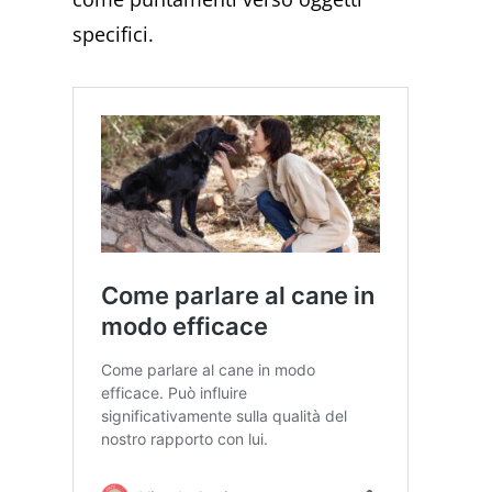
specifici.