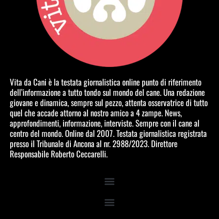
Vita da Cani è la testata giornalistica online punto di riferimento
dell’informazione a tutto tondo sul mondo del cane. Una redazione
giovane e dinamica, sempre sul pezzo, attenta osservatrice di tutto
quel che accade attorno al nostro amico a 4 zampe. News,
approfondimenti, informazione, interviste. Sempre con il cane al
centro del mondo. Online dal 2007. Testata giornalistica registrata
presso il Tribunale di Ancona al nr. 2988/2023. Direttore
Responsabile Roberto Ceccarelli.