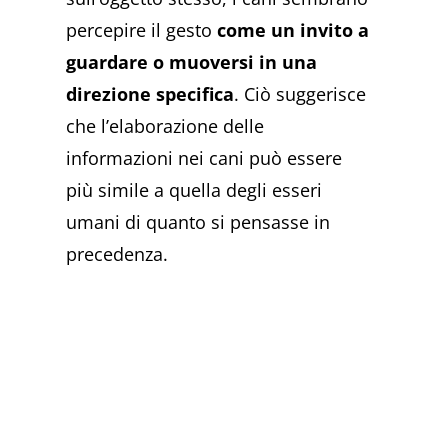
percepire il gesto
come un invito a
guardare o muoversi in una
direzione specifica
. Ciò suggerisce
che l’elaborazione delle
informazioni nei cani può essere
più simile a quella degli esseri
umani di quanto si pensasse in
precedenza.