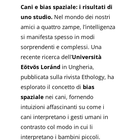
Cani e bias spaziale: i risultati di
uno studio.
Nel mondo dei nostri
amici a quattro zampe, l’intelligenza
si manifesta spesso in modi
sorprendenti e complessi. Una
recente ricerca dell’
Università
Eötvös Loránd
in Ungheria,
pubblicata sulla rivista Ethology, ha
esplorato il concetto di
bias
spaziale
nei cani, fornendo
intuizioni affascinanti su come i
cani interpretano i gesti umani in
contrasto col modo in cui li
interpretano i bambini piccoli.