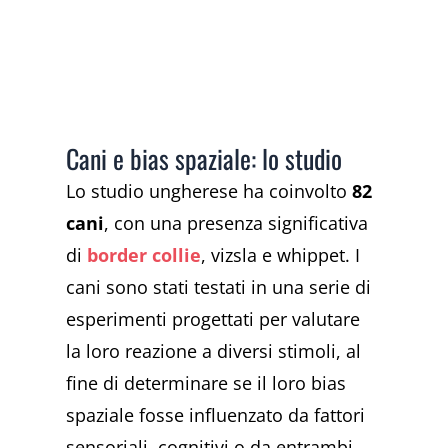
Cani e bias spaziale: lo studio
Lo studio ungherese ha coinvolto
82
cani
, con una presenza significativa
di
border collie
, vizsla e whippet. I
cani sono stati testati in una serie di
esperimenti progettati per valutare
la loro reazione a diversi stimoli, al
fine di determinare se il loro bias
spaziale fosse influenzato da fattori
sensoriali, cognitivi o da entrambi.