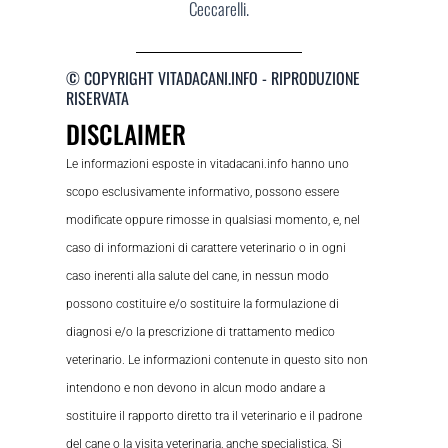
Ceccarelli.
© COPYRIGHT VITADACANI.INFO - RIPRODUZIONE
RISERVATA
DISCLAIMER
Le informazioni esposte in vitadacani.info hanno uno
scopo esclusivamente informativo, possono essere
modificate oppure rimosse in qualsiasi momento, e, nel
caso di informazioni di carattere veterinario o in ogni
caso inerenti alla salute del cane, in nessun modo
possono costituire e/o sostituire la formulazione di
diagnosi e/o la prescrizione di trattamento medico
veterinario. Le informazioni contenute in questo sito non
intendono e non devono in alcun modo andare a
sostituire il rapporto diretto tra il veterinario e il padrone
del cane o la visita veterinaria, anche specialistica. Si