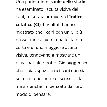
Una parte interessante dello studio
ha esaminato l’acuità visiva dei
cani, misurata attraverso
l’indice
cefalico (CI)
. I risultati hanno
mostrato che i cani con un CI più
basso, indicativo di una testa più
corta e di una maggiore acuità
visiva, tendevano a mostrare un
bias spaziale ridotto.
Ciò suggerisce
che il bias spaziale nei cani non sia
solo una questione di sensorialità
ma sia anche influenzato dal loro
modo di pensare.