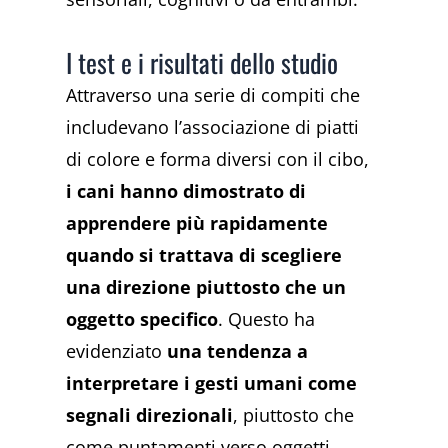
I test e i risultati dello studio
Attraverso una serie di compiti che
includevano l’associazione di piatti
di colore e forma diversi con il cibo,
i cani hanno dimostrato di
apprendere più rapidamente
quando si trattava di scegliere
una direzione piuttosto che un
oggetto specifico
. Questo ha
evidenziato
una tendenza a
interpretare i gesti umani come
segnali direzionali
, piuttosto che
come puntamenti verso oggetti