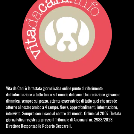
Vita da Cani è la testata giornalistica online punto di riferimento
dell’informazione a tutto tondo sul mondo del cane. Una redazione giovane e
dinamica, sempre sul pezzo, attenta osservatrice di tutto quel che accade
attorno al nostro amico a 4 zampe. News, approfondimenti, informazione,
interviste. Sempre con il cane al centro del mondo. Online dal 2007. Testata
giornalistica registrata presso il Tribunale di Ancona al nr. 2988/2023.
Direttore Responsabile Roberto Ceccarelli.