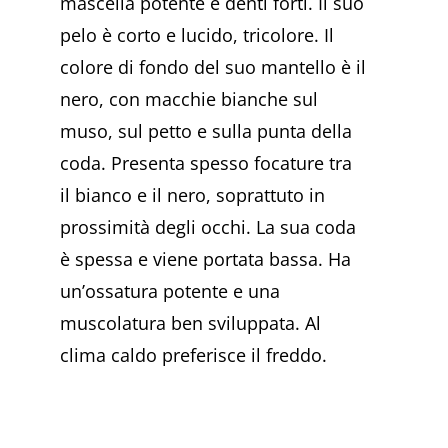
mascella potente e denti forti. Il suo
pelo è corto e lucido, tricolore. Il
colore di fondo del suo mantello è il
nero, con macchie bianche sul
muso, sul petto e sulla punta della
coda. Presenta spesso focature tra
il bianco e il nero, soprattuto in
prossimità degli occhi. La sua coda
è spessa e viene portata bassa. Ha
un’ossatura potente e una
muscolatura ben sviluppata. Al
clima caldo preferisce il freddo.