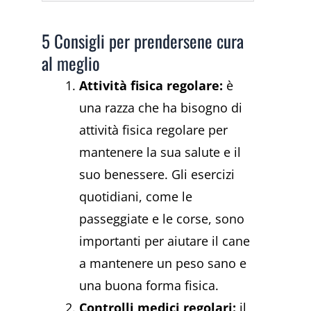
5 Consigli per prendersene cura
al meglio
Attività fisica regolare:
è
una razza che ha bisogno di
attività fisica regolare per
mantenere la sua salute e il
suo benessere. Gli esercizi
quotidiani, come le
passeggiate e le corse, sono
importanti per aiutare il cane
a mantenere un peso sano e
una buona forma fisica.
Controlli medici regolari:
il