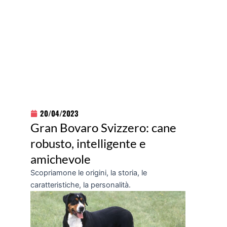
20/04/2023
Gran Bovaro Svizzero: cane
robusto, intelligente e
amichevole
Scopriamone le origini, la storia, le
caratteristiche, la personalità.