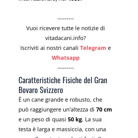
---------
Vuoi ricevere tutte le notizie di
vitadacani.info?
Iscriviti ai nostri canali
Telegram
e
Whatsapp
---------
Caratteristiche Fisiche del Gran
Bovaro Svizzero
È un cane grande e robusto, che
può raggiungere un’altezza di
70 cm
e un peso di quasi
50 kg
. La sua
testa è larga e massiccia, con una