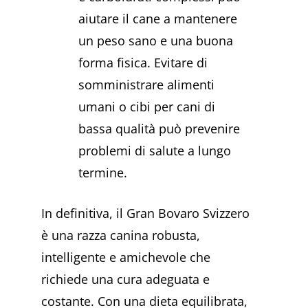
aiutare il cane a mantenere
un peso sano e una buona
forma fisica. Evitare di
somministrare alimenti
umani o cibi per cani di
bassa qualità può prevenire
problemi di salute a lungo
termine.
In definitiva, il Gran Bovaro Svizzero
è una razza canina robusta,
intelligente e amichevole che
richiede una cura adeguata e
costante. Con una dieta equilibrata,