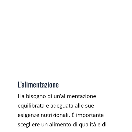
L’alimentazione
Ha bisogno di un’alimentazione
equilibrata e adeguata alle sue
esigenze nutrizionali. È importante
scegliere un alimento di qualità e di