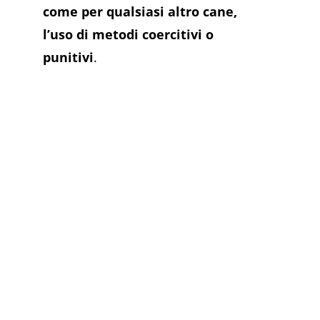
come per qualsiasi altro cane,
l’uso di metodi coercitivi o
punitivi
.