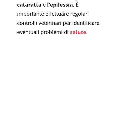
cataratta
e
l’epilessia
. È
importante effettuare regolari
controlli veterinari per identificare
eventuali problemi di
salute
.