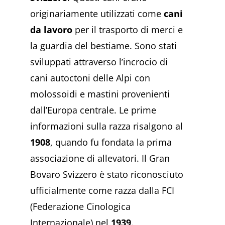
originariamente utilizzati come
cani
da lavoro
per il trasporto di merci e
la guardia del bestiame. Sono stati
sviluppati attraverso l’incrocio di
cani autoctoni delle Alpi con
molossoidi e mastini provenienti
dall’Europa centrale. Le prime
informazioni sulla razza risalgono al
1908
, quando fu fondata la prima
associazione di allevatori. Il Gran
Bovaro Svizzero è stato riconosciuto
ufficialmente come razza dalla FCI
(Federazione Cinologica
Internazionale) nel
1939
.