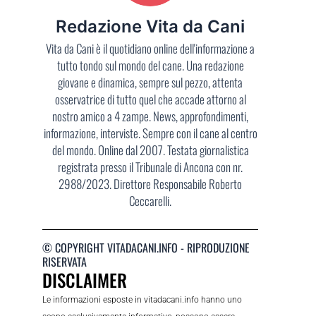
Redazione Vita da Cani
Vita da Cani è il quotidiano online dell'informazione a
tutto tondo sul mondo del cane. Una redazione
giovane e dinamica, sempre sul pezzo, attenta
osservatrice di tutto quel che accade attorno al
nostro amico a 4 zampe. News, approfondimenti,
informazione, interviste. Sempre con il cane al centro
del mondo. Online dal 2007. Testata giornalistica
registrata presso il Tribunale di Ancona con nr.
2988/2023. Direttore Responsabile Roberto
Ceccarelli.
© COPYRIGHT VITADACANI.INFO - RIPRODUZIONE
RISERVATA
DISCLAIMER
Le informazioni esposte in vitadacani.info hanno uno