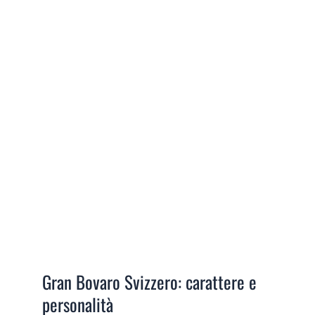
Gran Bovaro Svizzero: carattere e
personalità