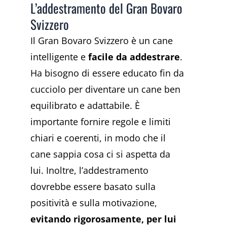
L’addestramento del Gran Bovaro
Svizzero
Il Gran Bovaro Svizzero è un cane
intelligente e
facile da addestrare
.
Ha bisogno di essere educato fin da
cucciolo per diventare un cane ben
equilibrato e adattabile. È
importante fornire regole e limiti
chiari e coerenti, in modo che il
cane sappia cosa ci si aspetta da
lui. Inoltre, l’addestramento
dovrebbe essere basato sulla
positività e sulla motivazione,
evitando rigorosamente, per lui