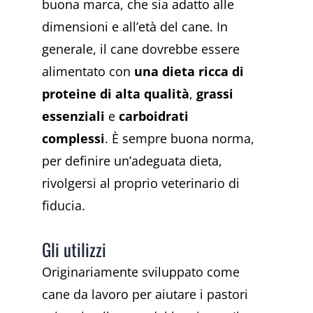
buona marca, che sia adatto alle
dimensioni e all’età del cane. In
generale, il cane dovrebbe essere
alimentato con
una dieta ricca di
proteine di alta qualità
,
grassi
essenziali
e
carboidrati
complessi
. È sempre buona norma,
per definire un’adeguata dieta,
rivolgersi al proprio veterinario di
fiducia.
Gli utilizzi
Originariamente sviluppato come
cane da lavoro per aiutare i pastori