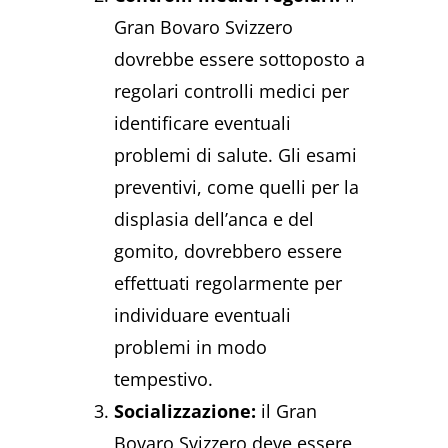
Gran Bovaro Svizzero
dovrebbe essere sottoposto a
regolari controlli medici per
identificare eventuali
problemi di salute. Gli esami
preventivi, come quelli per la
displasia dell’anca e del
gomito, dovrebbero essere
effettuati regolarmente per
individuare eventuali
problemi in modo
tempestivo.
Socializzazione:
il Gran
Bovaro Svizzero deve essere