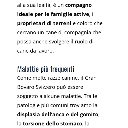
alla sua lealtà, è un
compagno
ideale per le famiglie attive
, i
proprietari di terreni
e coloro che
cercano un cane di compagnia che
possa anche svolgere il ruolo di
cane da lavoro.
Malattie più frequenti
Come molte razze canine, il Gran
Bovaro Svizzero può essere
soggetto a alcune malattie. Tra le
patologie più comuni troviamo la
displasia dell’anca e del gomito
,
la
torsione dello stomaco
, la