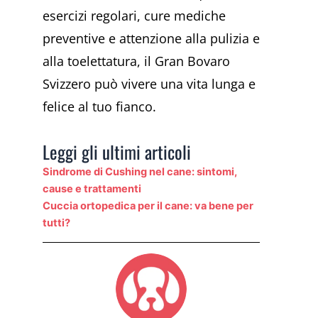
esercizi regolari, cure mediche
preventive e attenzione alla pulizia e
alla toelettatura, il Gran Bovaro
Svizzero può vivere una vita lunga e
felice al tuo fianco.
Leggi gli ultimi articoli
Sindrome di Cushing nel cane: sintomi,
cause e trattamenti
Cuccia ortopedica per il cane: va bene per
tutti?