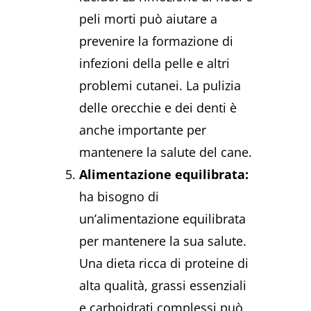
peli morti può aiutare a
prevenire la formazione di
infezioni della pelle e altri
problemi cutanei. La pulizia
delle orecchie e dei denti è
anche importante per
mantenere la salute del cane.
Alimentazione equilibrata:
ha bisogno di
un’alimentazione equilibrata
per mantenere la sua salute.
Una dieta ricca di proteine di
alta qualità, grassi essenziali
e carboidrati complessi può