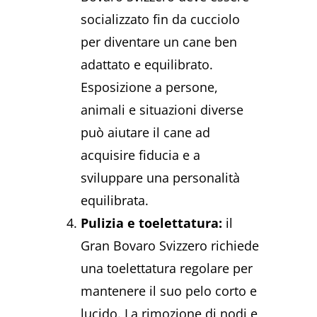
socializzato fin da cucciolo
per diventare un cane ben
adattato e equilibrato.
Esposizione a persone,
animali e situazioni diverse
può aiutare il cane ad
acquisire fiducia e a
sviluppare una personalità
equilibrata.
Pulizia e toelettatura:
il
Gran Bovaro Svizzero richiede
una toelettatura regolare per
mantenere il suo pelo corto e
lucido. La rimozione di nodi e