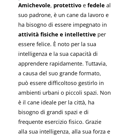
Amichevole
,
protettivo
e
fedele
al
suo padrone, è un cane da lavoro e
ha bisogno di essere impegnato in
attività fisiche e intellettive
per
essere felice. È noto per la sua
intelligenza e la sua capacità di
apprendere rapidamente. Tuttavia,
a causa del suo grande formato,
può essere difficoltoso gestirlo in
ambienti urbani o piccoli spazi. Non
è il cane ideale per la città, ha
bisogno di grandi spazi e di
frequente esercizio fisico. Grazie
alla sua intelligenza, alla sua forza e