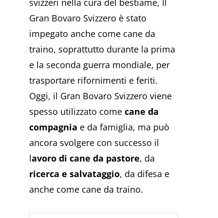
svizzeri nella cura del bestiame, Il
Gran Bovaro Svizzero è stato
impegato anche come cane da
traino, soprattutto durante la prima
e la seconda guerra mondiale, per
trasportare rifornimenti e feriti.
Oggi, il Gran Bovaro Svizzero viene
spesso utilizzato come
cane da
compagnia
e da famiglia, ma può
ancora svolgere con successo il
l
avoro di cane da pastore
, da
ricerca e salvataggio
, da difesa e
anche come cane da traino.