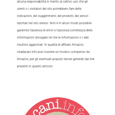
alcuna responsabilità in merito al cattivo uso che gli
utenti o i visitatori del sito potrebbero fare delle
indicazioni, dei suggerimenti, dei prodotti, dei servizi
riportati nel sito stesso. Non è in alcun modo possibile
garantire l’assenza di errori e l’assoluta correttezza delle
informazioni divulgate né che le informazioni o i dati
risultino aggiornati. In qualità di affiliato Amazon,
vitadacani.info può ricevere un modico compenso da
Amazon, per gli eventuali acquisti idonei generati dai link
presenti in questo articolo.