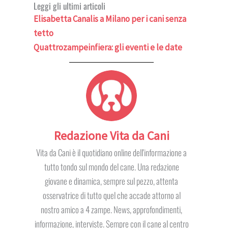
Leggi gli ultimi articoli
Elisabetta Canalis a Milano per i cani senza
tetto
Quattrozampeinfiera: gli eventi e le date
Redazione Vita da Cani
Vita da Cani è il quotidiano online dell'informazione a
tutto tondo sul mondo del cane. Una redazione
giovane e dinamica, sempre sul pezzo, attenta
osservatrice di tutto quel che accade attorno al
nostro amico a 4 zampe. News, approfondimenti,
informazione, interviste. Sempre con il cane al centro