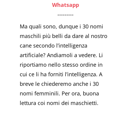
Whatsapp
---------
Ma quali sono, dunque i 30 nomi
maschili più belli da dare al nostro
cane secondo l’intelligenza
artificiale? Andiamoli a vedere. Li
riportiamo nello stesso ordine in
cui ce li ha forniti l’intelligenza. A
breve le chiederemo anche i 30
nomi femminili. Per ora, buona
lettura coi nomi dei maschietti.