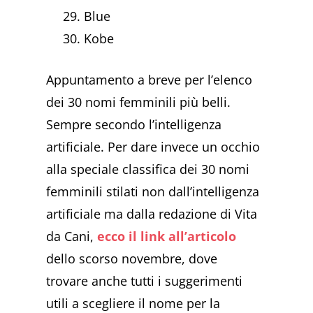
Blue
Kobe
Appuntamento a breve per l’elenco
dei 30 nomi femminili più belli.
Sempre secondo l’intelligenza
artificiale. Per dare invece un occhio
alla speciale classifica dei 30 nomi
femminili stilati non dall’intelligenza
artificiale ma dalla redazione di Vita
da Cani,
ecco il link all’articolo
dello scorso novembre, dove
trovare anche tutti i suggerimenti
utili a scegliere il nome per la