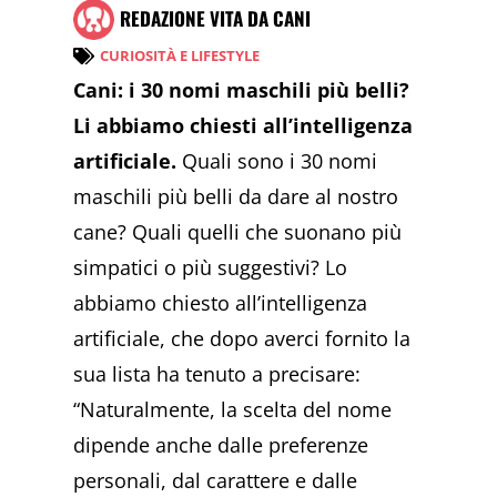
REDAZIONE VITA DA CANI
CURIOSITÀ E LIFESTYLE
Cani: i 30 nomi maschili più belli?
Li abbiamo chiesti all’intelligenza
artificiale.
Quali sono i 30 nomi
maschili più belli da dare al nostro
cane? Quali quelli che suonano più
simpatici o più suggestivi? Lo
abbiamo chiesto all’intelligenza
artificiale, che dopo averci fornito la
sua lista ha tenuto a precisare:
“Naturalmente, la scelta del nome
dipende anche dalle preferenze
personali, dal carattere e dalle