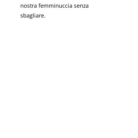
nostra femminuccia senza
sbagliare.