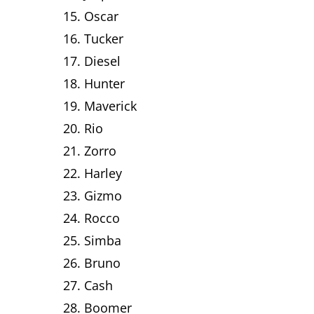
Oscar
Tucker
Diesel
Hunter
Maverick
Rio
Zorro
Harley
Gizmo
Rocco
Simba
Bruno
Cash
Boomer