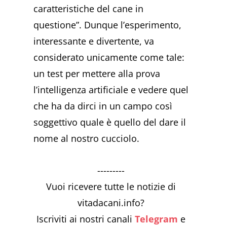
caratteristiche del cane in
questione”. Dunque l’esperimento,
interessante e divertente, va
considerato unicamente come tale:
un test per mettere alla prova
l’intelligenza artificiale e vedere quel
che ha da dirci in un campo così
soggettivo quale è quello del dare il
nome al nostro cucciolo.
---------
Vuoi ricevere tutte le notizie di
vitadacani.info?
Iscriviti ai nostri canali
Telegram
e