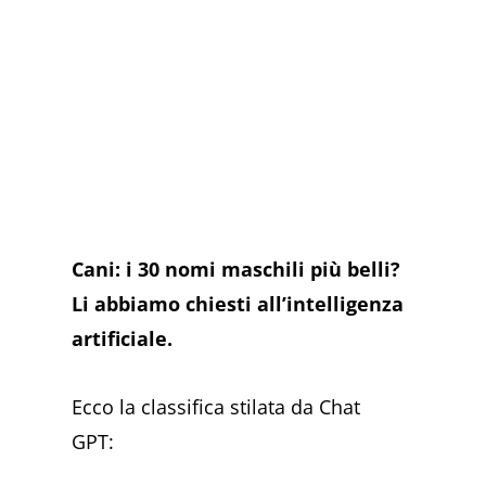
Cani: i 30 nomi maschili più belli?
Li abbiamo chiesti all’intelligenza
artificiale.
Ecco la classifica stilata da Chat
GPT: