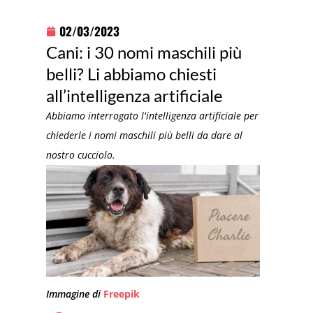
02/03/2023
Cani: i 30 nomi maschili più
belli? Li abbiamo chiesti
all’intelligenza artificiale
Abbiamo interrogato l'intelligenza artificiale per
chiederle i nomi maschili più belli da dare al
nostro cucciolo.
Immagine di
Freepik