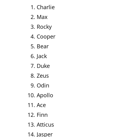
Charlie
Max
Rocky
Cooper
Bear
Jack
Duke
Zeus
Odin
Apollo
Ace
Finn
Atticus
Jasper